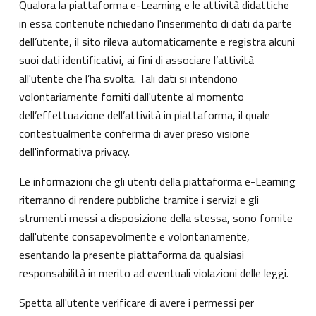
Qualora la piattaforma e-Learning e le attività didattiche
in essa contenute richiedano l'inserimento di dati da parte
dell’utente, il sito rileva automaticamente e registra alcuni
suoi dati identificativi, ai fini di associare l’attività
all'utente che l’ha svolta. Tali dati si intendono
volontariamente forniti dall'utente al momento
dell’effettuazione dell’attività in piattaforma, il quale
contestualmente conferma di aver preso visione
dell'informativa privacy.
Le informazioni che gli utenti della piattaforma e-Learning
riterranno di rendere pubbliche tramite i servizi e gli
strumenti messi a disposizione della stessa, sono fornite
dall'utente consapevolmente e volontariamente,
esentando la presente piattaforma da qualsiasi
responsabilità in merito ad eventuali violazioni delle leggi.
Spetta all'utente verificare di avere i permessi per