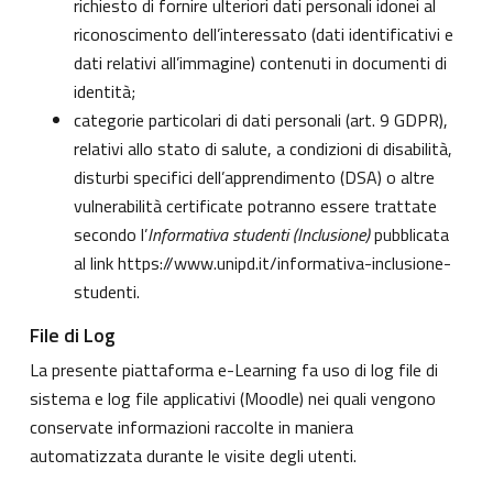
richiesto di fornire ulteriori dati personali idonei al
riconoscimento dell’interessato (dati identificativi e
dati relativi all’immagine) contenuti in documenti di
identità;
categorie particolari di dati personali (art. 9 GDPR),
relativi allo stato di salute, a condizioni di disabilità,
disturbi specifici dell’apprendimento (DSA) o altre
vulnerabilità certificate potranno essere trattate
secondo l’
Informativa studenti (Inclusione)
pubblicata
al link
https://www.unipd.it/informativa-inclusione-
studenti
.
File di Log
La presente piattaforma e-Learning fa uso di log file di
sistema e log file applicativi (Moodle) nei quali vengono
conservate informazioni raccolte in maniera
automatizzata durante le visite degli utenti.