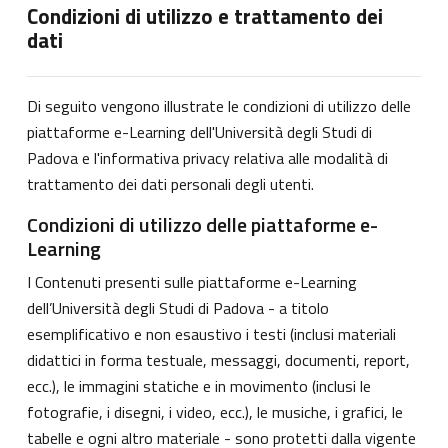
Condizioni di utilizzo e trattamento dei
dati
Di seguito vengono illustrate le condizioni di utilizzo delle
piattaforme e-Learning dell'Università degli Studi di
Padova e l'informativa privacy relativa alle modalità di
trattamento dei dati personali degli utenti.
Condizioni di utilizzo delle piattaforme e-
Learning
I Contenuti presenti sulle piattaforme e-Learning
dell’Università degli Studi di Padova - a titolo
esemplificativo e non esaustivo i testi (inclusi materiali
didattici in forma testuale, messaggi, documenti, report,
ecc.), le immagini statiche e in movimento (inclusi le
fotografie, i disegni, i video, ecc.), le musiche, i grafici, le
tabelle e ogni altro materiale - sono protetti dalla vigente