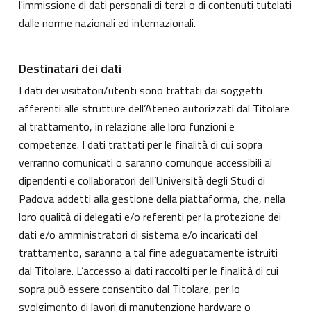
l'immissione di dati personali di terzi o di contenuti tutelati
dalle norme nazionali ed internazionali.
Destinatari dei dati
I dati dei visitatori/utenti sono trattati dai soggetti
afferenti alle strutture dell’Ateneo autorizzati dal Titolare
al trattamento, in relazione alle loro funzioni e
competenze. I dati trattati per le finalità di cui sopra
verranno comunicati o saranno comunque accessibili ai
dipendenti e collaboratori dell’Università degli Studi di
Padova addetti alla gestione della piattaforma, che, nella
loro qualità di delegati e/o referenti per la protezione dei
dati e/o amministratori di sistema e/o incaricati del
trattamento, saranno a tal fine adeguatamente istruiti
dal Titolare. L’accesso ai dati raccolti per le finalità di cui
sopra può essere consentito dal Titolare, per lo
svolgimento di lavori di manutenzione hardware o