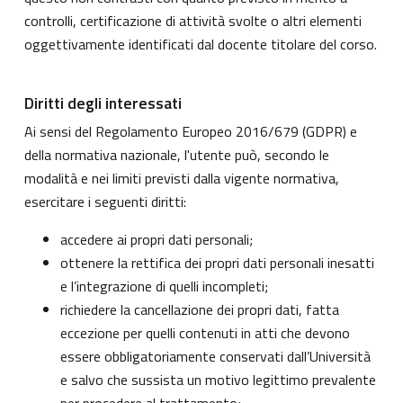
controlli, certificazione di attività svolte o altri elementi
oggettivamente identificati dal docente titolare del corso.
Diritti degli interessati
Ai sensi del Regolamento Europeo 2016/679 (GDPR) e
della normativa nazionale, l'utente può, secondo le
modalità e nei limiti previsti dalla vigente normativa,
esercitare i seguenti diritti:
accedere ai propri dati personali;
ottenere la rettifica dei propri dati personali inesatti
e l’integrazione di quelli incompleti;
richiedere la cancellazione dei propri dati, fatta
eccezione per quelli contenuti in atti che devono
essere obbligatoriamente conservati dall’Università
e salvo che sussista un motivo legittimo prevalente