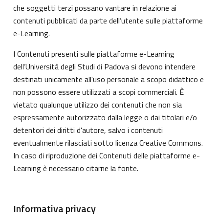
che soggetti terzi possano vantare in relazione ai
contenuti pubblicati da parte dell’utente sulle piattaforme
e-Learning.
I Contenuti presenti sulle piattaforme e-Learning
dell’Università degli Studi di Padova si devono intendere
destinati unicamente all'uso personale a scopo didattico e
non possono essere utilizzati a scopi commerciali. È
vietato qualunque utilizzo dei contenuti che non sia
espressamente autorizzato dalla legge o dai titolari e/o
detentori dei diritti d'autore, salvo i contenuti
eventualmente rilasciati sotto licenza Creative Commons.
In caso di riproduzione dei Contenuti delle piattaforme e-
Learning è necessario citarne la fonte.
Informativa privacy