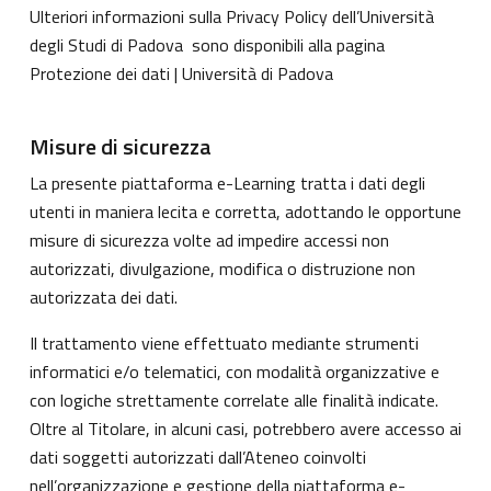
Ulteriori informazioni sulla Privacy Policy dell’Università
degli Studi di Padova sono disponibili alla pagina
Protezione dei dati | Università di Padova
Misure di sicurezza
La presente piattaforma e-Learning tratta i dati degli
utenti in maniera lecita e corretta, adottando le opportune
misure di sicurezza volte ad impedire accessi non
autorizzati, divulgazione, modifica o distruzione non
autorizzata dei dati.
Il trattamento viene effettuato mediante strumenti
informatici e/o telematici, con modalità organizzative e
con logiche strettamente correlate alle finalità indicate.
Oltre al Titolare, in alcuni casi, potrebbero avere accesso ai
dati soggetti autorizzati dall’Ateneo coinvolti
nell’organizzazione e gestione della piattaforma e-