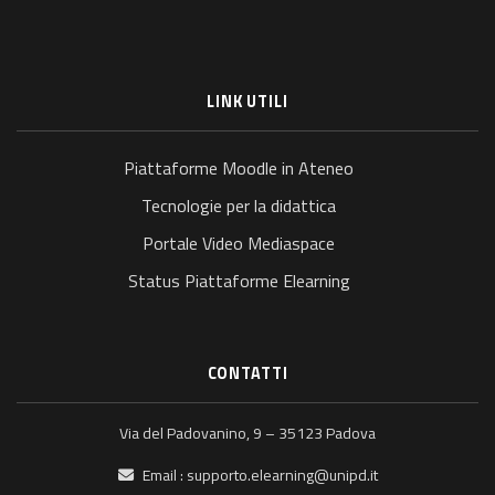
LINK UTILI
Piattaforme Moodle in Ateneo
Tecnologie per la didattica
Portale Video Mediaspace
Status Piattaforme Elearning
CONTATTI
Via del Padovanino, 9 – 35123 Padova
Email :
supporto.elearning@unipd.it