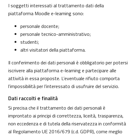
I soggetti interessati al trattamento dati della
piattaforma Moodle e-learning sono:
personale docente;
personale tecnico-amministrativo;
studenti;
altri visitatori della piattaforma.
Il conferimento dei dati personali è obbligatorio per potersi
iscrivere alla piattaforma e-learning e partecipare alle
attività in essa proposte. L’eventuale rifiuto comporta
l’impossibilità per l’interessato di usufruire del servizio.
Dati raccolti e finalità
Si precisa che il trattamento dei dati personali è
improntato ai principi di correttezza, liceità, trasparenza,
non eccedenza e di tutela della riservatezza in conformità
al Regolamento UE 2016/679 (c.d. GDPR), come meglio