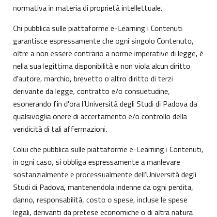
normativa in materia di proprietà intellettuale.
Chi pubblica sulle piattaforme e-Learning i Contenuti
garantisce espressamente che ogni singolo Contenuto,
oltre a non essere contrario a norme imperative di legge, è
nella sua legittima disponibilità e non viola alcun diritto
d'autore, marchio, brevetto o altro diritto di terzi
derivante da legge, contratto e/o consuetudine,
esonerando fin d'ora l’Università degli Studi di Padova da
qualsivoglia onere di accertamento e/o controllo della
veridicità di tali affermazioni.
Colui che pubblica sulle piattaforme e-Learning i Contenuti,
in ogni caso, si obbliga espressamente a manlevare
sostanzialmente e processualmente dell’Università degli
Studi di Padova, mantenendola indenne da ogni perdita,
danno, responsabilità, costo o spese, incluse le spese
legali, derivanti da pretese economiche o di altra natura