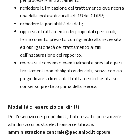
per procedere al trattamento;
richiedere la limitazione del trattamento ove ricorra
una delle ipotesi di cui all’art.18 del GDPR;
richiedere la portabilità dei dati;
opporsi al trattamento dei propri dati personali,
fermo quanto previsto con riguardo alla necessità
ed obbligatorietà del trattamento ai fini
dell’instaurazione del rapporto;
revocare il consenso eventualmente prestato per i
trattamenti non obbligatori dei dati, senza con ciò
pregiudicare la liceità del trattamento basata sul
consenso prestato prima della revoca.
Modalità di esercizio dei diritti
Per l’esercizio dei propri diritti, l’interessato può scrivere
all’indirizzo di posta elettronica certificata:
amministrazione.centrale@pec.unipd.it
oppure