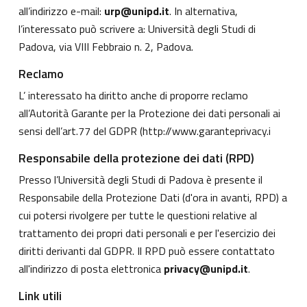
all’indirizzo e-mail:
urp@unipd.it
. In alternativa,
l’interessato può scrivere a: Università degli Studi di
Padova, via VIII Febbraio n. 2, Padova.
Reclamo
L’ interessato ha diritto anche di proporre reclamo
all’Autorità Garante per la Protezione dei dati personali ai
sensi dell’art.77 del GDPR (
http://www.garanteprivacy.i
Responsabile della protezione dei dati (RPD)
Presso l’Università degli Studi di Padova è presente il
Responsabile della Protezione Dati (d'ora in avanti, RPD) a
cui potersi rivolgere per tutte le questioni relative al
trattamento dei propri dati personali e per l'esercizio dei
diritti derivanti dal GDPR. Il RPD può essere contattato
all'indirizzo di posta elettronica
privacy@unipd.it
.
Link utili