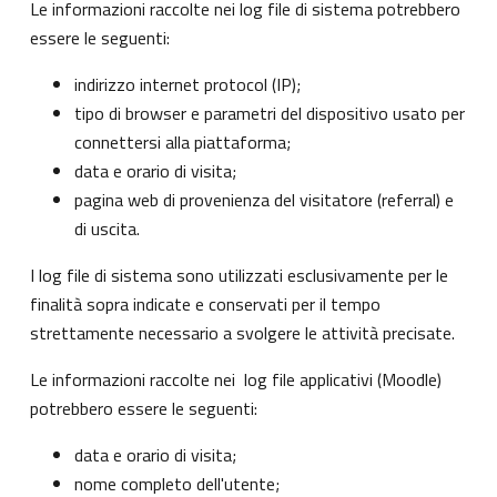
Le informazioni raccolte nei log file di sistema potrebbero
essere le seguenti:
indirizzo internet protocol (IP);
tipo di browser e parametri del dispositivo usato per
connettersi alla piattaforma;
data e orario di visita;
pagina web di provenienza del visitatore (referral) e
di uscita.
I log file di sistema sono utilizzati esclusivamente per le
finalità sopra indicate e conservati per il tempo
strettamente necessario a svolgere le attività precisate.
Le informazioni raccolte nei log file applicativi (Moodle)
potrebbero essere le seguenti:
data e orario di visita;
nome completo dell'utente;