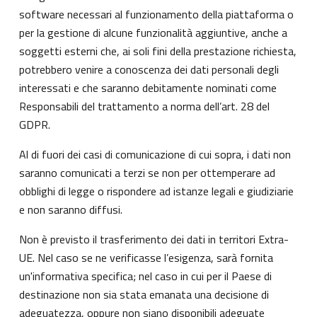
software necessari al funzionamento della piattaforma o
per la gestione di alcune funzionalità aggiuntive, anche a
soggetti esterni che, ai soli fini della prestazione richiesta,
potrebbero venire a conoscenza dei dati personali degli
interessati e che saranno debitamente nominati come
Responsabili del trattamento a norma dell’art. 28 del
GDPR.
Al di fuori dei casi di comunicazione di cui sopra, i dati non
saranno comunicati a terzi se non per ottemperare ad
obblighi di legge o rispondere ad istanze legali e giudiziarie
e non saranno diffusi.
Non è previsto il trasferimento dei dati in territori Extra-
UE. Nel caso se ne verificasse l’esigenza, sarà fornita
un'informativa specifica; nel caso in cui per il Paese di
destinazione non sia stata emanata una decisione di
adeguatezza, oppure non siano disponibili adeguate