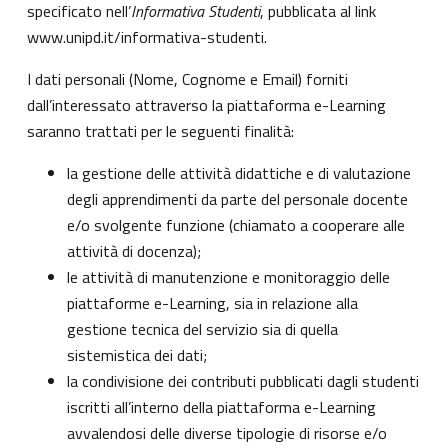
specificato nell’
Informativa Studenti
, pubblicata al link
www.unipd.it/informativa-studenti
.
I dati personali (Nome, Cognome e Email) forniti
dall’interessato attraverso la piattaforma e-Learning
saranno trattati per le seguenti finalità:
la gestione delle attività didattiche e di valutazione
degli apprendimenti da parte del personale docente
e/o svolgente funzione (chiamato a cooperare alle
attività di docenza);
le attività di manutenzione e monitoraggio delle
piattaforme e-Learning, sia in relazione alla
gestione tecnica del servizio sia di quella
sistemistica dei dati;
la condivisione dei contributi pubblicati dagli studenti
iscritti all’interno della piattaforma e-Learning
avvalendosi delle diverse tipologie di risorse e/o