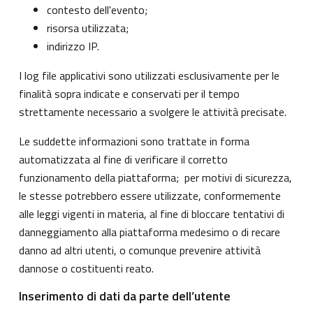
contesto dell'evento;
risorsa utilizzata;
indirizzo IP.
I log file applicativi sono utilizzati esclusivamente per le
finalità sopra indicate e conservati per il tempo
strettamente necessario a svolgere le attività precisate.
Le suddette informazioni sono trattate in forma
automatizzata al fine di verificare il corretto
funzionamento della piattaforma; per motivi di sicurezza,
le stesse potrebbero essere utilizzate, conformemente
alle leggi vigenti in materia, al fine di bloccare tentativi di
danneggiamento alla piattaforma medesimo o di recare
danno ad altri utenti, o comunque prevenire attività
dannose o costituenti reato.
Inserimento di dati da parte dell’utente