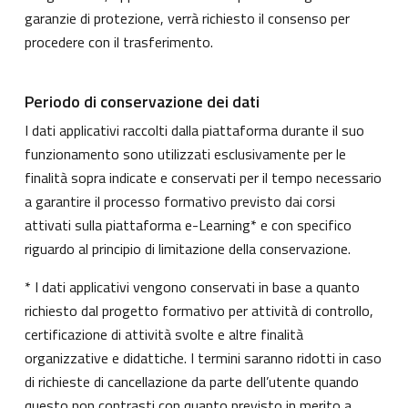
garanzie di protezione, verrà richiesto il consenso per
procedere con il trasferimento.
Periodo di conservazione dei dati
I dati applicativi raccolti dalla piattaforma durante il suo
funzionamento sono utilizzati esclusivamente per le
finalità sopra indicate e conservati per il tempo necessario
a garantire il processo formativo previsto dai corsi
attivati sulla piattaforma e-Learning* e con specifico
riguardo al principio di limitazione della conservazione.
* I dati applicativi vengono conservati in base a quanto
richiesto dal progetto formativo per attività di controllo,
certificazione di attività svolte e altre finalità
organizzative e didattiche. I termini saranno ridotti in caso
di richieste di cancellazione da parte dell’utente quando
questo non contrasti con quanto previsto in merito a