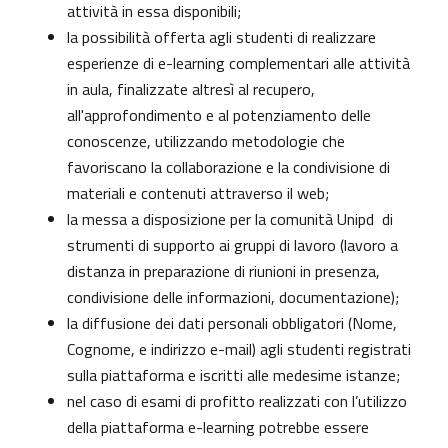
attività in essa disponibili;
la possibilità offerta agli studenti di realizzare
esperienze di e-learning complementari alle attività
in aula, finalizzate altresì al recupero,
all'approfondimento e al potenziamento delle
conoscenze, utilizzando metodologie che
favoriscano la collaborazione e la condivisione di
materiali e contenuti attraverso il web;
la messa a disposizione per la comunità Unipd di
strumenti di supporto ai gruppi di lavoro (lavoro a
distanza in preparazione di riunioni in presenza,
condivisione delle informazioni, documentazione);
la diffusione dei dati personali obbligatori (Nome,
Cognome, e indirizzo e-mail) agli studenti registrati
sulla piattaforma e iscritti alle medesime istanze;
nel caso di esami di profitto realizzati con l’utilizzo
della piattaforma e-learning potrebbe essere