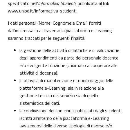
specificato nell’
Informativa Studenti
, pubblicata al link
www.unipd.it/informativa-studenti
.
I dati personali (Nome, Cognome e Email) forniti
dall’interessato attraverso la piattaforma e-Learning
saranno trattati per le seguenti finalità:
la gestione delle attività didattiche e di valutazione
degli apprendimenti da parte del personale docente
e/o svolgente funzione (chiamato a cooperare alle
attività di docenza);
le attività di manutenzione e monitoraggio delle
piattaforme e-Learning, sia in relazione alla
gestione tecnica del servizio sia di quella
sistemistica dei dati;
la condivisione dei contributi pubblicati dagli studenti
iscritti all’interno della piattaforma e-Learning
avvalendosi delle diverse tipologie di risorse e/o