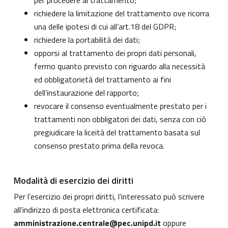
per procedere al trattamento;
richiedere la limitazione del trattamento ove ricorra
una delle ipotesi di cui all’art.18 del GDPR;
richiedere la portabilità dei dati;
opporsi al trattamento dei propri dati personali,
fermo quanto previsto con riguardo alla necessità
ed obbligatorietà del trattamento ai fini
dell’instaurazione del rapporto;
revocare il consenso eventualmente prestato per i
trattamenti non obbligatori dei dati, senza con ciò
pregiudicare la liceità del trattamento basata sul
consenso prestato prima della revoca.
Modalità di esercizio dei diritti
Per l’esercizio dei propri diritti, l’interessato può scrivere
all’indirizzo di posta elettronica certificata:
amministrazione.centrale@pec.unipd.it
oppure