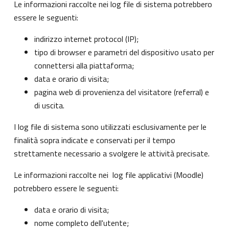
Le informazioni raccolte nei log file di sistema potrebbero
essere le seguenti:
indirizzo internet protocol (IP);
tipo di browser e parametri del dispositivo usato per
connettersi alla piattaforma;
data e orario di visita;
pagina web di provenienza del visitatore (referral) e
di uscita.
I log file di sistema sono utilizzati esclusivamente per le
finalità sopra indicate e conservati per il tempo
strettamente necessario a svolgere le attività precisate.
Le informazioni raccolte nei log file applicativi (Moodle)
potrebbero essere le seguenti:
data e orario di visita;
nome completo dell'utente;