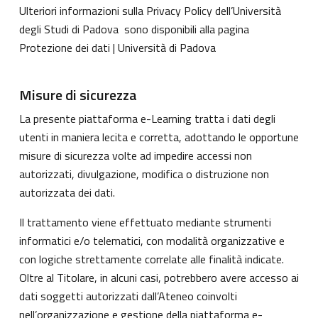
Ulteriori informazioni sulla Privacy Policy dell’Università
degli Studi di Padova sono disponibili alla pagina
Protezione dei dati | Università di Padova
Misure di sicurezza
La presente piattaforma e-Learning tratta i dati degli
utenti in maniera lecita e corretta, adottando le opportune
misure di sicurezza volte ad impedire accessi non
autorizzati, divulgazione, modifica o distruzione non
autorizzata dei dati.
Il trattamento viene effettuato mediante strumenti
informatici e/o telematici, con modalità organizzative e
con logiche strettamente correlate alle finalità indicate.
Oltre al Titolare, in alcuni casi, potrebbero avere accesso ai
dati soggetti autorizzati dall’Ateneo coinvolti
nell’organizzazione e gestione della piattaforma e-