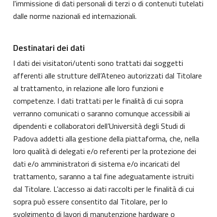
l'immissione di dati personali di terzi o di contenuti tutelati
dalle norme nazionali ed internazionali.
Destinatari dei dati
I dati dei visitatori/utenti sono trattati dai soggetti
afferenti alle strutture dell’Ateneo autorizzati dal Titolare
al trattamento, in relazione alle loro funzioni e
competenze. I dati trattati per le finalità di cui sopra
verranno comunicati o saranno comunque accessibili ai
dipendenti e collaboratori dell’Università degli Studi di
Padova addetti alla gestione della piattaforma, che, nella
loro qualità di delegati e/o referenti per la protezione dei
dati e/o amministratori di sistema e/o incaricati del
trattamento, saranno a tal fine adeguatamente istruiti
dal Titolare. L’accesso ai dati raccolti per le finalità di cui
sopra può essere consentito dal Titolare, per lo
svolgimento di lavori di manutenzione hardware o