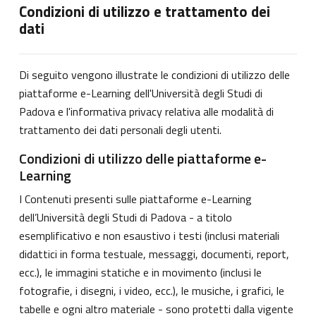
Condizioni di utilizzo e trattamento dei
dati
Di seguito vengono illustrate le condizioni di utilizzo delle
piattaforme e-Learning dell'Università degli Studi di
Padova e l'informativa privacy relativa alle modalità di
trattamento dei dati personali degli utenti.
Condizioni di utilizzo delle piattaforme e-
Learning
I Contenuti presenti sulle piattaforme e-Learning
dell’Università degli Studi di Padova - a titolo
esemplificativo e non esaustivo i testi (inclusi materiali
didattici in forma testuale, messaggi, documenti, report,
ecc.), le immagini statiche e in movimento (inclusi le
fotografie, i disegni, i video, ecc.), le musiche, i grafici, le
tabelle e ogni altro materiale - sono protetti dalla vigente