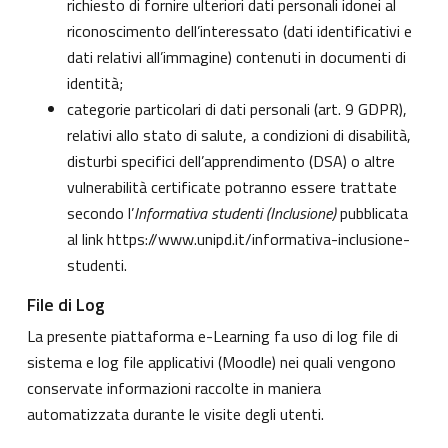
richiesto di fornire ulteriori dati personali idonei al
riconoscimento dell’interessato (dati identificativi e
dati relativi all’immagine) contenuti in documenti di
identità;
categorie particolari di dati personali (art. 9 GDPR),
relativi allo stato di salute, a condizioni di disabilità,
disturbi specifici dell’apprendimento (DSA) o altre
vulnerabilità certificate potranno essere trattate
secondo l’
Informativa studenti (Inclusione)
pubblicata
al link
https://www.unipd.it/informativa-inclusione-
studenti
.
File di Log
La presente piattaforma e-Learning fa uso di log file di
sistema e log file applicativi (Moodle) nei quali vengono
conservate informazioni raccolte in maniera
automatizzata durante le visite degli utenti.