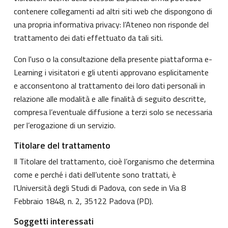
contenere collegamenti ad altri siti web che dispongono di
una propria informativa privacy: l’Ateneo non risponde del
trattamento dei dati effettuato da tali siti.
Con l'uso o la consultazione della presente piattaforma e-
Learning i visitatori e gli utenti approvano esplicitamente
e acconsentono al trattamento dei loro dati personali in
relazione alle modalità e alle finalità di seguito descritte,
compresa l’eventuale diffusione a terzi solo se necessaria
per l’erogazione di un servizio.
Titolare del trattamento
Il Titolare del trattamento, cioè l’organismo che determina
come e perché i dati dell’utente sono trattati, è
l’Università degli Studi di Padova, con sede in Via 8
Febbraio 1848, n. 2, 35122 Padova (PD).
Soggetti interessati