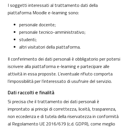
I soggetti interessati al trattamento dati della
piattaforma Moodle e-learning sono:
personale docente;
personale tecnico-amministrativo;
studenti;
altri visitatori della piattaforma.
Il conferimento dei dati personali è obbligatorio per potersi
iscrivere alla piattaforma e-learning e partecipare alle
attività in essa proposte. L’eventuale rifiuto comporta
l’impossibilità per l’interessato di usufruire del servizio.
Dati raccolti e finalità
Si precisa che il trattamento dei dati personali è
improntato ai principi di correttezza, liceità, trasparenza,
non eccedenza e di tutela della riservatezza in conformità
al Regolamento UE 2016/679 (c.d. GDPR), come meglio