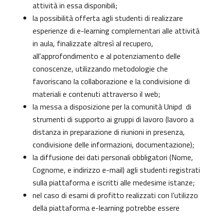
attività in essa disponibili;
la possibilità offerta agli studenti di realizzare
esperienze di e-learning complementari alle attività
in aula, finalizzate altresì al recupero,
all'approfondimento e al potenziamento delle
conoscenze, utilizzando metodologie che
favoriscano la collaborazione e la condivisione di
materiali e contenuti attraverso il web;
la messa a disposizione per la comunità Unipd di
strumenti di supporto ai gruppi di lavoro (lavoro a
distanza in preparazione di riunioni in presenza,
condivisione delle informazioni, documentazione);
la diffusione dei dati personali obbligatori (Nome,
Cognome, e indirizzo e-mail) agli studenti registrati
sulla piattaforma e iscritti alle medesime istanze;
nel caso di esami di profitto realizzati con l’utilizzo
della piattaforma e-learning potrebbe essere