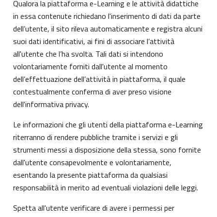
Qualora la piattaforma e-Learning e le attività didattiche
in essa contenute richiedano l'inserimento di dati da parte
dell’utente, il sito rileva automaticamente e registra alcuni
suoi dati identificativi, ai fini di associare l’attività
all'utente che l’ha svolta. Tali dati si intendono
volontariamente forniti dall'utente al momento
dell’effettuazione dell’attività in piattaforma, il quale
contestualmente conferma di aver preso visione
dell'informativa privacy.
Le informazioni che gli utenti della piattaforma e-Learning
riterranno di rendere pubbliche tramite i servizi e gli
strumenti messi a disposizione della stessa, sono fornite
dall'utente consapevolmente e volontariamente,
esentando la presente piattaforma da qualsiasi
responsabilità in merito ad eventuali violazioni delle leggi.
Spetta all'utente verificare di avere i permessi per