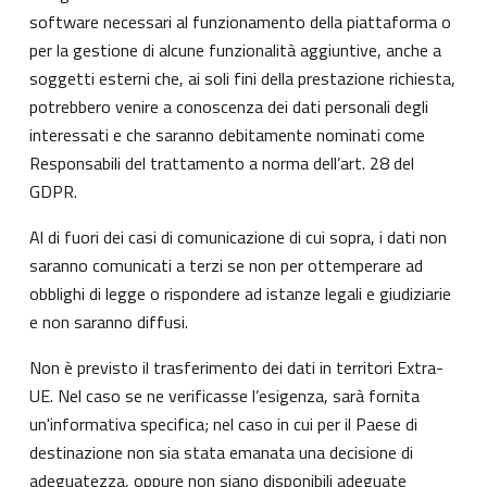
software necessari al funzionamento della piattaforma o
per la gestione di alcune funzionalità aggiuntive, anche a
soggetti esterni che, ai soli fini della prestazione richiesta,
potrebbero venire a conoscenza dei dati personali degli
interessati e che saranno debitamente nominati come
Responsabili del trattamento a norma dell’art. 28 del
GDPR.
Al di fuori dei casi di comunicazione di cui sopra, i dati non
saranno comunicati a terzi se non per ottemperare ad
obblighi di legge o rispondere ad istanze legali e giudiziarie
e non saranno diffusi.
Non è previsto il trasferimento dei dati in territori Extra-
UE. Nel caso se ne verificasse l’esigenza, sarà fornita
un'informativa specifica; nel caso in cui per il Paese di
destinazione non sia stata emanata una decisione di
adeguatezza, oppure non siano disponibili adeguate