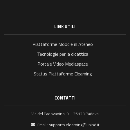
LINK UTILI
Piattaforme Moodle in Ateneo
Tecnologie per la didattica
Portale Video Mediaspace
Status Piattaforme Elearning
CONTATTI
Via del Padovanino, 9 – 35123 Padova
Email :
supporto.elearning@unipd.it