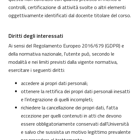
controlli, certificazione di attività svolte o altri elementi
oggettivamente identificati dal docente titolare del corso.
Diritti degli interessati
Ai sensi del Regolamento Europeo 2016/679 (GDPR) e
della normativa nazionale, l'utente può, secondo le
modalità e nei limiti previsti dalla vigente normativa,
esercitare i seguenti diritti:
accedere ai propri dati personali;
ottenere la rettifica dei propri dati personali inesatti
e l’integrazione di quelli incompleti;
richiedere la cancellazione dei propri dati, fatta
eccezione per quelli contenuti in atti che devono
essere obbligatoriamente conservati dall’Università
e salvo che sussista un motivo legittimo prevalente