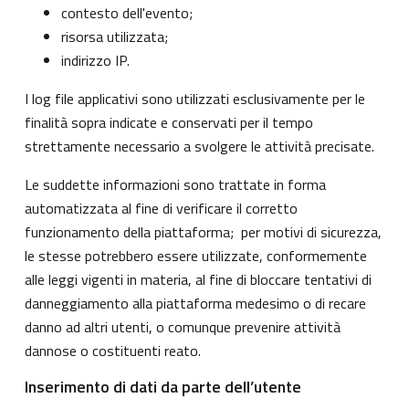
contesto dell'evento;
risorsa utilizzata;
indirizzo IP.
I log file applicativi sono utilizzati esclusivamente per le
finalità sopra indicate e conservati per il tempo
strettamente necessario a svolgere le attività precisate.
Le suddette informazioni sono trattate in forma
automatizzata al fine di verificare il corretto
funzionamento della piattaforma; per motivi di sicurezza,
le stesse potrebbero essere utilizzate, conformemente
alle leggi vigenti in materia, al fine di bloccare tentativi di
danneggiamento alla piattaforma medesimo o di recare
danno ad altri utenti, o comunque prevenire attività
dannose o costituenti reato.
Inserimento di dati da parte dell’utente