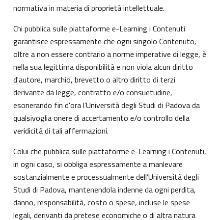
normativa in materia di proprietà intellettuale.
Chi pubblica sulle piattaforme e-Learning i Contenuti
garantisce espressamente che ogni singolo Contenuto,
oltre a non essere contrario a norme imperative di legge, è
nella sua legittima disponibilità e non viola alcun diritto
d'autore, marchio, brevetto o altro diritto di terzi
derivante da legge, contratto e/o consuetudine,
esonerando fin d'ora l’Università degli Studi di Padova da
qualsivoglia onere di accertamento e/o controllo della
veridicità di tali affermazioni.
Colui che pubblica sulle piattaforme e-Learning i Contenuti,
in ogni caso, si obbliga espressamente a manlevare
sostanzialmente e processualmente dell’Università degli
Studi di Padova, mantenendola indenne da ogni perdita,
danno, responsabilità, costo o spese, incluse le spese
legali, derivanti da pretese economiche o di altra natura