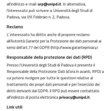
all’indirizzo e-mail:
urp@unipd.it
. In alternativa,
l’interessato può scrivere a: Università degli Studi di
Padova, via VIII Febbraio n. 2, Padova.
Reclamo
L’ interessato ha diritto anche di proporre reclamo
all’Autorità Garante per la Protezione dei dati personali ai
sensi dell’art.77 del GDPR (
http://www.garanteprivacy.i
Responsabile della protezione dei dati (RPD)
Presso l’Università degli Studi di Padova è presente il
Responsabile della Protezione Dati (d'ora in avanti, RPD) a
cui potersi rivolgere per tutte le questioni relative al
trattamento dei propri dati personali e per l'esercizio dei
diritti derivanti dal GDPR. Il RPD può essere contattato
all'indirizzo di posta elettronica
privacy@unipd.it
.
Link utili