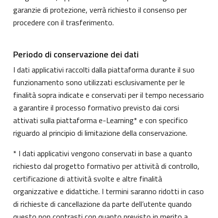
garanzie di protezione, verrà richiesto il consenso per
procedere con il trasferimento.
Periodo di conservazione dei dati
I dati applicativi raccolti dalla piattaforma durante il suo
funzionamento sono utilizzati esclusivamente per le
finalità sopra indicate e conservati per il tempo necessario
a garantire il processo formativo previsto dai corsi
attivati sulla piattaforma e-Learning* e con specifico
riguardo al principio di limitazione della conservazione.
* I dati applicativi vengono conservati in base a quanto
richiesto dal progetto formativo per attività di controllo,
certificazione di attività svolte e altre finalità
organizzative e didattiche. I termini saranno ridotti in caso
di richieste di cancellazione da parte dell’utente quando
questo non contrasti con quanto previsto in merito a