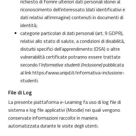
richiesto di fornire ulteriori dati personali idonei al
riconoscimento dell’interessato (dati identificativi e
dati relativi all’immagine) contenuti in documenti di
identità;
categorie particolari di dati personali (art. 9 GDPR),
relativi allo stato di salute, a condizioni di disabilità,
disturbi specifici dell’apprendimento (DSA) o altre
vulnerabilità certificate potranno essere trattate
secondo l’
Informativa studenti (Inclusione)
pubblicata
al link
https://www.unipd.it/informativa-inclusione-
studenti
.
File di Log
La presente piattaforma e-Learning fa uso di log file di
sistema e log file applicativi (Moodle) nei quali vengono
conservate informazioni raccolte in maniera
automatizzata durante le visite degli utenti.