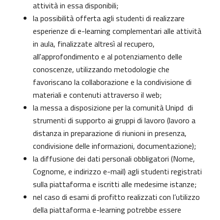
attività in essa disponibili;
la possibilità offerta agli studenti di realizzare
esperienze di e-learning complementari alle attività
in aula, finalizzate altresì al recupero,
all'approfondimento e al potenziamento delle
conoscenze, utilizzando metodologie che
favoriscano la collaborazione e la condivisione di
materiali e contenuti attraverso il web;
la messa a disposizione per la comunità Unipd di
strumenti di supporto ai gruppi di lavoro (lavoro a
distanza in preparazione di riunioni in presenza,
condivisione delle informazioni, documentazione);
la diffusione dei dati personali obbligatori (Nome,
Cognome, e indirizzo e-mail) agli studenti registrati
sulla piattaforma e iscritti alle medesime istanze;
nel caso di esami di profitto realizzati con l’utilizzo
della piattaforma e-learning potrebbe essere