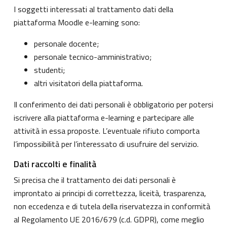
I soggetti interessati al trattamento dati della
piattaforma Moodle e-learning sono:
personale docente;
personale tecnico-amministrativo;
studenti;
altri visitatori della piattaforma.
Il conferimento dei dati personali è obbligatorio per potersi
iscrivere alla piattaforma e-learning e partecipare alle
attività in essa proposte. L’eventuale rifiuto comporta
l’impossibilità per l’interessato di usufruire del servizio.
Dati raccolti e finalità
Si precisa che il trattamento dei dati personali è
improntato ai principi di correttezza, liceità, trasparenza,
non eccedenza e di tutela della riservatezza in conformità
al Regolamento UE 2016/679 (c.d. GDPR), come meglio