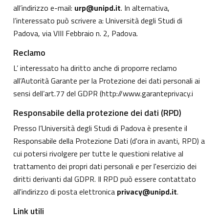
all’indirizzo e-mail:
urp@unipd.it
. In alternativa,
l’interessato può scrivere a: Università degli Studi di
Padova, via VIII Febbraio n. 2, Padova.
Reclamo
L’ interessato ha diritto anche di proporre reclamo
all’Autorità Garante per la Protezione dei dati personali ai
sensi dell’art.77 del GDPR (
http://www.garanteprivacy.i
Responsabile della protezione dei dati (RPD)
Presso l’Università degli Studi di Padova è presente il
Responsabile della Protezione Dati (d'ora in avanti, RPD) a
cui potersi rivolgere per tutte le questioni relative al
trattamento dei propri dati personali e per l'esercizio dei
diritti derivanti dal GDPR. Il RPD può essere contattato
all'indirizzo di posta elettronica
privacy@unipd.it
.
Link utili