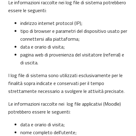
Le informazioni raccolte nei log file di sistema potrebbero
essere le seguenti:
indirizzo internet protocol (IP);
tipo di browser e parametri del dispositivo usato per
connettersi alla piattaforma;
data e orario di visita;
pagina web di provenienza del visitatore (referral) e
di uscita.
I log file di sistema sono utilizzati esclusivamente per le
finalità sopra indicate e conservati per il tempo
strettamente necessario a svolgere le attività precisate.
Le informazioni raccolte nei log file applicativi (Moodle)
potrebbero essere le seguenti:
data e orario di visita;
nome completo dell'utente;