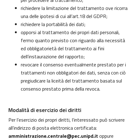
per procedere al trattamento;
richiedere la limitazione del trattamento ove ricorra
una delle ipotesi di cui all’art.18 del GDPR;
richiedere la portabilità dei dati;
opporsi al trattamento dei propri dati personali,
fermo quanto previsto con riguardo alla necessità
ed obbligatorietà del trattamento ai fini
dell’instaurazione del rapporto;
revocare il consenso eventualmente prestato per i
trattamenti non obbligatori dei dati, senza con ciò
pregiudicare la liceità del trattamento basata sul
consenso prestato prima della revoca.
Modalità di esercizio dei diritti
Per l’esercizio dei propri diritti, l’interessato può scrivere
all’indirizzo di posta elettronica certificata:
amministrazione.centrale@pec.unipd.it
oppure