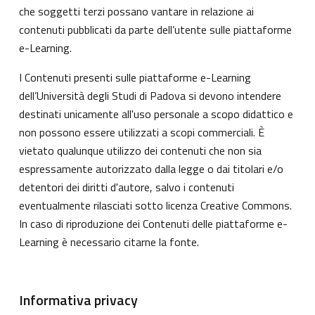
che soggetti terzi possano vantare in relazione ai
contenuti pubblicati da parte dell’utente sulle piattaforme
e-Learning.
I Contenuti presenti sulle piattaforme e-Learning
dell’Università degli Studi di Padova si devono intendere
destinati unicamente all'uso personale a scopo didattico e
non possono essere utilizzati a scopi commerciali. È
vietato qualunque utilizzo dei contenuti che non sia
espressamente autorizzato dalla legge o dai titolari e/o
detentori dei diritti d'autore, salvo i contenuti
eventualmente rilasciati sotto licenza Creative Commons.
In caso di riproduzione dei Contenuti delle piattaforme e-
Learning è necessario citarne la fonte.
Informativa privacy