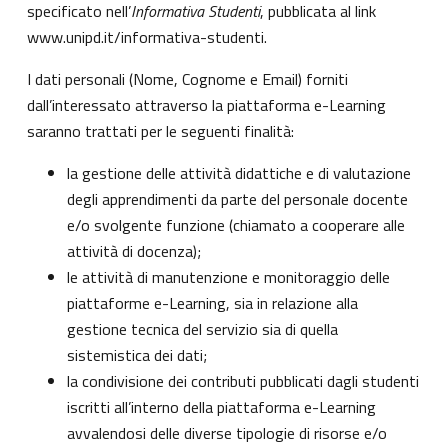
specificato nell’
Informativa Studenti
, pubblicata al link
www.unipd.it/informativa-studenti
.
I dati personali (Nome, Cognome e Email) forniti
dall’interessato attraverso la piattaforma e-Learning
saranno trattati per le seguenti finalità:
la gestione delle attività didattiche e di valutazione
degli apprendimenti da parte del personale docente
e/o svolgente funzione (chiamato a cooperare alle
attività di docenza);
le attività di manutenzione e monitoraggio delle
piattaforme e-Learning, sia in relazione alla
gestione tecnica del servizio sia di quella
sistemistica dei dati;
la condivisione dei contributi pubblicati dagli studenti
iscritti all’interno della piattaforma e-Learning
avvalendosi delle diverse tipologie di risorse e/o