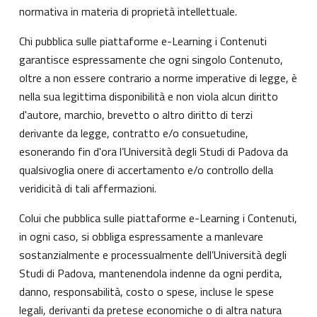
normativa in materia di proprietà intellettuale.
Chi pubblica sulle piattaforme e-Learning i Contenuti
garantisce espressamente che ogni singolo Contenuto,
oltre a non essere contrario a norme imperative di legge, è
nella sua legittima disponibilità e non viola alcun diritto
d'autore, marchio, brevetto o altro diritto di terzi
derivante da legge, contratto e/o consuetudine,
esonerando fin d'ora l’Università degli Studi di Padova da
qualsivoglia onere di accertamento e/o controllo della
veridicità di tali affermazioni.
Colui che pubblica sulle piattaforme e-Learning i Contenuti,
in ogni caso, si obbliga espressamente a manlevare
sostanzialmente e processualmente dell’Università degli
Studi di Padova, mantenendola indenne da ogni perdita,
danno, responsabilità, costo o spese, incluse le spese
legali, derivanti da pretese economiche o di altra natura