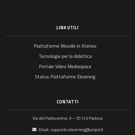
LINK UTILI
Piattaforme Moodle in Ateneo
Tecnologie per la didattica
Portale Video Mediaspace
Status Piattaforme Elearning
CONTATTI
Via del Padovanino, 9 – 35123 Padova
Email :
supporto.elearning@unipd.it