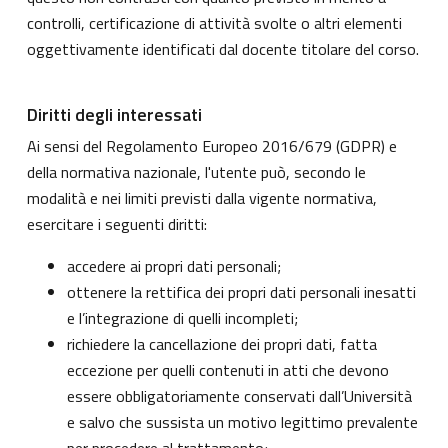
controlli, certificazione di attività svolte o altri elementi
oggettivamente identificati dal docente titolare del corso.
Diritti degli interessati
Ai sensi del Regolamento Europeo 2016/679 (GDPR) e
della normativa nazionale, l'utente può, secondo le
modalità e nei limiti previsti dalla vigente normativa,
esercitare i seguenti diritti:
accedere ai propri dati personali;
ottenere la rettifica dei propri dati personali inesatti
e l’integrazione di quelli incompleti;
richiedere la cancellazione dei propri dati, fatta
eccezione per quelli contenuti in atti che devono
essere obbligatoriamente conservati dall’Università
e salvo che sussista un motivo legittimo prevalente