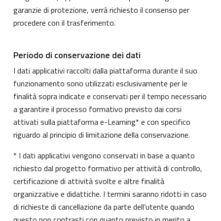
garanzie di protezione, verrà richiesto il consenso per
procedere con il trasferimento.
Periodo di conservazione dei dati
I dati applicativi raccolti dalla piattaforma durante il suo
funzionamento sono utilizzati esclusivamente per le
finalità sopra indicate e conservati per il tempo necessario
a garantire il processo formativo previsto dai corsi
attivati sulla piattaforma e-Learning* e con specifico
riguardo al principio di limitazione della conservazione.
* I dati applicativi vengono conservati in base a quanto
richiesto dal progetto formativo per attività di controllo,
certificazione di attività svolte e altre finalità
organizzative e didattiche. I termini saranno ridotti in caso
di richieste di cancellazione da parte dell’utente quando
questo non contrasti con quanto previsto in merito a