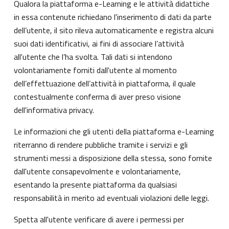
Qualora la piattaforma e-Learning e le attività didattiche
in essa contenute richiedano l'inserimento di dati da parte
dell’utente, il sito rileva automaticamente e registra alcuni
suoi dati identificativi, ai fini di associare l’attività
all'utente che l’ha svolta. Tali dati si intendono
volontariamente forniti dall'utente al momento
dell’effettuazione dell’attività in piattaforma, il quale
contestualmente conferma di aver preso visione
dell'informativa privacy.
Le informazioni che gli utenti della piattaforma e-Learning
riterranno di rendere pubbliche tramite i servizi e gli
strumenti messi a disposizione della stessa, sono fornite
dall'utente consapevolmente e volontariamente,
esentando la presente piattaforma da qualsiasi
responsabilità in merito ad eventuali violazioni delle leggi.
Spetta all'utente verificare di avere i permessi per