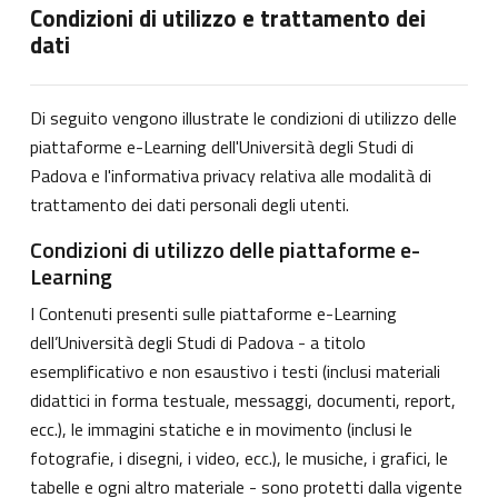
Condizioni di utilizzo e trattamento dei
dati
Di seguito vengono illustrate le condizioni di utilizzo delle
piattaforme e-Learning dell'Università degli Studi di
Padova e l'informativa privacy relativa alle modalità di
trattamento dei dati personali degli utenti.
Condizioni di utilizzo delle piattaforme e-
Learning
I Contenuti presenti sulle piattaforme e-Learning
dell’Università degli Studi di Padova - a titolo
esemplificativo e non esaustivo i testi (inclusi materiali
didattici in forma testuale, messaggi, documenti, report,
ecc.), le immagini statiche e in movimento (inclusi le
fotografie, i disegni, i video, ecc.), le musiche, i grafici, le
tabelle e ogni altro materiale - sono protetti dalla vigente