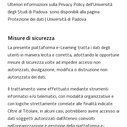
Ulteriori informazioni sulla Privacy Policy dell’Università
degli Studi di Padova sono disponibili alla pagina
Protezione dei dati | Università di Padova
Misure di sicurezza
La presente piattaforma e-Learning tratta i dati degli
utenti in maniera lecita e corretta, adottando le opportune
misure di sicurezza volte ad impedire accessi non
autorizzati, divulgazione, modifica o distruzione non
autorizzata dei dati.
Il trattamento viene effettuato mediante strumenti
informatici e/o telematici, con modalità organizzative e
con logiche strettamente correlate alle finalità indicate.
Oltre al Titolare, in alcuni casi, potrebbero avere accesso ai
dati soggetti autorizzati dall’Ateneo coinvolti
nell’organizzazione e gestione della piattaforma e-