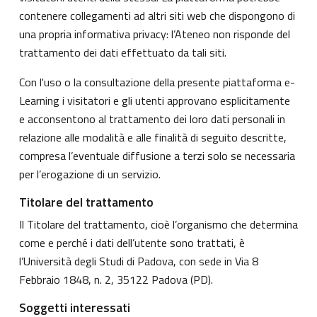
contenere collegamenti ad altri siti web che dispongono di
una propria informativa privacy: l’Ateneo non risponde del
trattamento dei dati effettuato da tali siti.
Con l'uso o la consultazione della presente piattaforma e-
Learning i visitatori e gli utenti approvano esplicitamente
e acconsentono al trattamento dei loro dati personali in
relazione alle modalità e alle finalità di seguito descritte,
compresa l’eventuale diffusione a terzi solo se necessaria
per l’erogazione di un servizio.
Titolare del trattamento
Il Titolare del trattamento, cioè l’organismo che determina
come e perché i dati dell’utente sono trattati, è
l’Università degli Studi di Padova, con sede in Via 8
Febbraio 1848, n. 2, 35122 Padova (PD).
Soggetti interessati