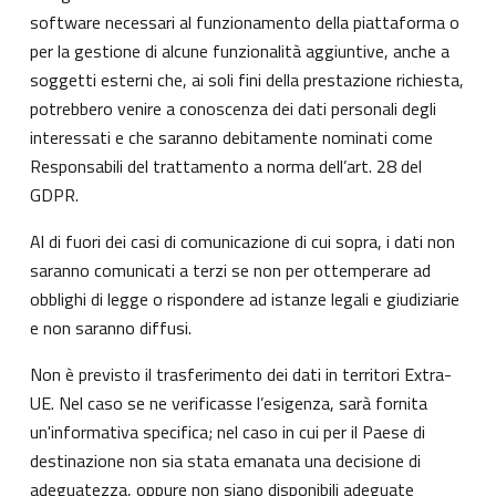
software necessari al funzionamento della piattaforma o
per la gestione di alcune funzionalità aggiuntive, anche a
soggetti esterni che, ai soli fini della prestazione richiesta,
potrebbero venire a conoscenza dei dati personali degli
interessati e che saranno debitamente nominati come
Responsabili del trattamento a norma dell’art. 28 del
GDPR.
Al di fuori dei casi di comunicazione di cui sopra, i dati non
saranno comunicati a terzi se non per ottemperare ad
obblighi di legge o rispondere ad istanze legali e giudiziarie
e non saranno diffusi.
Non è previsto il trasferimento dei dati in territori Extra-
UE. Nel caso se ne verificasse l’esigenza, sarà fornita
un'informativa specifica; nel caso in cui per il Paese di
destinazione non sia stata emanata una decisione di
adeguatezza, oppure non siano disponibili adeguate