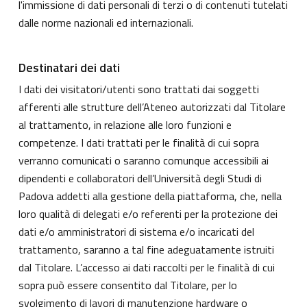
l'immissione di dati personali di terzi o di contenuti tutelati
dalle norme nazionali ed internazionali.
Destinatari dei dati
I dati dei visitatori/utenti sono trattati dai soggetti
afferenti alle strutture dell’Ateneo autorizzati dal Titolare
al trattamento, in relazione alle loro funzioni e
competenze. I dati trattati per le finalità di cui sopra
verranno comunicati o saranno comunque accessibili ai
dipendenti e collaboratori dell’Università degli Studi di
Padova addetti alla gestione della piattaforma, che, nella
loro qualità di delegati e/o referenti per la protezione dei
dati e/o amministratori di sistema e/o incaricati del
trattamento, saranno a tal fine adeguatamente istruiti
dal Titolare. L’accesso ai dati raccolti per le finalità di cui
sopra può essere consentito dal Titolare, per lo
svolgimento di lavori di manutenzione hardware o