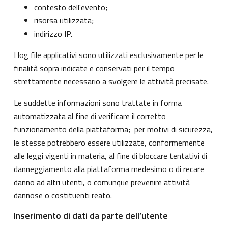
contesto dell'evento;
risorsa utilizzata;
indirizzo IP.
I log file applicativi sono utilizzati esclusivamente per le
finalità sopra indicate e conservati per il tempo
strettamente necessario a svolgere le attività precisate.
Le suddette informazioni sono trattate in forma
automatizzata al fine di verificare il corretto
funzionamento della piattaforma; per motivi di sicurezza,
le stesse potrebbero essere utilizzate, conformemente
alle leggi vigenti in materia, al fine di bloccare tentativi di
danneggiamento alla piattaforma medesimo o di recare
danno ad altri utenti, o comunque prevenire attività
dannose o costituenti reato.
Inserimento di dati da parte dell’utente