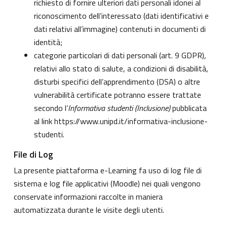
richiesto di fornire ulteriori dati personali idonei al
riconoscimento dell’interessato (dati identificativi e
dati relativi all’immagine) contenuti in documenti di
identità;
categorie particolari di dati personali (art. 9 GDPR),
relativi allo stato di salute, a condizioni di disabilità,
disturbi specifici dell’apprendimento (DSA) o altre
vulnerabilità certificate potranno essere trattate
secondo l’
Informativa studenti (Inclusione)
pubblicata
al link
https://www.unipd.it/informativa-inclusione-
studenti
.
File di Log
La presente piattaforma e-Learning fa uso di log file di
sistema e log file applicativi (Moodle) nei quali vengono
conservate informazioni raccolte in maniera
automatizzata durante le visite degli utenti.