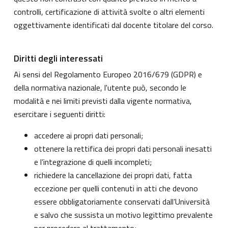
controlli, certificazione di attività svolte o altri elementi
oggettivamente identificati dal docente titolare del corso.
Diritti degli interessati
Ai sensi del Regolamento Europeo 2016/679 (GDPR) e
della normativa nazionale, l'utente può, secondo le
modalità e nei limiti previsti dalla vigente normativa,
esercitare i seguenti diritti:
accedere ai propri dati personali;
ottenere la rettifica dei propri dati personali inesatti
e l’integrazione di quelli incompleti;
richiedere la cancellazione dei propri dati, fatta
eccezione per quelli contenuti in atti che devono
essere obbligatoriamente conservati dall’Università
e salvo che sussista un motivo legittimo prevalente