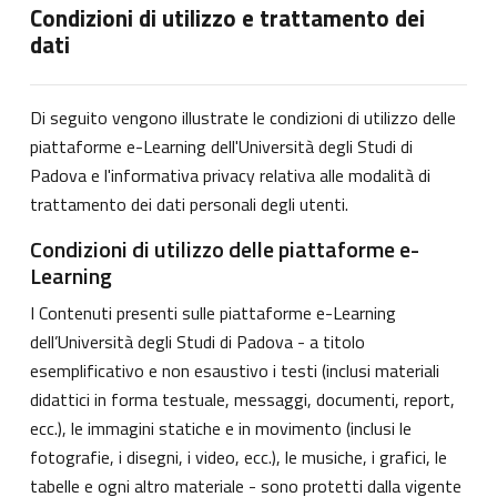
Condizioni di utilizzo e trattamento dei
dati
Di seguito vengono illustrate le condizioni di utilizzo delle
piattaforme e-Learning dell'Università degli Studi di
Padova e l'informativa privacy relativa alle modalità di
trattamento dei dati personali degli utenti.
Condizioni di utilizzo delle piattaforme e-
Learning
I Contenuti presenti sulle piattaforme e-Learning
dell’Università degli Studi di Padova - a titolo
esemplificativo e non esaustivo i testi (inclusi materiali
didattici in forma testuale, messaggi, documenti, report,
ecc.), le immagini statiche e in movimento (inclusi le
fotografie, i disegni, i video, ecc.), le musiche, i grafici, le
tabelle e ogni altro materiale - sono protetti dalla vigente