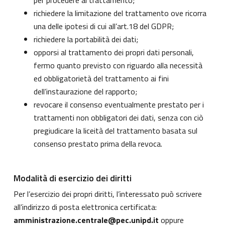
per procedere al trattamento;
richiedere la limitazione del trattamento ove ricorra
una delle ipotesi di cui all’art.18 del GDPR;
richiedere la portabilità dei dati;
opporsi al trattamento dei propri dati personali,
fermo quanto previsto con riguardo alla necessità
ed obbligatorietà del trattamento ai fini
dell’instaurazione del rapporto;
revocare il consenso eventualmente prestato per i
trattamenti non obbligatori dei dati, senza con ciò
pregiudicare la liceità del trattamento basata sul
consenso prestato prima della revoca.
Modalità di esercizio dei diritti
Per l’esercizio dei propri diritti, l’interessato può scrivere
all’indirizzo di posta elettronica certificata:
amministrazione.centrale@pec.unipd.it
oppure