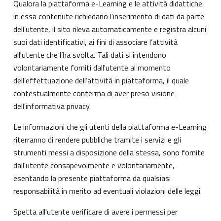
Qualora la piattaforma e-Learning e le attività didattiche
in essa contenute richiedano l'inserimento di dati da parte
dell’utente, il sito rileva automaticamente e registra alcuni
suoi dati identificativi, ai fini di associare l’attività
all'utente che l’ha svolta. Tali dati si intendono
volontariamente forniti dall'utente al momento
dell’effettuazione dell’attività in piattaforma, il quale
contestualmente conferma di aver preso visione
dell'informativa privacy.
Le informazioni che gli utenti della piattaforma e-Learning
riterranno di rendere pubbliche tramite i servizi e gli
strumenti messi a disposizione della stessa, sono fornite
dall'utente consapevolmente e volontariamente,
esentando la presente piattaforma da qualsiasi
responsabilità in merito ad eventuali violazioni delle leggi.
Spetta all'utente verificare di avere i permessi per