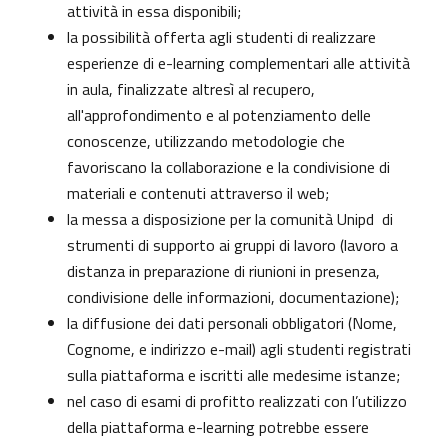
attività in essa disponibili;
la possibilità offerta agli studenti di realizzare
esperienze di e-learning complementari alle attività
in aula, finalizzate altresì al recupero,
all'approfondimento e al potenziamento delle
conoscenze, utilizzando metodologie che
favoriscano la collaborazione e la condivisione di
materiali e contenuti attraverso il web;
la messa a disposizione per la comunità Unipd di
strumenti di supporto ai gruppi di lavoro (lavoro a
distanza in preparazione di riunioni in presenza,
condivisione delle informazioni, documentazione);
la diffusione dei dati personali obbligatori (Nome,
Cognome, e indirizzo e-mail) agli studenti registrati
sulla piattaforma e iscritti alle medesime istanze;
nel caso di esami di profitto realizzati con l’utilizzo
della piattaforma e-learning potrebbe essere