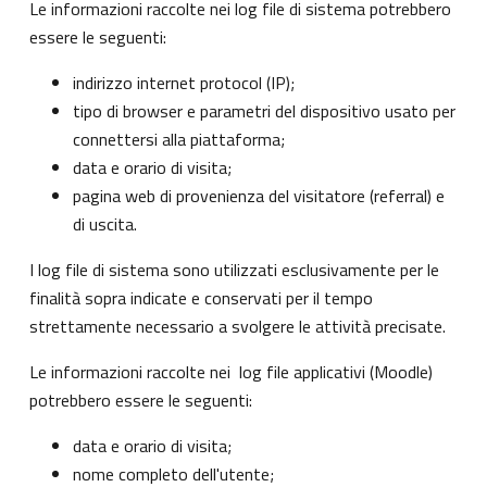
Le informazioni raccolte nei log file di sistema potrebbero
essere le seguenti:
indirizzo internet protocol (IP);
tipo di browser e parametri del dispositivo usato per
connettersi alla piattaforma;
data e orario di visita;
pagina web di provenienza del visitatore (referral) e
di uscita.
I log file di sistema sono utilizzati esclusivamente per le
finalità sopra indicate e conservati per il tempo
strettamente necessario a svolgere le attività precisate.
Le informazioni raccolte nei log file applicativi (Moodle)
potrebbero essere le seguenti:
data e orario di visita;
nome completo dell'utente;