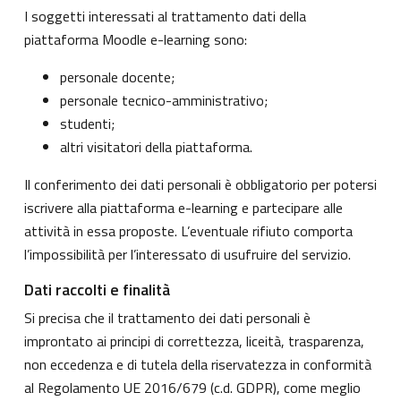
I soggetti interessati al trattamento dati della
piattaforma Moodle e-learning sono:
personale docente;
personale tecnico-amministrativo;
studenti;
altri visitatori della piattaforma.
Il conferimento dei dati personali è obbligatorio per potersi
iscrivere alla piattaforma e-learning e partecipare alle
attività in essa proposte. L’eventuale rifiuto comporta
l’impossibilità per l’interessato di usufruire del servizio.
Dati raccolti e finalità
Si precisa che il trattamento dei dati personali è
improntato ai principi di correttezza, liceità, trasparenza,
non eccedenza e di tutela della riservatezza in conformità
al Regolamento UE 2016/679 (c.d. GDPR), come meglio