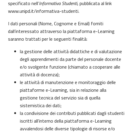
specificato nell’
Informativa Studenti
, pubblicata al link
www.unipd.it/informativa-studenti
.
I dati personali (Nome, Cognome e Email) forniti
dall’interessato attraverso la piattaforma e-Learning
saranno trattati per le seguenti finalità:
la gestione delle attività didattiche e di valutazione
degli apprendimenti da parte del personale docente
e/o svolgente funzione (chiamato a cooperare alle
attività di docenza);
le attività di manutenzione e monitoraggio delle
piattaforme e-Learning, sia in relazione alla
gestione tecnica del servizio sia di quella
sistemistica dei dati;
la condivisione dei contributi pubblicati dagli studenti
iscritti all’interno della piattaforma e-Learning
avvalendosi delle diverse tipologie di risorse e/o