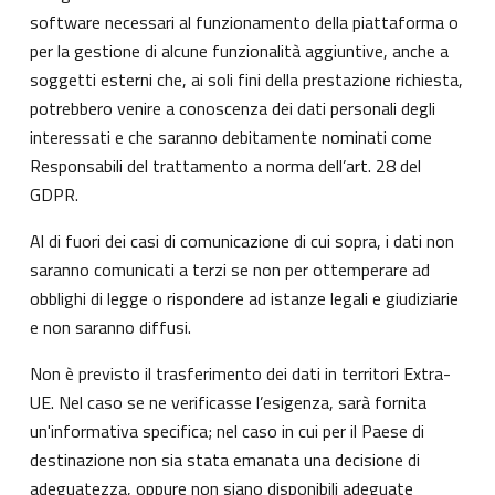
software necessari al funzionamento della piattaforma o
per la gestione di alcune funzionalità aggiuntive, anche a
soggetti esterni che, ai soli fini della prestazione richiesta,
potrebbero venire a conoscenza dei dati personali degli
interessati e che saranno debitamente nominati come
Responsabili del trattamento a norma dell’art. 28 del
GDPR.
Al di fuori dei casi di comunicazione di cui sopra, i dati non
saranno comunicati a terzi se non per ottemperare ad
obblighi di legge o rispondere ad istanze legali e giudiziarie
e non saranno diffusi.
Non è previsto il trasferimento dei dati in territori Extra-
UE. Nel caso se ne verificasse l’esigenza, sarà fornita
un'informativa specifica; nel caso in cui per il Paese di
destinazione non sia stata emanata una decisione di
adeguatezza, oppure non siano disponibili adeguate