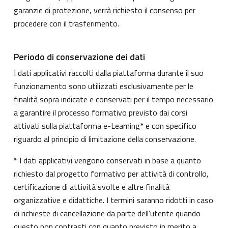
garanzie di protezione, verrà richiesto il consenso per
procedere con il trasferimento.
Periodo di conservazione dei dati
I dati applicativi raccolti dalla piattaforma durante il suo
funzionamento sono utilizzati esclusivamente per le
finalità sopra indicate e conservati per il tempo necessario
a garantire il processo formativo previsto dai corsi
attivati sulla piattaforma e-Learning* e con specifico
riguardo al principio di limitazione della conservazione.
* I dati applicativi vengono conservati in base a quanto
richiesto dal progetto formativo per attività di controllo,
certificazione di attività svolte e altre finalità
organizzative e didattiche. I termini saranno ridotti in caso
di richieste di cancellazione da parte dell’utente quando
questo non contrasti con quanto previsto in merito a