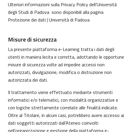
Ulteriori informazioni sulla Privacy Policy dell’Università
degli Studi di Padova sono disponibili alla pagina
Protezione dei dati | Università di Padova
Misure di sicurezza
La presente piattaforma e-Learning tratta i dati degli
utenti in maniera lecita e corretta, adottando le opportune
misure di sicurezza volte ad impedire accessi non
autorizzati, divulgazione, modifica o distruzione non
autorizzata dei dati.
Il trattamento viene effettuato mediante strumenti
informatici e/o telematici, con modalità organizzative e
con logiche strettamente correlate alle finalità indicate.
Oltre al Titolare, in alcuni casi, potrebbero avere accesso ai
dati soggetti autorizzati dall’Ateneo coinvolti
nell’organizzazione e gestione della piattaforma e-