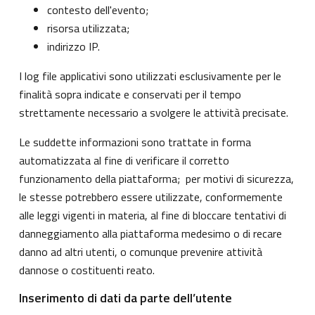
contesto dell'evento;
risorsa utilizzata;
indirizzo IP.
I log file applicativi sono utilizzati esclusivamente per le
finalità sopra indicate e conservati per il tempo
strettamente necessario a svolgere le attività precisate.
Le suddette informazioni sono trattate in forma
automatizzata al fine di verificare il corretto
funzionamento della piattaforma; per motivi di sicurezza,
le stesse potrebbero essere utilizzate, conformemente
alle leggi vigenti in materia, al fine di bloccare tentativi di
danneggiamento alla piattaforma medesimo o di recare
danno ad altri utenti, o comunque prevenire attività
dannose o costituenti reato.
Inserimento di dati da parte dell’utente