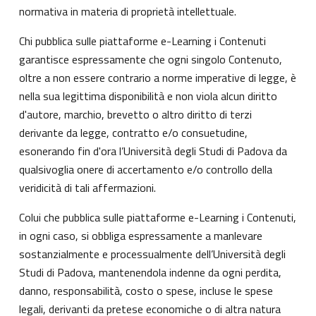
normativa in materia di proprietà intellettuale.
Chi pubblica sulle piattaforme e-Learning i Contenuti
garantisce espressamente che ogni singolo Contenuto,
oltre a non essere contrario a norme imperative di legge, è
nella sua legittima disponibilità e non viola alcun diritto
d'autore, marchio, brevetto o altro diritto di terzi
derivante da legge, contratto e/o consuetudine,
esonerando fin d'ora l’Università degli Studi di Padova da
qualsivoglia onere di accertamento e/o controllo della
veridicità di tali affermazioni.
Colui che pubblica sulle piattaforme e-Learning i Contenuti,
in ogni caso, si obbliga espressamente a manlevare
sostanzialmente e processualmente dell’Università degli
Studi di Padova, mantenendola indenne da ogni perdita,
danno, responsabilità, costo o spese, incluse le spese
legali, derivanti da pretese economiche o di altra natura