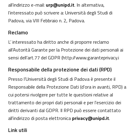
all’indirizzo e-mail:
urp@unipd.it
. In alternativa,
l’interessato può scrivere a: Università degli Studi di
Padova, via VIII Febbraio n. 2, Padova.
Reclamo
L’ interessato ha diritto anche di proporre reclamo
all’Autorità Garante per la Protezione dei dati personali ai
sensi dell’art.77 del GDPR (
http://www.garanteprivacy.i
Responsabile della protezione dei dati (RPD)
Presso l’Università degli Studi di Padova è presente il
Responsabile della Protezione Dati (d'ora in avanti, RPD) a
cui potersi rivolgere per tutte le questioni relative al
trattamento dei propri dati personali e per l'esercizio dei
diritti derivanti dal GDPR. Il RPD può essere contattato
all'indirizzo di posta elettronica
privacy@unipd.it
.
Link utili