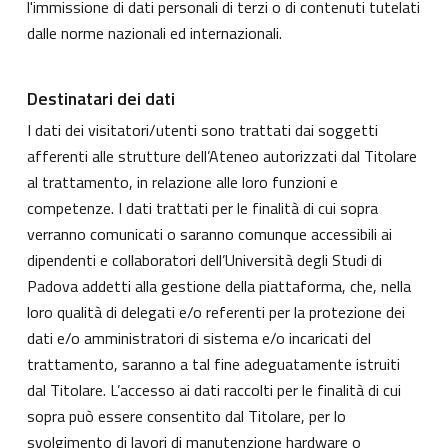
l'immissione di dati personali di terzi o di contenuti tutelati
dalle norme nazionali ed internazionali.
Destinatari dei dati
I dati dei visitatori/utenti sono trattati dai soggetti
afferenti alle strutture dell’Ateneo autorizzati dal Titolare
al trattamento, in relazione alle loro funzioni e
competenze. I dati trattati per le finalità di cui sopra
verranno comunicati o saranno comunque accessibili ai
dipendenti e collaboratori dell’Università degli Studi di
Padova addetti alla gestione della piattaforma, che, nella
loro qualità di delegati e/o referenti per la protezione dei
dati e/o amministratori di sistema e/o incaricati del
trattamento, saranno a tal fine adeguatamente istruiti
dal Titolare. L’accesso ai dati raccolti per le finalità di cui
sopra può essere consentito dal Titolare, per lo
svolgimento di lavori di manutenzione hardware o