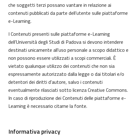
che soggetti terzi possano vantare in relazione ai
contenuti pubblicati da parte dell’utente sulle piattaforme
e-Learning.
I Contenuti presenti sulle piattaforme e-Learning
dell’Università degli Studi di Padova si devono intendere
destinati unicamente all'uso personale a scopo didattico e
non possono essere utilizzati a scopi commerciali. È
vietato qualunque utilizzo dei contenuti che non sia
espressamente autorizzato dalla legge o dai titolari e/o
detentori dei diritti d'autore, salvo i contenuti
eventualmente rilasciati sotto licenza Creative Commons.
In caso di riproduzione dei Contenuti delle piattaforme e-
Learning è necessario citarne la fonte.
Informativa privacy