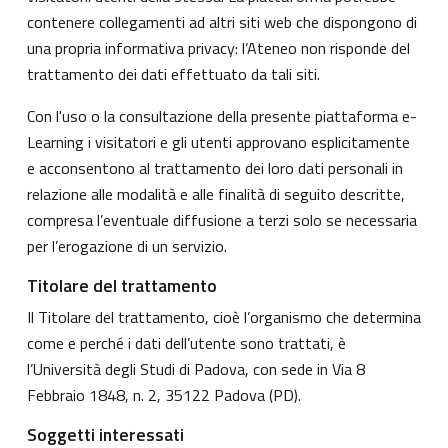
contenere collegamenti ad altri siti web che dispongono di
una propria informativa privacy: l’Ateneo non risponde del
trattamento dei dati effettuato da tali siti.
Con l'uso o la consultazione della presente piattaforma e-
Learning i visitatori e gli utenti approvano esplicitamente
e acconsentono al trattamento dei loro dati personali in
relazione alle modalità e alle finalità di seguito descritte,
compresa l’eventuale diffusione a terzi solo se necessaria
per l’erogazione di un servizio.
Titolare del trattamento
Il Titolare del trattamento, cioè l’organismo che determina
come e perché i dati dell’utente sono trattati, è
l’Università degli Studi di Padova, con sede in Via 8
Febbraio 1848, n. 2, 35122 Padova (PD).
Soggetti interessati