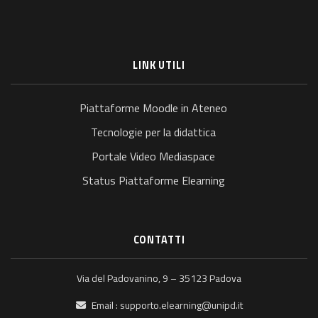
LINK UTILI
Piattaforme Moodle in Ateneo
Tecnologie per la didattica
Portale Video Mediaspace
Status Piattaforme Elearning
CONTATTI
Via del Padovanino, 9 – 35123 Padova
Email :
supporto.elearning@unipd.it