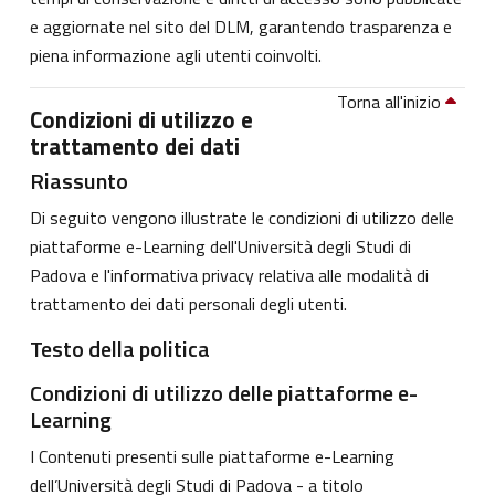
e aggiornate nel sito del DLM, garantendo trasparenza e
piena informazione agli utenti coinvolti.
Torna all'inizio
Condizioni di utilizzo e
trattamento dei dati
Riassunto
Di seguito vengono illustrate le condizioni di utilizzo delle
piattaforme e-Learning dell'Università degli Studi di
Padova e l'informativa privacy relativa alle modalità di
trattamento dei dati personali degli utenti.
Testo della politica
Condizioni di utilizzo delle piattaforme e-
Learning
I Contenuti presenti sulle piattaforme e-Learning
dell’Università degli Studi di Padova - a titolo