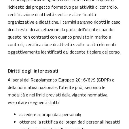
richiesto dal progetto formativo per attività di controllo,
certificazione di attività svolte e altre finalità
organizzative e didattiche. I termini saranno ridotti in caso
di richieste di cancellazione da parte dell’utente quando
questo non contrasti con quanto previsto in merito a
controlli, certificazione di attività svolte o altri elementi
oggettivamente identificati dal docente titolare del corso.
Diritti degli interessati
Ai sensi del Regolamento Europeo 2016/679 (GDPR) e
della normativa nazionale, l'utente può, secondo le
modalità e nei limiti previsti dalla vigente normativa,
esercitare i seguenti diritti:
accedere ai propri dati personali;
ottenere la rettifica dei propri dati personali inesatti