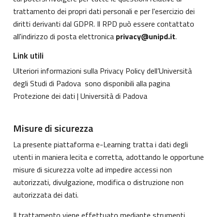
trattamento dei propri dati personali e per l'esercizio dei
diritti derivanti dal GDPR. Il RPD può essere contattato
all'indirizzo di posta elettronica
privacy@unipd.it
.
Link utili
Ulteriori informazioni sulla Privacy Policy dell’Università
degli Studi di Padova sono disponibili alla pagina
Protezione dei dati | Università di Padova
Misure di sicurezza
La presente piattaforma e-Learning tratta i dati degli
utenti in maniera lecita e corretta, adottando le opportune
misure di sicurezza volte ad impedire accessi non
autorizzati, divulgazione, modifica o distruzione non
autorizzata dei dati.
Il trattamento viene effettuato mediante strumenti