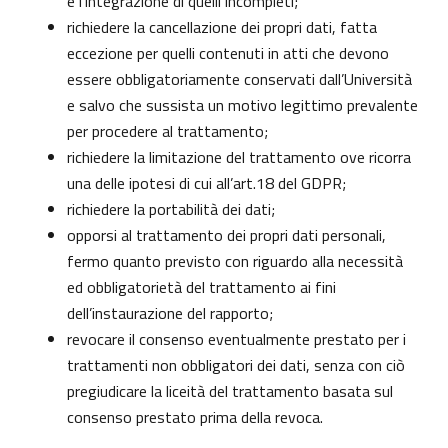
e l’integrazione di quelli incompleti;
richiedere la cancellazione dei propri dati, fatta
eccezione per quelli contenuti in atti che devono
essere obbligatoriamente conservati dall’Università
e salvo che sussista un motivo legittimo prevalente
per procedere al trattamento;
richiedere la limitazione del trattamento ove ricorra
una delle ipotesi di cui all’art.18 del GDPR;
richiedere la portabilità dei dati;
opporsi al trattamento dei propri dati personali,
fermo quanto previsto con riguardo alla necessità
ed obbligatorietà del trattamento ai fini
dell’instaurazione del rapporto;
revocare il consenso eventualmente prestato per i
trattamenti non obbligatori dei dati, senza con ciò
pregiudicare la liceità del trattamento basata sul
consenso prestato prima della revoca.