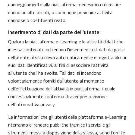
danneggiamento alla piattaforma medesimo o di recare
danno ad altri utenti, o comunque prevenire attività
dannose o costituenti reato.
Inserimento di dati da parte dell’utente
Qualora la piattaforma e-Learning e le attività didattiche
in essa contenute richiedano l'inserimento di dati da parte
dell’utente, il sito rileva automaticamente e registra alcuni
suoi dati identificativi, ai fini di associare l’attività
all'utente che l’ha svolta. Tali dati si intendono
volontariamente forniti dall'utente al momento
dell’effettuazione dell’attività in piattaforma, il quale
contestualmente conferma di aver preso visione
dell'informativa privacy.
Le informazioni che gli utenti della piattaforma e-Learning
riterranno di rendere pubbliche tramite i servizi e gli
strumenti messi a disposizione della stessa, sono fornite