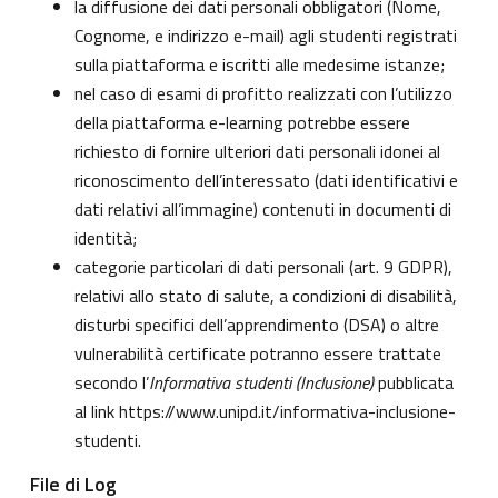
la diffusione dei dati personali obbligatori (Nome,
Cognome, e indirizzo e-mail) agli studenti registrati
sulla piattaforma e iscritti alle medesime istanze;
nel caso di esami di profitto realizzati con l’utilizzo
della piattaforma e-learning potrebbe essere
richiesto di fornire ulteriori dati personali idonei al
riconoscimento dell’interessato (dati identificativi e
dati relativi all’immagine) contenuti in documenti di
identità;
categorie particolari di dati personali (art. 9 GDPR),
relativi allo stato di salute, a condizioni di disabilità,
disturbi specifici dell’apprendimento (DSA) o altre
vulnerabilità certificate potranno essere trattate
secondo l’
Informativa studenti (Inclusione)
pubblicata
al link
https://www.unipd.it/informativa-inclusione-
studenti
.
File di Log