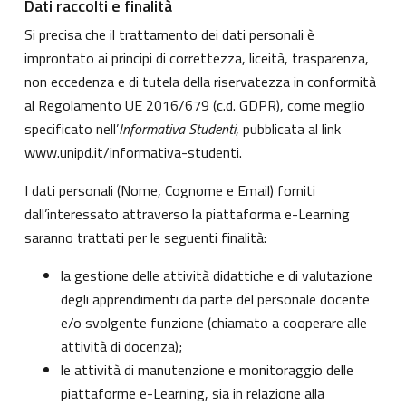
Dati raccolti e finalità
Si precisa che il trattamento dei dati personali è
improntato ai principi di correttezza, liceità, trasparenza,
non eccedenza e di tutela della riservatezza in conformità
al Regolamento UE 2016/679 (c.d. GDPR), come meglio
specificato nell’
Informativa Studenti
, pubblicata al link
www.unipd.it/informativa-studenti
.
I dati personali (Nome, Cognome e Email) forniti
dall’interessato attraverso la piattaforma e-Learning
saranno trattati per le seguenti finalità:
la gestione delle attività didattiche e di valutazione
degli apprendimenti da parte del personale docente
e/o svolgente funzione (chiamato a cooperare alle
attività di docenza);
le attività di manutenzione e monitoraggio delle
piattaforme e-Learning, sia in relazione alla