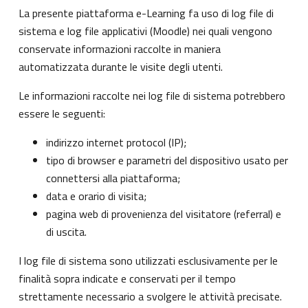
La presente piattaforma e-Learning fa uso di log file di
sistema e log file applicativi (Moodle) nei quali vengono
conservate informazioni raccolte in maniera
automatizzata durante le visite degli utenti.
Le informazioni raccolte nei log file di sistema potrebbero
essere le seguenti:
indirizzo internet protocol (IP);
tipo di browser e parametri del dispositivo usato per
connettersi alla piattaforma;
data e orario di visita;
pagina web di provenienza del visitatore (referral) e
di uscita.
I log file di sistema sono utilizzati esclusivamente per le
finalità sopra indicate e conservati per il tempo
strettamente necessario a svolgere le attività precisate.