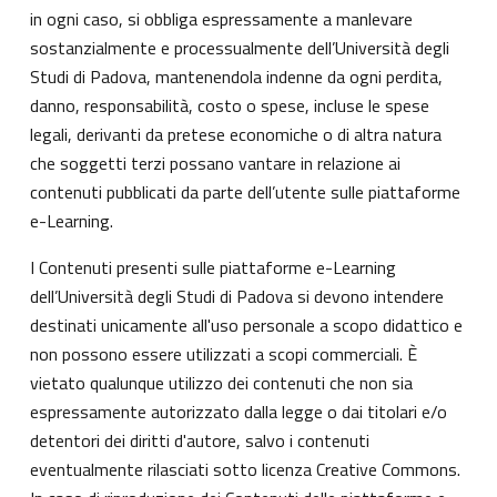
in ogni caso, si obbliga espressamente a manlevare
sostanzialmente e processualmente dell’Università degli
Studi di Padova, mantenendola indenne da ogni perdita,
danno, responsabilità, costo o spese, incluse le spese
legali, derivanti da pretese economiche o di altra natura
che soggetti terzi possano vantare in relazione ai
contenuti pubblicati da parte dell’utente sulle piattaforme
e-Learning.
I Contenuti presenti sulle piattaforme e-Learning
dell’Università degli Studi di Padova si devono intendere
destinati unicamente all'uso personale a scopo didattico e
non possono essere utilizzati a scopi commerciali. È
vietato qualunque utilizzo dei contenuti che non sia
espressamente autorizzato dalla legge o dai titolari e/o
detentori dei diritti d'autore, salvo i contenuti
eventualmente rilasciati sotto licenza Creative Commons.