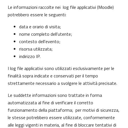
Le informazioni raccolte nei log file applicativi (Moodle)
potrebbero essere le seguenti:
data e orario di visita;
nome completo dell'utente;
contesto dell'evento;
risorsa utilizzata;
indirizzo IP.
I log file applicativi sono utilizzati esclusivamente per le
finalità sopra indicate e conservati per il tempo
strettamente necessario a svolgere le attività precisate.
Le suddette informazioni sono trattate in forma
automatizzata al fine di verificare il corretto
funzionamento della piattaforma; per motivi di sicurezza,
le stesse potrebbero essere utilizzate, conformemente
alle leggi vigenti in materia, al fine di bloccare tentativi di