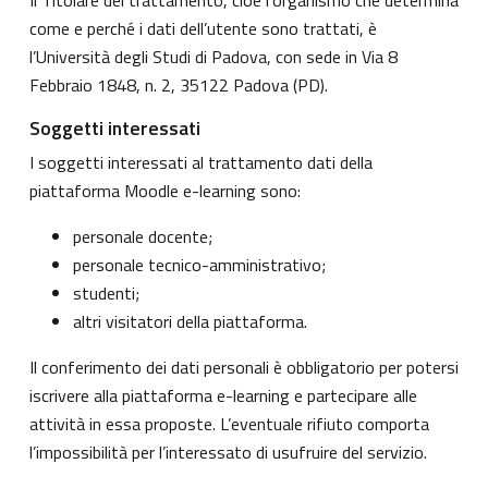
come e perché i dati dell’utente sono trattati, è
l’Università degli Studi di Padova, con sede in Via 8
Febbraio 1848, n. 2, 35122 Padova (PD).
Soggetti interessati
I soggetti interessati al trattamento dati della
piattaforma Moodle e-learning sono:
personale docente;
personale tecnico-amministrativo;
studenti;
altri visitatori della piattaforma.
Il conferimento dei dati personali è obbligatorio per potersi
iscrivere alla piattaforma e-learning e partecipare alle
attività in essa proposte. L’eventuale rifiuto comporta
l’impossibilità per l’interessato di usufruire del servizio.