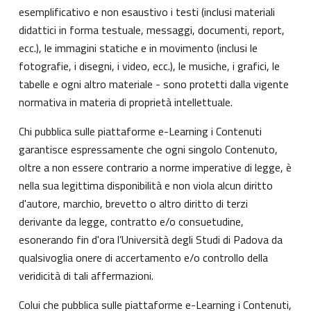
esemplificativo e non esaustivo i testi (inclusi materiali
didattici in forma testuale, messaggi, documenti, report,
ecc.), le immagini statiche e in movimento (inclusi le
fotografie, i disegni, i video, ecc.), le musiche, i grafici, le
tabelle e ogni altro materiale - sono protetti dalla vigente
normativa in materia di proprietà intellettuale.
Chi pubblica sulle piattaforme e-Learning i Contenuti
garantisce espressamente che ogni singolo Contenuto,
oltre a non essere contrario a norme imperative di legge, è
nella sua legittima disponibilità e non viola alcun diritto
d'autore, marchio, brevetto o altro diritto di terzi
derivante da legge, contratto e/o consuetudine,
esonerando fin d'ora l’Università degli Studi di Padova da
qualsivoglia onere di accertamento e/o controllo della
veridicità di tali affermazioni.
Colui che pubblica sulle piattaforme e-Learning i Contenuti,