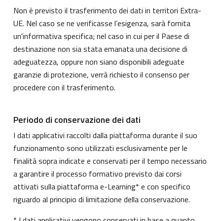
Non è previsto il trasferimento dei dati in territori Extra-
UE. Nel caso se ne verificasse l’esigenza, sarà fornita
un'informativa specifica; nel caso in cui per il Paese di
destinazione non sia stata emanata una decisione di
adeguatezza, oppure non siano disponibili adeguate
garanzie di protezione, verrà richiesto il consenso per
procedere con il trasferimento.
Periodo di conservazione dei dati
I dati applicativi raccolti dalla piattaforma durante il suo
funzionamento sono utilizzati esclusivamente per le
finalità sopra indicate e conservati per il tempo necessario
a garantire il processo formativo previsto dai corsi
attivati sulla piattaforma e-Learning* e con specifico
riguardo al principio di limitazione della conservazione.
* I dati applicativi vengono conservati in base a quanto