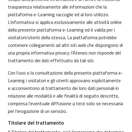
trasparenza relativamente alle informazioni che la
piattaforma e-Learning raccoglie ed al loro utilizzo.
L’informativa si applica esclusivamente alle attività online
della presente piattaforma e-Learning ed è valida per i
visitatori/utenti della stessa. La piattaforma potrebbe
contenere collegamenti ad altri siti web che dispongono di
una propria informativa privacy: l’Ateneo non risponde del
trattamento dei dati effettuato da tali siti.
Con l'uso o la consultazione della presente piattaforma e-
Learning i visitatori e gli utenti approvano esplicitamente
e acconsentono al trattamento dei loro dati personali in
relazione alle modalità e alle finalità di seguito descritte,
compresa l’eventuale diffusione a terzi solo se necessaria
per l’erogazione di un servizio.
Titolare del trattamento
Il Titolare del trattamento, cioè l’organismo che determina