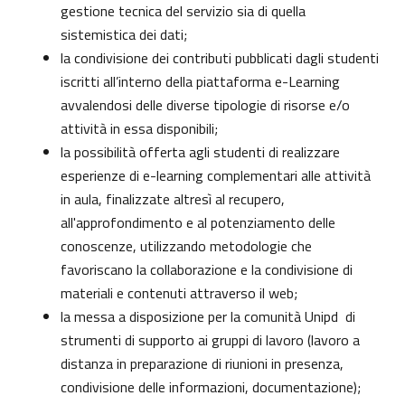
gestione tecnica del servizio sia di quella
sistemistica dei dati;
la condivisione dei contributi pubblicati dagli studenti
iscritti all’interno della piattaforma e-Learning
avvalendosi delle diverse tipologie di risorse e/o
attività in essa disponibili;
la possibilità offerta agli studenti di realizzare
esperienze di e-learning complementari alle attività
in aula, finalizzate altresì al recupero,
all'approfondimento e al potenziamento delle
conoscenze, utilizzando metodologie che
favoriscano la collaborazione e la condivisione di
materiali e contenuti attraverso il web;
la messa a disposizione per la comunità Unipd di
strumenti di supporto ai gruppi di lavoro (lavoro a
distanza in preparazione di riunioni in presenza,
condivisione delle informazioni, documentazione);