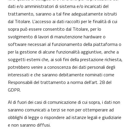
dati e/o amministratori di sistema e/o incaricati del
trattamento, saranno a tal fine adeguatamente istruiti
dal Titolare. L’accesso ai dati raccolti per le finalità di cui
sopra può essere consentito dal Titolare, per lo
svolgimento di lavori di manutenzione hardware o
software necessari al funzionamento della piattaforma o
per la gestione di alcune funzionalità aggiuntive, anche a
soggetti esterni che, ai soli fini della prestazione richiesta,
potrebbero venire a conoscenza dei dati personali degli
interessati e che saranno debitamente nominati come
Responsabili del trattamento a norma dell’art. 28 del
GDPR.
Al di fuori dei casi di comunicazione di cui sopra, i dati non
saranno comunicati a terzi se non per ottemperare ad
obblighi di legge o rispondere ad istanze legali e giudiziarie
e non saranno diffusi.