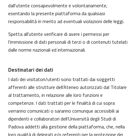
dall'utente consapevolmente e volontariamente,
esentando la presente piattaforma da qualsiasi
responsabilità in merito ad eventuali violazioni delle leggi.
Spetta all'utente verificare di avere i permessi per
l'immissione di dati personali di terzi o di contenuti tutelati
dalle norme nazionali ed internazionali.
Destinatari dei dati
I dati dei visitatori/utenti sono trattati dai soggetti
afferenti alle strutture dell’Ateneo autorizzati dal Titolare
al trattamento, in relazione alle loro funzioni e
competenze. I dati trattati per le finalità di cui sopra
verranno comunicati o saranno comunque accessibili ai
dipendenti e collaboratori dell’Università degli Studi di
Padova addetti alla gestione della piattaforma, che, nella
loro qualità di delegati e/o referenti per la protezione dei