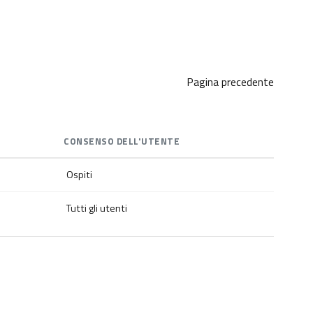
Pagina precedente
CONSENSO DELL'UTENTE
Ospiti
Tutti gli utenti