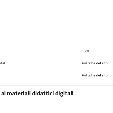
TIPO
tali
Politiche del sito
Politiche del sito
i materiali didattici digitali