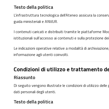
Testo della politica
L’infrastruttura tecnologica dell’Ateneo assicura la conservaz
guida ministeriali e ANVUR.
I contenuti caricati e distribuiti tramite le piattaforme Moo
istituzionali sull’accesso ai contenuti e sulla protezione dei
Le indicazioni operative relative a modalità di archiviazio
informazione agli utenti coinvolti.
Condizioni di utilizzo e trattamento de
Riassunto
Di seguito vengono illustrate le condizioni di utilizzo dell
dati personali degli utenti.
Testo della politica