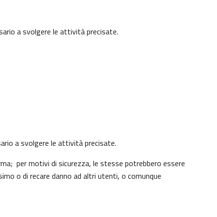
ario a svolgere le attività precisate.
ario a svolgere le attività precisate.
rma; per motivi di sicurezza, le stesse potrebbero essere
simo o di recare danno ad altri utenti, o comunque