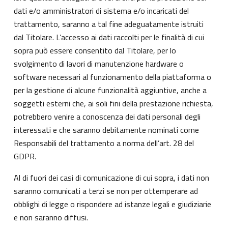
dati e/o amministratori di sistema e/o incaricati del
trattamento, saranno a tal fine adeguatamente istruiti
dal Titolare. L’accesso ai dati raccolti per le finalità di cui
sopra può essere consentito dal Titolare, per lo
svolgimento di lavori di manutenzione hardware o
software necessari al funzionamento della piattaforma o
per la gestione di alcune funzionalità aggiuntive, anche a
soggetti esterni che, ai soli fini della prestazione richiesta,
potrebbero venire a conoscenza dei dati personali degli
interessati e che saranno debitamente nominati come
Responsabili del trattamento a norma dell’art. 28 del
GDPR.
Al di fuori dei casi di comunicazione di cui sopra, i dati non
saranno comunicati a terzi se non per ottemperare ad
obblighi di legge o rispondere ad istanze legali e giudiziarie
e non saranno diffusi.