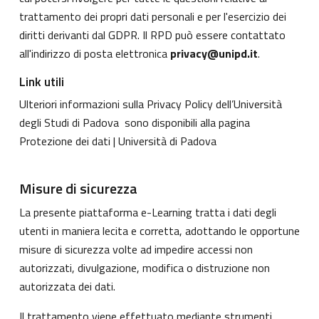
trattamento dei propri dati personali e per l'esercizio dei
diritti derivanti dal GDPR. Il RPD può essere contattato
all'indirizzo di posta elettronica
privacy@unipd.it
.
Link utili
Ulteriori informazioni sulla Privacy Policy dell’Università
degli Studi di Padova sono disponibili alla pagina
Protezione dei dati | Università di Padova
Misure di sicurezza
La presente piattaforma e-Learning tratta i dati degli
utenti in maniera lecita e corretta, adottando le opportune
misure di sicurezza volte ad impedire accessi non
autorizzati, divulgazione, modifica o distruzione non
autorizzata dei dati.
Il trattamento viene effettuato mediante strumenti