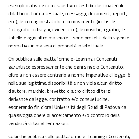
esemplificativo e non esaustivo i testi (inclusi materiali
didattici in forma testuale, messaggi, documenti, report,
ecc.), le immagini statiche e in movimento (inclusi le
fotografie, i disegni, i video, ecc.), le musiche, i grafici, le
tabelle e ogni altro materiale - sono protetti dalla vigente
normativa in materia di proprietà intellettuale.
Chi pubblica sulle piattaforme e-Learning i Contenuti
garantisce espressamente che ogni singolo Contenuto,
oltre a non essere contrario a norme imperative di legge, è
nella sua legittima disponibilità e non viola alcun diritto
d'autore, marchio, brevetto o altro diritto di terzi
derivante da legge, contratto e/o consuetudine,
esonerando fin d'ora l’Università degli Studi di Padova da
qualsivoglia onere di accertamento e/o controllo della
veridicità di tali affermazioni.
Colui che pubblica sulle piattaforme e-Learning i Contenuti,