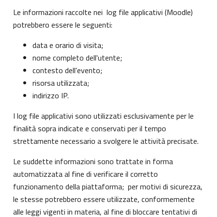
Le informazioni raccolte nei log file applicativi (Moodle)
potrebbero essere le seguenti:
data e orario di visita;
nome completo dell'utente;
contesto dell'evento;
risorsa utilizzata;
indirizzo IP.
I log file applicativi sono utilizzati esclusivamente per le
finalità sopra indicate e conservati per il tempo
strettamente necessario a svolgere le attività precisate.
Le suddette informazioni sono trattate in forma
automatizzata al fine di verificare il corretto
funzionamento della piattaforma; per motivi di sicurezza,
le stesse potrebbero essere utilizzate, conformemente
alle leggi vigenti in materia, al fine di bloccare tentativi di