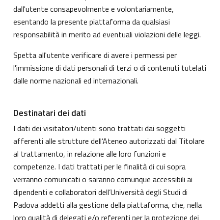
dall'utente consapevolmente e volontariamente,
esentando la presente piattaforma da qualsiasi
responsabilità in merito ad eventuali violazioni delle leggi.
Spetta all'utente verificare di avere i permessi per
l'immissione di dati personali di terzi o di contenuti tutelati
dalle norme nazionali ed internazionali.
Destinatari dei dati
I dati dei visitatori/utenti sono trattati dai soggetti
afferenti alle strutture dell’Ateneo autorizzati dal Titolare
al trattamento, in relazione alle loro funzioni e
competenze. I dati trattati per le finalità di cui sopra
verranno comunicati o saranno comunque accessibili ai
dipendenti e collaboratori dell’Università degli Studi di
Padova addetti alla gestione della piattaforma, che, nella
loro qualità di delegati e/o referenti per la protezione dei