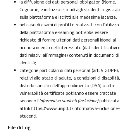
la diffusione dei dati personali obbligatori (Nome,
Cognome, e indirizzo e-mail) agli studenti registrati
sulla piattaforma e iscritti alle medesime istanze;
nel caso di esami di profitto realizzati con l’utilizzo
della piattaforma e-learning potrebbe essere
richiesto di fornire ulteriori dati personali idonei al
riconoscimento dell’interessato (dati identificativi e
dati relativi all’immagine) contenuti in documenti di
identità;
categorie particolari di dati personali (art. 9 GDPR),
relativi allo stato di salute, a condizioni di disabilità,
disturbi specifici dell’apprendimento (DSA) o altre
vulnerabilità certificate potranno essere trattate
secondo l’
Informativa studenti (Inclusione)
pubblicata
al link
https://www.unipd.it/informativa-inclusione-
studenti
.
File di Log