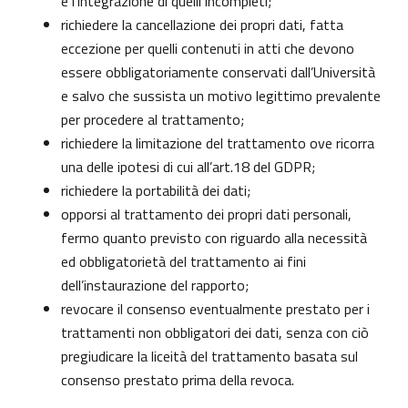
e l’integrazione di quelli incompleti;
richiedere la cancellazione dei propri dati, fatta
eccezione per quelli contenuti in atti che devono
essere obbligatoriamente conservati dall’Università
e salvo che sussista un motivo legittimo prevalente
per procedere al trattamento;
richiedere la limitazione del trattamento ove ricorra
una delle ipotesi di cui all’art.18 del GDPR;
richiedere la portabilità dei dati;
opporsi al trattamento dei propri dati personali,
fermo quanto previsto con riguardo alla necessità
ed obbligatorietà del trattamento ai fini
dell’instaurazione del rapporto;
revocare il consenso eventualmente prestato per i
trattamenti non obbligatori dei dati, senza con ciò
pregiudicare la liceità del trattamento basata sul
consenso prestato prima della revoca.