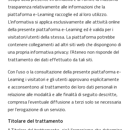
trasparenza relativamente alle informazioni che la
piattaforma e-Learning raccoglie ed al loro utilizzo.
L’informativa si applica esclusivamente alle attività online
della presente piattaforma e-Learning ed è valida per i
visitatori/utenti della stessa. La piattaforma potrebbe
contenere collegamenti ad altri siti web che dispongono di
una propria informativa privacy: l’Ateneo non risponde del
trattamento dei dati effettuato da tali siti.
Con l'uso o la consultazione della presente piattaforma e-
Learning i visitatori e gli utenti approvano esplicitamente
e acconsentono al trattamento dei loro dati personali in
relazione alle modalità e alle finalità di seguito descritte,
compresa l’eventuale diffusione a terzi solo se necessaria
per l’erogazione di un servizio.
Titolare del trattamento
Il Titolare del trattamento, cioè l’organismo che determina