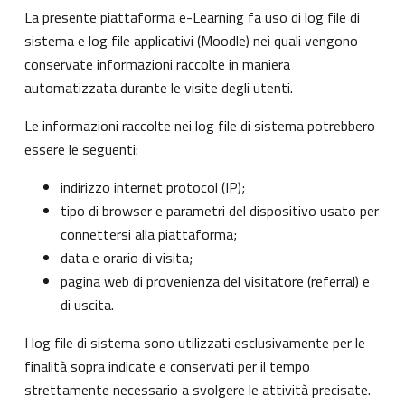
La presente piattaforma e-Learning fa uso di log file di
sistema e log file applicativi (Moodle) nei quali vengono
conservate informazioni raccolte in maniera
automatizzata durante le visite degli utenti.
Le informazioni raccolte nei log file di sistema potrebbero
essere le seguenti:
indirizzo internet protocol (IP);
tipo di browser e parametri del dispositivo usato per
connettersi alla piattaforma;
data e orario di visita;
pagina web di provenienza del visitatore (referral) e
di uscita.
I log file di sistema sono utilizzati esclusivamente per le
finalità sopra indicate e conservati per il tempo
strettamente necessario a svolgere le attività precisate.