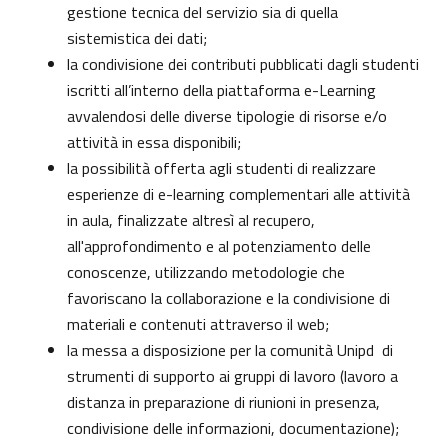
gestione tecnica del servizio sia di quella
sistemistica dei dati;
la condivisione dei contributi pubblicati dagli studenti
iscritti all’interno della piattaforma e-Learning
avvalendosi delle diverse tipologie di risorse e/o
attività in essa disponibili;
la possibilità offerta agli studenti di realizzare
esperienze di e-learning complementari alle attività
in aula, finalizzate altresì al recupero,
all'approfondimento e al potenziamento delle
conoscenze, utilizzando metodologie che
favoriscano la collaborazione e la condivisione di
materiali e contenuti attraverso il web;
la messa a disposizione per la comunità Unipd di
strumenti di supporto ai gruppi di lavoro (lavoro a
distanza in preparazione di riunioni in presenza,
condivisione delle informazioni, documentazione);