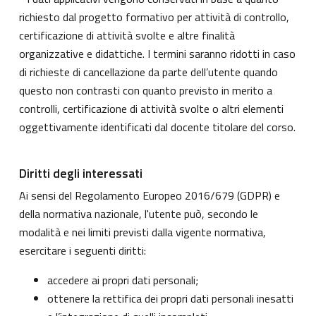
richiesto dal progetto formativo per attività di controllo,
certificazione di attività svolte e altre finalità
organizzative e didattiche. I termini saranno ridotti in caso
di richieste di cancellazione da parte dell’utente quando
questo non contrasti con quanto previsto in merito a
controlli, certificazione di attività svolte o altri elementi
oggettivamente identificati dal docente titolare del corso.
Diritti degli interessati
Ai sensi del Regolamento Europeo 2016/679 (GDPR) e
della normativa nazionale, l'utente può, secondo le
modalità e nei limiti previsti dalla vigente normativa,
esercitare i seguenti diritti:
accedere ai propri dati personali;
ottenere la rettifica dei propri dati personali inesatti