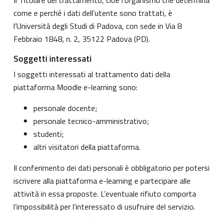
come e perché i dati dell’utente sono trattati, è
l’Università degli Studi di Padova, con sede in Via 8
Febbraio 1848, n. 2, 35122 Padova (PD).
Soggetti interessati
I soggetti interessati al trattamento dati della
piattaforma Moodle e-learning sono:
personale docente;
personale tecnico-amministrativo;
studenti;
altri visitatori della piattaforma.
Il conferimento dei dati personali è obbligatorio per potersi
iscrivere alla piattaforma e-learning e partecipare alle
attività in essa proposte. L’eventuale rifiuto comporta
l’impossibilità per l’interessato di usufruire del servizio.