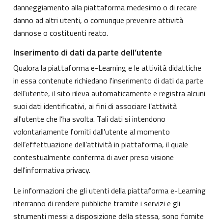
danneggiamento alla piattaforma medesimo o di recare
danno ad altri utenti, o comunque prevenire attività
dannose o costituenti reato.
Inserimento di dati da parte dell’utente
Qualora la piattaforma e-Learning e le attività didattiche
in essa contenute richiedano l'inserimento di dati da parte
dell’utente, il sito rileva automaticamente e registra alcuni
suoi dati identificativi, ai fini di associare l’attività
all'utente che l’ha svolta. Tali dati si intendono
volontariamente forniti dall'utente al momento
dell’effettuazione dell’attività in piattaforma, il quale
contestualmente conferma di aver preso visione
dell'informativa privacy.
Le informazioni che gli utenti della piattaforma e-Learning
riterranno di rendere pubbliche tramite i servizi e gli
strumenti messi a disposizione della stessa, sono fornite