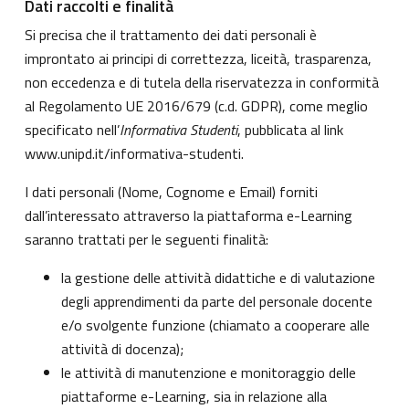
Dati raccolti e finalità
Si precisa che il trattamento dei dati personali è
improntato ai principi di correttezza, liceità, trasparenza,
non eccedenza e di tutela della riservatezza in conformità
al Regolamento UE 2016/679 (c.d. GDPR), come meglio
specificato nell’
Informativa Studenti
, pubblicata al link
www.unipd.it/informativa-studenti
.
I dati personali (Nome, Cognome e Email) forniti
dall’interessato attraverso la piattaforma e-Learning
saranno trattati per le seguenti finalità:
la gestione delle attività didattiche e di valutazione
degli apprendimenti da parte del personale docente
e/o svolgente funzione (chiamato a cooperare alle
attività di docenza);
le attività di manutenzione e monitoraggio delle
piattaforme e-Learning, sia in relazione alla