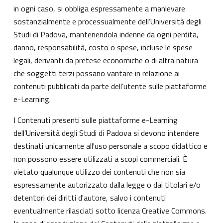
in ogni caso, si obbliga espressamente a manlevare
sostanzialmente e processualmente dell’Università degli
Studi di Padova, mantenendola indenne da ogni perdita,
danno, responsabilità, costo o spese, incluse le spese
legali, derivanti da pretese economiche o di altra natura
che soggetti terzi possano vantare in relazione ai
contenuti pubblicati da parte dell’utente sulle piattaforme
e-Learning.
I Contenuti presenti sulle piattaforme e-Learning
dell’Università degli Studi di Padova si devono intendere
destinati unicamente all'uso personale a scopo didattico e
non possono essere utilizzati a scopi commerciali. È
vietato qualunque utilizzo dei contenuti che non sia
espressamente autorizzato dalla legge o dai titolari e/o
detentori dei diritti d'autore, salvo i contenuti
eventualmente rilasciati sotto licenza Creative Commons.