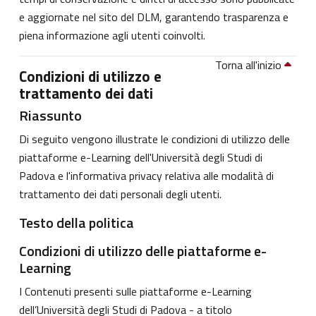
e aggiornate nel sito del DLM, garantendo trasparenza e
piena informazione agli utenti coinvolti.
Torna all'inizio
Condizioni di utilizzo e
trattamento dei dati
Riassunto
Di seguito vengono illustrate le condizioni di utilizzo delle
piattaforme e-Learning dell'Università degli Studi di
Padova e l'informativa privacy relativa alle modalità di
trattamento dei dati personali degli utenti.
Testo della politica
Condizioni di utilizzo delle piattaforme e-
Learning
I Contenuti presenti sulle piattaforme e-Learning
dell’Università degli Studi di Padova - a titolo