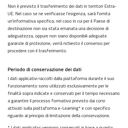
Non è previsto il trasferimento dei dati in territori Extra-
UE. Nel caso se ne verificasse l’esigenza, sarà fornita
un'informativa specifica; nel caso in cui per il Paese di
destinazione non sia stata emanata una decisione di
adeguatezza, oppure non siano disponibili adeguate
garanzie di protezione, verrà richiesto il consenso per
procedere con il trasferimento.
Periodo di conservazione dei dati
I dati applicativi raccolti dalla piattaforma durante il suo
funzionamento sono utilizzati esclusivamente per le
finalità sopra indicate e conservati per il tempo necessario
a garantire il processo formativo previsto dai corsi
attivati sulla piattaforma e-Learning* e con specifico
riguardo al principio di limitazione della conservazione.
* I dati applicativi vengono conservati in base a quanto