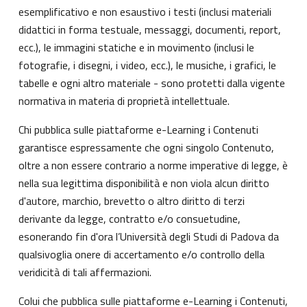
esemplificativo e non esaustivo i testi (inclusi materiali
didattici in forma testuale, messaggi, documenti, report,
ecc.), le immagini statiche e in movimento (inclusi le
fotografie, i disegni, i video, ecc.), le musiche, i grafici, le
tabelle e ogni altro materiale - sono protetti dalla vigente
normativa in materia di proprietà intellettuale.
Chi pubblica sulle piattaforme e-Learning i Contenuti
garantisce espressamente che ogni singolo Contenuto,
oltre a non essere contrario a norme imperative di legge, è
nella sua legittima disponibilità e non viola alcun diritto
d'autore, marchio, brevetto o altro diritto di terzi
derivante da legge, contratto e/o consuetudine,
esonerando fin d'ora l’Università degli Studi di Padova da
qualsivoglia onere di accertamento e/o controllo della
veridicità di tali affermazioni.
Colui che pubblica sulle piattaforme e-Learning i Contenuti,