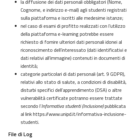
la diffusione dei dati personali obbligatori (Nome,
Cognome, e indirizzo e-mail) agli studenti registrati
sulla piattaforma e iscritti alle medesime istanze;
nel caso di esami di profitto realizzati con l’utilizzo
della piattaforma e-learning potrebbe essere
richiesto di fornire ulteriori dati personali idonei al
riconoscimento dell’interessato (dati identificativi e
dati relativi all’immagine) contenuti in documenti di
identità;
categorie particolari di dati personali (art. 9 GDPR),
relativi allo stato di salute, a condizioni di disabilità,
disturbi specifici dell’apprendimento (DSA) o altre
vulnerabilità certificate potranno essere trattate
secondo l’
Informativa studenti (Inclusione)
pubblicata
al link
https://www.unipd.it/informativa-inclusione-
studenti
.
File di Log