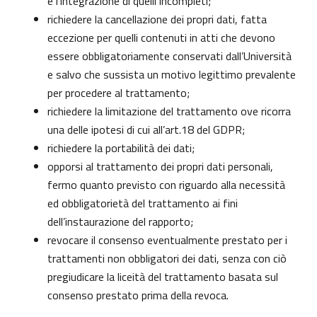
e l’integrazione di quelli incompleti;
richiedere la cancellazione dei propri dati, fatta
eccezione per quelli contenuti in atti che devono
essere obbligatoriamente conservati dall’Università
e salvo che sussista un motivo legittimo prevalente
per procedere al trattamento;
richiedere la limitazione del trattamento ove ricorra
una delle ipotesi di cui all’art.18 del GDPR;
richiedere la portabilità dei dati;
opporsi al trattamento dei propri dati personali,
fermo quanto previsto con riguardo alla necessità
ed obbligatorietà del trattamento ai fini
dell’instaurazione del rapporto;
revocare il consenso eventualmente prestato per i
trattamenti non obbligatori dei dati, senza con ciò
pregiudicare la liceità del trattamento basata sul
consenso prestato prima della revoca.