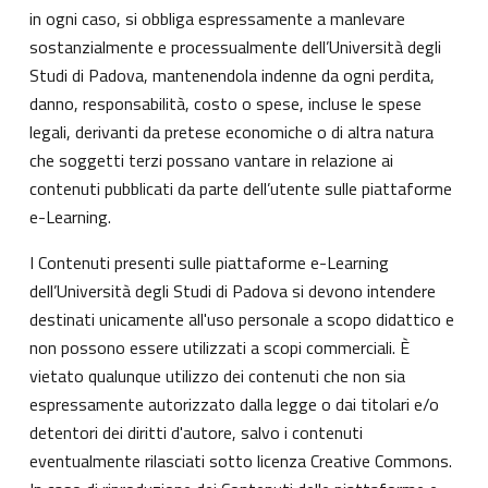
in ogni caso, si obbliga espressamente a manlevare
sostanzialmente e processualmente dell’Università degli
Studi di Padova, mantenendola indenne da ogni perdita,
danno, responsabilità, costo o spese, incluse le spese
legali, derivanti da pretese economiche o di altra natura
che soggetti terzi possano vantare in relazione ai
contenuti pubblicati da parte dell’utente sulle piattaforme
e-Learning.
I Contenuti presenti sulle piattaforme e-Learning
dell’Università degli Studi di Padova si devono intendere
destinati unicamente all'uso personale a scopo didattico e
non possono essere utilizzati a scopi commerciali. È
vietato qualunque utilizzo dei contenuti che non sia
espressamente autorizzato dalla legge o dai titolari e/o
detentori dei diritti d'autore, salvo i contenuti
eventualmente rilasciati sotto licenza Creative Commons.