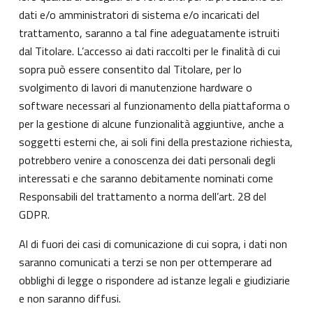
dati e/o amministratori di sistema e/o incaricati del
trattamento, saranno a tal fine adeguatamente istruiti
dal Titolare. L’accesso ai dati raccolti per le finalità di cui
sopra può essere consentito dal Titolare, per lo
svolgimento di lavori di manutenzione hardware o
software necessari al funzionamento della piattaforma o
per la gestione di alcune funzionalità aggiuntive, anche a
soggetti esterni che, ai soli fini della prestazione richiesta,
potrebbero venire a conoscenza dei dati personali degli
interessati e che saranno debitamente nominati come
Responsabili del trattamento a norma dell’art. 28 del
GDPR.
Al di fuori dei casi di comunicazione di cui sopra, i dati non
saranno comunicati a terzi se non per ottemperare ad
obblighi di legge o rispondere ad istanze legali e giudiziarie
e non saranno diffusi.