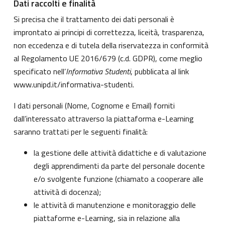
Dati raccolti e finalità
Si precisa che il trattamento dei dati personali è
improntato ai principi di correttezza, liceità, trasparenza,
non eccedenza e di tutela della riservatezza in conformità
al Regolamento UE 2016/679 (c.d. GDPR), come meglio
specificato nell’
Informativa Studenti
, pubblicata al link
www.unipd.it/informativa-studenti
.
I dati personali (Nome, Cognome e Email) forniti
dall’interessato attraverso la piattaforma e-Learning
saranno trattati per le seguenti finalità:
la gestione delle attività didattiche e di valutazione
degli apprendimenti da parte del personale docente
e/o svolgente funzione (chiamato a cooperare alle
attività di docenza);
le attività di manutenzione e monitoraggio delle
piattaforme e-Learning, sia in relazione alla