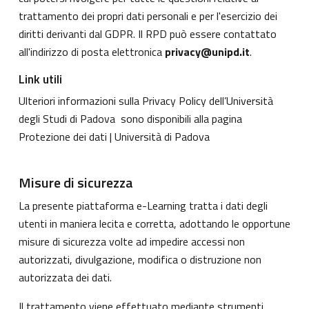
trattamento dei propri dati personali e per l'esercizio dei
diritti derivanti dal GDPR. Il RPD può essere contattato
all'indirizzo di posta elettronica
privacy@unipd.it
.
Link utili
Ulteriori informazioni sulla Privacy Policy dell’Università
degli Studi di Padova sono disponibili alla pagina
Protezione dei dati | Università di Padova
Misure di sicurezza
La presente piattaforma e-Learning tratta i dati degli
utenti in maniera lecita e corretta, adottando le opportune
misure di sicurezza volte ad impedire accessi non
autorizzati, divulgazione, modifica o distruzione non
autorizzata dei dati.
Il trattamento viene effettuato mediante strumenti