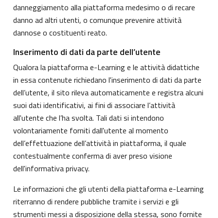
danneggiamento alla piattaforma medesimo o di recare
danno ad altri utenti, o comunque prevenire attività
dannose o costituenti reato.
Inserimento di dati da parte dell’utente
Qualora la piattaforma e-Learning e le attività didattiche
in essa contenute richiedano l'inserimento di dati da parte
dell’utente, il sito rileva automaticamente e registra alcuni
suoi dati identificativi, ai fini di associare l’attività
all'utente che l’ha svolta. Tali dati si intendono
volontariamente forniti dall'utente al momento
dell’effettuazione dell’attività in piattaforma, il quale
contestualmente conferma di aver preso visione
dell'informativa privacy.
Le informazioni che gli utenti della piattaforma e-Learning
riterranno di rendere pubbliche tramite i servizi e gli
strumenti messi a disposizione della stessa, sono fornite