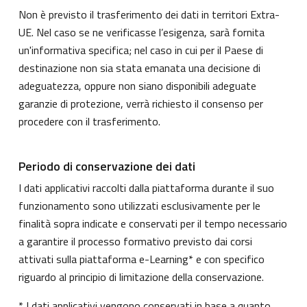
Non è previsto il trasferimento dei dati in territori Extra-
UE. Nel caso se ne verificasse l’esigenza, sarà fornita
un'informativa specifica; nel caso in cui per il Paese di
destinazione non sia stata emanata una decisione di
adeguatezza, oppure non siano disponibili adeguate
garanzie di protezione, verrà richiesto il consenso per
procedere con il trasferimento.
Periodo di conservazione dei dati
I dati applicativi raccolti dalla piattaforma durante il suo
funzionamento sono utilizzati esclusivamente per le
finalità sopra indicate e conservati per il tempo necessario
a garantire il processo formativo previsto dai corsi
attivati sulla piattaforma e-Learning* e con specifico
riguardo al principio di limitazione della conservazione.
* I dati applicativi vengono conservati in base a quanto