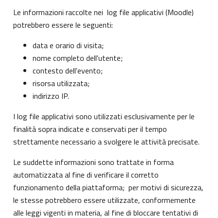
Le informazioni raccolte nei log file applicativi (Moodle)
potrebbero essere le seguenti:
data e orario di visita;
nome completo dell'utente;
contesto dell'evento;
risorsa utilizzata;
indirizzo IP.
I log file applicativi sono utilizzati esclusivamente per le
finalità sopra indicate e conservati per il tempo
strettamente necessario a svolgere le attività precisate.
Le suddette informazioni sono trattate in forma
automatizzata al fine di verificare il corretto
funzionamento della piattaforma; per motivi di sicurezza,
le stesse potrebbero essere utilizzate, conformemente
alle leggi vigenti in materia, al fine di bloccare tentativi di