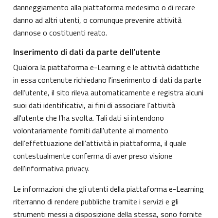
danneggiamento alla piattaforma medesimo o di recare
danno ad altri utenti, o comunque prevenire attività
dannose o costituenti reato.
Inserimento di dati da parte dell’utente
Qualora la piattaforma e-Learning e le attività didattiche
in essa contenute richiedano l'inserimento di dati da parte
dell’utente, il sito rileva automaticamente e registra alcuni
suoi dati identificativi, ai fini di associare l’attività
all'utente che l’ha svolta. Tali dati si intendono
volontariamente forniti dall'utente al momento
dell’effettuazione dell’attività in piattaforma, il quale
contestualmente conferma di aver preso visione
dell'informativa privacy.
Le informazioni che gli utenti della piattaforma e-Learning
riterranno di rendere pubbliche tramite i servizi e gli
strumenti messi a disposizione della stessa, sono fornite