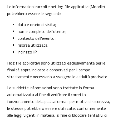
Le informazioni raccolte nei log file applicativi (Moodle)
potrebbero essere le seguenti:
data e orario di visita;
nome completo dell'utente;
contesto dell'evento;
risorsa utilizzata;
indirizzo IP.
I log file applicativi sono utilizzati esclusivamente per le
finalità sopra indicate e conservati per il tempo
strettamente necessario a svolgere le attività precisate.
Le suddette informazioni sono trattate in forma
automatizzata al fine di verificare il corretto
funzionamento della piattaforma; per motivi di sicurezza,
le stesse potrebbero essere utilizzate, conformemente
alle leggi vigenti in materia, al fine di bloccare tentativi di