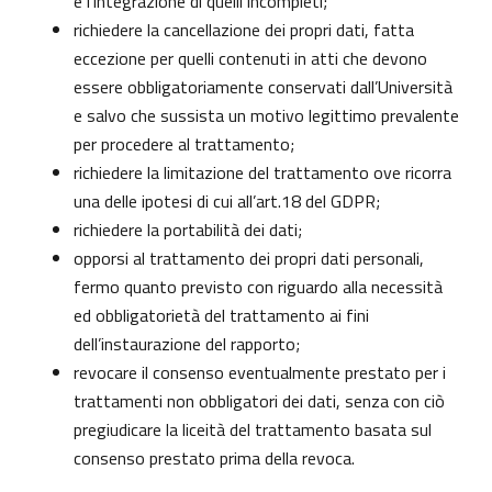
e l’integrazione di quelli incompleti;
richiedere la cancellazione dei propri dati, fatta
eccezione per quelli contenuti in atti che devono
essere obbligatoriamente conservati dall’Università
e salvo che sussista un motivo legittimo prevalente
per procedere al trattamento;
richiedere la limitazione del trattamento ove ricorra
una delle ipotesi di cui all’art.18 del GDPR;
richiedere la portabilità dei dati;
opporsi al trattamento dei propri dati personali,
fermo quanto previsto con riguardo alla necessità
ed obbligatorietà del trattamento ai fini
dell’instaurazione del rapporto;
revocare il consenso eventualmente prestato per i
trattamenti non obbligatori dei dati, senza con ciò
pregiudicare la liceità del trattamento basata sul
consenso prestato prima della revoca.