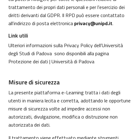
trattamento dei propri dati personali e per l'esercizio dei
diritti derivanti dal GDPR. Il RPD può essere contattato
all'indirizzo di posta elettronica
privacy@unipd.it
.
Link utili
Ulteriori informazioni sulla Privacy Policy dell’Università
degli Studi di Padova sono disponibili alla pagina
Protezione dei dati | Università di Padova
Misure di sicurezza
La presente piattaforma e-Learning tratta i dati degli
utenti in maniera lecita e corretta, adottando le opportune
misure di sicurezza volte ad impedire accessi non
autorizzati, divulgazione, modifica o distruzione non
autorizzata dei dati.
Il trattamento viene effettuato mediante strumenti