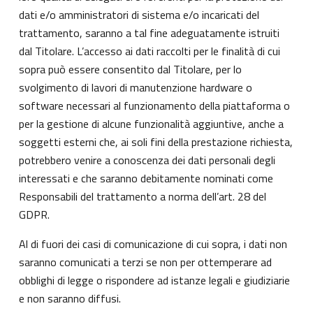
dati e/o amministratori di sistema e/o incaricati del
trattamento, saranno a tal fine adeguatamente istruiti
dal Titolare. L’accesso ai dati raccolti per le finalità di cui
sopra può essere consentito dal Titolare, per lo
svolgimento di lavori di manutenzione hardware o
software necessari al funzionamento della piattaforma o
per la gestione di alcune funzionalità aggiuntive, anche a
soggetti esterni che, ai soli fini della prestazione richiesta,
potrebbero venire a conoscenza dei dati personali degli
interessati e che saranno debitamente nominati come
Responsabili del trattamento a norma dell’art. 28 del
GDPR.
Al di fuori dei casi di comunicazione di cui sopra, i dati non
saranno comunicati a terzi se non per ottemperare ad
obblighi di legge o rispondere ad istanze legali e giudiziarie
e non saranno diffusi.