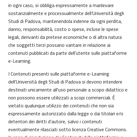
in ogni caso, si obbliga espressamente a manlevare
sostanzialmente e processualmente dell’Università degli
Studi di Padova, mantenendola indenne da ogni perdita,
danno, responsabilità, costo o spese, incluse le spese
legali, derivanti da pretese economiche o di altra natura
che soggetti terzi possano vantare in relazione ai
contenuti pubblicati da parte dell’utente sulle piattaforme
e-Learning.
I Contenuti presenti sulle piattaforme e-Learning
dell’Università degli Studi di Padova si devono intendere
destinati unicamente all'uso personale a scopo didattico e
non possono essere utilizzati a scopi commerciali. È
vietato qualunque utilizzo dei contenuti che non sia
espressamente autorizzato dalla legge o dai titolari e/o
detentori dei diritti d'autore, salvo i contenuti
eventualmente rilasciati sotto licenza Creative Commons.