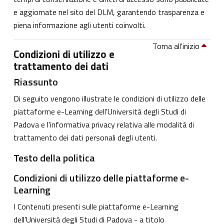
e aggiornate nel sito del DLM, garantendo trasparenza e
piena informazione agli utenti coinvolti.
Torna all'inizio
Condizioni di utilizzo e
trattamento dei dati
Riassunto
Di seguito vengono illustrate le condizioni di utilizzo delle
piattaforme e-Learning dell'Università degli Studi di
Padova e l'informativa privacy relativa alle modalità di
trattamento dei dati personali degli utenti.
Testo della politica
Condizioni di utilizzo delle piattaforme e-
Learning
I Contenuti presenti sulle piattaforme e-Learning
dell’Università degli Studi di Padova - a titolo