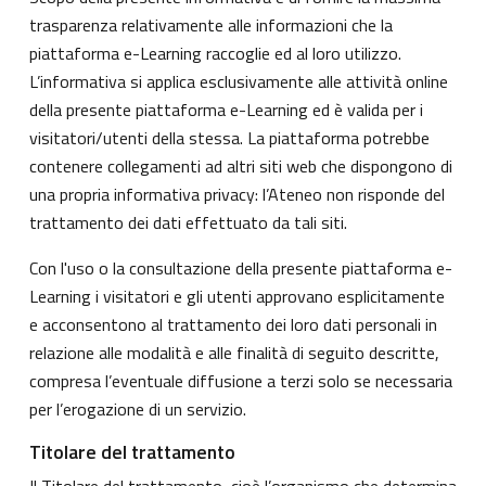
trasparenza relativamente alle informazioni che la
piattaforma e-Learning raccoglie ed al loro utilizzo.
L’informativa si applica esclusivamente alle attività online
della presente piattaforma e-Learning ed è valida per i
visitatori/utenti della stessa. La piattaforma potrebbe
contenere collegamenti ad altri siti web che dispongono di
una propria informativa privacy: l’Ateneo non risponde del
trattamento dei dati effettuato da tali siti.
Con l'uso o la consultazione della presente piattaforma e-
Learning i visitatori e gli utenti approvano esplicitamente
e acconsentono al trattamento dei loro dati personali in
relazione alle modalità e alle finalità di seguito descritte,
compresa l’eventuale diffusione a terzi solo se necessaria
per l’erogazione di un servizio.
Titolare del trattamento
Il Titolare del trattamento, cioè l’organismo che determina