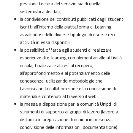
gestione tecnica del servizio sia di quella
sistemistica dei dati;
la condivisione dei contributi pubblicati dagli studenti
iscritti all’interno della piattaforma e-Learning
avvalendosi delle diverse tipologie di risorse e/o
attività in essa disponibili;
la possibilità offerta agli studenti di realizzare
esperienze di e-learning complementari alle attività
in aula, finalizzate altresì al recupero,
all'approfondimento e al potenziamento delle
conoscenze, utilizzando metodologie che
favoriscano la collaborazione e la condivisione di
materiali e contenuti attraverso il web;
la messa a disposizione per la comunità Unipd di
strumenti di supporto ai gruppi di lavoro (lavoro a
distanza in preparazione di riunioni in presenza,
condivisione delle informazioni, documentazione);