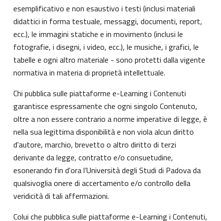
esemplificativo e non esaustivo i testi (inclusi materiali
didattici in forma testuale, messaggi, documenti, report,
ecc.), le immagini statiche e in movimento (inclusi le
fotografie, i disegni, i video, ecc.), le musiche, i grafici, le
tabelle e ogni altro materiale - sono protetti dalla vigente
normativa in materia di proprietà intellettuale.
Chi pubblica sulle piattaforme e-Learning i Contenuti
garantisce espressamente che ogni singolo Contenuto,
oltre a non essere contrario a norme imperative di legge, è
nella sua legittima disponibilità e non viola alcun diritto
d'autore, marchio, brevetto o altro diritto di terzi
derivante da legge, contratto e/o consuetudine,
esonerando fin d'ora l’Università degli Studi di Padova da
qualsivoglia onere di accertamento e/o controllo della
veridicità di tali affermazioni.
Colui che pubblica sulle piattaforme e-Learning i Contenuti,