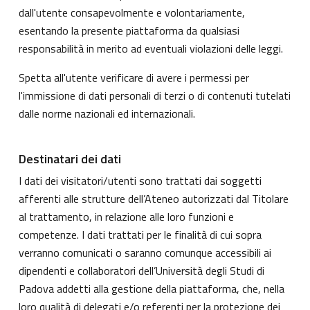
dall'utente consapevolmente e volontariamente,
esentando la presente piattaforma da qualsiasi
responsabilità in merito ad eventuali violazioni delle leggi.
Spetta all'utente verificare di avere i permessi per
l'immissione di dati personali di terzi o di contenuti tutelati
dalle norme nazionali ed internazionali.
Destinatari dei dati
I dati dei visitatori/utenti sono trattati dai soggetti
afferenti alle strutture dell’Ateneo autorizzati dal Titolare
al trattamento, in relazione alle loro funzioni e
competenze. I dati trattati per le finalità di cui sopra
verranno comunicati o saranno comunque accessibili ai
dipendenti e collaboratori dell’Università degli Studi di
Padova addetti alla gestione della piattaforma, che, nella
loro qualità di delegati e/o referenti per la protezione dei