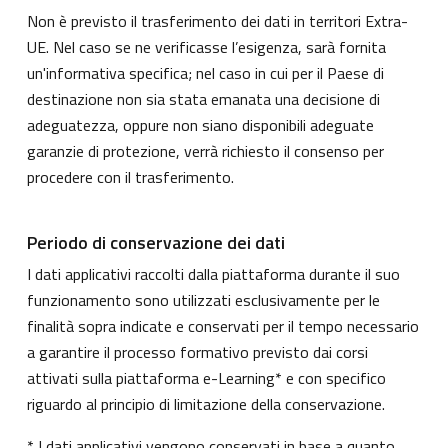
Non è previsto il trasferimento dei dati in territori Extra-
UE. Nel caso se ne verificasse l’esigenza, sarà fornita
un'informativa specifica; nel caso in cui per il Paese di
destinazione non sia stata emanata una decisione di
adeguatezza, oppure non siano disponibili adeguate
garanzie di protezione, verrà richiesto il consenso per
procedere con il trasferimento.
Periodo di conservazione dei dati
I dati applicativi raccolti dalla piattaforma durante il suo
funzionamento sono utilizzati esclusivamente per le
finalità sopra indicate e conservati per il tempo necessario
a garantire il processo formativo previsto dai corsi
attivati sulla piattaforma e-Learning* e con specifico
riguardo al principio di limitazione della conservazione.
* I dati applicativi vengono conservati in base a quanto