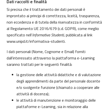
Dati raccolti e finalità
Si precisa che il trattamento dei dati personali è
improntato ai principi di correttezza, liceità, trasparenza,
non eccedenza e di tutela della riservatezza in conformità
al Regolamento UE 2016/679 (c.d. GDPR), come meglio
specificato nell’
Informativa Studenti
, pubblicata al link
www.unipd.it/informativa-studenti
.
I dati personali (Nome, Cognome e Email) forniti
dall’interessato attraverso la piattaforma e-Learning
saranno trattati per le seguenti finalità:
la gestione delle attività didattiche e di valutazione
degli apprendimenti da parte del personale docente
e/o svolgente funzione (chiamato a cooperare alle
attività di docenza);
le attività di manutenzione e monitoraggio delle
piattaforme e-Learning, sia in relazione alla