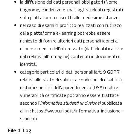
la diffusione dei dati personali obbligatori (Nome,
Cognome, e indirizzo e-mail) agli studenti registrati
sulla piattaforma e iscritti alle medesime istanze;
nel caso di esami di profitto realizzati con l’utilizzo
della piattaforma e-learning potrebbe essere
richiesto di fornire ulteriori dati personali idonei al
riconoscimento dell’interessato (dati identificativi e
dati relativi all’immagine) contenuti in documenti di
identità;
categorie particolari di dati personali (art. 9 GDPR),
relativi allo stato di salute, a condizioni di disabilità,
disturbi specifici dell’apprendimento (DSA) o altre
vulnerabilità certificate potranno essere trattate
secondo l’
Informativa studenti (Inclusione)
pubblicata
al link
https://www.unipd.it/informativa-inclusione-
studenti
.
File di Log