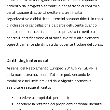
richiesto dal progetto formativo per attività di controllo,
certificazione di attività svolte e altre finalità
organizzative e didattiche. I termini saranno ridotti in caso
di richieste di cancellazione da parte dell’utente quando
questo non contrasti con quanto previsto in merito a
controlli, certificazione di attività svolte o altri elementi
oggettivamente identificati dal docente titolare del corso.
Diritti degli interessati
Ai sensi del Regolamento Europeo 2016/679 (GDPR) e
della normativa nazionale, l'utente può, secondo le
modalità e nei limiti previsti dalla vigente normativa,
esercitare i seguenti diritti:
accedere ai propri dati personali;
ottenere la rettifica dei propri dati personali inesatti