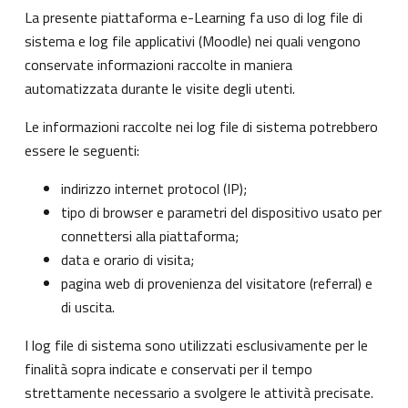
La presente piattaforma e-Learning fa uso di log file di
sistema e log file applicativi (Moodle) nei quali vengono
conservate informazioni raccolte in maniera
automatizzata durante le visite degli utenti.
Le informazioni raccolte nei log file di sistema potrebbero
essere le seguenti:
indirizzo internet protocol (IP);
tipo di browser e parametri del dispositivo usato per
connettersi alla piattaforma;
data e orario di visita;
pagina web di provenienza del visitatore (referral) e
di uscita.
I log file di sistema sono utilizzati esclusivamente per le
finalità sopra indicate e conservati per il tempo
strettamente necessario a svolgere le attività precisate.