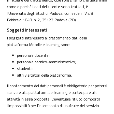
come e perché i dati dell’utente sono trattati, è
l’Università degli Studi di Padova, con sede in Via 8
Febbraio 1848, n. 2, 35122 Padova (PD).
Soggetti interessati
I soggetti interessati al trattamento dati della
piattaforma Moodle e-learning sono:
personale docente;
personale tecnico-amministrativo;
studenti;
altri visitatori della piattaforma.
Il conferimento dei dati personali è obbligatorio per potersi
iscrivere alla piattaforma e-learning e partecipare alle
attività in essa proposte. L’eventuale rifiuto comporta
l’impossibilità per l’interessato di usufruire del servizio.