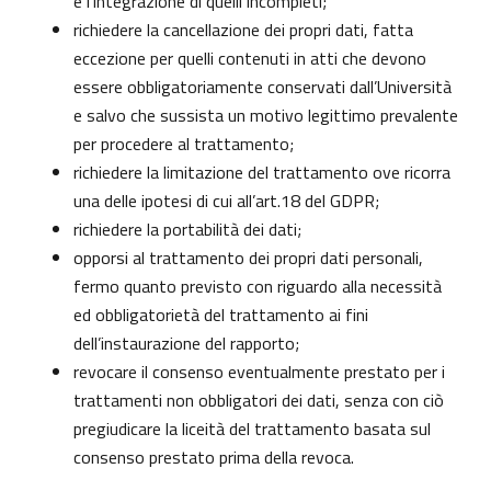
e l’integrazione di quelli incompleti;
richiedere la cancellazione dei propri dati, fatta
eccezione per quelli contenuti in atti che devono
essere obbligatoriamente conservati dall’Università
e salvo che sussista un motivo legittimo prevalente
per procedere al trattamento;
richiedere la limitazione del trattamento ove ricorra
una delle ipotesi di cui all’art.18 del GDPR;
richiedere la portabilità dei dati;
opporsi al trattamento dei propri dati personali,
fermo quanto previsto con riguardo alla necessità
ed obbligatorietà del trattamento ai fini
dell’instaurazione del rapporto;
revocare il consenso eventualmente prestato per i
trattamenti non obbligatori dei dati, senza con ciò
pregiudicare la liceità del trattamento basata sul
consenso prestato prima della revoca.