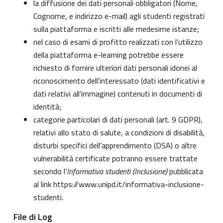
la diffusione dei dati personali obbligatori (Nome,
Cognome, e indirizzo e-mail) agli studenti registrati
sulla piattaforma e iscritti alle medesime istanze;
nel caso di esami di profitto realizzati con l’utilizzo
della piattaforma e-learning potrebbe essere
richiesto di fornire ulteriori dati personali idonei al
riconoscimento dell’interessato (dati identificativi e
dati relativi all’immagine) contenuti in documenti di
identità;
categorie particolari di dati personali (art. 9 GDPR),
relativi allo stato di salute, a condizioni di disabilità,
disturbi specifici dell’apprendimento (DSA) o altre
vulnerabilità certificate potranno essere trattate
secondo l’
Informativa studenti (Inclusione)
pubblicata
al link
https://www.unipd.it/informativa-inclusione-
studenti
.
File di Log