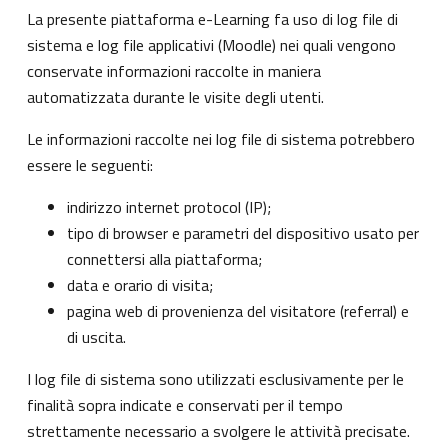
La presente piattaforma e-Learning fa uso di log file di
sistema e log file applicativi (Moodle) nei quali vengono
conservate informazioni raccolte in maniera
automatizzata durante le visite degli utenti.
Le informazioni raccolte nei log file di sistema potrebbero
essere le seguenti:
indirizzo internet protocol (IP);
tipo di browser e parametri del dispositivo usato per
connettersi alla piattaforma;
data e orario di visita;
pagina web di provenienza del visitatore (referral) e
di uscita.
I log file di sistema sono utilizzati esclusivamente per le
finalità sopra indicate e conservati per il tempo
strettamente necessario a svolgere le attività precisate.