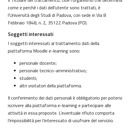
come e perché i dati dell’utente sono trattati, è
l’Università degli Studi di Padova, con sede in Via 8
Febbraio 1848, n. 2, 35122 Padova (PD).
Soggetti interessati
I soggetti interessati al trattamento dati della
piattaforma Moodle e-learning sono:
personale docente;
personale tecnico-amministrativo;
studenti;
altri visitatori della piattaforma.
Il conferimento dei dati personali è obbligatorio per potersi
iscrivere alla piattaforma e-learning e partecipare alle
attività in essa proposte. L’eventuale rifiuto comporta
l’impossibilità per l’interessato di usufruire del servizio.