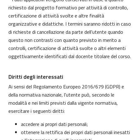
richiesto dal progetto formativo per attività di controllo,
certificazione di attività svolte e altre finalità
organizzative e didattiche. I termini saranno ridotti in caso
di richieste di cancellazione da parte dell’utente quando
questo non contrasti con quanto previsto in merito a
controlli, certificazione di attività svolte o altri elementi
oggettivamente identificati dal docente titolare del corso.
Diritti degli interessati
Ai sensi del Regolamento Europeo 2016/679 (GDPR) e
della normativa nazionale, l'utente può, secondo le
modalità e nei limiti previsti dalla vigente normativa,
esercitare i seguenti diritti:
accedere ai propri dati personali;
ottenere la rettifica dei propri dati personali inesatti