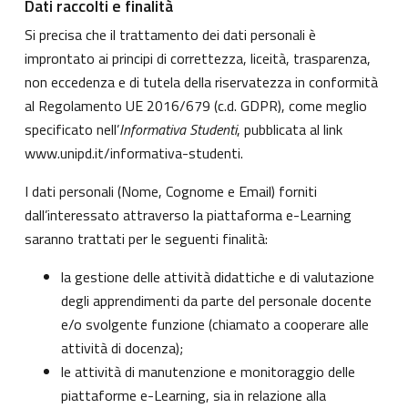
Dati raccolti e finalità
Si precisa che il trattamento dei dati personali è
improntato ai principi di correttezza, liceità, trasparenza,
non eccedenza e di tutela della riservatezza in conformità
al Regolamento UE 2016/679 (c.d. GDPR), come meglio
specificato nell’
Informativa Studenti
, pubblicata al link
www.unipd.it/informativa-studenti
.
I dati personali (Nome, Cognome e Email) forniti
dall’interessato attraverso la piattaforma e-Learning
saranno trattati per le seguenti finalità:
la gestione delle attività didattiche e di valutazione
degli apprendimenti da parte del personale docente
e/o svolgente funzione (chiamato a cooperare alle
attività di docenza);
le attività di manutenzione e monitoraggio delle
piattaforme e-Learning, sia in relazione alla