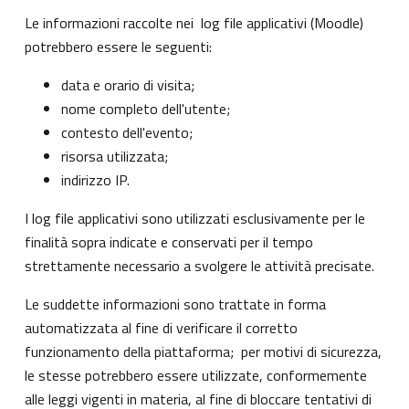
Le informazioni raccolte nei log file applicativi (Moodle)
potrebbero essere le seguenti:
data e orario di visita;
nome completo dell'utente;
contesto dell'evento;
risorsa utilizzata;
indirizzo IP.
I log file applicativi sono utilizzati esclusivamente per le
finalità sopra indicate e conservati per il tempo
strettamente necessario a svolgere le attività precisate.
Le suddette informazioni sono trattate in forma
automatizzata al fine di verificare il corretto
funzionamento della piattaforma; per motivi di sicurezza,
le stesse potrebbero essere utilizzate, conformemente
alle leggi vigenti in materia, al fine di bloccare tentativi di