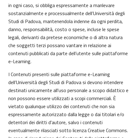
in ogni caso, si obbliga espressamente a manlevare
sostanzialmente e processualmente dell’Università degli
Studi di Padova, mantenendola indenne da ogni perdita,
danno, responsabilità, costo o spese, incluse le spese
legali, derivanti da pretese economiche o di altra natura
che soggetti terzi possano vantare in relazione ai
contenuti pubblicati da parte dell’utente sulle piattaforme
e-Learning.
I Contenuti presenti sulle piattaforme e-Learning
dell’Università degli Studi di Padova si devono intendere
destinati unicamente all'uso personale a scopo didattico e
non possono essere utilizzati a scopi commerciali. È
vietato qualunque utilizzo dei contenuti che non sia
espressamente autorizzato dalla legge o dai titolari e/o
detentori dei diritti d'autore, salvo i contenuti
eventualmente rilasciati sotto licenza Creative Commons.