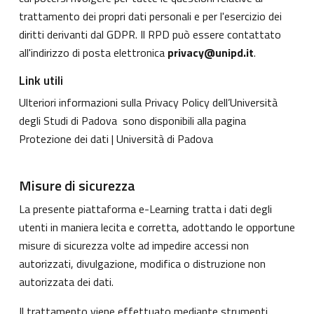
trattamento dei propri dati personali e per l'esercizio dei
diritti derivanti dal GDPR. Il RPD può essere contattato
all'indirizzo di posta elettronica
privacy@unipd.it
.
Link utili
Ulteriori informazioni sulla Privacy Policy dell’Università
degli Studi di Padova sono disponibili alla pagina
Protezione dei dati | Università di Padova
Misure di sicurezza
La presente piattaforma e-Learning tratta i dati degli
utenti in maniera lecita e corretta, adottando le opportune
misure di sicurezza volte ad impedire accessi non
autorizzati, divulgazione, modifica o distruzione non
autorizzata dei dati.
Il trattamento viene effettuato mediante strumenti