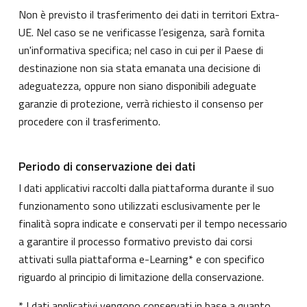
Non è previsto il trasferimento dei dati in territori Extra-
UE. Nel caso se ne verificasse l’esigenza, sarà fornita
un'informativa specifica; nel caso in cui per il Paese di
destinazione non sia stata emanata una decisione di
adeguatezza, oppure non siano disponibili adeguate
garanzie di protezione, verrà richiesto il consenso per
procedere con il trasferimento.
Periodo di conservazione dei dati
I dati applicativi raccolti dalla piattaforma durante il suo
funzionamento sono utilizzati esclusivamente per le
finalità sopra indicate e conservati per il tempo necessario
a garantire il processo formativo previsto dai corsi
attivati sulla piattaforma e-Learning* e con specifico
riguardo al principio di limitazione della conservazione.
* I dati applicativi vengono conservati in base a quanto