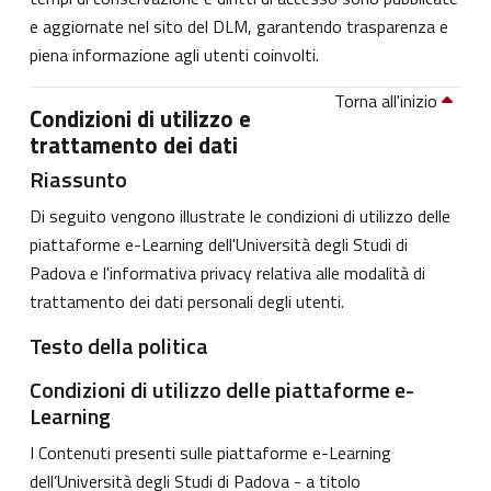
e aggiornate nel sito del DLM, garantendo trasparenza e
piena informazione agli utenti coinvolti.
Torna all'inizio
Condizioni di utilizzo e
trattamento dei dati
Riassunto
Di seguito vengono illustrate le condizioni di utilizzo delle
piattaforme e-Learning dell'Università degli Studi di
Padova e l'informativa privacy relativa alle modalità di
trattamento dei dati personali degli utenti.
Testo della politica
Condizioni di utilizzo delle piattaforme e-
Learning
I Contenuti presenti sulle piattaforme e-Learning
dell’Università degli Studi di Padova - a titolo