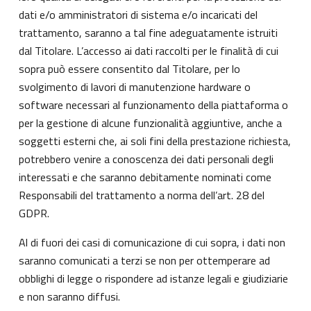
dati e/o amministratori di sistema e/o incaricati del
trattamento, saranno a tal fine adeguatamente istruiti
dal Titolare. L’accesso ai dati raccolti per le finalità di cui
sopra può essere consentito dal Titolare, per lo
svolgimento di lavori di manutenzione hardware o
software necessari al funzionamento della piattaforma o
per la gestione di alcune funzionalità aggiuntive, anche a
soggetti esterni che, ai soli fini della prestazione richiesta,
potrebbero venire a conoscenza dei dati personali degli
interessati e che saranno debitamente nominati come
Responsabili del trattamento a norma dell’art. 28 del
GDPR.
Al di fuori dei casi di comunicazione di cui sopra, i dati non
saranno comunicati a terzi se non per ottemperare ad
obblighi di legge o rispondere ad istanze legali e giudiziarie
e non saranno diffusi.