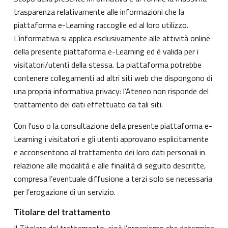
trasparenza relativamente alle informazioni che la
piattaforma e-Learning raccoglie ed al loro utilizzo.
L’informativa si applica esclusivamente alle attività online
della presente piattaforma e-Learning ed è valida per i
visitatori/utenti della stessa. La piattaforma potrebbe
contenere collegamenti ad altri siti web che dispongono di
una propria informativa privacy: l’Ateneo non risponde del
trattamento dei dati effettuato da tali siti.
Con l'uso o la consultazione della presente piattaforma e-
Learning i visitatori e gli utenti approvano esplicitamente
e acconsentono al trattamento dei loro dati personali in
relazione alle modalità e alle finalità di seguito descritte,
compresa l’eventuale diffusione a terzi solo se necessaria
per l’erogazione di un servizio.
Titolare del trattamento
Il Titolare del trattamento, cioè l’organismo che determina