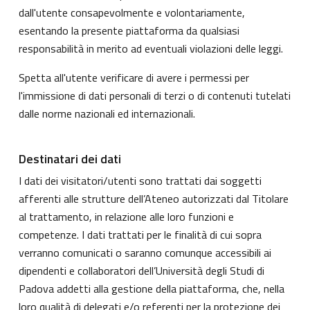
dall'utente consapevolmente e volontariamente,
esentando la presente piattaforma da qualsiasi
responsabilità in merito ad eventuali violazioni delle leggi.
Spetta all'utente verificare di avere i permessi per
l'immissione di dati personali di terzi o di contenuti tutelati
dalle norme nazionali ed internazionali.
Destinatari dei dati
I dati dei visitatori/utenti sono trattati dai soggetti
afferenti alle strutture dell’Ateneo autorizzati dal Titolare
al trattamento, in relazione alle loro funzioni e
competenze. I dati trattati per le finalità di cui sopra
verranno comunicati o saranno comunque accessibili ai
dipendenti e collaboratori dell’Università degli Studi di
Padova addetti alla gestione della piattaforma, che, nella
loro qualità di delegati e/o referenti per la protezione dei