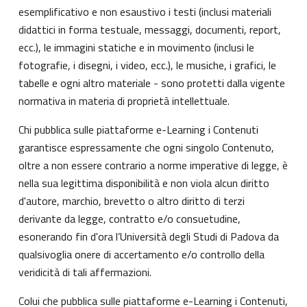
esemplificativo e non esaustivo i testi (inclusi materiali
didattici in forma testuale, messaggi, documenti, report,
ecc.), le immagini statiche e in movimento (inclusi le
fotografie, i disegni, i video, ecc.), le musiche, i grafici, le
tabelle e ogni altro materiale - sono protetti dalla vigente
normativa in materia di proprietà intellettuale.
Chi pubblica sulle piattaforme e-Learning i Contenuti
garantisce espressamente che ogni singolo Contenuto,
oltre a non essere contrario a norme imperative di legge, è
nella sua legittima disponibilità e non viola alcun diritto
d'autore, marchio, brevetto o altro diritto di terzi
derivante da legge, contratto e/o consuetudine,
esonerando fin d'ora l’Università degli Studi di Padova da
qualsivoglia onere di accertamento e/o controllo della
veridicità di tali affermazioni.
Colui che pubblica sulle piattaforme e-Learning i Contenuti,