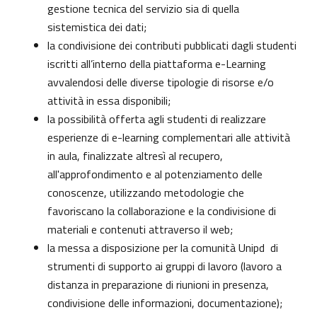
gestione tecnica del servizio sia di quella
sistemistica dei dati;
la condivisione dei contributi pubblicati dagli studenti
iscritti all’interno della piattaforma e-Learning
avvalendosi delle diverse tipologie di risorse e/o
attività in essa disponibili;
la possibilità offerta agli studenti di realizzare
esperienze di e-learning complementari alle attività
in aula, finalizzate altresì al recupero,
all'approfondimento e al potenziamento delle
conoscenze, utilizzando metodologie che
favoriscano la collaborazione e la condivisione di
materiali e contenuti attraverso il web;
la messa a disposizione per la comunità Unipd di
strumenti di supporto ai gruppi di lavoro (lavoro a
distanza in preparazione di riunioni in presenza,
condivisione delle informazioni, documentazione);