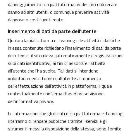
danneggiamento alla piattaforma medesimo o di recare
danno ad altri utenti, o comunque prevenire attività
dannose o costituenti reato.
Inserimento di dati da parte dell’utente
Qualora la piattaforma e-Learning e le attività didattiche
in essa contenute richiedano l'inserimento di dati da parte
dell’utente, il sito rileva automaticamente e registra alcuni
suoi dati identificativi, ai fini di associare l’attività
all'utente che l’ha svolta. Tali dati si intendono
volontariamente forniti dall'utente al momento
dell’effettuazione dell’attività in piattaforma, il quale
contestualmente conferma di aver preso visione
dell'informativa privacy.
Le informazioni che gli utenti della piattaforma e-Learning
riterranno di rendere pubbliche tramite i servizi e gli
strumenti messi a disposizione della stessa, sono fornite