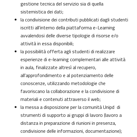
gestione tecnica del servizio sia di quella
sistemistica dei dati;
la condivisione dei contributi pubblicati dagli studenti
iscritti all’interno della piattaforma e-Learning
avvalendosi delle diverse tipologie di risorse e/o
attività in essa disponibili;
la possibilità offerta agli studenti di realizzare
esperienze di e-learning complementari alle attività
in aula, finalizzate altresì al recupero,
all'approfondimento e al potenziamento delle
conoscenze, utilizzando metodologie che
favoriscano la collaborazione e la condivisione di
materiali e contenuti attraverso il web;
la messa a disposizione per la comunità Unipd di
strumenti di supporto ai gruppi di lavoro (lavoro a
distanza in preparazione di riunioni in presenza,
condivisione delle informazioni, documentazione);