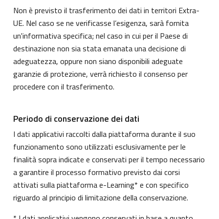
Non è previsto il trasferimento dei dati in territori Extra-
UE. Nel caso se ne verificasse l’esigenza, sarà fornita
un'informativa specifica; nel caso in cui per il Paese di
destinazione non sia stata emanata una decisione di
adeguatezza, oppure non siano disponibili adeguate
garanzie di protezione, verrà richiesto il consenso per
procedere con il trasferimento.
Periodo di conservazione dei dati
I dati applicativi raccolti dalla piattaforma durante il suo
funzionamento sono utilizzati esclusivamente per le
finalità sopra indicate e conservati per il tempo necessario
a garantire il processo formativo previsto dai corsi
attivati sulla piattaforma e-Learning* e con specifico
riguardo al principio di limitazione della conservazione.
* I dati applicativi vengono conservati in base a quanto