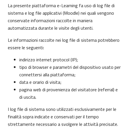
La presente piattaforma e-Learning fa uso di log file di
sistema e log file applicativi (Moodle) nei quali vengono
conservate informazioni raccolte in maniera
automatizzata durante le visite degli utenti.
Le informazioni raccolte nei log file di sistema potrebbero
essere le seguenti:
indirizzo internet protocol (IP);
tipo di browser e parametri del dispositivo usato per
connettersi alla piattaforma;
data e orario di visita;
pagina web di provenienza del visitatore (referral) e
di uscita.
I log file di sistema sono utilizzati esclusivamente per le
finalità sopra indicate e conservati per il tempo
strettamente necessario a svolgere le attività precisate.