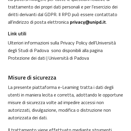
trattamento dei propri dati personali e per l'esercizio dei
diritti derivanti dal GDPR. Il RPD può essere contattato
all'indirizzo di posta elettronica
privacy@unipd.it
.
Link utili
Ulteriori informazioni sulla Privacy Policy dell’Università
degli Studi di Padova sono disponibili alla pagina
Protezione dei dati | Università di Padova
Misure di sicurezza
La presente piattaforma e-Learning tratta i dati degli
utenti in maniera lecita e corretta, adottando le opportune
misure di sicurezza volte ad impedire accessi non
autorizzati, divulgazione, modifica o distruzione non
autorizzata dei dati.
Il trattamento viene effettuato mediante strumenti