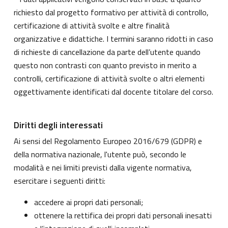
richiesto dal progetto formativo per attività di controllo,
certificazione di attività svolte e altre finalità
organizzative e didattiche. I termini saranno ridotti in caso
di richieste di cancellazione da parte dell’utente quando
questo non contrasti con quanto previsto in merito a
controlli, certificazione di attività svolte o altri elementi
oggettivamente identificati dal docente titolare del corso.
Diritti degli interessati
Ai sensi del Regolamento Europeo 2016/679 (GDPR) e
della normativa nazionale, l'utente può, secondo le
modalità e nei limiti previsti dalla vigente normativa,
esercitare i seguenti diritti:
accedere ai propri dati personali;
ottenere la rettifica dei propri dati personali inesatti