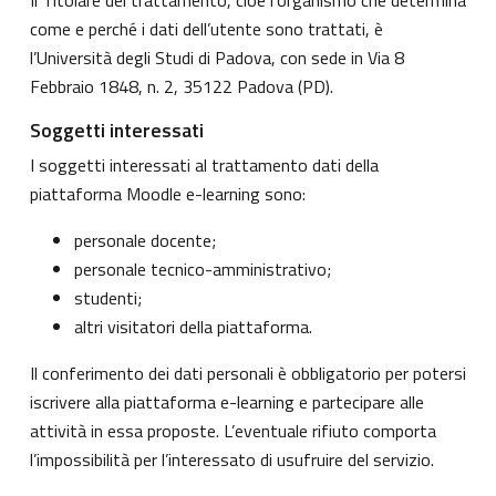
come e perché i dati dell’utente sono trattati, è
l’Università degli Studi di Padova, con sede in Via 8
Febbraio 1848, n. 2, 35122 Padova (PD).
Soggetti interessati
I soggetti interessati al trattamento dati della
piattaforma Moodle e-learning sono:
personale docente;
personale tecnico-amministrativo;
studenti;
altri visitatori della piattaforma.
Il conferimento dei dati personali è obbligatorio per potersi
iscrivere alla piattaforma e-learning e partecipare alle
attività in essa proposte. L’eventuale rifiuto comporta
l’impossibilità per l’interessato di usufruire del servizio.