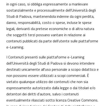
in ogni caso, si obbliga espressamente a manlevare
sostanzialmente e processualmente dell’Università degli
Studi di Padova, mantenendola indenne da ogni perdita,
danno, responsabilità, costo o spese, incluse le spese
legali, derivanti da pretese economiche o di altra natura
che soggetti terzi possano vantare in relazione ai
contenuti pubblicati da parte dell’utente sulle piattaforme
e-Learning.
I Contenuti presenti sulle piattaforme e-Learning
dell’Università degli Studi di Padova si devono intendere
destinati unicamente all'uso personale a scopo didattico e
non possono essere utilizzati a scopi commerciali. È
vietato qualunque utilizzo dei contenuti che non sia
espressamente autorizzato dalla legge o dai titolari e/o
detentori dei diritti d'autore, salvo i contenuti
eventualmente rilasciati sotto licenza Creative Commons.