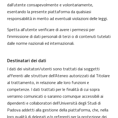
dall'utente consapevolmente e volontariamente,
esentando la presente piattaforma da qualsiasi
responsabilità in merito ad eventuali violazioni delle leggi.
Spetta all'utente verificare di avere i permessi per
l'immissione di dati personali di terzi o di contenuti tutelati
dalle norme nazionali ed internazionali.
Destinatari dei dati
I dati dei visitatori/utenti sono trattati dai soggetti
afferenti alle strutture dell’Ateneo autorizzati dal Titolare
al trattamento, in relazione alle loro funzioni e
competenze. I dati trattati per le finalità di cui sopra
verranno comunicati o saranno comunque accessibili ai
dipendenti e collaboratori dell’Università degli Studi di
Padova addetti alla gestione della piattaforma, che, nella
loro qualità di delegati e/o referenti per la protezione dei