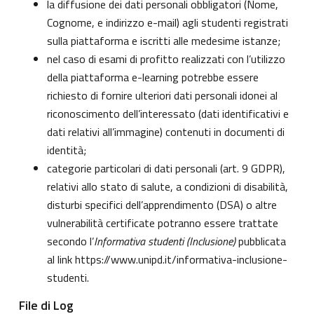
la diffusione dei dati personali obbligatori (Nome,
Cognome, e indirizzo e-mail) agli studenti registrati
sulla piattaforma e iscritti alle medesime istanze;
nel caso di esami di profitto realizzati con l’utilizzo
della piattaforma e-learning potrebbe essere
richiesto di fornire ulteriori dati personali idonei al
riconoscimento dell’interessato (dati identificativi e
dati relativi all’immagine) contenuti in documenti di
identità;
categorie particolari di dati personali (art. 9 GDPR),
relativi allo stato di salute, a condizioni di disabilità,
disturbi specifici dell’apprendimento (DSA) o altre
vulnerabilità certificate potranno essere trattate
secondo l’
Informativa studenti (Inclusione)
pubblicata
al link
https://www.unipd.it/informativa-inclusione-
studenti
.
File di Log