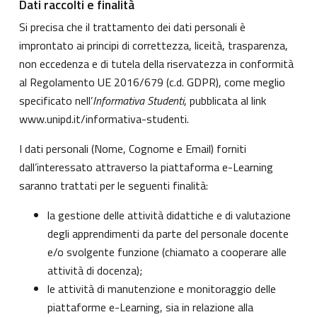
Dati raccolti e finalità
Si precisa che il trattamento dei dati personali è
improntato ai principi di correttezza, liceità, trasparenza,
non eccedenza e di tutela della riservatezza in conformità
al Regolamento UE 2016/679 (c.d. GDPR), come meglio
specificato nell’
Informativa Studenti
, pubblicata al link
www.unipd.it/informativa-studenti
.
I dati personali (Nome, Cognome e Email) forniti
dall’interessato attraverso la piattaforma e-Learning
saranno trattati per le seguenti finalità:
la gestione delle attività didattiche e di valutazione
degli apprendimenti da parte del personale docente
e/o svolgente funzione (chiamato a cooperare alle
attività di docenza);
le attività di manutenzione e monitoraggio delle
piattaforme e-Learning, sia in relazione alla