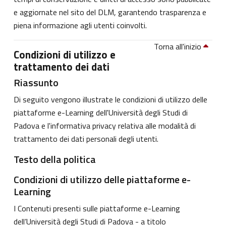
e aggiornate nel sito del DLM, garantendo trasparenza e
piena informazione agli utenti coinvolti.
Torna all'inizio
Condizioni di utilizzo e
trattamento dei dati
Riassunto
Di seguito vengono illustrate le condizioni di utilizzo delle
piattaforme e-Learning dell'Università degli Studi di
Padova e l'informativa privacy relativa alle modalità di
trattamento dei dati personali degli utenti.
Testo della politica
Condizioni di utilizzo delle piattaforme e-
Learning
I Contenuti presenti sulle piattaforme e-Learning
dell’Università degli Studi di Padova - a titolo