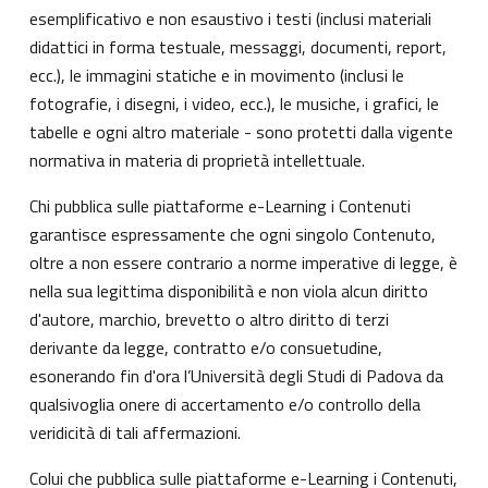
esemplificativo e non esaustivo i testi (inclusi materiali
didattici in forma testuale, messaggi, documenti, report,
ecc.), le immagini statiche e in movimento (inclusi le
fotografie, i disegni, i video, ecc.), le musiche, i grafici, le
tabelle e ogni altro materiale - sono protetti dalla vigente
normativa in materia di proprietà intellettuale.
Chi pubblica sulle piattaforme e-Learning i Contenuti
garantisce espressamente che ogni singolo Contenuto,
oltre a non essere contrario a norme imperative di legge, è
nella sua legittima disponibilità e non viola alcun diritto
d'autore, marchio, brevetto o altro diritto di terzi
derivante da legge, contratto e/o consuetudine,
esonerando fin d'ora l’Università degli Studi di Padova da
qualsivoglia onere di accertamento e/o controllo della
veridicità di tali affermazioni.
Colui che pubblica sulle piattaforme e-Learning i Contenuti,