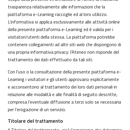
trasparenza relativamente alle informazioni che la
piattaforma e-Learning raccoglie ed al loro utilizzo.
L’informativa si applica esclusivamente alle attività online
della presente piattaforma e-Learning ed è valida per i
visitatori/utenti della stessa. La piattaforma potrebbe
contenere collegamenti ad altri siti web che dispongono di
una propria informativa privacy: l’Ateneo non risponde del
trattamento dei dati effettuato da tali siti.
Con l'uso o la consultazione della presente piattaforma e-
Learning i visitatori e gli utenti approvano esplicitamente
e acconsentono al trattamento dei loro dati personali in
relazione alle modalità e alle finalità di seguito descritte,
compresa l’eventuale diffusione a terzi solo se necessaria
per l’erogazione di un servizio.
Titolare del trattamento
Il Titolare del trattamento, cioè l’organismo che determina