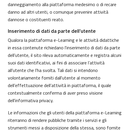
danneggiamento alla piattaforma medesimo o di recare
danno ad altri utenti, o comunque prevenire attività
dannose o costituenti reato.
Inserimento di dati da parte dell’utente
Qualora la piattaforma e-Learning e le attività didattiche
in essa contenute richiedano l'inserimento di dati da parte
dell’utente, il sito rileva automaticamente e registra alcuni
suoi dati identificativi, ai fini di associare l’attività
all'utente che l’ha svolta. Tali dati si intendono
volontariamente forniti dall'utente al momento
dell’effettuazione dell’attività in piattaforma, il quale
contestualmente conferma di aver preso visione
dell'informativa privacy.
Le informazioni che gli utenti della piattaforma e-Learning
riterranno di rendere pubbliche tramite i servizi e gli
strumenti messi a disposizione della stessa, sono fornite