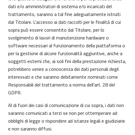
dati e/o amministratori di sistema e/o incaricati del
trattamento, saranno a tal fine adeguatamente istruiti
dal Titolare. L’accesso ai dati raccolti per le finalità di cui
sopra può essere consentito dal Titolare, per lo
svolgimento di lavori di manutenzione hardware o
software necessari al funzionamento della piattaforma o
per la gestione di alcune funzionalità aggiuntive, anche a
soggetti esterni che, ai soli fini della prestazione richiesta,
potrebbero venire a conoscenza dei dati personali degli
interessati e che saranno debitamente nominati come
Responsabili del trattamento a norma dell’art. 28 del
GDPR.
Al di fuori dei casi di comunicazione di cui sopra, i dati non
saranno comunicati a terzi se non per ottemperare ad
obblighi di legge o rispondere ad istanze legali e giudiziarie
e non saranno diffusi.