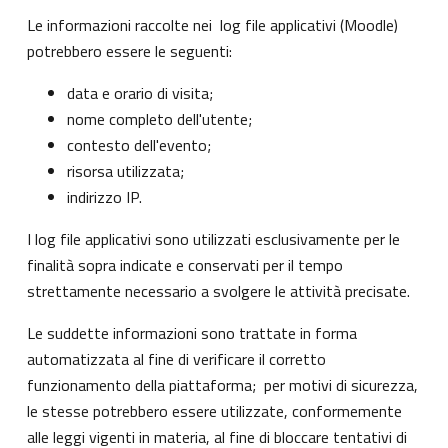
Le informazioni raccolte nei log file applicativi (Moodle)
potrebbero essere le seguenti:
data e orario di visita;
nome completo dell'utente;
contesto dell'evento;
risorsa utilizzata;
indirizzo IP.
I log file applicativi sono utilizzati esclusivamente per le
finalità sopra indicate e conservati per il tempo
strettamente necessario a svolgere le attività precisate.
Le suddette informazioni sono trattate in forma
automatizzata al fine di verificare il corretto
funzionamento della piattaforma; per motivi di sicurezza,
le stesse potrebbero essere utilizzate, conformemente
alle leggi vigenti in materia, al fine di bloccare tentativi di