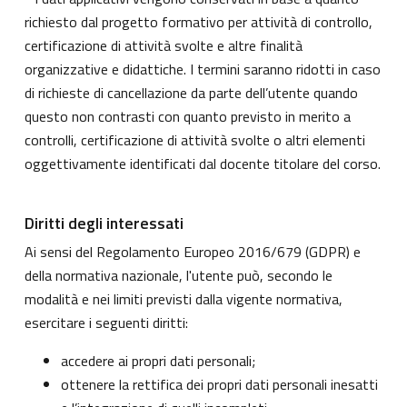
richiesto dal progetto formativo per attività di controllo,
certificazione di attività svolte e altre finalità
organizzative e didattiche. I termini saranno ridotti in caso
di richieste di cancellazione da parte dell’utente quando
questo non contrasti con quanto previsto in merito a
controlli, certificazione di attività svolte o altri elementi
oggettivamente identificati dal docente titolare del corso.
Diritti degli interessati
Ai sensi del Regolamento Europeo 2016/679 (GDPR) e
della normativa nazionale, l'utente può, secondo le
modalità e nei limiti previsti dalla vigente normativa,
esercitare i seguenti diritti:
accedere ai propri dati personali;
ottenere la rettifica dei propri dati personali inesatti