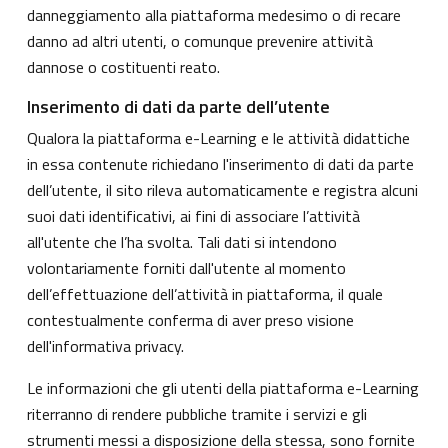
danneggiamento alla piattaforma medesimo o di recare
danno ad altri utenti, o comunque prevenire attività
dannose o costituenti reato.
Inserimento di dati da parte dell’utente
Qualora la piattaforma e-Learning e le attività didattiche
in essa contenute richiedano l'inserimento di dati da parte
dell’utente, il sito rileva automaticamente e registra alcuni
suoi dati identificativi, ai fini di associare l’attività
all'utente che l’ha svolta. Tali dati si intendono
volontariamente forniti dall'utente al momento
dell’effettuazione dell’attività in piattaforma, il quale
contestualmente conferma di aver preso visione
dell'informativa privacy.
Le informazioni che gli utenti della piattaforma e-Learning
riterranno di rendere pubbliche tramite i servizi e gli
strumenti messi a disposizione della stessa, sono fornite