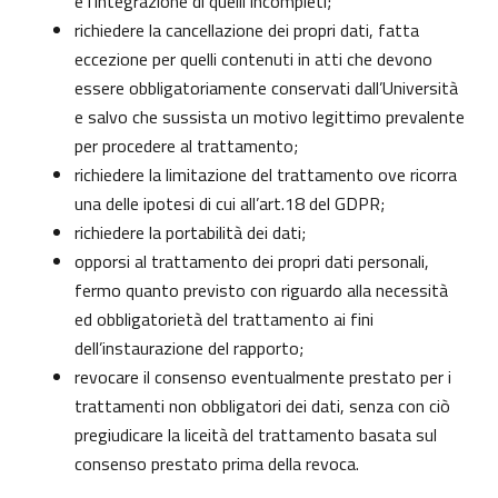
e l’integrazione di quelli incompleti;
richiedere la cancellazione dei propri dati, fatta
eccezione per quelli contenuti in atti che devono
essere obbligatoriamente conservati dall’Università
e salvo che sussista un motivo legittimo prevalente
per procedere al trattamento;
richiedere la limitazione del trattamento ove ricorra
una delle ipotesi di cui all’art.18 del GDPR;
richiedere la portabilità dei dati;
opporsi al trattamento dei propri dati personali,
fermo quanto previsto con riguardo alla necessità
ed obbligatorietà del trattamento ai fini
dell’instaurazione del rapporto;
revocare il consenso eventualmente prestato per i
trattamenti non obbligatori dei dati, senza con ciò
pregiudicare la liceità del trattamento basata sul
consenso prestato prima della revoca.