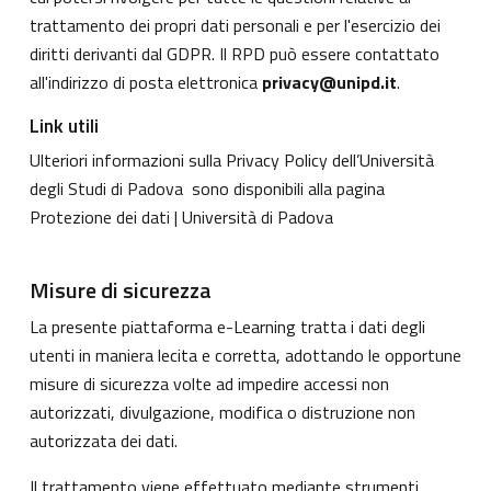
trattamento dei propri dati personali e per l'esercizio dei
diritti derivanti dal GDPR. Il RPD può essere contattato
all'indirizzo di posta elettronica
privacy@unipd.it
.
Link utili
Ulteriori informazioni sulla Privacy Policy dell’Università
degli Studi di Padova sono disponibili alla pagina
Protezione dei dati | Università di Padova
Misure di sicurezza
La presente piattaforma e-Learning tratta i dati degli
utenti in maniera lecita e corretta, adottando le opportune
misure di sicurezza volte ad impedire accessi non
autorizzati, divulgazione, modifica o distruzione non
autorizzata dei dati.
Il trattamento viene effettuato mediante strumenti