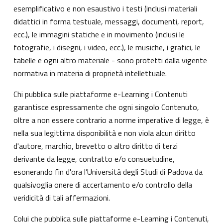
esemplificativo e non esaustivo i testi (inclusi materiali
didattici in forma testuale, messaggi, documenti, report,
ecc.), le immagini statiche e in movimento (inclusi le
fotografie, i disegni, i video, ecc.), le musiche, i grafici, le
tabelle e ogni altro materiale - sono protetti dalla vigente
normativa in materia di proprietà intellettuale.
Chi pubblica sulle piattaforme e-Learning i Contenuti
garantisce espressamente che ogni singolo Contenuto,
oltre a non essere contrario a norme imperative di legge, è
nella sua legittima disponibilità e non viola alcun diritto
d'autore, marchio, brevetto o altro diritto di terzi
derivante da legge, contratto e/o consuetudine,
esonerando fin d'ora l’Università degli Studi di Padova da
qualsivoglia onere di accertamento e/o controllo della
veridicità di tali affermazioni.
Colui che pubblica sulle piattaforme e-Learning i Contenuti,