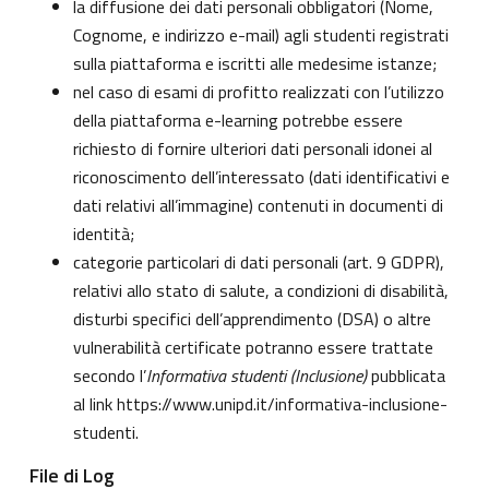
la diffusione dei dati personali obbligatori (Nome,
Cognome, e indirizzo e-mail) agli studenti registrati
sulla piattaforma e iscritti alle medesime istanze;
nel caso di esami di profitto realizzati con l’utilizzo
della piattaforma e-learning potrebbe essere
richiesto di fornire ulteriori dati personali idonei al
riconoscimento dell’interessato (dati identificativi e
dati relativi all’immagine) contenuti in documenti di
identità;
categorie particolari di dati personali (art. 9 GDPR),
relativi allo stato di salute, a condizioni di disabilità,
disturbi specifici dell’apprendimento (DSA) o altre
vulnerabilità certificate potranno essere trattate
secondo l’
Informativa studenti (Inclusione)
pubblicata
al link
https://www.unipd.it/informativa-inclusione-
studenti
.
File di Log