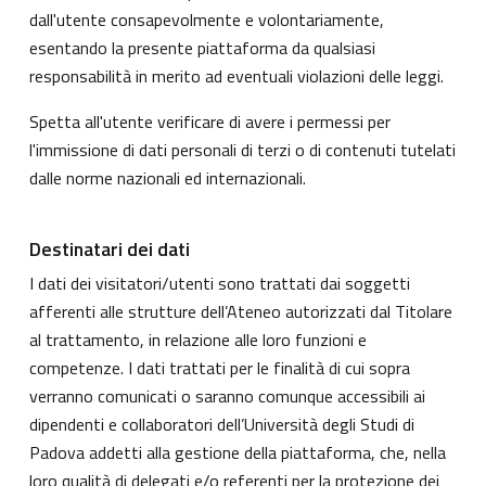
dall'utente consapevolmente e volontariamente,
esentando la presente piattaforma da qualsiasi
responsabilità in merito ad eventuali violazioni delle leggi.
Spetta all'utente verificare di avere i permessi per
l'immissione di dati personali di terzi o di contenuti tutelati
dalle norme nazionali ed internazionali.
Destinatari dei dati
I dati dei visitatori/utenti sono trattati dai soggetti
afferenti alle strutture dell’Ateneo autorizzati dal Titolare
al trattamento, in relazione alle loro funzioni e
competenze. I dati trattati per le finalità di cui sopra
verranno comunicati o saranno comunque accessibili ai
dipendenti e collaboratori dell’Università degli Studi di
Padova addetti alla gestione della piattaforma, che, nella
loro qualità di delegati e/o referenti per la protezione dei