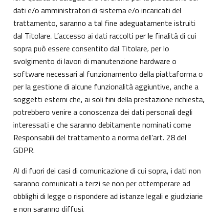
dati e/o amministratori di sistema e/o incaricati del
trattamento, saranno a tal fine adeguatamente istruiti
dal Titolare. L’accesso ai dati raccolti per le finalità di cui
sopra può essere consentito dal Titolare, per lo
svolgimento di lavori di manutenzione hardware o
software necessari al funzionamento della piattaforma o
per la gestione di alcune funzionalità aggiuntive, anche a
soggetti esterni che, ai soli fini della prestazione richiesta,
potrebbero venire a conoscenza dei dati personali degli
interessati e che saranno debitamente nominati come
Responsabili del trattamento a norma dell’art. 28 del
GDPR.
Al di fuori dei casi di comunicazione di cui sopra, i dati non
saranno comunicati a terzi se non per ottemperare ad
obblighi di legge o rispondere ad istanze legali e giudiziarie
e non saranno diffusi.