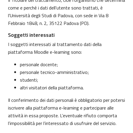
come e perché i dati dell’utente sono trattati, è
l’Università degli Studi di Padova, con sede in Via 8
Febbraio 1848, n. 2, 35122 Padova (PD).
Soggetti interessati
I soggetti interessati al trattamento dati della
piattaforma Moodle e-learning sono:
personale docente;
personale tecnico-amministrativo;
studenti;
altri visitatori della piattaforma.
Il conferimento dei dati personali è obbligatorio per potersi
iscrivere alla piattaforma e-learning e partecipare alle
attività in essa proposte. L’eventuale rifiuto comporta
l’impossibilità per l’interessato di usufruire del servizio.