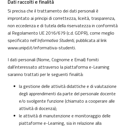
Dati raccolti e finalità
Si precisa che il trattamento dei dati personali è
improntato ai principi di correttezza, liceità, trasparenza,
non eccedenza e di tutela della riservatezza in conformità
al Regolamento UE 2016/679 (c.d. GDPR), come meglio
specificato nell’
Informativa Studenti
, pubblicata al link
www.unipd.it/informativa-studenti
.
I dati personali (Nome, Cognome e Email) forniti
dall’interessato attraverso la piattaforma e-Learning
saranno trattati per le seguenti finalità:
la gestione delle attività didattiche e di valutazione
degli apprendimenti da parte del personale docente
e/o svolgente funzione (chiamato a cooperare alle
attività di docenza);
le attività di manutenzione e monitoraggio delle
piattaforme e-Learning, sia in relazione alla