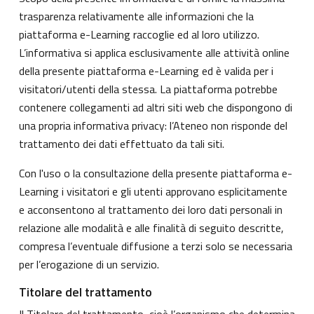
trasparenza relativamente alle informazioni che la
piattaforma e-Learning raccoglie ed al loro utilizzo.
L’informativa si applica esclusivamente alle attività online
della presente piattaforma e-Learning ed è valida per i
visitatori/utenti della stessa. La piattaforma potrebbe
contenere collegamenti ad altri siti web che dispongono di
una propria informativa privacy: l’Ateneo non risponde del
trattamento dei dati effettuato da tali siti.
Con l'uso o la consultazione della presente piattaforma e-
Learning i visitatori e gli utenti approvano esplicitamente
e acconsentono al trattamento dei loro dati personali in
relazione alle modalità e alle finalità di seguito descritte,
compresa l’eventuale diffusione a terzi solo se necessaria
per l’erogazione di un servizio.
Titolare del trattamento
Il Titolare del trattamento, cioè l’organismo che determina