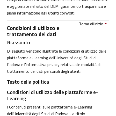
e aggiornate nel sito del DLM, garantendo trasparenza e
piena informazione agli utenti coinvolti.
Torna all'inizio
Condizioni di utilizzo e
trattamento dei dati
Riassunto
Di seguito vengono illustrate le condizioni di utilizzo delle
piattaforme e-Learning dell'Università degli Studi di
Padova e l'informativa privacy relativa alle modalità di
trattamento dei dati personali degli utenti.
Testo della politica
Condizioni di utilizzo delle piattaforme e-
Learning
I Contenuti presenti sulle piattaforme e-Learning
dell’Università degli Studi di Padova - a titolo