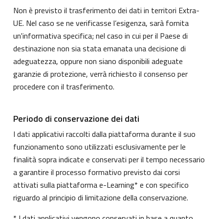
Non è previsto il trasferimento dei dati in territori Extra-
UE. Nel caso se ne verificasse l’esigenza, sarà fornita
un'informativa specifica; nel caso in cui per il Paese di
destinazione non sia stata emanata una decisione di
adeguatezza, oppure non siano disponibili adeguate
garanzie di protezione, verrà richiesto il consenso per
procedere con il trasferimento.
Periodo di conservazione dei dati
I dati applicativi raccolti dalla piattaforma durante il suo
funzionamento sono utilizzati esclusivamente per le
finalità sopra indicate e conservati per il tempo necessario
a garantire il processo formativo previsto dai corsi
attivati sulla piattaforma e-Learning* e con specifico
riguardo al principio di limitazione della conservazione.
* I dati applicativi vengono conservati in base a quanto