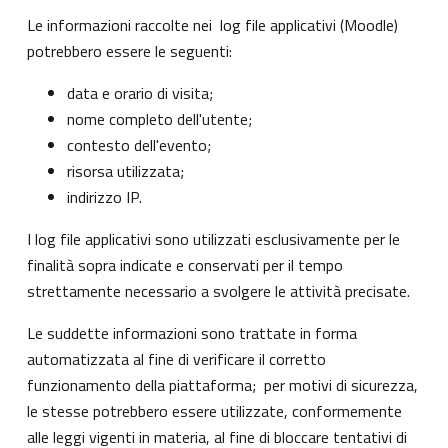
Le informazioni raccolte nei log file applicativi (Moodle)
potrebbero essere le seguenti:
data e orario di visita;
nome completo dell'utente;
contesto dell'evento;
risorsa utilizzata;
indirizzo IP.
I log file applicativi sono utilizzati esclusivamente per le
finalità sopra indicate e conservati per il tempo
strettamente necessario a svolgere le attività precisate.
Le suddette informazioni sono trattate in forma
automatizzata al fine di verificare il corretto
funzionamento della piattaforma; per motivi di sicurezza,
le stesse potrebbero essere utilizzate, conformemente
alle leggi vigenti in materia, al fine di bloccare tentativi di