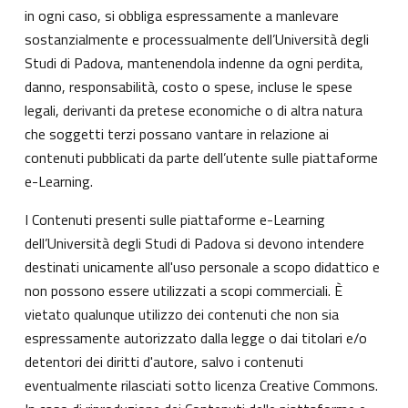
in ogni caso, si obbliga espressamente a manlevare
sostanzialmente e processualmente dell’Università degli
Studi di Padova, mantenendola indenne da ogni perdita,
danno, responsabilità, costo o spese, incluse le spese
legali, derivanti da pretese economiche o di altra natura
che soggetti terzi possano vantare in relazione ai
contenuti pubblicati da parte dell’utente sulle piattaforme
e-Learning.
I Contenuti presenti sulle piattaforme e-Learning
dell’Università degli Studi di Padova si devono intendere
destinati unicamente all'uso personale a scopo didattico e
non possono essere utilizzati a scopi commerciali. È
vietato qualunque utilizzo dei contenuti che non sia
espressamente autorizzato dalla legge o dai titolari e/o
detentori dei diritti d'autore, salvo i contenuti
eventualmente rilasciati sotto licenza Creative Commons.