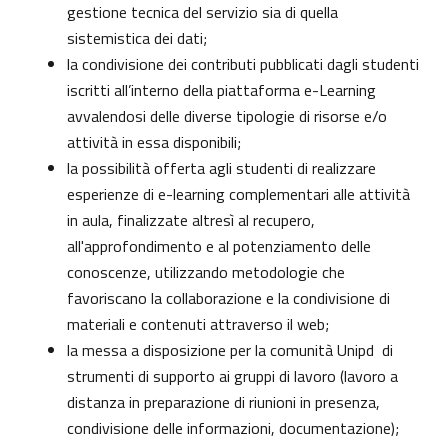
gestione tecnica del servizio sia di quella
sistemistica dei dati;
la condivisione dei contributi pubblicati dagli studenti
iscritti all’interno della piattaforma e-Learning
avvalendosi delle diverse tipologie di risorse e/o
attività in essa disponibili;
la possibilità offerta agli studenti di realizzare
esperienze di e-learning complementari alle attività
in aula, finalizzate altresì al recupero,
all'approfondimento e al potenziamento delle
conoscenze, utilizzando metodologie che
favoriscano la collaborazione e la condivisione di
materiali e contenuti attraverso il web;
la messa a disposizione per la comunità Unipd di
strumenti di supporto ai gruppi di lavoro (lavoro a
distanza in preparazione di riunioni in presenza,
condivisione delle informazioni, documentazione);