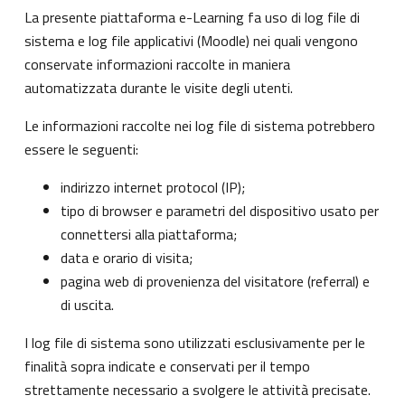
La presente piattaforma e-Learning fa uso di log file di
sistema e log file applicativi (Moodle) nei quali vengono
conservate informazioni raccolte in maniera
automatizzata durante le visite degli utenti.
Le informazioni raccolte nei log file di sistema potrebbero
essere le seguenti:
indirizzo internet protocol (IP);
tipo di browser e parametri del dispositivo usato per
connettersi alla piattaforma;
data e orario di visita;
pagina web di provenienza del visitatore (referral) e
di uscita.
I log file di sistema sono utilizzati esclusivamente per le
finalità sopra indicate e conservati per il tempo
strettamente necessario a svolgere le attività precisate.