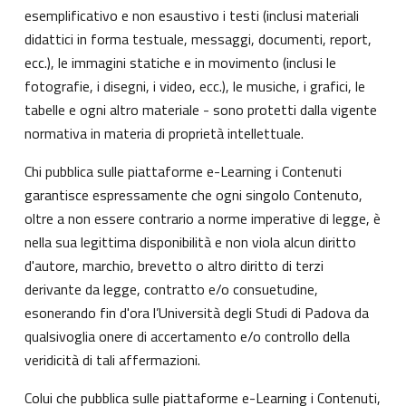
esemplificativo e non esaustivo i testi (inclusi materiali
didattici in forma testuale, messaggi, documenti, report,
ecc.), le immagini statiche e in movimento (inclusi le
fotografie, i disegni, i video, ecc.), le musiche, i grafici, le
tabelle e ogni altro materiale - sono protetti dalla vigente
normativa in materia di proprietà intellettuale.
Chi pubblica sulle piattaforme e-Learning i Contenuti
garantisce espressamente che ogni singolo Contenuto,
oltre a non essere contrario a norme imperative di legge, è
nella sua legittima disponibilità e non viola alcun diritto
d'autore, marchio, brevetto o altro diritto di terzi
derivante da legge, contratto e/o consuetudine,
esonerando fin d'ora l’Università degli Studi di Padova da
qualsivoglia onere di accertamento e/o controllo della
veridicità di tali affermazioni.
Colui che pubblica sulle piattaforme e-Learning i Contenuti,