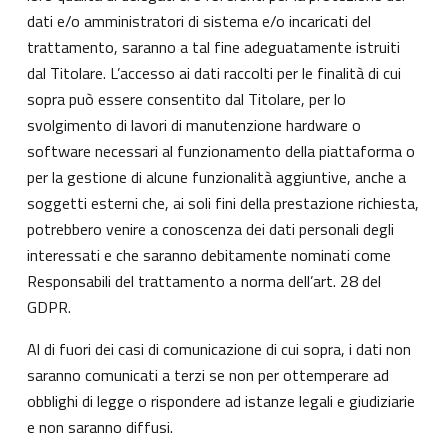
dati e/o amministratori di sistema e/o incaricati del
trattamento, saranno a tal fine adeguatamente istruiti
dal Titolare. L’accesso ai dati raccolti per le finalità di cui
sopra può essere consentito dal Titolare, per lo
svolgimento di lavori di manutenzione hardware o
software necessari al funzionamento della piattaforma o
per la gestione di alcune funzionalità aggiuntive, anche a
soggetti esterni che, ai soli fini della prestazione richiesta,
potrebbero venire a conoscenza dei dati personali degli
interessati e che saranno debitamente nominati come
Responsabili del trattamento a norma dell’art. 28 del
GDPR.
Al di fuori dei casi di comunicazione di cui sopra, i dati non
saranno comunicati a terzi se non per ottemperare ad
obblighi di legge o rispondere ad istanze legali e giudiziarie
e non saranno diffusi.