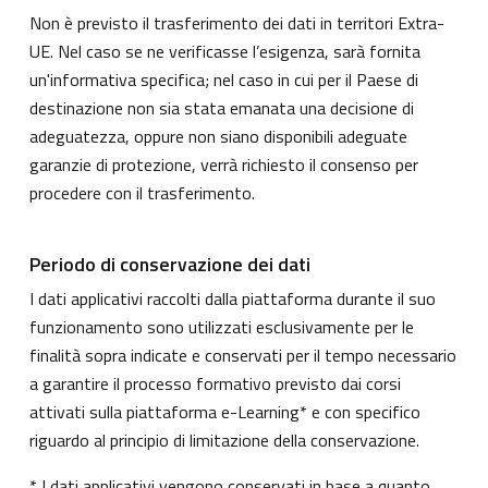
Non è previsto il trasferimento dei dati in territori Extra-
UE. Nel caso se ne verificasse l’esigenza, sarà fornita
un'informativa specifica; nel caso in cui per il Paese di
destinazione non sia stata emanata una decisione di
adeguatezza, oppure non siano disponibili adeguate
garanzie di protezione, verrà richiesto il consenso per
procedere con il trasferimento.
Periodo di conservazione dei dati
I dati applicativi raccolti dalla piattaforma durante il suo
funzionamento sono utilizzati esclusivamente per le
finalità sopra indicate e conservati per il tempo necessario
a garantire il processo formativo previsto dai corsi
attivati sulla piattaforma e-Learning* e con specifico
riguardo al principio di limitazione della conservazione.
* I dati applicativi vengono conservati in base a quanto