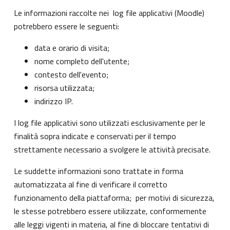
Le informazioni raccolte nei log file applicativi (Moodle)
potrebbero essere le seguenti:
data e orario di visita;
nome completo dell'utente;
contesto dell'evento;
risorsa utilizzata;
indirizzo IP.
I log file applicativi sono utilizzati esclusivamente per le
finalità sopra indicate e conservati per il tempo
strettamente necessario a svolgere le attività precisate.
Le suddette informazioni sono trattate in forma
automatizzata al fine di verificare il corretto
funzionamento della piattaforma; per motivi di sicurezza,
le stesse potrebbero essere utilizzate, conformemente
alle leggi vigenti in materia, al fine di bloccare tentativi di