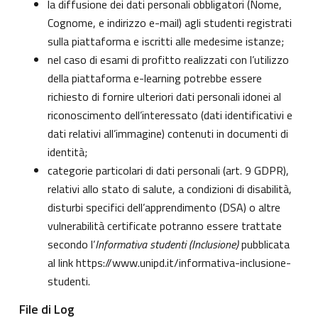
la diffusione dei dati personali obbligatori (Nome,
Cognome, e indirizzo e-mail) agli studenti registrati
sulla piattaforma e iscritti alle medesime istanze;
nel caso di esami di profitto realizzati con l’utilizzo
della piattaforma e-learning potrebbe essere
richiesto di fornire ulteriori dati personali idonei al
riconoscimento dell’interessato (dati identificativi e
dati relativi all’immagine) contenuti in documenti di
identità;
categorie particolari di dati personali (art. 9 GDPR),
relativi allo stato di salute, a condizioni di disabilità,
disturbi specifici dell’apprendimento (DSA) o altre
vulnerabilità certificate potranno essere trattate
secondo l’
Informativa studenti (Inclusione)
pubblicata
al link
https://www.unipd.it/informativa-inclusione-
studenti
.
File di Log