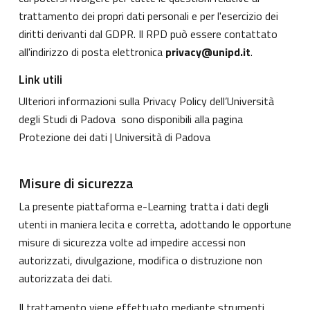
trattamento dei propri dati personali e per l'esercizio dei
diritti derivanti dal GDPR. Il RPD può essere contattato
all'indirizzo di posta elettronica
privacy@unipd.it
.
Link utili
Ulteriori informazioni sulla Privacy Policy dell’Università
degli Studi di Padova sono disponibili alla pagina
Protezione dei dati | Università di Padova
Misure di sicurezza
La presente piattaforma e-Learning tratta i dati degli
utenti in maniera lecita e corretta, adottando le opportune
misure di sicurezza volte ad impedire accessi non
autorizzati, divulgazione, modifica o distruzione non
autorizzata dei dati.
Il trattamento viene effettuato mediante strumenti