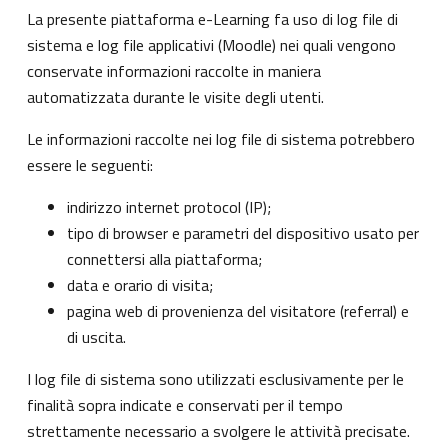
La presente piattaforma e-Learning fa uso di log file di
sistema e log file applicativi (Moodle) nei quali vengono
conservate informazioni raccolte in maniera
automatizzata durante le visite degli utenti.
Le informazioni raccolte nei log file di sistema potrebbero
essere le seguenti:
indirizzo internet protocol (IP);
tipo di browser e parametri del dispositivo usato per
connettersi alla piattaforma;
data e orario di visita;
pagina web di provenienza del visitatore (referral) e
di uscita.
I log file di sistema sono utilizzati esclusivamente per le
finalità sopra indicate e conservati per il tempo
strettamente necessario a svolgere le attività precisate.