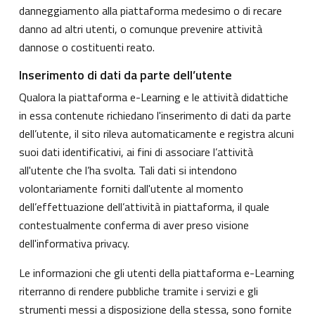
danneggiamento alla piattaforma medesimo o di recare
danno ad altri utenti, o comunque prevenire attività
dannose o costituenti reato.
Inserimento di dati da parte dell’utente
Qualora la piattaforma e-Learning e le attività didattiche
in essa contenute richiedano l'inserimento di dati da parte
dell’utente, il sito rileva automaticamente e registra alcuni
suoi dati identificativi, ai fini di associare l’attività
all'utente che l’ha svolta. Tali dati si intendono
volontariamente forniti dall'utente al momento
dell’effettuazione dell’attività in piattaforma, il quale
contestualmente conferma di aver preso visione
dell'informativa privacy.
Le informazioni che gli utenti della piattaforma e-Learning
riterranno di rendere pubbliche tramite i servizi e gli
strumenti messi a disposizione della stessa, sono fornite