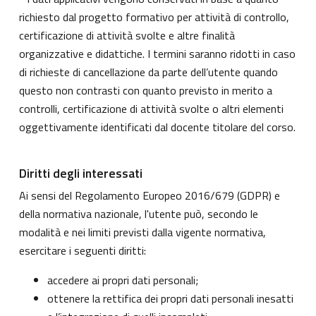
richiesto dal progetto formativo per attività di controllo,
certificazione di attività svolte e altre finalità
organizzative e didattiche. I termini saranno ridotti in caso
di richieste di cancellazione da parte dell’utente quando
questo non contrasti con quanto previsto in merito a
controlli, certificazione di attività svolte o altri elementi
oggettivamente identificati dal docente titolare del corso.
Diritti degli interessati
Ai sensi del Regolamento Europeo 2016/679 (GDPR) e
della normativa nazionale, l'utente può, secondo le
modalità e nei limiti previsti dalla vigente normativa,
esercitare i seguenti diritti:
accedere ai propri dati personali;
ottenere la rettifica dei propri dati personali inesatti