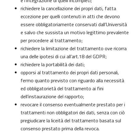
e l’integrazione di quelli incompleti;
richiedere la cancellazione dei propri dati, fatta
eccezione per quelli contenuti in atti che devono
essere obbligatoriamente conservati dall’Università
e salvo che sussista un motivo legittimo prevalente
per procedere al trattamento;
richiedere la limitazione del trattamento ove ricorra
una delle ipotesi di cui all’art.18 del GDPR;
richiedere la portabilità dei dati;
opporsi al trattamento dei propri dati personali,
fermo quanto previsto con riguardo alla necessità
ed obbligatorietà del trattamento ai fini
dell’instaurazione del rapporto;
revocare il consenso eventualmente prestato per i
trattamenti non obbligatori dei dati, senza con ciò
pregiudicare la liceità del trattamento basata sul
consenso prestato prima della revoca.