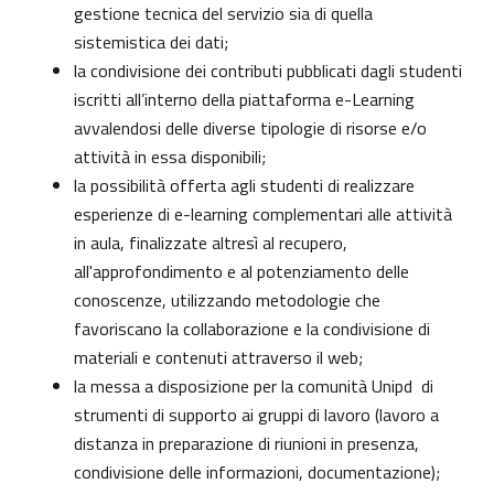
gestione tecnica del servizio sia di quella
sistemistica dei dati;
la condivisione dei contributi pubblicati dagli studenti
iscritti all’interno della piattaforma e-Learning
avvalendosi delle diverse tipologie di risorse e/o
attività in essa disponibili;
la possibilità offerta agli studenti di realizzare
esperienze di e-learning complementari alle attività
in aula, finalizzate altresì al recupero,
all'approfondimento e al potenziamento delle
conoscenze, utilizzando metodologie che
favoriscano la collaborazione e la condivisione di
materiali e contenuti attraverso il web;
la messa a disposizione per la comunità Unipd di
strumenti di supporto ai gruppi di lavoro (lavoro a
distanza in preparazione di riunioni in presenza,
condivisione delle informazioni, documentazione);