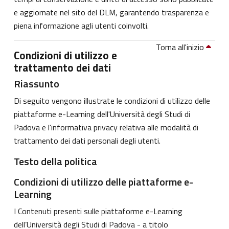
e aggiornate nel sito del DLM, garantendo trasparenza e
piena informazione agli utenti coinvolti.
Torna all'inizio
Condizioni di utilizzo e
trattamento dei dati
Riassunto
Di seguito vengono illustrate le condizioni di utilizzo delle
piattaforme e-Learning dell'Università degli Studi di
Padova e l'informativa privacy relativa alle modalità di
trattamento dei dati personali degli utenti.
Testo della politica
Condizioni di utilizzo delle piattaforme e-
Learning
I Contenuti presenti sulle piattaforme e-Learning
dell’Università degli Studi di Padova - a titolo