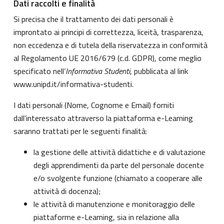
Dati raccolti e finalità
Si precisa che il trattamento dei dati personali è
improntato ai principi di correttezza, liceità, trasparenza,
non eccedenza e di tutela della riservatezza in conformità
al Regolamento UE 2016/679 (c.d. GDPR), come meglio
specificato nell’
Informativa Studenti
, pubblicata al link
www.unipd.it/informativa-studenti
.
I dati personali (Nome, Cognome e Email) forniti
dall’interessato attraverso la piattaforma e-Learning
saranno trattati per le seguenti finalità:
la gestione delle attività didattiche e di valutazione
degli apprendimenti da parte del personale docente
e/o svolgente funzione (chiamato a cooperare alle
attività di docenza);
le attività di manutenzione e monitoraggio delle
piattaforme e-Learning, sia in relazione alla