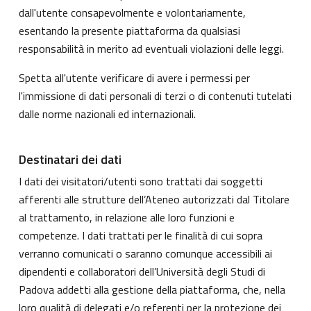
dall'utente consapevolmente e volontariamente,
esentando la presente piattaforma da qualsiasi
responsabilità in merito ad eventuali violazioni delle leggi.
Spetta all'utente verificare di avere i permessi per
l'immissione di dati personali di terzi o di contenuti tutelati
dalle norme nazionali ed internazionali.
Destinatari dei dati
I dati dei visitatori/utenti sono trattati dai soggetti
afferenti alle strutture dell’Ateneo autorizzati dal Titolare
al trattamento, in relazione alle loro funzioni e
competenze. I dati trattati per le finalità di cui sopra
verranno comunicati o saranno comunque accessibili ai
dipendenti e collaboratori dell’Università degli Studi di
Padova addetti alla gestione della piattaforma, che, nella
loro qualità di delegati e/o referenti per la protezione dei