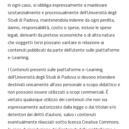
in ogni caso, si obbliga espressamente a manlevare
sostanzialmente e processualmente dell’Università degli
Studi di Padova, mantenendola indenne da ogni perdita,
danno, responsabilità, costo o spese, incluse le spese
legali, derivanti da pretese economiche o di altra natura
che soggetti terzi possano vantare in relazione ai
contenuti pubblicati da parte dell’utente sulle piattaforme
e-Learning.
I Contenuti presenti sulle piattaforme e-Learning
dell’Università degli Studi di Padova si devono intendere
destinati unicamente all'uso personale a scopo didattico e
non possono essere utilizzati a scopi commerciali. È
vietato qualunque utilizzo dei contenuti che non sia
espressamente autorizzato dalla legge o dai titolari e/o
detentori dei diritti d'autore, salvo i contenuti
eventualmente rilasciati sotto licenza Creative Commons.