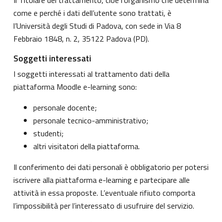
come e perché i dati dell’utente sono trattati, è
l’Università degli Studi di Padova, con sede in Via 8
Febbraio 1848, n. 2, 35122 Padova (PD).
Soggetti interessati
I soggetti interessati al trattamento dati della
piattaforma Moodle e-learning sono:
personale docente;
personale tecnico-amministrativo;
studenti;
altri visitatori della piattaforma.
Il conferimento dei dati personali è obbligatorio per potersi
iscrivere alla piattaforma e-learning e partecipare alle
attività in essa proposte. L’eventuale rifiuto comporta
l’impossibilità per l’interessato di usufruire del servizio.