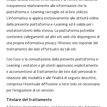
trasparenza relativamente alle informazioni che la
piattaforma e-Learning raccoglie ed al loro utilizzo.
L’informativa si applica esclusivamente alle attività online
della presente piattaforma e-Learning ed è valida per i
visitatori/utenti della stessa. La piattaforma potrebbe
contenere collegamenti ad altri siti web che dispongono di
una propria informativa privacy: l’Ateneo non risponde del
trattamento dei dati effettuato da tali siti.
Con l'uso o la consultazione della presente piattaforma e-
Learning i visitatori e gli utenti approvano esplicitamente
e acconsentono al trattamento dei loro dati personali in
relazione alle modalità e alle finalità di seguito descritte,
compresa l’eventuale diffusione a terzi solo se necessaria
per l’erogazione di un servizio.
Titolare del trattamento
Il Titolare del trattamento, cioè l’organismo che determina