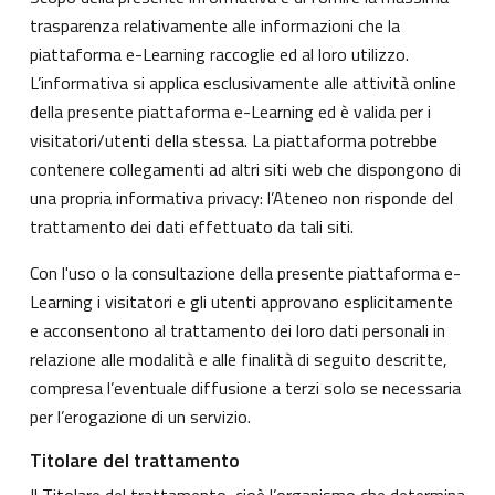
trasparenza relativamente alle informazioni che la
piattaforma e-Learning raccoglie ed al loro utilizzo.
L’informativa si applica esclusivamente alle attività online
della presente piattaforma e-Learning ed è valida per i
visitatori/utenti della stessa. La piattaforma potrebbe
contenere collegamenti ad altri siti web che dispongono di
una propria informativa privacy: l’Ateneo non risponde del
trattamento dei dati effettuato da tali siti.
Con l'uso o la consultazione della presente piattaforma e-
Learning i visitatori e gli utenti approvano esplicitamente
e acconsentono al trattamento dei loro dati personali in
relazione alle modalità e alle finalità di seguito descritte,
compresa l’eventuale diffusione a terzi solo se necessaria
per l’erogazione di un servizio.
Titolare del trattamento
Il Titolare del trattamento, cioè l’organismo che determina