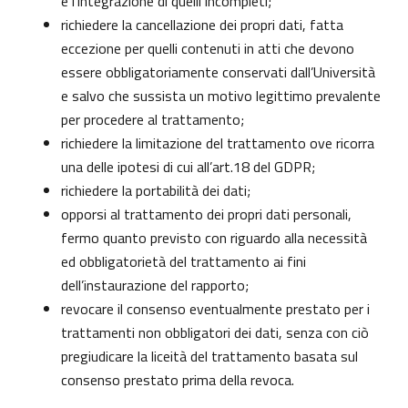
e l’integrazione di quelli incompleti;
richiedere la cancellazione dei propri dati, fatta
eccezione per quelli contenuti in atti che devono
essere obbligatoriamente conservati dall’Università
e salvo che sussista un motivo legittimo prevalente
per procedere al trattamento;
richiedere la limitazione del trattamento ove ricorra
una delle ipotesi di cui all’art.18 del GDPR;
richiedere la portabilità dei dati;
opporsi al trattamento dei propri dati personali,
fermo quanto previsto con riguardo alla necessità
ed obbligatorietà del trattamento ai fini
dell’instaurazione del rapporto;
revocare il consenso eventualmente prestato per i
trattamenti non obbligatori dei dati, senza con ciò
pregiudicare la liceità del trattamento basata sul
consenso prestato prima della revoca.