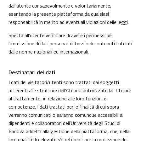
dall'utente consapevolmente e volontariamente,
esentando la presente piattaforma da qualsiasi
responsabilità in merito ad eventuali violazioni delle leggi.
Spetta all'utente verificare di avere i permessi per
l'immissione di dati personali di terzi o di contenuti tutelati
dalle norme nazionali ed internazionali.
Destinatari dei dati
I dati dei visitatori/utenti sono trattati dai soggetti
afferenti alle strutture dell’Ateneo autorizzati dal Titolare
al trattamento, in relazione alle loro funzioni e
competenze. I dati trattati per le finalità di cui sopra
verranno comunicati o saranno comunque accessibili ai
dipendenti e collaboratori dell’Università degli Studi di
Padova addetti alla gestione della piattaforma, che, nella
loro qualità di delegati e/o referenti per la protezione dei