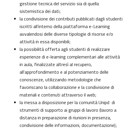
gestione tecnica del servizio sia di quella
sistemistica dei dati;
la condivisione dei contributi pubblicati dagli studenti
iscritti all’interno della piattaforma e-Learning
avvalendosi delle diverse tipologie di risorse e/o
attività in essa disponibili;
la possibilità offerta agli studenti di realizzare
esperienze di e-learning complementari alle attività
in aula, finalizzate altresì al recupero,
all'approfondimento e al potenziamento delle
conoscenze, utilizzando metodologie che
favoriscano la collaborazione e la condivisione di
materiali e contenuti attraverso il web;
la messa a disposizione per la comunità Unipd di
strumenti di supporto ai gruppi di lavoro (lavoro a
distanza in preparazione di riunioni in presenza,
condivisione delle informazioni, documentazione);