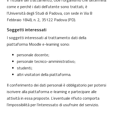
come e perché i dati dell’utente sono trattati, è
l’Università degli Studi di Padova, con sede in Via 8
Febbraio 1848, n. 2, 35122 Padova (PD).
Soggetti interessati
I soggetti interessati al trattamento dati della
piattaforma Moodle e-learning sono:
personale docente;
personale tecnico-amministrativo;
studenti;
altri visitatori della piattaforma.
Il conferimento dei dati personali è obbligatorio per potersi
iscrivere alla piattaforma e-learning e partecipare alle
attività in essa proposte. L’eventuale rifiuto comporta
l’impossibilità per l’interessato di usufruire del servizio.