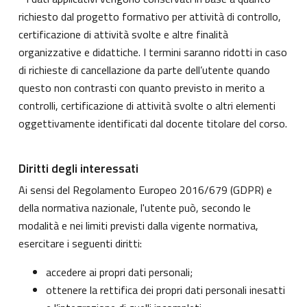
richiesto dal progetto formativo per attività di controllo,
certificazione di attività svolte e altre finalità
organizzative e didattiche. I termini saranno ridotti in caso
di richieste di cancellazione da parte dell’utente quando
questo non contrasti con quanto previsto in merito a
controlli, certificazione di attività svolte o altri elementi
oggettivamente identificati dal docente titolare del corso.
Diritti degli interessati
Ai sensi del Regolamento Europeo 2016/679 (GDPR) e
della normativa nazionale, l'utente può, secondo le
modalità e nei limiti previsti dalla vigente normativa,
esercitare i seguenti diritti:
accedere ai propri dati personali;
ottenere la rettifica dei propri dati personali inesatti