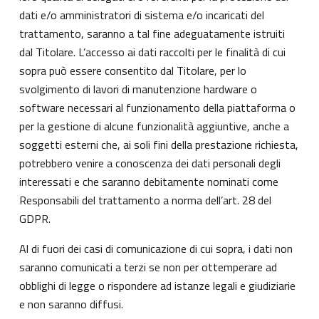
dati e/o amministratori di sistema e/o incaricati del
trattamento, saranno a tal fine adeguatamente istruiti
dal Titolare. L’accesso ai dati raccolti per le finalità di cui
sopra può essere consentito dal Titolare, per lo
svolgimento di lavori di manutenzione hardware o
software necessari al funzionamento della piattaforma o
per la gestione di alcune funzionalità aggiuntive, anche a
soggetti esterni che, ai soli fini della prestazione richiesta,
potrebbero venire a conoscenza dei dati personali degli
interessati e che saranno debitamente nominati come
Responsabili del trattamento a norma dell’art. 28 del
GDPR.
Al di fuori dei casi di comunicazione di cui sopra, i dati non
saranno comunicati a terzi se non per ottemperare ad
obblighi di legge o rispondere ad istanze legali e giudiziarie
e non saranno diffusi.