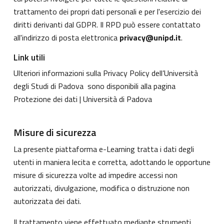
trattamento dei propri dati personali e per l'esercizio dei
diritti derivanti dal GDPR. Il RPD può essere contattato
all'indirizzo di posta elettronica
privacy@unipd.it
.
Link utili
Ulteriori informazioni sulla Privacy Policy dell’Università
degli Studi di Padova sono disponibili alla pagina
Protezione dei dati | Università di Padova
Misure di sicurezza
La presente piattaforma e-Learning tratta i dati degli
utenti in maniera lecita e corretta, adottando le opportune
misure di sicurezza volte ad impedire accessi non
autorizzati, divulgazione, modifica o distruzione non
autorizzata dei dati.
Il trattamento viene effettuato mediante strumenti