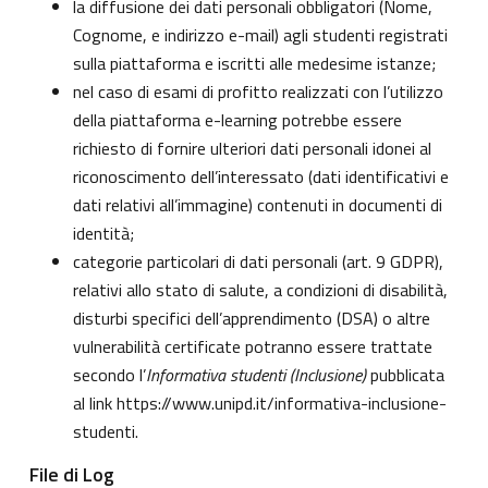
la diffusione dei dati personali obbligatori (Nome,
Cognome, e indirizzo e-mail) agli studenti registrati
sulla piattaforma e iscritti alle medesime istanze;
nel caso di esami di profitto realizzati con l’utilizzo
della piattaforma e-learning potrebbe essere
richiesto di fornire ulteriori dati personali idonei al
riconoscimento dell’interessato (dati identificativi e
dati relativi all’immagine) contenuti in documenti di
identità;
categorie particolari di dati personali (art. 9 GDPR),
relativi allo stato di salute, a condizioni di disabilità,
disturbi specifici dell’apprendimento (DSA) o altre
vulnerabilità certificate potranno essere trattate
secondo l’
Informativa studenti (Inclusione)
pubblicata
al link
https://www.unipd.it/informativa-inclusione-
studenti
.
File di Log