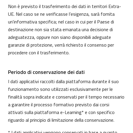
Non è previsto il trasferimento dei dati in territori Extra-
UE. Nel caso se ne verificasse l’esigenza, sarà fornita
un'informativa specifica; nel caso in cui per il Paese di
destinazione non sia stata emanata una decisione di
adeguatezza, oppure non siano disponibili adeguate
garanzie di protezione, verrà richiesto il consenso per
procedere con il trasferimento.
Periodo di conservazione dei dati
I dati applicativi raccolti dalla piattaforma durante il suo
funzionamento sono utilizzati esclusivamente per le
finalità sopra indicate e conservati per il tempo necessario
a garantire il processo formativo previsto dai corsi
attivati sulla piattaforma e-Learning* e con specifico
riguardo al principio di limitazione della conservazione.
* I dati applicativi vengono conservati in base a quanto