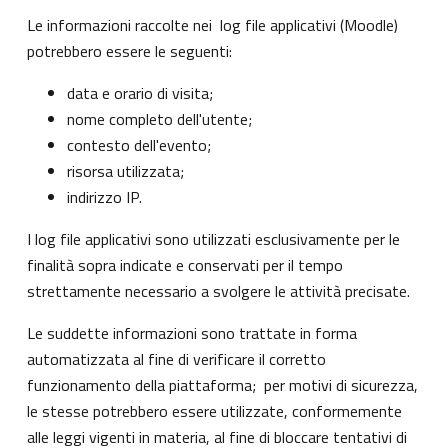
Le informazioni raccolte nei log file applicativi (Moodle)
potrebbero essere le seguenti:
data e orario di visita;
nome completo dell'utente;
contesto dell'evento;
risorsa utilizzata;
indirizzo IP.
I log file applicativi sono utilizzati esclusivamente per le
finalità sopra indicate e conservati per il tempo
strettamente necessario a svolgere le attività precisate.
Le suddette informazioni sono trattate in forma
automatizzata al fine di verificare il corretto
funzionamento della piattaforma; per motivi di sicurezza,
le stesse potrebbero essere utilizzate, conformemente
alle leggi vigenti in materia, al fine di bloccare tentativi di