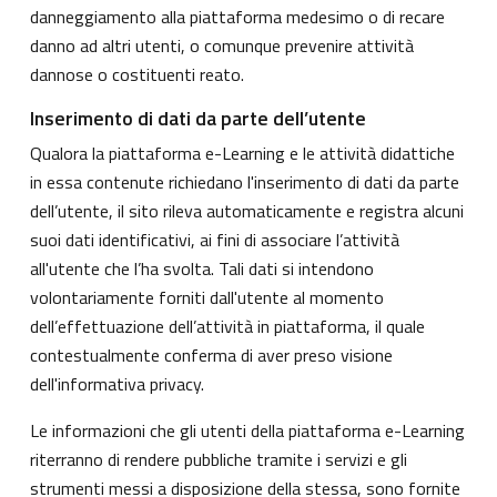
danneggiamento alla piattaforma medesimo o di recare
danno ad altri utenti, o comunque prevenire attività
dannose o costituenti reato.
Inserimento di dati da parte dell’utente
Qualora la piattaforma e-Learning e le attività didattiche
in essa contenute richiedano l'inserimento di dati da parte
dell’utente, il sito rileva automaticamente e registra alcuni
suoi dati identificativi, ai fini di associare l’attività
all'utente che l’ha svolta. Tali dati si intendono
volontariamente forniti dall'utente al momento
dell’effettuazione dell’attività in piattaforma, il quale
contestualmente conferma di aver preso visione
dell'informativa privacy.
Le informazioni che gli utenti della piattaforma e-Learning
riterranno di rendere pubbliche tramite i servizi e gli
strumenti messi a disposizione della stessa, sono fornite