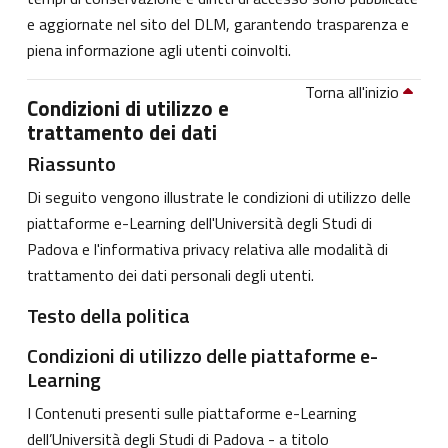
e aggiornate nel sito del DLM, garantendo trasparenza e
piena informazione agli utenti coinvolti.
Torna all'inizio
Condizioni di utilizzo e
trattamento dei dati
Riassunto
Di seguito vengono illustrate le condizioni di utilizzo delle
piattaforme e-Learning dell'Università degli Studi di
Padova e l'informativa privacy relativa alle modalità di
trattamento dei dati personali degli utenti.
Testo della politica
Condizioni di utilizzo delle piattaforme e-
Learning
I Contenuti presenti sulle piattaforme e-Learning
dell’Università degli Studi di Padova - a titolo