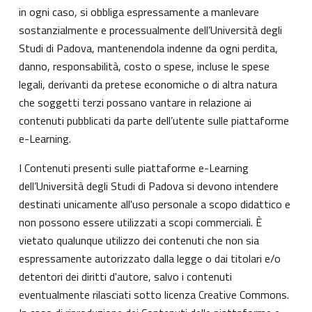
in ogni caso, si obbliga espressamente a manlevare
sostanzialmente e processualmente dell’Università degli
Studi di Padova, mantenendola indenne da ogni perdita,
danno, responsabilità, costo o spese, incluse le spese
legali, derivanti da pretese economiche o di altra natura
che soggetti terzi possano vantare in relazione ai
contenuti pubblicati da parte dell’utente sulle piattaforme
e-Learning.
I Contenuti presenti sulle piattaforme e-Learning
dell’Università degli Studi di Padova si devono intendere
destinati unicamente all'uso personale a scopo didattico e
non possono essere utilizzati a scopi commerciali. È
vietato qualunque utilizzo dei contenuti che non sia
espressamente autorizzato dalla legge o dai titolari e/o
detentori dei diritti d'autore, salvo i contenuti
eventualmente rilasciati sotto licenza Creative Commons.