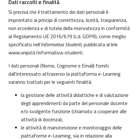
Dati raccolti e finalità
Si precisa che il trattamento dei dati personali è
improntato ai principi di correttezza, liceità, trasparenza,
non eccedenza e di tutela della riservatezza in conformità
al Regolamento UE 2016/679 (c.d. GDPR), come meglio
specificato nell’
Informativa Studenti
, pubblicata al link
www.unipd.it/informativa-studenti
.
I dati personali (Nome, Cognome e Email) forniti
dall’interessato attraverso la piattaforma e-Learning
saranno trattati per le seguenti finalità:
la gestione delle attività didattiche e di valutazione
degli apprendimenti da parte del personale docente
e/o svolgente funzione (chiamato a cooperare alle
attività di docenza);
le attività di manutenzione e monitoraggio delle
piattaforme e-Learning, sia in relazione alla