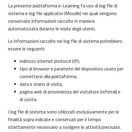
La presente piattaforma e-Learning fa uso di log file di
sistema e log file applicativi (Moodle) nei quali vengono
conservate informazioni raccolte in maniera
automatizzata durante le visite degli utenti.
Le informazioni raccolte nei log file di sistema potrebbero
essere le seguenti:
indirizzo internet protocol (IP);
tipo di browser e parametri del dispositivo usato per
connettersi alla piattaforma;
data e orario di visita;
pagina web di provenienza del visitatore (referral) e
di uscita.
I log file di sistema sono utilizzati esclusivamente per le
finalità sopra indicate e conservati per il tempo
strettamente necessario a svolgere le attività precisate.