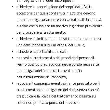
e l’integrazione di quelli incompleti;
richiedere la cancellazione dei propri dati, fatta
eccezione per quelli contenuti in atti che devono
essere obbligatoriamente conservati dall’Università
e salvo che sussista un motivo legittimo prevalente
per procedere al trattamento;
richiedere la limitazione del trattamento ove ricorra
una delle ipotesi di cui all’art.18 del GDPR;
richiedere la portabilità dei dati;
opporsi al trattamento dei propri dati personali,
fermo quanto previsto con riguardo alla necessità
ed obbligatorietà del trattamento ai fini
dell’instaurazione del rapporto;
revocare il consenso eventualmente prestato per i
trattamenti non obbligatori dei dati, senza con ciò
pregiudicare la liceità del trattamento basata sul
consenso prestato prima della revoca.