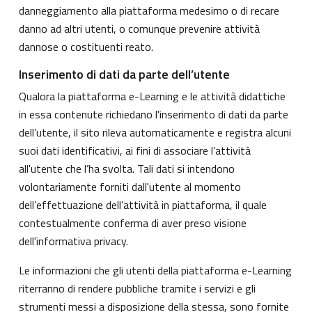
danneggiamento alla piattaforma medesimo o di recare
danno ad altri utenti, o comunque prevenire attività
dannose o costituenti reato.
Inserimento di dati da parte dell’utente
Qualora la piattaforma e-Learning e le attività didattiche
in essa contenute richiedano l'inserimento di dati da parte
dell’utente, il sito rileva automaticamente e registra alcuni
suoi dati identificativi, ai fini di associare l’attività
all'utente che l’ha svolta. Tali dati si intendono
volontariamente forniti dall'utente al momento
dell’effettuazione dell’attività in piattaforma, il quale
contestualmente conferma di aver preso visione
dell'informativa privacy.
Le informazioni che gli utenti della piattaforma e-Learning
riterranno di rendere pubbliche tramite i servizi e gli
strumenti messi a disposizione della stessa, sono fornite