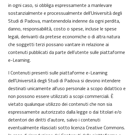
in ogni caso, si obbliga espressamente a manlevare
sostanzialmente e processualmente dell’Università degli
Studi di Padova, mantenendola indenne da ogni perdita,
danno, responsabilità, costo o spese, incluse le spese
legali, derivanti da pretese economiche o di altra natura
che soggetti terzi possano vantare in relazione ai
contenuti pubblicati da parte dell’utente sulle piattaforme
e-Learning.
I Contenuti presenti sulle piattaforme e-Learning
dell’Università degli Studi di Padova si devono intendere
destinati unicamente all'uso personale a scopo didattico e
non possono essere utilizzati a scopi commerciali. È
vietato qualunque utilizzo dei contenuti che non sia
espressamente autorizzato dalla legge o dai titolari e/o
detentori dei diritti d'autore, salvo i contenuti
eventualmente rilasciati sotto licenza Creative Commons.