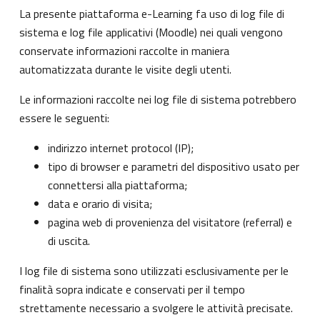
La presente piattaforma e-Learning fa uso di log file di
sistema e log file applicativi (Moodle) nei quali vengono
conservate informazioni raccolte in maniera
automatizzata durante le visite degli utenti.
Le informazioni raccolte nei log file di sistema potrebbero
essere le seguenti:
indirizzo internet protocol (IP);
tipo di browser e parametri del dispositivo usato per
connettersi alla piattaforma;
data e orario di visita;
pagina web di provenienza del visitatore (referral) e
di uscita.
I log file di sistema sono utilizzati esclusivamente per le
finalità sopra indicate e conservati per il tempo
strettamente necessario a svolgere le attività precisate.