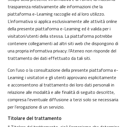
trasparenza relativamente alle informazioni che la
piattaforma e-Learning raccoglie ed al loro utilizzo.
L’informativa si applica esclusivamente alle attività online
della presente piattaforma e-Learning ed è valida per i
visitatori/utenti della stessa. La piattaforma potrebbe
contenere collegamenti ad altri siti web che dispongono di
una propria informativa privacy: l’Ateneo non risponde del
trattamento dei dati effettuato da tali siti.
Con l'uso o la consultazione della presente piattaforma e-
Learning i visitatori e gli utenti approvano esplicitamente
e acconsentono al trattamento dei loro dati personali in
relazione alle modalità e alle finalità di seguito descritte,
compresa l’eventuale diffusione a terzi solo se necessaria
per l’erogazione di un servizio.
Titolare del trattamento
Il Titolare del trattamento, cioè l’organismo che determina