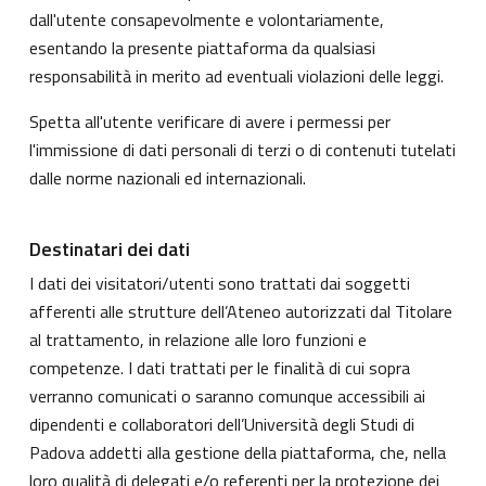
dall'utente consapevolmente e volontariamente,
esentando la presente piattaforma da qualsiasi
responsabilità in merito ad eventuali violazioni delle leggi.
Spetta all'utente verificare di avere i permessi per
l'immissione di dati personali di terzi o di contenuti tutelati
dalle norme nazionali ed internazionali.
Destinatari dei dati
I dati dei visitatori/utenti sono trattati dai soggetti
afferenti alle strutture dell’Ateneo autorizzati dal Titolare
al trattamento, in relazione alle loro funzioni e
competenze. I dati trattati per le finalità di cui sopra
verranno comunicati o saranno comunque accessibili ai
dipendenti e collaboratori dell’Università degli Studi di
Padova addetti alla gestione della piattaforma, che, nella
loro qualità di delegati e/o referenti per la protezione dei