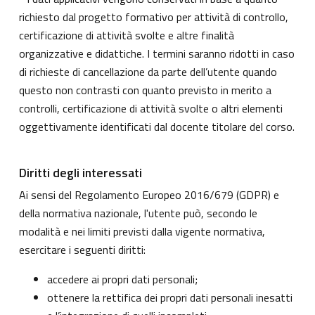
richiesto dal progetto formativo per attività di controllo,
certificazione di attività svolte e altre finalità
organizzative e didattiche. I termini saranno ridotti in caso
di richieste di cancellazione da parte dell’utente quando
questo non contrasti con quanto previsto in merito a
controlli, certificazione di attività svolte o altri elementi
oggettivamente identificati dal docente titolare del corso.
Diritti degli interessati
Ai sensi del Regolamento Europeo 2016/679 (GDPR) e
della normativa nazionale, l'utente può, secondo le
modalità e nei limiti previsti dalla vigente normativa,
esercitare i seguenti diritti:
accedere ai propri dati personali;
ottenere la rettifica dei propri dati personali inesatti