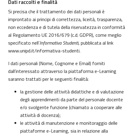
Dati raccolti e finalità
Si precisa che il trattamento dei dati personali è
improntato ai principi di correttezza, liceità, trasparenza,
non eccedenza e di tutela della riservatezza in conformità
al Regolamento UE 2016/679 (c.d. GDPR), come meglio
specificato nell’
Informativa Studenti
, pubblicata al link
www.unipd.it/informativa-studenti
.
I dati personali (Nome, Cognome e Email) forniti
dall’interessato attraverso la piattaforma e-Learning
saranno trattati per le seguenti finalità:
la gestione delle attività didattiche e di valutazione
degli apprendimenti da parte del personale docente
e/o svolgente funzione (chiamato a cooperare alle
attività di docenza);
le attività di manutenzione e monitoraggio delle
piattaforme e-Learning, sia in relazione alla