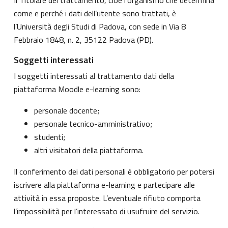
come e perché i dati dell’utente sono trattati, è
l’Università degli Studi di Padova, con sede in Via 8
Febbraio 1848, n. 2, 35122 Padova (PD).
Soggetti interessati
I soggetti interessati al trattamento dati della
piattaforma Moodle e-learning sono:
personale docente;
personale tecnico-amministrativo;
studenti;
altri visitatori della piattaforma.
Il conferimento dei dati personali è obbligatorio per potersi
iscrivere alla piattaforma e-learning e partecipare alle
attività in essa proposte. L’eventuale rifiuto comporta
l’impossibilità per l’interessato di usufruire del servizio.