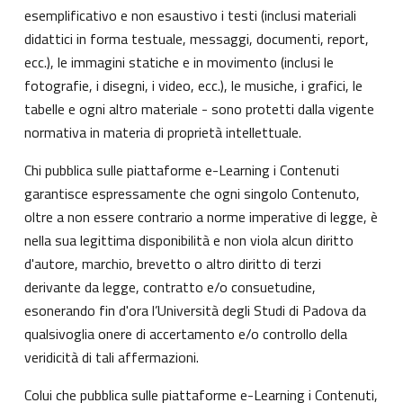
esemplificativo e non esaustivo i testi (inclusi materiali
didattici in forma testuale, messaggi, documenti, report,
ecc.), le immagini statiche e in movimento (inclusi le
fotografie, i disegni, i video, ecc.), le musiche, i grafici, le
tabelle e ogni altro materiale - sono protetti dalla vigente
normativa in materia di proprietà intellettuale.
Chi pubblica sulle piattaforme e-Learning i Contenuti
garantisce espressamente che ogni singolo Contenuto,
oltre a non essere contrario a norme imperative di legge, è
nella sua legittima disponibilità e non viola alcun diritto
d'autore, marchio, brevetto o altro diritto di terzi
derivante da legge, contratto e/o consuetudine,
esonerando fin d'ora l’Università degli Studi di Padova da
qualsivoglia onere di accertamento e/o controllo della
veridicità di tali affermazioni.
Colui che pubblica sulle piattaforme e-Learning i Contenuti,