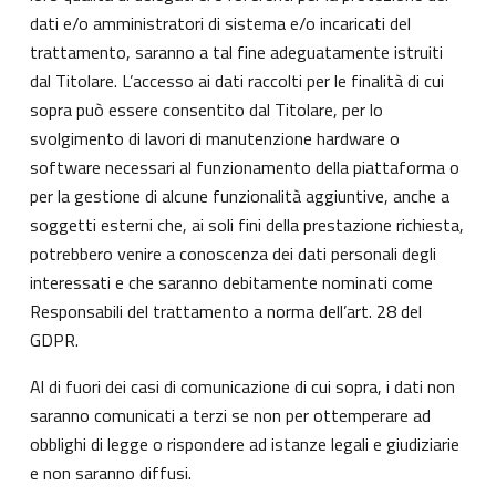
dati e/o amministratori di sistema e/o incaricati del
trattamento, saranno a tal fine adeguatamente istruiti
dal Titolare. L’accesso ai dati raccolti per le finalità di cui
sopra può essere consentito dal Titolare, per lo
svolgimento di lavori di manutenzione hardware o
software necessari al funzionamento della piattaforma o
per la gestione di alcune funzionalità aggiuntive, anche a
soggetti esterni che, ai soli fini della prestazione richiesta,
potrebbero venire a conoscenza dei dati personali degli
interessati e che saranno debitamente nominati come
Responsabili del trattamento a norma dell’art. 28 del
GDPR.
Al di fuori dei casi di comunicazione di cui sopra, i dati non
saranno comunicati a terzi se non per ottemperare ad
obblighi di legge o rispondere ad istanze legali e giudiziarie
e non saranno diffusi.