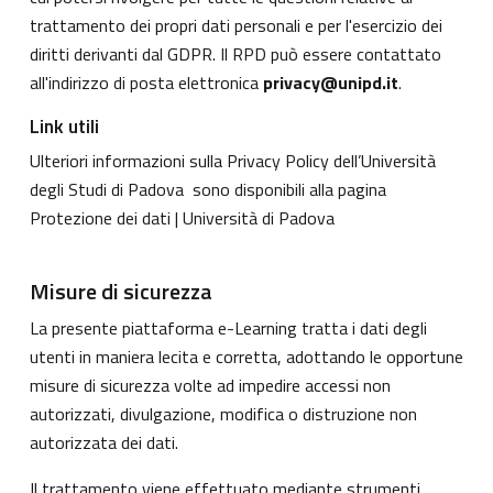
trattamento dei propri dati personali e per l'esercizio dei
diritti derivanti dal GDPR. Il RPD può essere contattato
all'indirizzo di posta elettronica
privacy@unipd.it
.
Link utili
Ulteriori informazioni sulla Privacy Policy dell’Università
degli Studi di Padova sono disponibili alla pagina
Protezione dei dati | Università di Padova
Misure di sicurezza
La presente piattaforma e-Learning tratta i dati degli
utenti in maniera lecita e corretta, adottando le opportune
misure di sicurezza volte ad impedire accessi non
autorizzati, divulgazione, modifica o distruzione non
autorizzata dei dati.
Il trattamento viene effettuato mediante strumenti