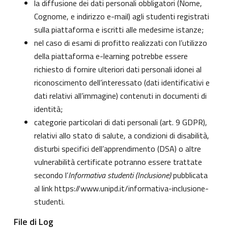
la diffusione dei dati personali obbligatori (Nome,
Cognome, e indirizzo e-mail) agli studenti registrati
sulla piattaforma e iscritti alle medesime istanze;
nel caso di esami di profitto realizzati con l’utilizzo
della piattaforma e-learning potrebbe essere
richiesto di fornire ulteriori dati personali idonei al
riconoscimento dell’interessato (dati identificativi e
dati relativi all’immagine) contenuti in documenti di
identità;
categorie particolari di dati personali (art. 9 GDPR),
relativi allo stato di salute, a condizioni di disabilità,
disturbi specifici dell’apprendimento (DSA) o altre
vulnerabilità certificate potranno essere trattate
secondo l’
Informativa studenti (Inclusione)
pubblicata
al link
https://www.unipd.it/informativa-inclusione-
studenti
.
File di Log