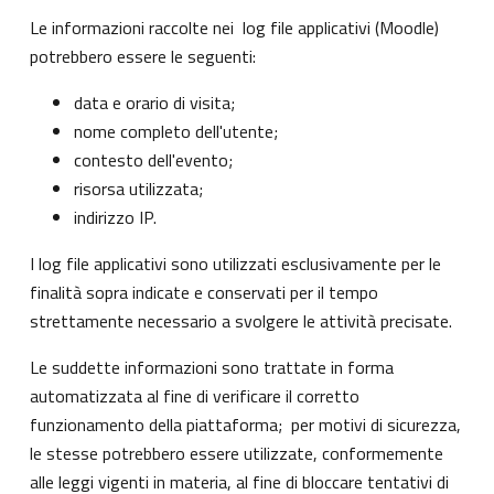
Le informazioni raccolte nei log file applicativi (Moodle)
potrebbero essere le seguenti:
data e orario di visita;
nome completo dell'utente;
contesto dell'evento;
risorsa utilizzata;
indirizzo IP.
I log file applicativi sono utilizzati esclusivamente per le
finalità sopra indicate e conservati per il tempo
strettamente necessario a svolgere le attività precisate.
Le suddette informazioni sono trattate in forma
automatizzata al fine di verificare il corretto
funzionamento della piattaforma; per motivi di sicurezza,
le stesse potrebbero essere utilizzate, conformemente
alle leggi vigenti in materia, al fine di bloccare tentativi di