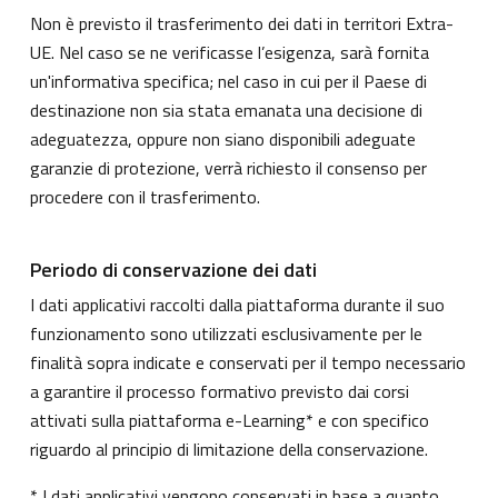
Non è previsto il trasferimento dei dati in territori Extra-
UE. Nel caso se ne verificasse l’esigenza, sarà fornita
un'informativa specifica; nel caso in cui per il Paese di
destinazione non sia stata emanata una decisione di
adeguatezza, oppure non siano disponibili adeguate
garanzie di protezione, verrà richiesto il consenso per
procedere con il trasferimento.
Periodo di conservazione dei dati
I dati applicativi raccolti dalla piattaforma durante il suo
funzionamento sono utilizzati esclusivamente per le
finalità sopra indicate e conservati per il tempo necessario
a garantire il processo formativo previsto dai corsi
attivati sulla piattaforma e-Learning* e con specifico
riguardo al principio di limitazione della conservazione.
* I dati applicativi vengono conservati in base a quanto