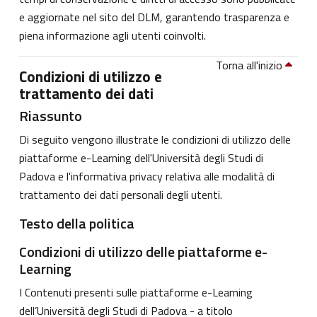
e aggiornate nel sito del DLM, garantendo trasparenza e
piena informazione agli utenti coinvolti.
Torna all'inizio
Condizioni di utilizzo e
trattamento dei dati
Riassunto
Di seguito vengono illustrate le condizioni di utilizzo delle
piattaforme e-Learning dell'Università degli Studi di
Padova e l'informativa privacy relativa alle modalità di
trattamento dei dati personali degli utenti.
Testo della politica
Condizioni di utilizzo delle piattaforme e-
Learning
I Contenuti presenti sulle piattaforme e-Learning
dell’Università degli Studi di Padova - a titolo