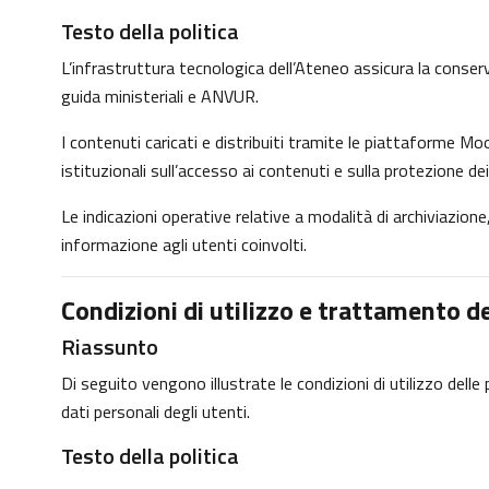
Testo della politica
L’infrastruttura tecnologica dell’Ateneo assicura la conservaz
guida ministeriali e ANVUR.
I contenuti caricati e distribuiti tramite le piattaforme Moo
istituzionali sull’accesso ai contenuti e sulla protezione dei
Le indicazioni operative relative a modalità di archiviazio
informazione agli utenti coinvolti.
Condizioni di utilizzo e trattamento de
Riassunto
Di seguito vengono illustrate le condizioni di utilizzo dell
dati personali degli utenti.
Testo della politica