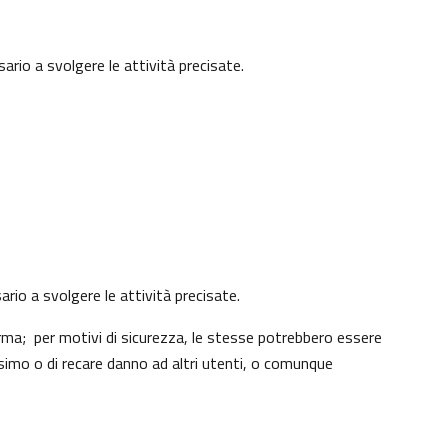
ario a svolgere le attività precisate.
ario a svolgere le attività precisate.
rma; per motivi di sicurezza, le stesse potrebbero essere
simo o di recare danno ad altri utenti, o comunque