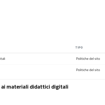
TIPO
tali
Politiche del sito
Politiche del sito
i materiali didattici digitali