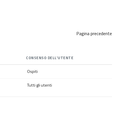
Pagina precedente
CONSENSO DELL'UTENTE
Ospiti
Tutti gli utenti