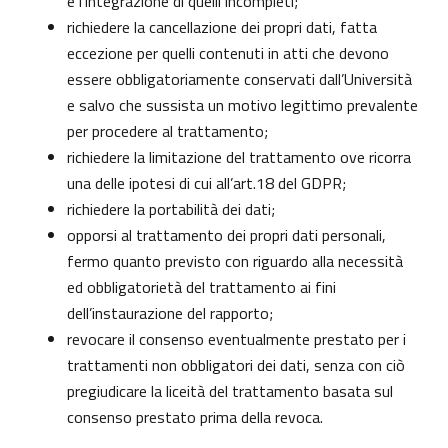
e l’integrazione di quelli incompleti;
richiedere la cancellazione dei propri dati, fatta
eccezione per quelli contenuti in atti che devono
essere obbligatoriamente conservati dall’Università
e salvo che sussista un motivo legittimo prevalente
per procedere al trattamento;
richiedere la limitazione del trattamento ove ricorra
una delle ipotesi di cui all’art.18 del GDPR;
richiedere la portabilità dei dati;
opporsi al trattamento dei propri dati personali,
fermo quanto previsto con riguardo alla necessità
ed obbligatorietà del trattamento ai fini
dell’instaurazione del rapporto;
revocare il consenso eventualmente prestato per i
trattamenti non obbligatori dei dati, senza con ciò
pregiudicare la liceità del trattamento basata sul
consenso prestato prima della revoca.