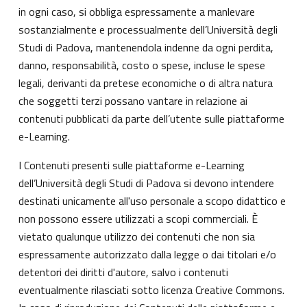
in ogni caso, si obbliga espressamente a manlevare
sostanzialmente e processualmente dell’Università degli
Studi di Padova, mantenendola indenne da ogni perdita,
danno, responsabilità, costo o spese, incluse le spese
legali, derivanti da pretese economiche o di altra natura
che soggetti terzi possano vantare in relazione ai
contenuti pubblicati da parte dell’utente sulle piattaforme
e-Learning.
I Contenuti presenti sulle piattaforme e-Learning
dell’Università degli Studi di Padova si devono intendere
destinati unicamente all'uso personale a scopo didattico e
non possono essere utilizzati a scopi commerciali. È
vietato qualunque utilizzo dei contenuti che non sia
espressamente autorizzato dalla legge o dai titolari e/o
detentori dei diritti d'autore, salvo i contenuti
eventualmente rilasciati sotto licenza Creative Commons.