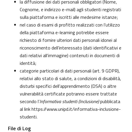
la diffusione dei dati personali obbligatori (Nome,
Cognome, e indirizzo e-mail) agli studenti registrati
sulla piattaforma e iscritti alle medesime istanze;
nel caso di esami di profitto realizzati con l’utilizzo
della piattaforma e-learning potrebbe essere
richiesto di fornire ulteriori dati personali idonei al
riconoscimento dell’interessato (dati identificativi e
dati relativi all’immagine) contenuti in documenti di
identità;
categorie particolari di dati personali (art. 9 GDPR),
relativi allo stato di salute, a condizioni di disabilità,
disturbi specifici dell’apprendimento (DSA) o altre
vulnerabilità certificate potranno essere trattate
secondo l’
Informativa studenti (Inclusione)
pubblicata
al link
https://www.unipd.it/informativa-inclusione-
studenti
.
File di Log