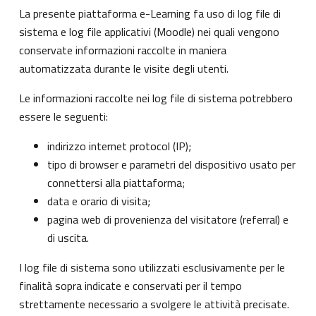
La presente piattaforma e-Learning fa uso di log file di
sistema e log file applicativi (Moodle) nei quali vengono
conservate informazioni raccolte in maniera
automatizzata durante le visite degli utenti.
Le informazioni raccolte nei log file di sistema potrebbero
essere le seguenti:
indirizzo internet protocol (IP);
tipo di browser e parametri del dispositivo usato per
connettersi alla piattaforma;
data e orario di visita;
pagina web di provenienza del visitatore (referral) e
di uscita.
I log file di sistema sono utilizzati esclusivamente per le
finalità sopra indicate e conservati per il tempo
strettamente necessario a svolgere le attività precisate.