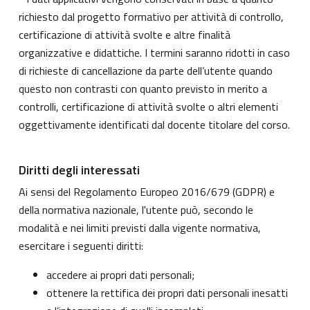
richiesto dal progetto formativo per attività di controllo,
certificazione di attività svolte e altre finalità
organizzative e didattiche. I termini saranno ridotti in caso
di richieste di cancellazione da parte dell’utente quando
questo non contrasti con quanto previsto in merito a
controlli, certificazione di attività svolte o altri elementi
oggettivamente identificati dal docente titolare del corso.
Diritti degli interessati
Ai sensi del Regolamento Europeo 2016/679 (GDPR) e
della normativa nazionale, l'utente può, secondo le
modalità e nei limiti previsti dalla vigente normativa,
esercitare i seguenti diritti:
accedere ai propri dati personali;
ottenere la rettifica dei propri dati personali inesatti