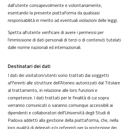
dall'utente consapevolmente e volontariamente,
esentando la presente piattaforma da qualsiasi
responsabilità in merito ad eventuali violazioni delle leggi.
Spetta all'utente verificare di avere i permessi per
l'immissione di dati personali di terzi o di contenuti tutelati
dalle norme nazionali ed internazionali.
Destinatari dei dati
I dati dei visitatori/utenti sono trattati dai soggetti
afferenti alle strutture dell’Ateneo autorizzati dal Titolare
al trattamento, in relazione alle loro funzioni e
competenze. I dati trattati per le finalità di cui sopra
verranno comunicati o saranno comunque accessibili ai
dipendenti e collaboratori dell’Università degli Studi di
Padova addetti alla gestione della piattaforma, che, nella
loro qualità di delegati e/o referenti per la protezione dei