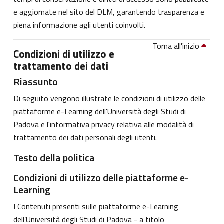
e aggiornate nel sito del DLM, garantendo trasparenza e
piena informazione agli utenti coinvolti.
Torna all'inizio
Condizioni di utilizzo e
trattamento dei dati
Riassunto
Di seguito vengono illustrate le condizioni di utilizzo delle
piattaforme e-Learning dell'Università degli Studi di
Padova e l'informativa privacy relativa alle modalità di
trattamento dei dati personali degli utenti.
Testo della politica
Condizioni di utilizzo delle piattaforme e-
Learning
I Contenuti presenti sulle piattaforme e-Learning
dell’Università degli Studi di Padova - a titolo