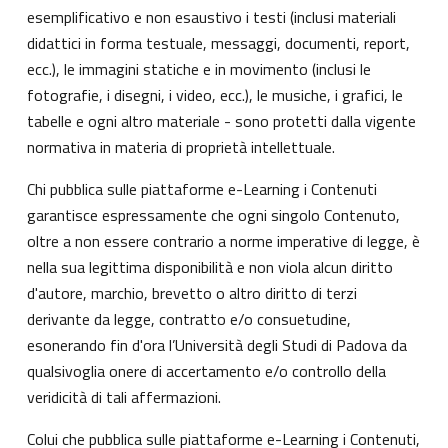
esemplificativo e non esaustivo i testi (inclusi materiali
didattici in forma testuale, messaggi, documenti, report,
ecc.), le immagini statiche e in movimento (inclusi le
fotografie, i disegni, i video, ecc.), le musiche, i grafici, le
tabelle e ogni altro materiale - sono protetti dalla vigente
normativa in materia di proprietà intellettuale.
Chi pubblica sulle piattaforme e-Learning i Contenuti
garantisce espressamente che ogni singolo Contenuto,
oltre a non essere contrario a norme imperative di legge, è
nella sua legittima disponibilità e non viola alcun diritto
d'autore, marchio, brevetto o altro diritto di terzi
derivante da legge, contratto e/o consuetudine,
esonerando fin d'ora l’Università degli Studi di Padova da
qualsivoglia onere di accertamento e/o controllo della
veridicità di tali affermazioni.
Colui che pubblica sulle piattaforme e-Learning i Contenuti,