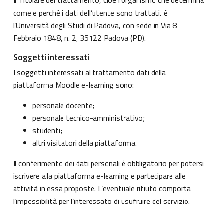
come e perché i dati dell’utente sono trattati, è
l’Università degli Studi di Padova, con sede in Via 8
Febbraio 1848, n. 2, 35122 Padova (PD).
Soggetti interessati
I soggetti interessati al trattamento dati della
piattaforma Moodle e-learning sono:
personale docente;
personale tecnico-amministrativo;
studenti;
altri visitatori della piattaforma.
Il conferimento dei dati personali è obbligatorio per potersi
iscrivere alla piattaforma e-learning e partecipare alle
attività in essa proposte. L’eventuale rifiuto comporta
l’impossibilità per l’interessato di usufruire del servizio.