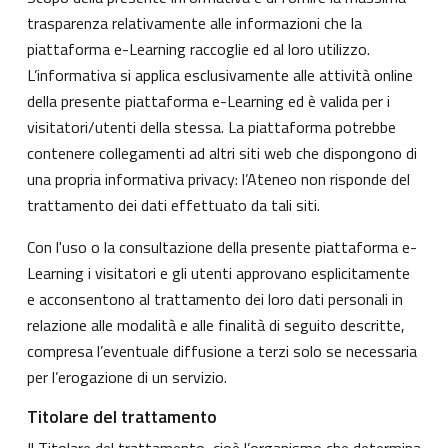
trasparenza relativamente alle informazioni che la
piattaforma e-Learning raccoglie ed al loro utilizzo.
L’informativa si applica esclusivamente alle attività online
della presente piattaforma e-Learning ed è valida per i
visitatori/utenti della stessa. La piattaforma potrebbe
contenere collegamenti ad altri siti web che dispongono di
una propria informativa privacy: l’Ateneo non risponde del
trattamento dei dati effettuato da tali siti.
Con l'uso o la consultazione della presente piattaforma e-
Learning i visitatori e gli utenti approvano esplicitamente
e acconsentono al trattamento dei loro dati personali in
relazione alle modalità e alle finalità di seguito descritte,
compresa l’eventuale diffusione a terzi solo se necessaria
per l’erogazione di un servizio.
Titolare del trattamento
Il Titolare del trattamento, cioè l’organismo che determina