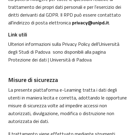
trattamento dei propri dati personali e per l'esercizio dei
diritti derivanti dal GDPR. Il RPD può essere contattato
all'indirizzo di posta elettronica
privacy@unipd.it
.
Link utili
Ulteriori informazioni sulla Privacy Policy dell’Università
degli Studi di Padova sono disponibili alla pagina
Protezione dei dati | Università di Padova
Misure di sicurezza
La presente piattaforma e-Learning tratta i dati degli
utenti in maniera lecita e corretta, adottando le opportune
misure di sicurezza volte ad impedire accessi non
autorizzati, divulgazione, modifica o distruzione non
autorizzata dei dati.
Il trattamento viene effettuato mediante strumenti