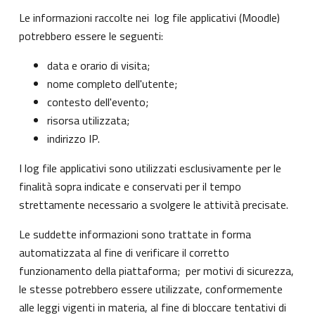
Le informazioni raccolte nei log file applicativi (Moodle)
potrebbero essere le seguenti:
data e orario di visita;
nome completo dell'utente;
contesto dell'evento;
risorsa utilizzata;
indirizzo IP.
I log file applicativi sono utilizzati esclusivamente per le
finalità sopra indicate e conservati per il tempo
strettamente necessario a svolgere le attività precisate.
Le suddette informazioni sono trattate in forma
automatizzata al fine di verificare il corretto
funzionamento della piattaforma; per motivi di sicurezza,
le stesse potrebbero essere utilizzate, conformemente
alle leggi vigenti in materia, al fine di bloccare tentativi di