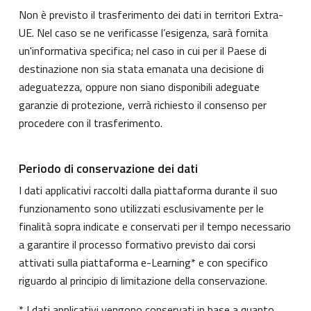
Non è previsto il trasferimento dei dati in territori Extra-
UE. Nel caso se ne verificasse l’esigenza, sarà fornita
un'informativa specifica; nel caso in cui per il Paese di
destinazione non sia stata emanata una decisione di
adeguatezza, oppure non siano disponibili adeguate
garanzie di protezione, verrà richiesto il consenso per
procedere con il trasferimento.
Periodo di conservazione dei dati
I dati applicativi raccolti dalla piattaforma durante il suo
funzionamento sono utilizzati esclusivamente per le
finalità sopra indicate e conservati per il tempo necessario
a garantire il processo formativo previsto dai corsi
attivati sulla piattaforma e-Learning* e con specifico
riguardo al principio di limitazione della conservazione.
* I dati applicativi vengono conservati in base a quanto