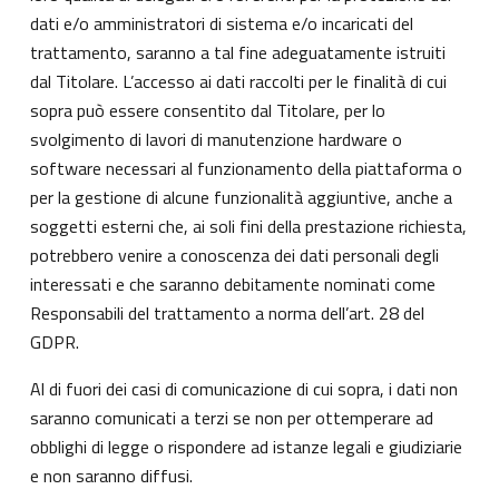
dati e/o amministratori di sistema e/o incaricati del
trattamento, saranno a tal fine adeguatamente istruiti
dal Titolare. L’accesso ai dati raccolti per le finalità di cui
sopra può essere consentito dal Titolare, per lo
svolgimento di lavori di manutenzione hardware o
software necessari al funzionamento della piattaforma o
per la gestione di alcune funzionalità aggiuntive, anche a
soggetti esterni che, ai soli fini della prestazione richiesta,
potrebbero venire a conoscenza dei dati personali degli
interessati e che saranno debitamente nominati come
Responsabili del trattamento a norma dell’art. 28 del
GDPR.
Al di fuori dei casi di comunicazione di cui sopra, i dati non
saranno comunicati a terzi se non per ottemperare ad
obblighi di legge o rispondere ad istanze legali e giudiziarie
e non saranno diffusi.