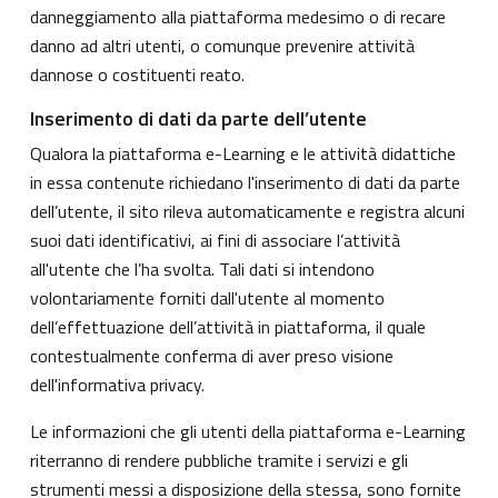
danneggiamento alla piattaforma medesimo o di recare
danno ad altri utenti, o comunque prevenire attività
dannose o costituenti reato.
Inserimento di dati da parte dell’utente
Qualora la piattaforma e-Learning e le attività didattiche
in essa contenute richiedano l'inserimento di dati da parte
dell’utente, il sito rileva automaticamente e registra alcuni
suoi dati identificativi, ai fini di associare l’attività
all'utente che l’ha svolta. Tali dati si intendono
volontariamente forniti dall'utente al momento
dell’effettuazione dell’attività in piattaforma, il quale
contestualmente conferma di aver preso visione
dell'informativa privacy.
Le informazioni che gli utenti della piattaforma e-Learning
riterranno di rendere pubbliche tramite i servizi e gli
strumenti messi a disposizione della stessa, sono fornite