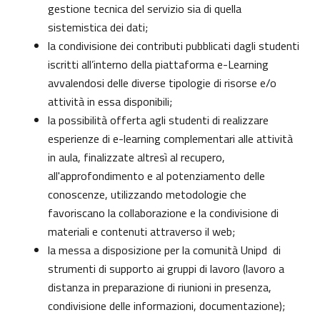
gestione tecnica del servizio sia di quella
sistemistica dei dati;
la condivisione dei contributi pubblicati dagli studenti
iscritti all’interno della piattaforma e-Learning
avvalendosi delle diverse tipologie di risorse e/o
attività in essa disponibili;
la possibilità offerta agli studenti di realizzare
esperienze di e-learning complementari alle attività
in aula, finalizzate altresì al recupero,
all'approfondimento e al potenziamento delle
conoscenze, utilizzando metodologie che
favoriscano la collaborazione e la condivisione di
materiali e contenuti attraverso il web;
la messa a disposizione per la comunità Unipd di
strumenti di supporto ai gruppi di lavoro (lavoro a
distanza in preparazione di riunioni in presenza,
condivisione delle informazioni, documentazione);