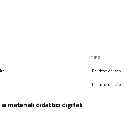
TIPO
tali
Politiche del sito
Politiche del sito
i materiali didattici digitali