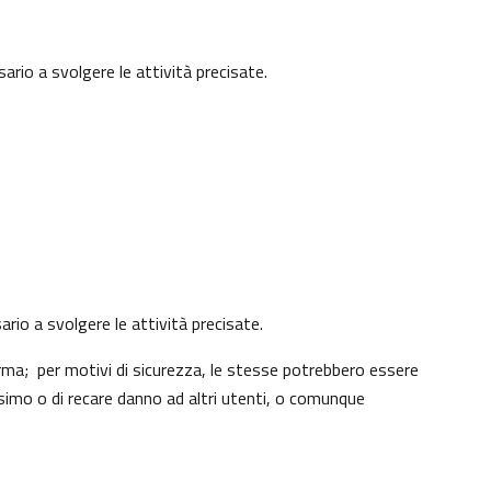
ario a svolgere le attività precisate.
ario a svolgere le attività precisate.
rma; per motivi di sicurezza, le stesse potrebbero essere
simo o di recare danno ad altri utenti, o comunque