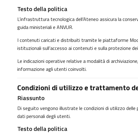
Testo della politica
L’infrastruttura tecnologica dell’Ateneo assicura la conservaz
guida ministeriali e ANVUR.
I contenuti caricati e distribuiti tramite le piattaforme Moo
istituzionali sull’accesso ai contenuti e sulla protezione dei
Le indicazioni operative relative a modalità di archiviazio
informazione agli utenti coinvolti.
Condizioni di utilizzo e trattamento de
Riassunto
Di seguito vengono illustrate le condizioni di utilizzo dell
dati personali degli utenti.
Testo della politica