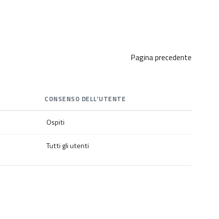
Pagina precedente
CONSENSO DELL'UTENTE
Ospiti
Tutti gli utenti