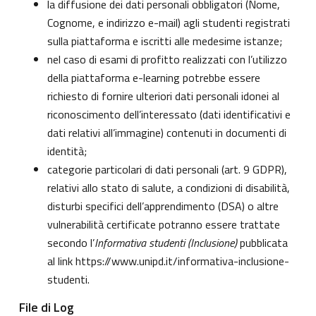
la diffusione dei dati personali obbligatori (Nome,
Cognome, e indirizzo e-mail) agli studenti registrati
sulla piattaforma e iscritti alle medesime istanze;
nel caso di esami di profitto realizzati con l’utilizzo
della piattaforma e-learning potrebbe essere
richiesto di fornire ulteriori dati personali idonei al
riconoscimento dell’interessato (dati identificativi e
dati relativi all’immagine) contenuti in documenti di
identità;
categorie particolari di dati personali (art. 9 GDPR),
relativi allo stato di salute, a condizioni di disabilità,
disturbi specifici dell’apprendimento (DSA) o altre
vulnerabilità certificate potranno essere trattate
secondo l’
Informativa studenti (Inclusione)
pubblicata
al link
https://www.unipd.it/informativa-inclusione-
studenti
.
File di Log