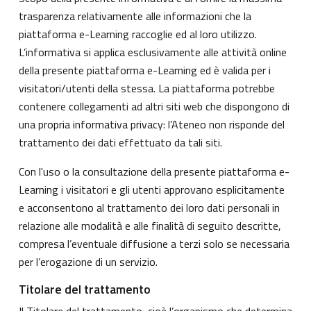
trasparenza relativamente alle informazioni che la
piattaforma e-Learning raccoglie ed al loro utilizzo.
L’informativa si applica esclusivamente alle attività online
della presente piattaforma e-Learning ed è valida per i
visitatori/utenti della stessa. La piattaforma potrebbe
contenere collegamenti ad altri siti web che dispongono di
una propria informativa privacy: l’Ateneo non risponde del
trattamento dei dati effettuato da tali siti.
Con l'uso o la consultazione della presente piattaforma e-
Learning i visitatori e gli utenti approvano esplicitamente
e acconsentono al trattamento dei loro dati personali in
relazione alle modalità e alle finalità di seguito descritte,
compresa l’eventuale diffusione a terzi solo se necessaria
per l’erogazione di un servizio.
Titolare del trattamento
Il Titolare del trattamento, cioè l’organismo che determina