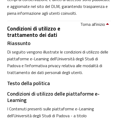
e aggiornate nel sito del DLM, garantendo trasparenza e
piena informazione agli utenti coinvolti.
Torna all'inizio
Condizioni di utilizzo e
trattamento dei dati
Riassunto
Di seguito vengono illustrate le condizioni di utilizzo delle
piattaforme e-Learning dell'Università degli Studi di
Padova e l'informativa privacy relativa alle modalità di
trattamento dei dati personali degli utenti.
Testo della politica
Condizioni di utilizzo delle piattaforme e-
Learning
I Contenuti presenti sulle piattaforme e-Learning
dell’Università degli Studi di Padova - a titolo