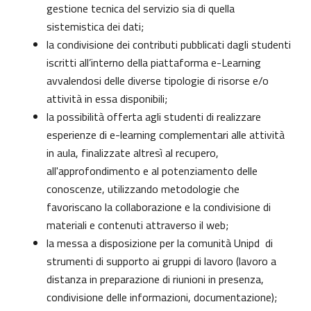
gestione tecnica del servizio sia di quella
sistemistica dei dati;
la condivisione dei contributi pubblicati dagli studenti
iscritti all’interno della piattaforma e-Learning
avvalendosi delle diverse tipologie di risorse e/o
attività in essa disponibili;
la possibilità offerta agli studenti di realizzare
esperienze di e-learning complementari alle attività
in aula, finalizzate altresì al recupero,
all'approfondimento e al potenziamento delle
conoscenze, utilizzando metodologie che
favoriscano la collaborazione e la condivisione di
materiali e contenuti attraverso il web;
la messa a disposizione per la comunità Unipd di
strumenti di supporto ai gruppi di lavoro (lavoro a
distanza in preparazione di riunioni in presenza,
condivisione delle informazioni, documentazione);