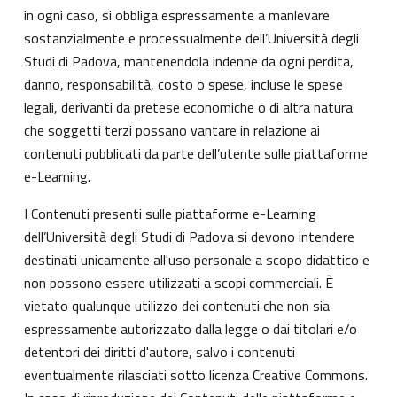
in ogni caso, si obbliga espressamente a manlevare
sostanzialmente e processualmente dell’Università degli
Studi di Padova, mantenendola indenne da ogni perdita,
danno, responsabilità, costo o spese, incluse le spese
legali, derivanti da pretese economiche o di altra natura
che soggetti terzi possano vantare in relazione ai
contenuti pubblicati da parte dell’utente sulle piattaforme
e-Learning.
I Contenuti presenti sulle piattaforme e-Learning
dell’Università degli Studi di Padova si devono intendere
destinati unicamente all'uso personale a scopo didattico e
non possono essere utilizzati a scopi commerciali. È
vietato qualunque utilizzo dei contenuti che non sia
espressamente autorizzato dalla legge o dai titolari e/o
detentori dei diritti d'autore, salvo i contenuti
eventualmente rilasciati sotto licenza Creative Commons.