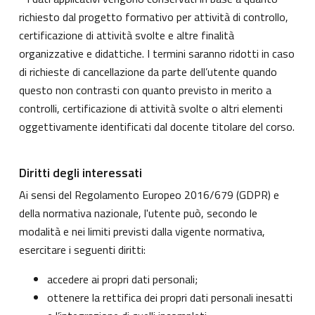
richiesto dal progetto formativo per attività di controllo,
certificazione di attività svolte e altre finalità
organizzative e didattiche. I termini saranno ridotti in caso
di richieste di cancellazione da parte dell’utente quando
questo non contrasti con quanto previsto in merito a
controlli, certificazione di attività svolte o altri elementi
oggettivamente identificati dal docente titolare del corso.
Diritti degli interessati
Ai sensi del Regolamento Europeo 2016/679 (GDPR) e
della normativa nazionale, l'utente può, secondo le
modalità e nei limiti previsti dalla vigente normativa,
esercitare i seguenti diritti:
accedere ai propri dati personali;
ottenere la rettifica dei propri dati personali inesatti