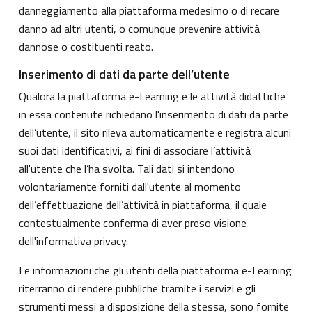
danneggiamento alla piattaforma medesimo o di recare
danno ad altri utenti, o comunque prevenire attività
dannose o costituenti reato.
Inserimento di dati da parte dell’utente
Qualora la piattaforma e-Learning e le attività didattiche
in essa contenute richiedano l'inserimento di dati da parte
dell’utente, il sito rileva automaticamente e registra alcuni
suoi dati identificativi, ai fini di associare l’attività
all'utente che l’ha svolta. Tali dati si intendono
volontariamente forniti dall'utente al momento
dell’effettuazione dell’attività in piattaforma, il quale
contestualmente conferma di aver preso visione
dell'informativa privacy.
Le informazioni che gli utenti della piattaforma e-Learning
riterranno di rendere pubbliche tramite i servizi e gli
strumenti messi a disposizione della stessa, sono fornite