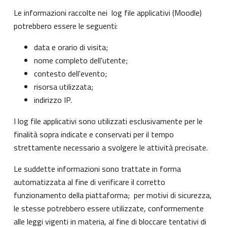
Le informazioni raccolte nei log file applicativi (Moodle)
potrebbero essere le seguenti:
data e orario di visita;
nome completo dell'utente;
contesto dell'evento;
risorsa utilizzata;
indirizzo IP.
I log file applicativi sono utilizzati esclusivamente per le
finalità sopra indicate e conservati per il tempo
strettamente necessario a svolgere le attività precisate.
Le suddette informazioni sono trattate in forma
automatizzata al fine di verificare il corretto
funzionamento della piattaforma; per motivi di sicurezza,
le stesse potrebbero essere utilizzate, conformemente
alle leggi vigenti in materia, al fine di bloccare tentativi di