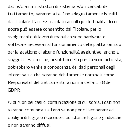
dati e/o amministratori di sistema e/o incaricati del
trattamento, saranno a tal fine adeguatamente istruiti
dal Titolare. L’accesso ai dati raccolti per le finalità di cui
sopra può essere consentito dal Titolare, per lo
svolgimento di lavori di manutenzione hardware o
software necessari al funzionamento della piattaforma o
per la gestione di alcune funzionalità aggiuntive, anche a
soggetti esterni che, ai soli fini della prestazione richiesta,
potrebbero venire a conoscenza dei dati personali degli
interessati e che saranno debitamente nominati come
Responsabili del trattamento a norma dell’art. 28 del
GDPR.
Al di fuori dei casi di comunicazione di cui sopra, i dati non
saranno comunicati a terzi se non per ottemperare ad
obblighi di legge o rispondere ad istanze legali e giudiziarie
e non saranno diffusi.