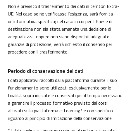
Non è previsto il trasferimento dei dati in territori Extra-
UE. Nel caso se ne verificasse l’esigenza, sarà fornita
un'informativa specifica; nel caso in cui per il Paese di
destinazione non sia stata emanata una decisione di
adeguatezza, oppure non siano disponibili adeguate
garanzie di protezione, verrà richiesto il consenso per
procedere con il trasferimento.
Periodo di conservazione dei dati
I dati applicativi raccolti dalla piattaforma durante il suo
funzionamento sono utilizzati esclusivamente per le
finalità sopra indicate e conservati per il tempo necessario
a garantire il processo formativo previsto dai corsi
attivati sulla piattaforma e-Learning* e con specifico
riguardo al principio di limitazione della conservazione.
* I dati applicativi vengono conservati in base a quanto