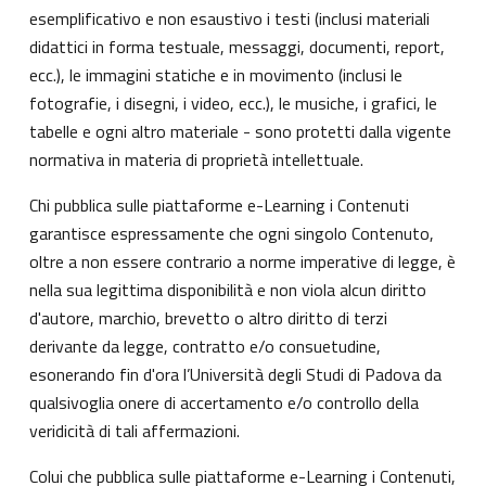
esemplificativo e non esaustivo i testi (inclusi materiali
didattici in forma testuale, messaggi, documenti, report,
ecc.), le immagini statiche e in movimento (inclusi le
fotografie, i disegni, i video, ecc.), le musiche, i grafici, le
tabelle e ogni altro materiale - sono protetti dalla vigente
normativa in materia di proprietà intellettuale.
Chi pubblica sulle piattaforme e-Learning i Contenuti
garantisce espressamente che ogni singolo Contenuto,
oltre a non essere contrario a norme imperative di legge, è
nella sua legittima disponibilità e non viola alcun diritto
d'autore, marchio, brevetto o altro diritto di terzi
derivante da legge, contratto e/o consuetudine,
esonerando fin d'ora l’Università degli Studi di Padova da
qualsivoglia onere di accertamento e/o controllo della
veridicità di tali affermazioni.
Colui che pubblica sulle piattaforme e-Learning i Contenuti,