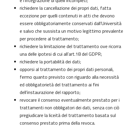
e l’integrazione di quelli incompleti;
richiedere la cancellazione dei propri dati, fatta
eccezione per quelli contenuti in atti che devono
essere obbligatoriamente conservati dall’Università
e salvo che sussista un motivo legittimo prevalente
per procedere al trattamento;
richiedere la limitazione del trattamento ove ricorra
una delle ipotesi di cui all’art.18 del GDPR;
richiedere la portabilità dei dati;
opporsi al trattamento dei propri dati personali,
fermo quanto previsto con riguardo alla necessità
ed obbligatorietà del trattamento ai fini
dell’instaurazione del rapporto;
revocare il consenso eventualmente prestato per i
trattamenti non obbligatori dei dati, senza con ciò
pregiudicare la liceità del trattamento basata sul
consenso prestato prima della revoca.