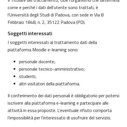
come e perché i dati dell’utente sono trattati, è
l’Università degli Studi di Padova, con sede in Via 8
Febbraio 1848, n. 2, 35122 Padova (PD).
Soggetti interessati
I soggetti interessati al trattamento dati della
piattaforma Moodle e-learning sono:
personale docente;
personale tecnico-amministrativo;
studenti;
altri visitatori della piattaforma.
Il conferimento dei dati personali è obbligatorio per potersi
iscrivere alla piattaforma e-learning e partecipare alle
attività in essa proposte. L’eventuale rifiuto comporta
l’impossibilità per l’interessato di usufruire del servizio.