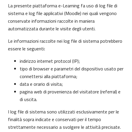
La presente piattaforma e-Learning fa uso di log file di
sistema e log file applicativi (Moodle) nei quali vengono
conservate informazioni raccolte in maniera
automatizzata durante le visite degli utenti.
Le informazioni raccolte nei log file di sistema potrebbero
essere le seguenti:
indirizzo internet protocol (IP);
tipo di browser e parametri del dispositivo usato per
connettersi alla piattaforma;
data e orario di visita;
pagina web di provenienza del visitatore (referral) e
di uscita.
I log file di sistema sono utilizzati esclusivamente per le
finalità sopra indicate e conservati per il tempo
strettamente necessario a svolgere le attività precisate.