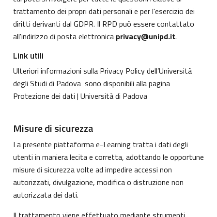
trattamento dei propri dati personali e per l'esercizio dei
diritti derivanti dal GDPR. Il RPD può essere contattato
all'indirizzo di posta elettronica
privacy@unipd.it
.
Link utili
Ulteriori informazioni sulla Privacy Policy dell’Università
degli Studi di Padova sono disponibili alla pagina
Protezione dei dati | Università di Padova
Misure di sicurezza
La presente piattaforma e-Learning tratta i dati degli
utenti in maniera lecita e corretta, adottando le opportune
misure di sicurezza volte ad impedire accessi non
autorizzati, divulgazione, modifica o distruzione non
autorizzata dei dati.
Il trattamento viene effettuato mediante strumenti