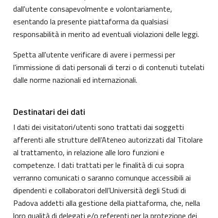
dall'utente consapevolmente e volontariamente,
esentando la presente piattaforma da qualsiasi
responsabilità in merito ad eventuali violazioni delle leggi.
Spetta all'utente verificare di avere i permessi per
l'immissione di dati personali di terzi o di contenuti tutelati
dalle norme nazionali ed internazionali.
Destinatari dei dati
I dati dei visitatori/utenti sono trattati dai soggetti
afferenti alle strutture dell’Ateneo autorizzati dal Titolare
al trattamento, in relazione alle loro funzioni e
competenze. I dati trattati per le finalità di cui sopra
verranno comunicati o saranno comunque accessibili ai
dipendenti e collaboratori dell’Università degli Studi di
Padova addetti alla gestione della piattaforma, che, nella
loro qualità di delegati e/o referenti per la protezione dei