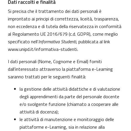
Dati raccolti e finalità
Si precisa che il trattamento dei dati personali è
improntato ai principi di correttezza, liceità, trasparenza,
non eccedenza e di tutela della riservatezza in conformità
al Regolamento UE 2016/679 (c.d. GDPR), come meglio
specificato nell’
Informativa Studenti
, pubblicata al link
www.unipd.it/informativa-studenti
.
I dati personali (Nome, Cognome e Email) forniti
dall’interessato attraverso la piattaforma e-Learning
saranno trattati per le seguenti finalità:
la gestione delle attività didattiche e di valutazione
degli apprendimenti da parte del personale docente
e/o svolgente funzione (chiamato a cooperare alle
attività di docenza);
le attività di manutenzione e monitoraggio delle
piattaforme e-Learning, sia in relazione alla