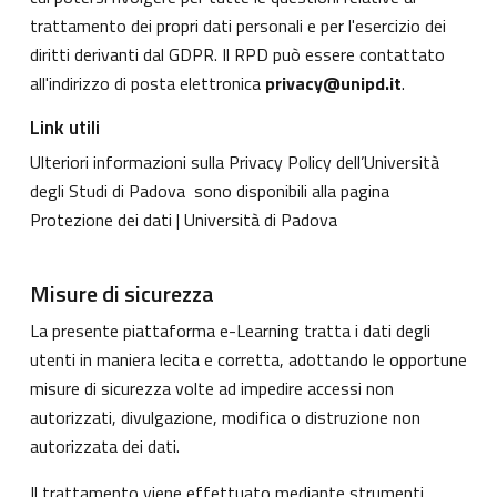
trattamento dei propri dati personali e per l'esercizio dei
diritti derivanti dal GDPR. Il RPD può essere contattato
all'indirizzo di posta elettronica
privacy@unipd.it
.
Link utili
Ulteriori informazioni sulla Privacy Policy dell’Università
degli Studi di Padova sono disponibili alla pagina
Protezione dei dati | Università di Padova
Misure di sicurezza
La presente piattaforma e-Learning tratta i dati degli
utenti in maniera lecita e corretta, adottando le opportune
misure di sicurezza volte ad impedire accessi non
autorizzati, divulgazione, modifica o distruzione non
autorizzata dei dati.
Il trattamento viene effettuato mediante strumenti