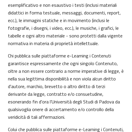
esemplificativo e non esaustivo i testi (inclusi materiali
didattici in forma testuale, messaggi, documenti, report,
ecc.), le immagini statiche e in movimento (inclusi le
fotografie, i disegni, i video, ecc.), le musiche, i grafici, le
tabelle e ogni altro materiale - sono protetti dalla vigente
normativa in materia di proprietà intellettuale.
Chi pubblica sulle piattaforme e-Learning i Contenuti
garantisce espressamente che ogni singolo Contenuto,
oltre a non essere contrario a norme imperative di legge, è
nella sua legittima disponibilità e non viola alcun diritto
d'autore, marchio, brevetto o altro diritto di terzi
derivante da legge, contratto e/o consuetudine,
esonerando fin d'ora l’Università degli Studi di Padova da
qualsivoglia onere di accertamento e/o controllo della
veridicità di tali affermazioni.
Colui che pubblica sulle piattaforme e-Learning i Contenuti,