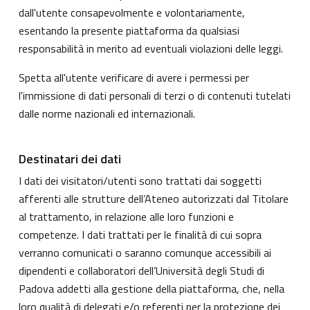
dall'utente consapevolmente e volontariamente,
esentando la presente piattaforma da qualsiasi
responsabilità in merito ad eventuali violazioni delle leggi.
Spetta all'utente verificare di avere i permessi per
l'immissione di dati personali di terzi o di contenuti tutelati
dalle norme nazionali ed internazionali.
Destinatari dei dati
I dati dei visitatori/utenti sono trattati dai soggetti
afferenti alle strutture dell’Ateneo autorizzati dal Titolare
al trattamento, in relazione alle loro funzioni e
competenze. I dati trattati per le finalità di cui sopra
verranno comunicati o saranno comunque accessibili ai
dipendenti e collaboratori dell’Università degli Studi di
Padova addetti alla gestione della piattaforma, che, nella
loro qualità di delegati e/o referenti per la protezione dei