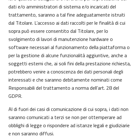
dati e/o amministratori di sistema e/o incaricati del
trattamento, saranno a tal fine adeguatamente istruiti
dal Titolare. L’accesso ai dati raccolti per le finalità di cui
sopra può essere consentito dal Titolare, per lo
svolgimento di lavori di manutenzione hardware o
software necessari al funzionamento della piattaforma o
per la gestione di alcune funzionalità aggiuntive, anche a
soggetti esterni che, ai soli fini della prestazione richiesta,
potrebbero venire a conoscenza dei dati personali degli
interessati e che saranno debitamente nominati come
Responsabili del trattamento a norma dell’art. 28 del
GDPR.
Al di fuori dei casi di comunicazione di cui sopra, i dati non
saranno comunicati a terzi se non per ottemperare ad
obblighi di legge o rispondere ad istanze legali e giudiziarie
e non saranno diffusi.