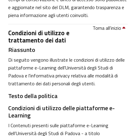
e aggiornate nel sito del DLM, garantendo trasparenza e
piena informazione agli utenti coinvolti.
Torna all'inizio
Condizioni di utilizzo e
trattamento dei dati
Riassunto
Di seguito vengono illustrate le condizioni di utilizzo delle
piattaforme e-Learning dell'Università degli Studi di
Padova e l'informativa privacy relativa alle modalità di
trattamento dei dati personali degli utenti.
Testo della politica
Condizioni di utilizzo delle piattaforme e-
Learning
I Contenuti presenti sulle piattaforme e-Learning
dell’Università degli Studi di Padova - a titolo