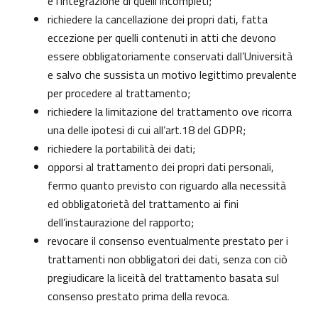
e l’integrazione di quelli incompleti;
richiedere la cancellazione dei propri dati, fatta
eccezione per quelli contenuti in atti che devono
essere obbligatoriamente conservati dall’Università
e salvo che sussista un motivo legittimo prevalente
per procedere al trattamento;
richiedere la limitazione del trattamento ove ricorra
una delle ipotesi di cui all’art.18 del GDPR;
richiedere la portabilità dei dati;
opporsi al trattamento dei propri dati personali,
fermo quanto previsto con riguardo alla necessità
ed obbligatorietà del trattamento ai fini
dell’instaurazione del rapporto;
revocare il consenso eventualmente prestato per i
trattamenti non obbligatori dei dati, senza con ciò
pregiudicare la liceità del trattamento basata sul
consenso prestato prima della revoca.