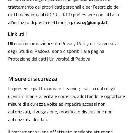
trattamento dei propri dati personali e per l'esercizio dei
diritti derivanti dal GDPR. Il RPD può essere contattato
all'indirizzo di posta elettronica
privacy@unipd.it
.
Link utili
Ulteriori informazioni sulla Privacy Policy dell’Università
degli Studi di Padova sono disponibili alla pagina
Protezione dei dati | Università di Padova
Misure di sicurezza
La presente piattaforma e-Learning tratta i dati degli
utenti in maniera lecita e corretta, adottando le opportune
misure di sicurezza volte ad impedire accessi non
autorizzati, divulgazione, modifica o distruzione non
autorizzata dei dati.
Il trattamento viene effettuato mediante strumenti