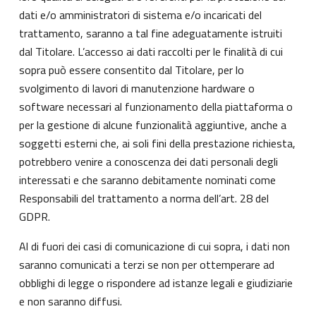
dati e/o amministratori di sistema e/o incaricati del
trattamento, saranno a tal fine adeguatamente istruiti
dal Titolare. L’accesso ai dati raccolti per le finalità di cui
sopra può essere consentito dal Titolare, per lo
svolgimento di lavori di manutenzione hardware o
software necessari al funzionamento della piattaforma o
per la gestione di alcune funzionalità aggiuntive, anche a
soggetti esterni che, ai soli fini della prestazione richiesta,
potrebbero venire a conoscenza dei dati personali degli
interessati e che saranno debitamente nominati come
Responsabili del trattamento a norma dell’art. 28 del
GDPR.
Al di fuori dei casi di comunicazione di cui sopra, i dati non
saranno comunicati a terzi se non per ottemperare ad
obblighi di legge o rispondere ad istanze legali e giudiziarie
e non saranno diffusi.