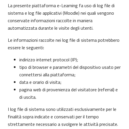
La presente piattaforma e-Learning fa uso di log file di
sistema e log file applicativi (Moodle) nei quali vengono
conservate informazioni raccolte in maniera
automatizzata durante le visite degli utenti.
Le informazioni raccolte nei log file di sistema potrebbero
essere le seguenti:
indirizzo internet protocol (IP);
tipo di browser e parametri del dispositivo usato per
connettersi alla piattaforma;
data e orario di visita;
pagina web di provenienza del visitatore (referral) e
di uscita.
I log file di sistema sono utilizzati esclusivamente per le
finalità sopra indicate e conservati per il tempo
strettamente necessario a svolgere le attività precisate.