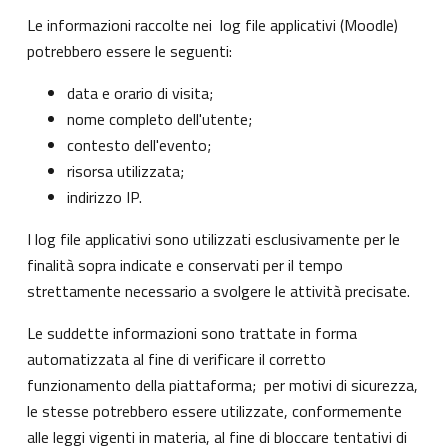
Le informazioni raccolte nei log file applicativi (Moodle)
potrebbero essere le seguenti:
data e orario di visita;
nome completo dell'utente;
contesto dell'evento;
risorsa utilizzata;
indirizzo IP.
I log file applicativi sono utilizzati esclusivamente per le
finalità sopra indicate e conservati per il tempo
strettamente necessario a svolgere le attività precisate.
Le suddette informazioni sono trattate in forma
automatizzata al fine di verificare il corretto
funzionamento della piattaforma; per motivi di sicurezza,
le stesse potrebbero essere utilizzate, conformemente
alle leggi vigenti in materia, al fine di bloccare tentativi di