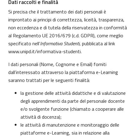
Dati raccolti e finalità
Si precisa che il trattamento dei dati personali è
improntato ai principi di correttezza, liceità, trasparenza,
non eccedenza e di tutela della riservatezza in conformità
al Regolamento UE 2016/679 (c.d. GDPR), come meglio
specificato nell’
Informativa Studenti
, pubblicata al link
www.unipd.it/informativa-studenti
.
I dati personali (Nome, Cognome e Email) forniti
dall’interessato attraverso la piattaforma e-Learning
saranno trattati per le seguenti finalità:
la gestione delle attività didattiche e di valutazione
degli apprendimenti da parte del personale docente
e/o svolgente funzione (chiamato a cooperare alle
attività di docenza);
le attività di manutenzione e monitoraggio delle
piattaforme e-Learning, sia in relazione alla