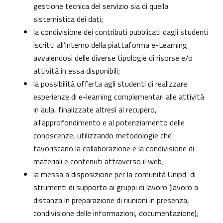
gestione tecnica del servizio sia di quella
sistemistica dei dati;
la condivisione dei contributi pubblicati dagli studenti
iscritti all’interno della piattaforma e-Learning
avvalendosi delle diverse tipologie di risorse e/o
attività in essa disponibili;
la possibilità offerta agli studenti di realizzare
esperienze di e-learning complementari alle attività
in aula, finalizzate altresì al recupero,
all'approfondimento e al potenziamento delle
conoscenze, utilizzando metodologie che
favoriscano la collaborazione e la condivisione di
materiali e contenuti attraverso il web;
la messa a disposizione per la comunità Unipd di
strumenti di supporto ai gruppi di lavoro (lavoro a
distanza in preparazione di riunioni in presenza,
condivisione delle informazioni, documentazione);