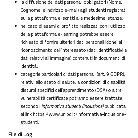
la diffusione dei dati personali obbligatori (Nome,
Cognome, e indirizzo e-mail) agli studenti registrati
sulla piattaforma e iscritti alle medesime istanze;
nel caso di esami di profitto realizzati con l’utilizzo
della piattaforma e-learning potrebbe essere
richiesto di fornire ulteriori dati personali idonei al
riconoscimento dell’interessato (dati identificativi e
dati relativi all’immagine) contenuti in documenti di
identità;
categorie particolari di dati personali (art. 9 GDPR),
relativi allo stato di salute, a condizioni di disabilità,
disturbi specifici dell’apprendimento (DSA) o altre
vulnerabilità certificate potranno essere trattate
secondo l’
Informativa studenti (Inclusione)
pubblicata
al link
https://www.unipd.it/informativa-inclusione-
studenti
.
File di Log