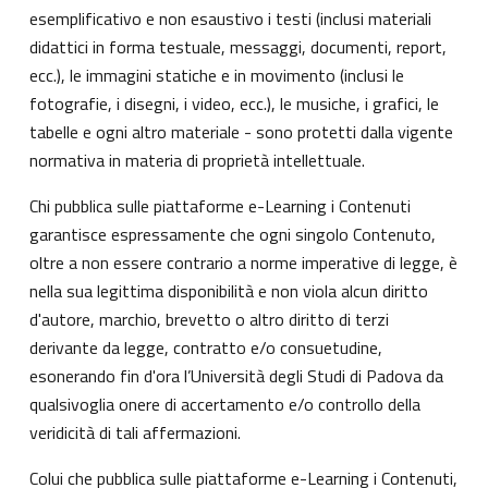
esemplificativo e non esaustivo i testi (inclusi materiali
didattici in forma testuale, messaggi, documenti, report,
ecc.), le immagini statiche e in movimento (inclusi le
fotografie, i disegni, i video, ecc.), le musiche, i grafici, le
tabelle e ogni altro materiale - sono protetti dalla vigente
normativa in materia di proprietà intellettuale.
Chi pubblica sulle piattaforme e-Learning i Contenuti
garantisce espressamente che ogni singolo Contenuto,
oltre a non essere contrario a norme imperative di legge, è
nella sua legittima disponibilità e non viola alcun diritto
d'autore, marchio, brevetto o altro diritto di terzi
derivante da legge, contratto e/o consuetudine,
esonerando fin d'ora l’Università degli Studi di Padova da
qualsivoglia onere di accertamento e/o controllo della
veridicità di tali affermazioni.
Colui che pubblica sulle piattaforme e-Learning i Contenuti,