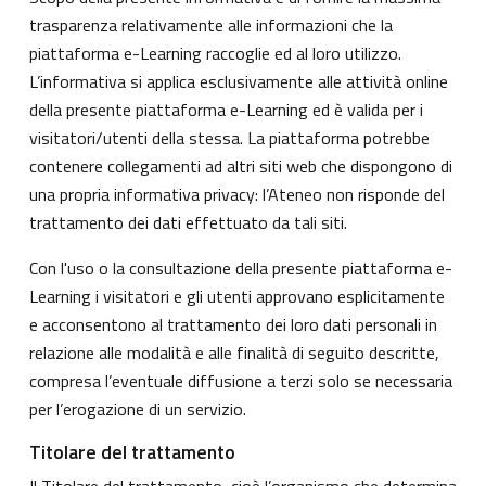
trasparenza relativamente alle informazioni che la
piattaforma e-Learning raccoglie ed al loro utilizzo.
L’informativa si applica esclusivamente alle attività online
della presente piattaforma e-Learning ed è valida per i
visitatori/utenti della stessa. La piattaforma potrebbe
contenere collegamenti ad altri siti web che dispongono di
una propria informativa privacy: l’Ateneo non risponde del
trattamento dei dati effettuato da tali siti.
Con l'uso o la consultazione della presente piattaforma e-
Learning i visitatori e gli utenti approvano esplicitamente
e acconsentono al trattamento dei loro dati personali in
relazione alle modalità e alle finalità di seguito descritte,
compresa l’eventuale diffusione a terzi solo se necessaria
per l’erogazione di un servizio.
Titolare del trattamento
Il Titolare del trattamento, cioè l’organismo che determina