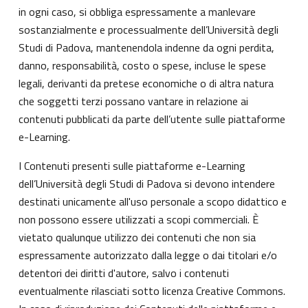
in ogni caso, si obbliga espressamente a manlevare
sostanzialmente e processualmente dell’Università degli
Studi di Padova, mantenendola indenne da ogni perdita,
danno, responsabilità, costo o spese, incluse le spese
legali, derivanti da pretese economiche o di altra natura
che soggetti terzi possano vantare in relazione ai
contenuti pubblicati da parte dell’utente sulle piattaforme
e-Learning.
I Contenuti presenti sulle piattaforme e-Learning
dell’Università degli Studi di Padova si devono intendere
destinati unicamente all'uso personale a scopo didattico e
non possono essere utilizzati a scopi commerciali. È
vietato qualunque utilizzo dei contenuti che non sia
espressamente autorizzato dalla legge o dai titolari e/o
detentori dei diritti d'autore, salvo i contenuti
eventualmente rilasciati sotto licenza Creative Commons.