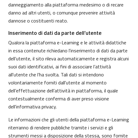
danneggiamento alla piattaforma medesimo o di recare
danno ad altri utenti, o comunque prevenire attività
dannose o costituenti reato.
Inserimento di dati da parte dell’utente
Qualora la piattaforma e-Learning e le attività didattiche
in essa contenute richiedano l'inserimento di dati da parte
dell’utente, il sito rileva automaticamente e registra alcuni
suoi dati identificativi, ai fini di associare l’attività
all'utente che l’ha svolta. Tali dati si intendono
volontariamente forniti dall'utente al momento
dell’effettuazione dell’attività in piattaforma, il quale
contestualmente conferma di aver preso visione
dell'informativa privacy.
Le informazioni che gli utenti della piattaforma e-Learning
riterranno di rendere pubbliche tramite i servizi e gli
strumenti messi a disposizione della stessa, sono fornite