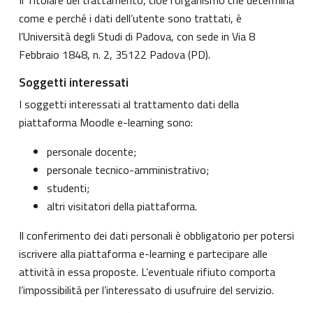
come e perché i dati dell’utente sono trattati, è
l’Università degli Studi di Padova, con sede in Via 8
Febbraio 1848, n. 2, 35122 Padova (PD).
Soggetti interessati
I soggetti interessati al trattamento dati della
piattaforma Moodle e-learning sono:
personale docente;
personale tecnico-amministrativo;
studenti;
altri visitatori della piattaforma.
Il conferimento dei dati personali è obbligatorio per potersi
iscrivere alla piattaforma e-learning e partecipare alle
attività in essa proposte. L’eventuale rifiuto comporta
l’impossibilità per l’interessato di usufruire del servizio.