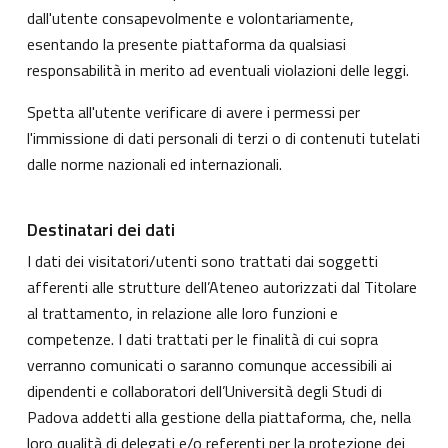
dall'utente consapevolmente e volontariamente,
esentando la presente piattaforma da qualsiasi
responsabilità in merito ad eventuali violazioni delle leggi.
Spetta all'utente verificare di avere i permessi per
l'immissione di dati personali di terzi o di contenuti tutelati
dalle norme nazionali ed internazionali.
Destinatari dei dati
I dati dei visitatori/utenti sono trattati dai soggetti
afferenti alle strutture dell’Ateneo autorizzati dal Titolare
al trattamento, in relazione alle loro funzioni e
competenze. I dati trattati per le finalità di cui sopra
verranno comunicati o saranno comunque accessibili ai
dipendenti e collaboratori dell’Università degli Studi di
Padova addetti alla gestione della piattaforma, che, nella
loro qualità di delegati e/o referenti per la protezione dei