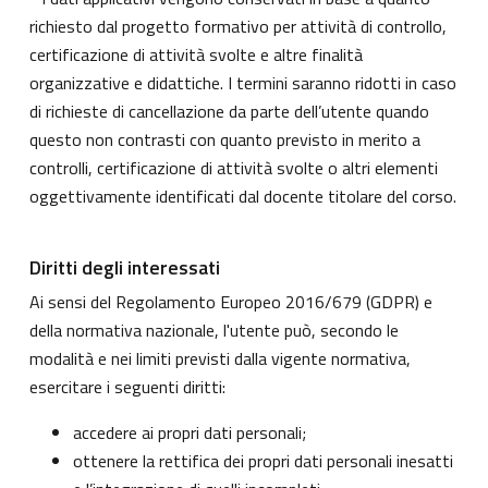
richiesto dal progetto formativo per attività di controllo,
certificazione di attività svolte e altre finalità
organizzative e didattiche. I termini saranno ridotti in caso
di richieste di cancellazione da parte dell’utente quando
questo non contrasti con quanto previsto in merito a
controlli, certificazione di attività svolte o altri elementi
oggettivamente identificati dal docente titolare del corso.
Diritti degli interessati
Ai sensi del Regolamento Europeo 2016/679 (GDPR) e
della normativa nazionale, l'utente può, secondo le
modalità e nei limiti previsti dalla vigente normativa,
esercitare i seguenti diritti:
accedere ai propri dati personali;
ottenere la rettifica dei propri dati personali inesatti