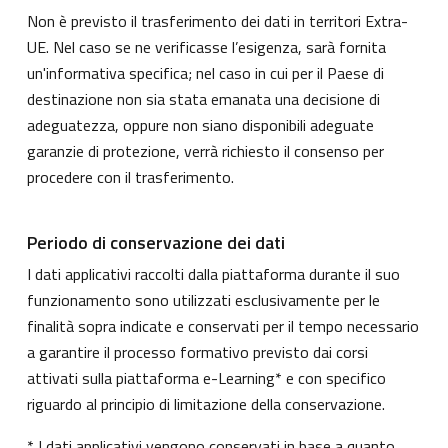
Non è previsto il trasferimento dei dati in territori Extra-
UE. Nel caso se ne verificasse l’esigenza, sarà fornita
un'informativa specifica; nel caso in cui per il Paese di
destinazione non sia stata emanata una decisione di
adeguatezza, oppure non siano disponibili adeguate
garanzie di protezione, verrà richiesto il consenso per
procedere con il trasferimento.
Periodo di conservazione dei dati
I dati applicativi raccolti dalla piattaforma durante il suo
funzionamento sono utilizzati esclusivamente per le
finalità sopra indicate e conservati per il tempo necessario
a garantire il processo formativo previsto dai corsi
attivati sulla piattaforma e-Learning* e con specifico
riguardo al principio di limitazione della conservazione.
* I dati applicativi vengono conservati in base a quanto