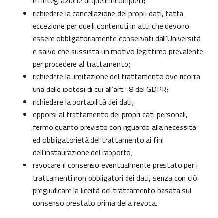
e l’integrazione di quelli incompleti;
richiedere la cancellazione dei propri dati, fatta
eccezione per quelli contenuti in atti che devono
essere obbligatoriamente conservati dall’Università
e salvo che sussista un motivo legittimo prevalente
per procedere al trattamento;
richiedere la limitazione del trattamento ove ricorra
una delle ipotesi di cui all’art.18 del GDPR;
richiedere la portabilità dei dati;
opporsi al trattamento dei propri dati personali,
fermo quanto previsto con riguardo alla necessità
ed obbligatorietà del trattamento ai fini
dell’instaurazione del rapporto;
revocare il consenso eventualmente prestato per i
trattamenti non obbligatori dei dati, senza con ciò
pregiudicare la liceità del trattamento basata sul
consenso prestato prima della revoca.