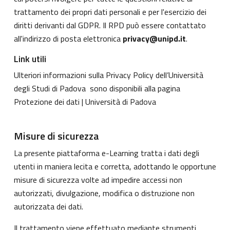
trattamento dei propri dati personali e per l'esercizio dei
diritti derivanti dal GDPR. Il RPD può essere contattato
all'indirizzo di posta elettronica
privacy@unipd.it
.
Link utili
Ulteriori informazioni sulla Privacy Policy dell’Università
degli Studi di Padova sono disponibili alla pagina
Protezione dei dati | Università di Padova
Misure di sicurezza
La presente piattaforma e-Learning tratta i dati degli
utenti in maniera lecita e corretta, adottando le opportune
misure di sicurezza volte ad impedire accessi non
autorizzati, divulgazione, modifica o distruzione non
autorizzata dei dati.
Il trattamento viene effettuato mediante strumenti