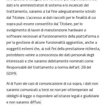
dati e/o amministratori di sistema e/o incaricati del
trattamento, saranno a tal fine adeguatamente istruiti
dal Titolare. L’accesso ai dati raccolti per le finalità di cui
sopra può essere consentito dal Titolare, per lo
svolgimento di lavori di manutenzione hardware o
software necessari al funzionamento della piattaforma o
per la gestione di alcune funzionalità aggiuntive, anche a
soggetti esterni che, ai soli fini della prestazione richiesta,
potrebbero venire a conoscenza dei dati personali degli
interessati e che saranno debitamente nominati come
Responsabili del trattamento a norma dell’art. 28 del
GDPR.
Al di fuori dei casi di comunicazione di cui sopra, i dati non
saranno comunicati a terzi se non per ottemperare ad
obblighi di legge o rispondere ad istanze legali e giudiziarie
e non saranno diffusi.