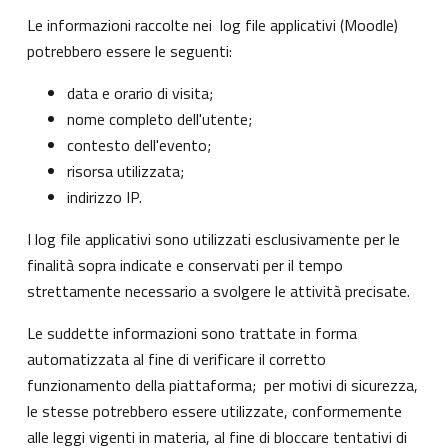
Le informazioni raccolte nei log file applicativi (Moodle)
potrebbero essere le seguenti:
data e orario di visita;
nome completo dell'utente;
contesto dell'evento;
risorsa utilizzata;
indirizzo IP.
I log file applicativi sono utilizzati esclusivamente per le
finalità sopra indicate e conservati per il tempo
strettamente necessario a svolgere le attività precisate.
Le suddette informazioni sono trattate in forma
automatizzata al fine di verificare il corretto
funzionamento della piattaforma; per motivi di sicurezza,
le stesse potrebbero essere utilizzate, conformemente
alle leggi vigenti in materia, al fine di bloccare tentativi di