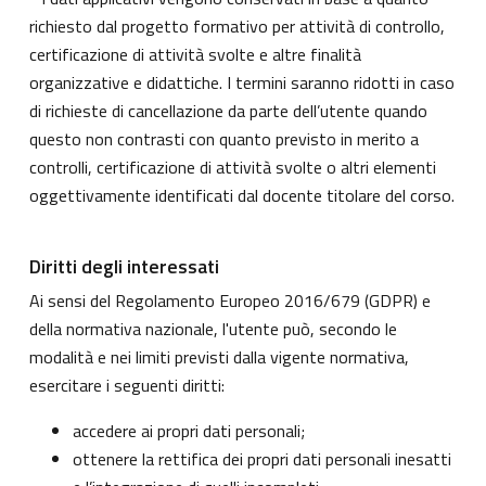
richiesto dal progetto formativo per attività di controllo,
certificazione di attività svolte e altre finalità
organizzative e didattiche. I termini saranno ridotti in caso
di richieste di cancellazione da parte dell’utente quando
questo non contrasti con quanto previsto in merito a
controlli, certificazione di attività svolte o altri elementi
oggettivamente identificati dal docente titolare del corso.
Diritti degli interessati
Ai sensi del Regolamento Europeo 2016/679 (GDPR) e
della normativa nazionale, l'utente può, secondo le
modalità e nei limiti previsti dalla vigente normativa,
esercitare i seguenti diritti:
accedere ai propri dati personali;
ottenere la rettifica dei propri dati personali inesatti