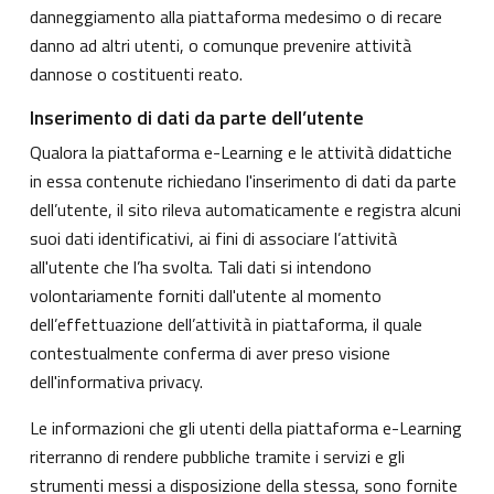
danneggiamento alla piattaforma medesimo o di recare
danno ad altri utenti, o comunque prevenire attività
dannose o costituenti reato.
Inserimento di dati da parte dell’utente
Qualora la piattaforma e-Learning e le attività didattiche
in essa contenute richiedano l'inserimento di dati da parte
dell’utente, il sito rileva automaticamente e registra alcuni
suoi dati identificativi, ai fini di associare l’attività
all'utente che l’ha svolta. Tali dati si intendono
volontariamente forniti dall'utente al momento
dell’effettuazione dell’attività in piattaforma, il quale
contestualmente conferma di aver preso visione
dell'informativa privacy.
Le informazioni che gli utenti della piattaforma e-Learning
riterranno di rendere pubbliche tramite i servizi e gli
strumenti messi a disposizione della stessa, sono fornite