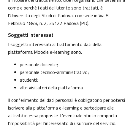
come e perché i dati dell’utente sono trattati, è
l’Università degli Studi di Padova, con sede in Via 8
Febbraio 1848, n. 2, 35122 Padova (PD).
Soggetti interessati
I soggetti interessati al trattamento dati della
piattaforma Moodle e-learning sono:
personale docente;
personale tecnico-amministrativo;
studenti;
altri visitatori della piattaforma.
Il conferimento dei dati personali è obbligatorio per potersi
iscrivere alla piattaforma e-learning e partecipare alle
attività in essa proposte. L’eventuale rifiuto comporta
l’impossibilità per l’interessato di usufruire del servizio.