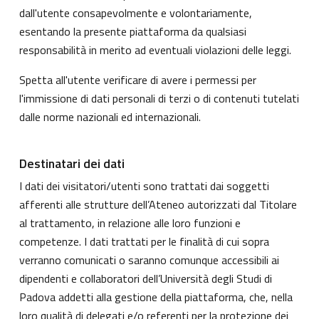
dall'utente consapevolmente e volontariamente,
esentando la presente piattaforma da qualsiasi
responsabilità in merito ad eventuali violazioni delle leggi.
Spetta all'utente verificare di avere i permessi per
l'immissione di dati personali di terzi o di contenuti tutelati
dalle norme nazionali ed internazionali.
Destinatari dei dati
I dati dei visitatori/utenti sono trattati dai soggetti
afferenti alle strutture dell’Ateneo autorizzati dal Titolare
al trattamento, in relazione alle loro funzioni e
competenze. I dati trattati per le finalità di cui sopra
verranno comunicati o saranno comunque accessibili ai
dipendenti e collaboratori dell’Università degli Studi di
Padova addetti alla gestione della piattaforma, che, nella
loro qualità di delegati e/o referenti per la protezione dei