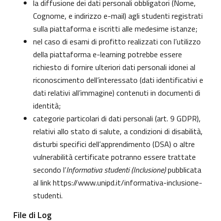
la diffusione dei dati personali obbligatori (Nome,
Cognome, e indirizzo e-mail) agli studenti registrati
sulla piattaforma e iscritti alle medesime istanze;
nel caso di esami di profitto realizzati con l’utilizzo
della piattaforma e-learning potrebbe essere
richiesto di fornire ulteriori dati personali idonei al
riconoscimento dell’interessato (dati identificativi e
dati relativi all’immagine) contenuti in documenti di
identità;
categorie particolari di dati personali (art. 9 GDPR),
relativi allo stato di salute, a condizioni di disabilità,
disturbi specifici dell’apprendimento (DSA) o altre
vulnerabilità certificate potranno essere trattate
secondo l’
Informativa studenti (Inclusione)
pubblicata
al link
https://www.unipd.it/informativa-inclusione-
studenti
.
File di Log