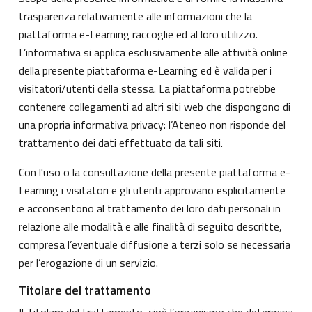
trasparenza relativamente alle informazioni che la
piattaforma e-Learning raccoglie ed al loro utilizzo.
L’informativa si applica esclusivamente alle attività online
della presente piattaforma e-Learning ed è valida per i
visitatori/utenti della stessa. La piattaforma potrebbe
contenere collegamenti ad altri siti web che dispongono di
una propria informativa privacy: l’Ateneo non risponde del
trattamento dei dati effettuato da tali siti.
Con l'uso o la consultazione della presente piattaforma e-
Learning i visitatori e gli utenti approvano esplicitamente
e acconsentono al trattamento dei loro dati personali in
relazione alle modalità e alle finalità di seguito descritte,
compresa l’eventuale diffusione a terzi solo se necessaria
per l’erogazione di un servizio.
Titolare del trattamento
Il Titolare del trattamento, cioè l’organismo che determina