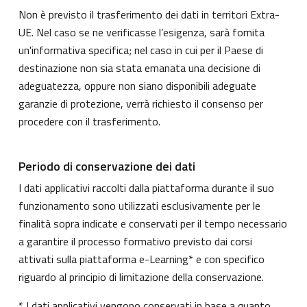
Non è previsto il trasferimento dei dati in territori Extra-
UE. Nel caso se ne verificasse l’esigenza, sarà fornita
un'informativa specifica; nel caso in cui per il Paese di
destinazione non sia stata emanata una decisione di
adeguatezza, oppure non siano disponibili adeguate
garanzie di protezione, verrà richiesto il consenso per
procedere con il trasferimento.
Periodo di conservazione dei dati
I dati applicativi raccolti dalla piattaforma durante il suo
funzionamento sono utilizzati esclusivamente per le
finalità sopra indicate e conservati per il tempo necessario
a garantire il processo formativo previsto dai corsi
attivati sulla piattaforma e-Learning* e con specifico
riguardo al principio di limitazione della conservazione.
* I dati applicativi vengono conservati in base a quanto