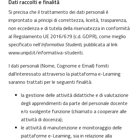
Dati raccolti e finalità
Si precisa che il trattamento dei dati personali è
improntato ai principi di correttezza, liceità, trasparenza,
non eccedenza e di tutela della riservatezza in conformità
al Regolamento UE 2016/679 (c.d. GDPR), come meglio
specificato nell’
Informativa Studenti
, pubblicata al link
www.unipd.it/informativa-studenti
.
I dati personali (Nome, Cognome e Email) forniti
dall’interessato attraverso la piattaforma e-Learning
saranno trattati per le seguenti finalità:
la gestione delle attività didattiche e di valutazione
degli apprendimenti da parte del personale docente
e/o svolgente funzione (chiamato a cooperare alle
attività di docenza);
le attività di manutenzione e monitoraggio delle
piattaforme e-Learning, sia in relazione alla