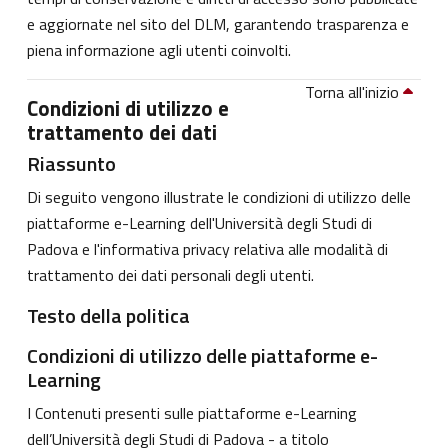
e aggiornate nel sito del DLM, garantendo trasparenza e
piena informazione agli utenti coinvolti.
Torna all'inizio
Condizioni di utilizzo e
trattamento dei dati
Riassunto
Di seguito vengono illustrate le condizioni di utilizzo delle
piattaforme e-Learning dell'Università degli Studi di
Padova e l'informativa privacy relativa alle modalità di
trattamento dei dati personali degli utenti.
Testo della politica
Condizioni di utilizzo delle piattaforme e-
Learning
I Contenuti presenti sulle piattaforme e-Learning
dell’Università degli Studi di Padova - a titolo