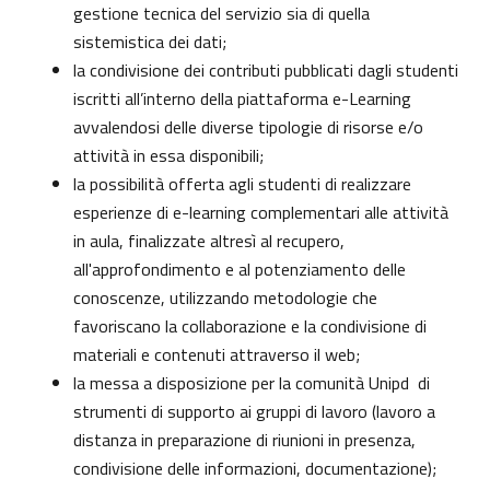
gestione tecnica del servizio sia di quella
sistemistica dei dati;
la condivisione dei contributi pubblicati dagli studenti
iscritti all’interno della piattaforma e-Learning
avvalendosi delle diverse tipologie di risorse e/o
attività in essa disponibili;
la possibilità offerta agli studenti di realizzare
esperienze di e-learning complementari alle attività
in aula, finalizzate altresì al recupero,
all'approfondimento e al potenziamento delle
conoscenze, utilizzando metodologie che
favoriscano la collaborazione e la condivisione di
materiali e contenuti attraverso il web;
la messa a disposizione per la comunità Unipd di
strumenti di supporto ai gruppi di lavoro (lavoro a
distanza in preparazione di riunioni in presenza,
condivisione delle informazioni, documentazione);