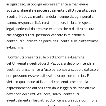
in ogni caso, si obbliga espressamente a manlevare
sostanzialmente e processualmente dell’Università degli
Studi di Padova, mantenendola indenne da ogni perdita,
danno, responsabilità, costo o spese, incluse le spese
legali, derivanti da pretese economiche o di altra natura
che soggetti terzi possano vantare in relazione ai
contenuti pubblicati da parte dell’utente sulle piattaforme
e-Learning.
I Contenuti presenti sulle piattaforme e-Learning
dell’Università degli Studi di Padova si devono intendere
destinati unicamente all'uso personale a scopo didattico e
non possono essere utilizzati a scopi commerciali. È
vietato qualunque utilizzo dei contenuti che non sia
espressamente autorizzato dalla legge o dai titolari e/o
detentori dei diritti d'autore, salvo i contenuti
eventualmente rilasciati sotto licenza Creative Commons.