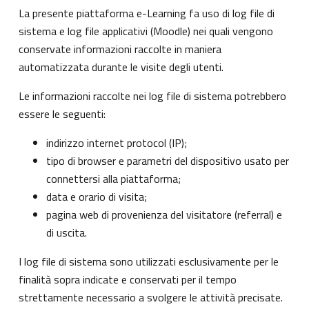
La presente piattaforma e-Learning fa uso di log file di
sistema e log file applicativi (Moodle) nei quali vengono
conservate informazioni raccolte in maniera
automatizzata durante le visite degli utenti.
Le informazioni raccolte nei log file di sistema potrebbero
essere le seguenti:
indirizzo internet protocol (IP);
tipo di browser e parametri del dispositivo usato per
connettersi alla piattaforma;
data e orario di visita;
pagina web di provenienza del visitatore (referral) e
di uscita.
I log file di sistema sono utilizzati esclusivamente per le
finalità sopra indicate e conservati per il tempo
strettamente necessario a svolgere le attività precisate.