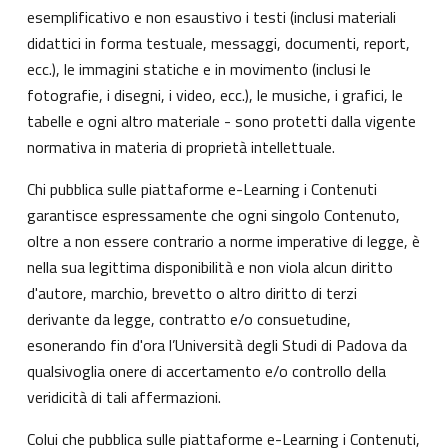
esemplificativo e non esaustivo i testi (inclusi materiali
didattici in forma testuale, messaggi, documenti, report,
ecc.), le immagini statiche e in movimento (inclusi le
fotografie, i disegni, i video, ecc.), le musiche, i grafici, le
tabelle e ogni altro materiale - sono protetti dalla vigente
normativa in materia di proprietà intellettuale.
Chi pubblica sulle piattaforme e-Learning i Contenuti
garantisce espressamente che ogni singolo Contenuto,
oltre a non essere contrario a norme imperative di legge, è
nella sua legittima disponibilità e non viola alcun diritto
d'autore, marchio, brevetto o altro diritto di terzi
derivante da legge, contratto e/o consuetudine,
esonerando fin d'ora l’Università degli Studi di Padova da
qualsivoglia onere di accertamento e/o controllo della
veridicità di tali affermazioni.
Colui che pubblica sulle piattaforme e-Learning i Contenuti,