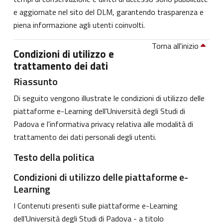
e aggiornate nel sito del DLM, garantendo trasparenza e
piena informazione agli utenti coinvolti.
Torna all'inizio
Condizioni di utilizzo e
trattamento dei dati
Riassunto
Di seguito vengono illustrate le condizioni di utilizzo delle
piattaforme e-Learning dell'Università degli Studi di
Padova e l'informativa privacy relativa alle modalità di
trattamento dei dati personali degli utenti.
Testo della politica
Condizioni di utilizzo delle piattaforme e-
Learning
I Contenuti presenti sulle piattaforme e-Learning
dell’Università degli Studi di Padova - a titolo