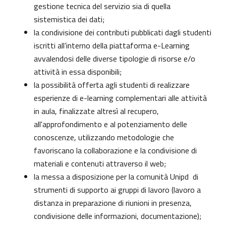
gestione tecnica del servizio sia di quella
sistemistica dei dati;
la condivisione dei contributi pubblicati dagli studenti
iscritti all’interno della piattaforma e-Learning
avvalendosi delle diverse tipologie di risorse e/o
attività in essa disponibili;
la possibilità offerta agli studenti di realizzare
esperienze di e-learning complementari alle attività
in aula, finalizzate altresì al recupero,
all'approfondimento e al potenziamento delle
conoscenze, utilizzando metodologie che
favoriscano la collaborazione e la condivisione di
materiali e contenuti attraverso il web;
la messa a disposizione per la comunità Unipd di
strumenti di supporto ai gruppi di lavoro (lavoro a
distanza in preparazione di riunioni in presenza,
condivisione delle informazioni, documentazione);