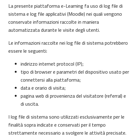
La presente piattaforma e-Learning fa uso di log file di
sistema e log file applicativi (Moodle) nei quali vengono
conservate informazioni raccolte in maniera
automatizzata durante le visite degli utenti.
Le informazioni raccolte nei log file di sistema potrebbero
essere le seguenti:
indirizzo internet protocol (IP);
tipo di browser e parametri del dispositivo usato per
connettersi alla piattaforma;
data e orario di visita;
pagina web di provenienza del visitatore (referral) e
di uscita.
I log file di sistema sono utilizzati esclusivamente per le
finalità sopra indicate e conservati per il tempo
strettamente necessario a svolgere le attività precisate.