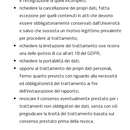
e l’integrazione di quelli incompleti;
richiedere la cancellazione dei propri dati, fatta
eccezione per quelli contenuti in atti che devono
essere obbligatoriamente conservati dall’Università
e salvo che sussista un motivo legittimo prevalente
per procedere al trattamento;
richiedere la limitazione del trattamento ove ricorra
una delle ipotesi di cui all’art.18 del GDPR;
richiedere la portabilità dei dati;
opporsi al trattamento dei propri dati personali,
fermo quanto previsto con riguardo alla necessità
ed obbligatorietà del trattamento ai fini
dell’instaurazione del rapporto;
revocare il consenso eventualmente prestato per i
trattamenti non obbligatori dei dati, senza con ciò
pregiudicare la liceità del trattamento basata sul
consenso prestato prima della revoca.