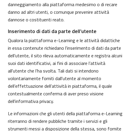
danneggiamento alla piattaforma medesimo o di recare
danno ad altri utenti, o comunque prevenire attività
dannose o costituenti reato.
Inserimento di dati da parte dell’utente
Qualora la piattaforma e-Learning e le attività didattiche
in essa contenute richiedano l'inserimento di dati da parte
dell’utente, il sito rileva automaticamente e registra alcuni
suoi dati identificativi, ai fini di associare l’attività
all'utente che l’ha svolta. Tali dati si intendono
volontariamente forniti dall'utente al momento
dell’effettuazione dell’attività in piattaforma, il quale
contestualmente conferma di aver preso visione
dell'informativa privacy.
Le informazioni che gli utenti della piattaforma e-Learning
riterranno di rendere pubbliche tramite i servizi e gli
strumenti messi a disposizione della stessa, sono fornite