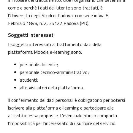
come e perché i dati dell’utente sono trattati, è
l’Università degli Studi di Padova, con sede in Via 8
Febbraio 1848, n. 2, 35122 Padova (PD).
Soggetti interessati
I soggetti interessati al trattamento dati della
piattaforma Moodle e-learning sono:
personale docente;
personale tecnico-amministrativo;
studenti;
altri visitatori della piattaforma.
Il conferimento dei dati personali è obbligatorio per potersi
iscrivere alla piattaforma e-learning e partecipare alle
attività in essa proposte. L’eventuale rifiuto comporta
l’impossibilità per l’interessato di usufruire del servizio.