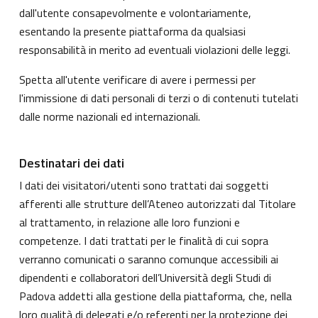
dall'utente consapevolmente e volontariamente,
esentando la presente piattaforma da qualsiasi
responsabilità in merito ad eventuali violazioni delle leggi.
Spetta all'utente verificare di avere i permessi per
l'immissione di dati personali di terzi o di contenuti tutelati
dalle norme nazionali ed internazionali.
Destinatari dei dati
I dati dei visitatori/utenti sono trattati dai soggetti
afferenti alle strutture dell’Ateneo autorizzati dal Titolare
al trattamento, in relazione alle loro funzioni e
competenze. I dati trattati per le finalità di cui sopra
verranno comunicati o saranno comunque accessibili ai
dipendenti e collaboratori dell’Università degli Studi di
Padova addetti alla gestione della piattaforma, che, nella
loro qualità di delegati e/o referenti per la protezione dei