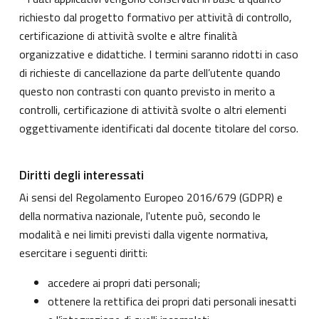
richiesto dal progetto formativo per attività di controllo,
certificazione di attività svolte e altre finalità
organizzative e didattiche. I termini saranno ridotti in caso
di richieste di cancellazione da parte dell’utente quando
questo non contrasti con quanto previsto in merito a
controlli, certificazione di attività svolte o altri elementi
oggettivamente identificati dal docente titolare del corso.
Diritti degli interessati
Ai sensi del Regolamento Europeo 2016/679 (GDPR) e
della normativa nazionale, l'utente può, secondo le
modalità e nei limiti previsti dalla vigente normativa,
esercitare i seguenti diritti:
accedere ai propri dati personali;
ottenere la rettifica dei propri dati personali inesatti