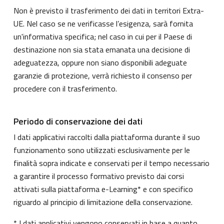
Non è previsto il trasferimento dei dati in territori Extra-
UE. Nel caso se ne verificasse l’esigenza, sarà fornita
un'informativa specifica; nel caso in cui per il Paese di
destinazione non sia stata emanata una decisione di
adeguatezza, oppure non siano disponibili adeguate
garanzie di protezione, verrà richiesto il consenso per
procedere con il trasferimento.
Periodo di conservazione dei dati
I dati applicativi raccolti dalla piattaforma durante il suo
funzionamento sono utilizzati esclusivamente per le
finalità sopra indicate e conservati per il tempo necessario
a garantire il processo formativo previsto dai corsi
attivati sulla piattaforma e-Learning* e con specifico
riguardo al principio di limitazione della conservazione.
* I dati applicativi vengono conservati in base a quanto