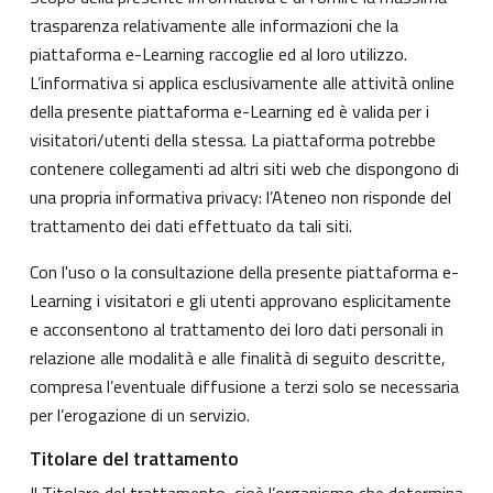
trasparenza relativamente alle informazioni che la
piattaforma e-Learning raccoglie ed al loro utilizzo.
L’informativa si applica esclusivamente alle attività online
della presente piattaforma e-Learning ed è valida per i
visitatori/utenti della stessa. La piattaforma potrebbe
contenere collegamenti ad altri siti web che dispongono di
una propria informativa privacy: l’Ateneo non risponde del
trattamento dei dati effettuato da tali siti.
Con l'uso o la consultazione della presente piattaforma e-
Learning i visitatori e gli utenti approvano esplicitamente
e acconsentono al trattamento dei loro dati personali in
relazione alle modalità e alle finalità di seguito descritte,
compresa l’eventuale diffusione a terzi solo se necessaria
per l’erogazione di un servizio.
Titolare del trattamento
Il Titolare del trattamento, cioè l’organismo che determina