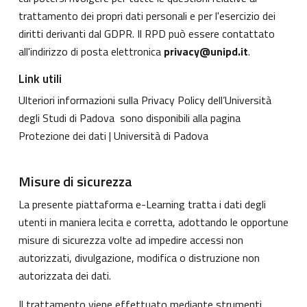
trattamento dei propri dati personali e per l'esercizio dei
diritti derivanti dal GDPR. Il RPD può essere contattato
all'indirizzo di posta elettronica
privacy@unipd.it
.
Link utili
Ulteriori informazioni sulla Privacy Policy dell’Università
degli Studi di Padova sono disponibili alla pagina
Protezione dei dati | Università di Padova
Misure di sicurezza
La presente piattaforma e-Learning tratta i dati degli
utenti in maniera lecita e corretta, adottando le opportune
misure di sicurezza volte ad impedire accessi non
autorizzati, divulgazione, modifica o distruzione non
autorizzata dei dati.
Il trattamento viene effettuato mediante strumenti