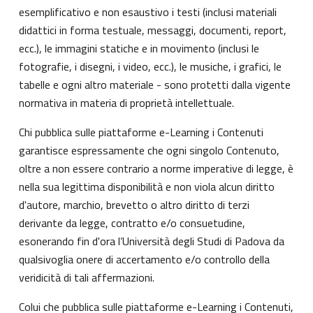
esemplificativo e non esaustivo i testi (inclusi materiali
didattici in forma testuale, messaggi, documenti, report,
ecc.), le immagini statiche e in movimento (inclusi le
fotografie, i disegni, i video, ecc.), le musiche, i grafici, le
tabelle e ogni altro materiale - sono protetti dalla vigente
normativa in materia di proprietà intellettuale.
Chi pubblica sulle piattaforme e-Learning i Contenuti
garantisce espressamente che ogni singolo Contenuto,
oltre a non essere contrario a norme imperative di legge, è
nella sua legittima disponibilità e non viola alcun diritto
d'autore, marchio, brevetto o altro diritto di terzi
derivante da legge, contratto e/o consuetudine,
esonerando fin d'ora l’Università degli Studi di Padova da
qualsivoglia onere di accertamento e/o controllo della
veridicità di tali affermazioni.
Colui che pubblica sulle piattaforme e-Learning i Contenuti,