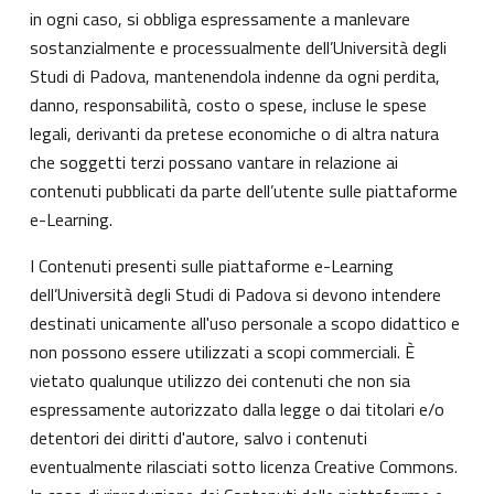
in ogni caso, si obbliga espressamente a manlevare
sostanzialmente e processualmente dell’Università degli
Studi di Padova, mantenendola indenne da ogni perdita,
danno, responsabilità, costo o spese, incluse le spese
legali, derivanti da pretese economiche o di altra natura
che soggetti terzi possano vantare in relazione ai
contenuti pubblicati da parte dell’utente sulle piattaforme
e-Learning.
I Contenuti presenti sulle piattaforme e-Learning
dell’Università degli Studi di Padova si devono intendere
destinati unicamente all'uso personale a scopo didattico e
non possono essere utilizzati a scopi commerciali. È
vietato qualunque utilizzo dei contenuti che non sia
espressamente autorizzato dalla legge o dai titolari e/o
detentori dei diritti d'autore, salvo i contenuti
eventualmente rilasciati sotto licenza Creative Commons.