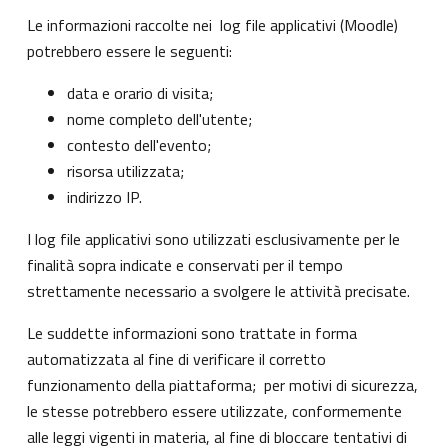
Le informazioni raccolte nei log file applicativi (Moodle)
potrebbero essere le seguenti:
data e orario di visita;
nome completo dell'utente;
contesto dell'evento;
risorsa utilizzata;
indirizzo IP.
I log file applicativi sono utilizzati esclusivamente per le
finalità sopra indicate e conservati per il tempo
strettamente necessario a svolgere le attività precisate.
Le suddette informazioni sono trattate in forma
automatizzata al fine di verificare il corretto
funzionamento della piattaforma; per motivi di sicurezza,
le stesse potrebbero essere utilizzate, conformemente
alle leggi vigenti in materia, al fine di bloccare tentativi di