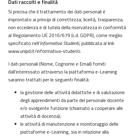
Dati raccolti e finalità
Si precisa che il trattamento dei dati personali è
improntato ai principi di correttezza, liceità, trasparenza,
non eccedenza e di tutela della riservatezza in conformità
al Regolamento UE 2016/679 (c.d. GDPR), come meglio
specificato nell’
Informativa Studenti
, pubblicata al link
www.unipd.it/informativa-studenti
.
I dati personali (Nome, Cognome e Email) forniti
dall’interessato attraverso la piattaforma e-Learning
saranno trattati per le seguenti finalità:
la gestione delle attività didattiche e di valutazione
degli apprendimenti da parte del personale docente
e/o svolgente funzione (chiamato a cooperare alle
attività di docenza);
le attività di manutenzione e monitoraggio delle
piattaforme e-Learning, sia in relazione alla