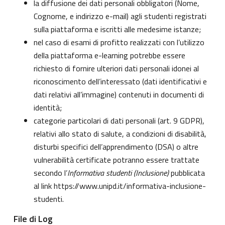
la diffusione dei dati personali obbligatori (Nome,
Cognome, e indirizzo e-mail) agli studenti registrati
sulla piattaforma e iscritti alle medesime istanze;
nel caso di esami di profitto realizzati con l’utilizzo
della piattaforma e-learning potrebbe essere
richiesto di fornire ulteriori dati personali idonei al
riconoscimento dell’interessato (dati identificativi e
dati relativi all’immagine) contenuti in documenti di
identità;
categorie particolari di dati personali (art. 9 GDPR),
relativi allo stato di salute, a condizioni di disabilità,
disturbi specifici dell’apprendimento (DSA) o altre
vulnerabilità certificate potranno essere trattate
secondo l’
Informativa studenti (Inclusione)
pubblicata
al link
https://www.unipd.it/informativa-inclusione-
studenti
.
File di Log