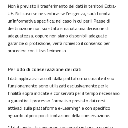
Non è previsto il trasferimento dei dati in territori Extra-
UE. Nel caso se ne verificasse l’esigenza, sarà fornita
un'informativa specifica; nel caso in cui per il Paese di
destinazione non sia stata emanata una decisione di
adeguatezza, oppure non siano disponibili adeguate
garanzie di protezione, verrà richiesto il consenso per
procedere con il trasferimento.
Periodo di conservazione dei dati
I dati applicativi raccolti dalla piattaforma durante il suo
funzionamento sono utilizzati esclusivamente per le
finalità sopra indicate e conservati per il tempo necessario
a garantire il processo formativo previsto dai corsi
attivati sulla piattaforma e-Learning* e con specifico
riguardo al principio di limitazione della conservazione.
* I dati applicativi vengono conservati in base a quanto