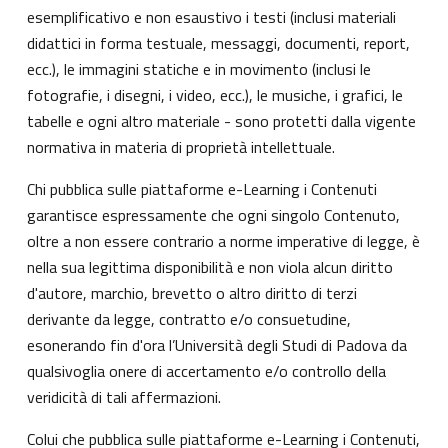
esemplificativo e non esaustivo i testi (inclusi materiali
didattici in forma testuale, messaggi, documenti, report,
ecc.), le immagini statiche e in movimento (inclusi le
fotografie, i disegni, i video, ecc.), le musiche, i grafici, le
tabelle e ogni altro materiale - sono protetti dalla vigente
normativa in materia di proprietà intellettuale.
Chi pubblica sulle piattaforme e-Learning i Contenuti
garantisce espressamente che ogni singolo Contenuto,
oltre a non essere contrario a norme imperative di legge, è
nella sua legittima disponibilità e non viola alcun diritto
d'autore, marchio, brevetto o altro diritto di terzi
derivante da legge, contratto e/o consuetudine,
esonerando fin d'ora l’Università degli Studi di Padova da
qualsivoglia onere di accertamento e/o controllo della
veridicità di tali affermazioni.
Colui che pubblica sulle piattaforme e-Learning i Contenuti,