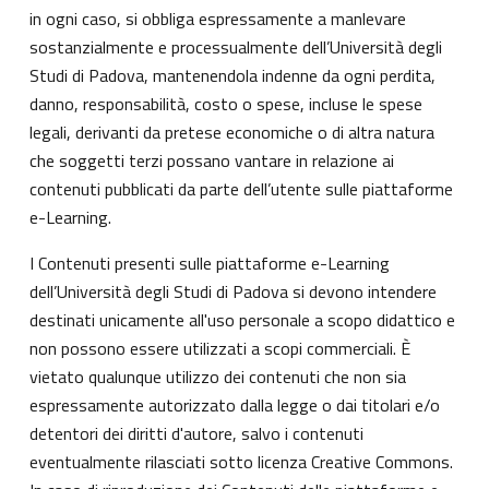
in ogni caso, si obbliga espressamente a manlevare
sostanzialmente e processualmente dell’Università degli
Studi di Padova, mantenendola indenne da ogni perdita,
danno, responsabilità, costo o spese, incluse le spese
legali, derivanti da pretese economiche o di altra natura
che soggetti terzi possano vantare in relazione ai
contenuti pubblicati da parte dell’utente sulle piattaforme
e-Learning.
I Contenuti presenti sulle piattaforme e-Learning
dell’Università degli Studi di Padova si devono intendere
destinati unicamente all'uso personale a scopo didattico e
non possono essere utilizzati a scopi commerciali. È
vietato qualunque utilizzo dei contenuti che non sia
espressamente autorizzato dalla legge o dai titolari e/o
detentori dei diritti d'autore, salvo i contenuti
eventualmente rilasciati sotto licenza Creative Commons.