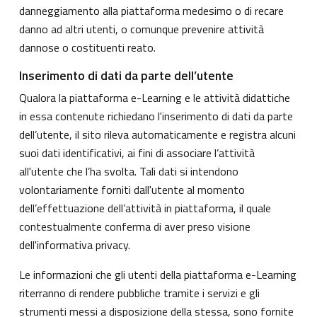
danneggiamento alla piattaforma medesimo o di recare
danno ad altri utenti, o comunque prevenire attività
dannose o costituenti reato.
Inserimento di dati da parte dell’utente
Qualora la piattaforma e-Learning e le attività didattiche
in essa contenute richiedano l'inserimento di dati da parte
dell’utente, il sito rileva automaticamente e registra alcuni
suoi dati identificativi, ai fini di associare l’attività
all'utente che l’ha svolta. Tali dati si intendono
volontariamente forniti dall'utente al momento
dell’effettuazione dell’attività in piattaforma, il quale
contestualmente conferma di aver preso visione
dell'informativa privacy.
Le informazioni che gli utenti della piattaforma e-Learning
riterranno di rendere pubbliche tramite i servizi e gli
strumenti messi a disposizione della stessa, sono fornite