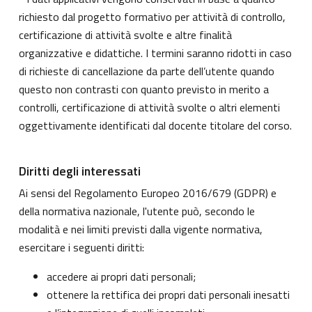
richiesto dal progetto formativo per attività di controllo,
certificazione di attività svolte e altre finalità
organizzative e didattiche. I termini saranno ridotti in caso
di richieste di cancellazione da parte dell’utente quando
questo non contrasti con quanto previsto in merito a
controlli, certificazione di attività svolte o altri elementi
oggettivamente identificati dal docente titolare del corso.
Diritti degli interessati
Ai sensi del Regolamento Europeo 2016/679 (GDPR) e
della normativa nazionale, l'utente può, secondo le
modalità e nei limiti previsti dalla vigente normativa,
esercitare i seguenti diritti:
accedere ai propri dati personali;
ottenere la rettifica dei propri dati personali inesatti