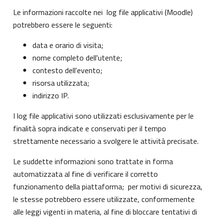
Le informazioni raccolte nei log file applicativi (Moodle)
potrebbero essere le seguenti:
data e orario di visita;
nome completo dell'utente;
contesto dell'evento;
risorsa utilizzata;
indirizzo IP.
I log file applicativi sono utilizzati esclusivamente per le
finalità sopra indicate e conservati per il tempo
strettamente necessario a svolgere le attività precisate.
Le suddette informazioni sono trattate in forma
automatizzata al fine di verificare il corretto
funzionamento della piattaforma; per motivi di sicurezza,
le stesse potrebbero essere utilizzate, conformemente
alle leggi vigenti in materia, al fine di bloccare tentativi di