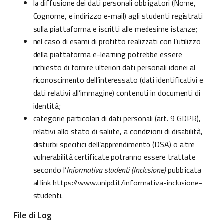
la diffusione dei dati personali obbligatori (Nome,
Cognome, e indirizzo e-mail) agli studenti registrati
sulla piattaforma e iscritti alle medesime istanze;
nel caso di esami di profitto realizzati con l’utilizzo
della piattaforma e-learning potrebbe essere
richiesto di fornire ulteriori dati personali idonei al
riconoscimento dell’interessato (dati identificativi e
dati relativi all’immagine) contenuti in documenti di
identità;
categorie particolari di dati personali (art. 9 GDPR),
relativi allo stato di salute, a condizioni di disabilità,
disturbi specifici dell’apprendimento (DSA) o altre
vulnerabilità certificate potranno essere trattate
secondo l’
Informativa studenti (Inclusione)
pubblicata
al link
https://www.unipd.it/informativa-inclusione-
studenti
.
File di Log