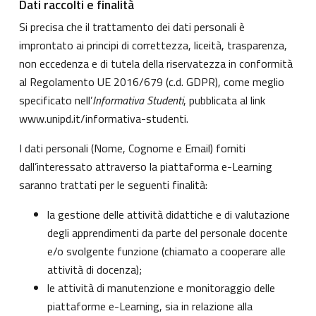
Dati raccolti e finalità
Si precisa che il trattamento dei dati personali è
improntato ai principi di correttezza, liceità, trasparenza,
non eccedenza e di tutela della riservatezza in conformità
al Regolamento UE 2016/679 (c.d. GDPR), come meglio
specificato nell’
Informativa Studenti
, pubblicata al link
www.unipd.it/informativa-studenti
.
I dati personali (Nome, Cognome e Email) forniti
dall’interessato attraverso la piattaforma e-Learning
saranno trattati per le seguenti finalità:
la gestione delle attività didattiche e di valutazione
degli apprendimenti da parte del personale docente
e/o svolgente funzione (chiamato a cooperare alle
attività di docenza);
le attività di manutenzione e monitoraggio delle
piattaforme e-Learning, sia in relazione alla