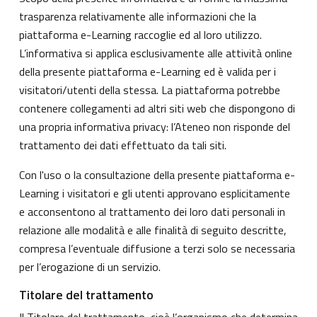
trasparenza relativamente alle informazioni che la
piattaforma e-Learning raccoglie ed al loro utilizzo.
L’informativa si applica esclusivamente alle attività online
della presente piattaforma e-Learning ed è valida per i
visitatori/utenti della stessa. La piattaforma potrebbe
contenere collegamenti ad altri siti web che dispongono di
una propria informativa privacy: l’Ateneo non risponde del
trattamento dei dati effettuato da tali siti.
Con l'uso o la consultazione della presente piattaforma e-
Learning i visitatori e gli utenti approvano esplicitamente
e acconsentono al trattamento dei loro dati personali in
relazione alle modalità e alle finalità di seguito descritte,
compresa l’eventuale diffusione a terzi solo se necessaria
per l’erogazione di un servizio.
Titolare del trattamento
Il Titolare del trattamento, cioè l’organismo che determina