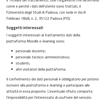
come e perché i dati dell’utente sono trattati, è
l’Università degli Studi di Padova, con sede in Via 8
Febbraio 1848, n. 2, 35122 Padova (PD).
Soggetti interessati
I soggetti interessati al trattamento dati della
piattaforma Moodle e-learning sono:
personale docente;
personale tecnico-amministrativo;
studenti;
altri visitatori della piattaforma.
Il conferimento dei dati personali è obbligatorio per potersi
iscrivere alla piattaforma e-learning e partecipare alle
attività in essa proposte. L’eventuale rifiuto comporta
l’impossibilità per l’interessato di usufruire del servizio.