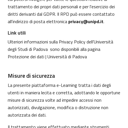
trattamento dei propri dati personali e per l'esercizio dei
diritti derivanti dal GDPR. Il RPD può essere contattato
all'indirizzo di posta elettronica
privacy@unipd.it
.
Link utili
Ulteriori informazioni sulla Privacy Policy dell’Università
degli Studi di Padova sono disponibili alla pagina
Protezione dei dati | Università di Padova
Misure di sicurezza
La presente piattaforma e-Learning tratta i dati degli
utenti in maniera lecita e corretta, adottando le opportune
misure di sicurezza volte ad impedire accessi non
autorizzati, divulgazione, modifica o distruzione non
autorizzata dei dati.
Il trattamento viene effettuato mediante strumenti