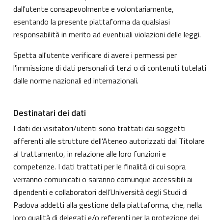
dall'utente consapevolmente e volontariamente,
esentando la presente piattaforma da qualsiasi
responsabilità in merito ad eventuali violazioni delle leggi.
Spetta all'utente verificare di avere i permessi per
l'immissione di dati personali di terzi o di contenuti tutelati
dalle norme nazionali ed internazionali.
Destinatari dei dati
I dati dei visitatori/utenti sono trattati dai soggetti
afferenti alle strutture dell’Ateneo autorizzati dal Titolare
al trattamento, in relazione alle loro funzioni e
competenze. I dati trattati per le finalità di cui sopra
verranno comunicati o saranno comunque accessibili ai
dipendenti e collaboratori dell’Università degli Studi di
Padova addetti alla gestione della piattaforma, che, nella
loro qualità di delegati e/o referenti per la protezione dei