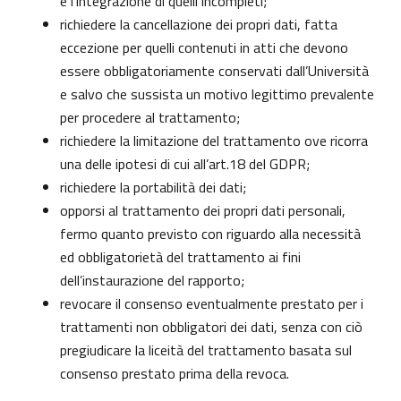
e l’integrazione di quelli incompleti;
richiedere la cancellazione dei propri dati, fatta
eccezione per quelli contenuti in atti che devono
essere obbligatoriamente conservati dall’Università
e salvo che sussista un motivo legittimo prevalente
per procedere al trattamento;
richiedere la limitazione del trattamento ove ricorra
una delle ipotesi di cui all’art.18 del GDPR;
richiedere la portabilità dei dati;
opporsi al trattamento dei propri dati personali,
fermo quanto previsto con riguardo alla necessità
ed obbligatorietà del trattamento ai fini
dell’instaurazione del rapporto;
revocare il consenso eventualmente prestato per i
trattamenti non obbligatori dei dati, senza con ciò
pregiudicare la liceità del trattamento basata sul
consenso prestato prima della revoca.