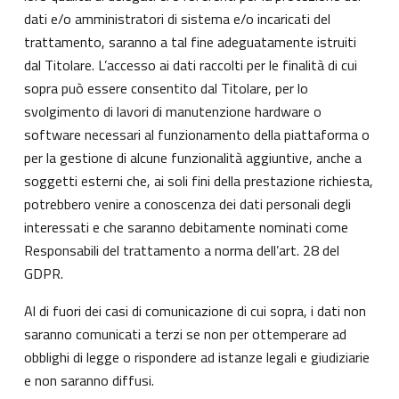
dati e/o amministratori di sistema e/o incaricati del
trattamento, saranno a tal fine adeguatamente istruiti
dal Titolare. L’accesso ai dati raccolti per le finalità di cui
sopra può essere consentito dal Titolare, per lo
svolgimento di lavori di manutenzione hardware o
software necessari al funzionamento della piattaforma o
per la gestione di alcune funzionalità aggiuntive, anche a
soggetti esterni che, ai soli fini della prestazione richiesta,
potrebbero venire a conoscenza dei dati personali degli
interessati e che saranno debitamente nominati come
Responsabili del trattamento a norma dell’art. 28 del
GDPR.
Al di fuori dei casi di comunicazione di cui sopra, i dati non
saranno comunicati a terzi se non per ottemperare ad
obblighi di legge o rispondere ad istanze legali e giudiziarie
e non saranno diffusi.