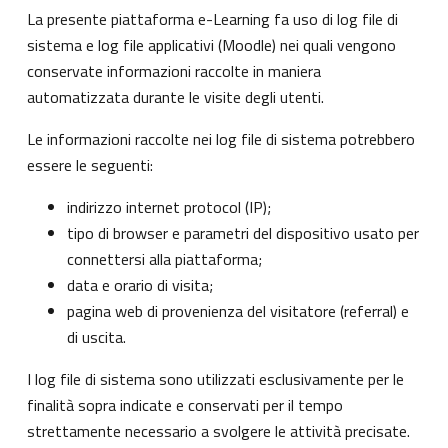
La presente piattaforma e-Learning fa uso di log file di
sistema e log file applicativi (Moodle) nei quali vengono
conservate informazioni raccolte in maniera
automatizzata durante le visite degli utenti.
Le informazioni raccolte nei log file di sistema potrebbero
essere le seguenti:
indirizzo internet protocol (IP);
tipo di browser e parametri del dispositivo usato per
connettersi alla piattaforma;
data e orario di visita;
pagina web di provenienza del visitatore (referral) e
di uscita.
I log file di sistema sono utilizzati esclusivamente per le
finalità sopra indicate e conservati per il tempo
strettamente necessario a svolgere le attività precisate.