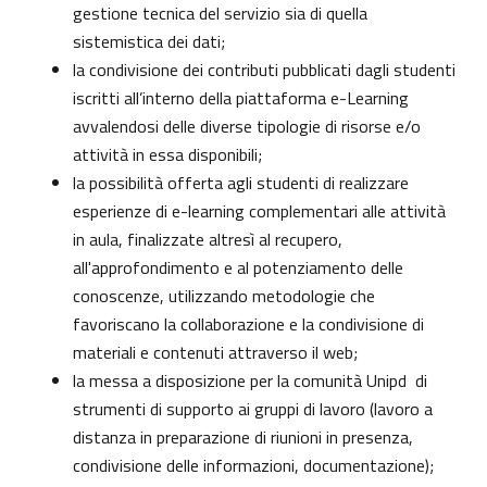
gestione tecnica del servizio sia di quella
sistemistica dei dati;
la condivisione dei contributi pubblicati dagli studenti
iscritti all’interno della piattaforma e-Learning
avvalendosi delle diverse tipologie di risorse e/o
attività in essa disponibili;
la possibilità offerta agli studenti di realizzare
esperienze di e-learning complementari alle attività
in aula, finalizzate altresì al recupero,
all'approfondimento e al potenziamento delle
conoscenze, utilizzando metodologie che
favoriscano la collaborazione e la condivisione di
materiali e contenuti attraverso il web;
la messa a disposizione per la comunità Unipd di
strumenti di supporto ai gruppi di lavoro (lavoro a
distanza in preparazione di riunioni in presenza,
condivisione delle informazioni, documentazione);