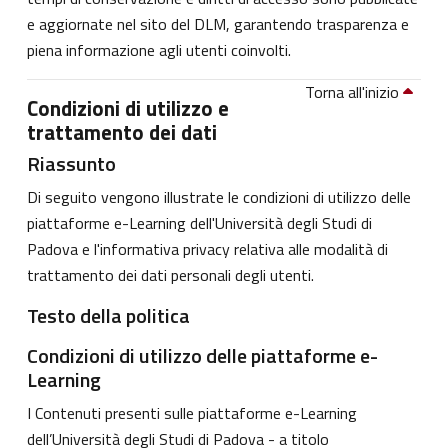
e aggiornate nel sito del DLM, garantendo trasparenza e
piena informazione agli utenti coinvolti.
Torna all'inizio
Condizioni di utilizzo e
trattamento dei dati
Riassunto
Di seguito vengono illustrate le condizioni di utilizzo delle
piattaforme e-Learning dell'Università degli Studi di
Padova e l'informativa privacy relativa alle modalità di
trattamento dei dati personali degli utenti.
Testo della politica
Condizioni di utilizzo delle piattaforme e-
Learning
I Contenuti presenti sulle piattaforme e-Learning
dell’Università degli Studi di Padova - a titolo