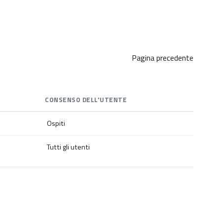
Pagina precedente
CONSENSO DELL'UTENTE
Ospiti
Tutti gli utenti