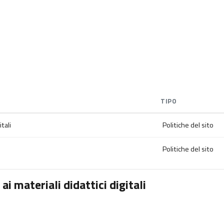
TIPO
tali
Politiche del sito
Politiche del sito
i materiali didattici digitali