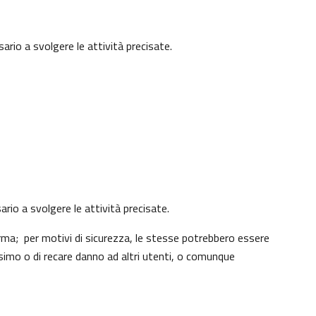
ario a svolgere le attività precisate.
ario a svolgere le attività precisate.
rma; per motivi di sicurezza, le stesse potrebbero essere
simo o di recare danno ad altri utenti, o comunque