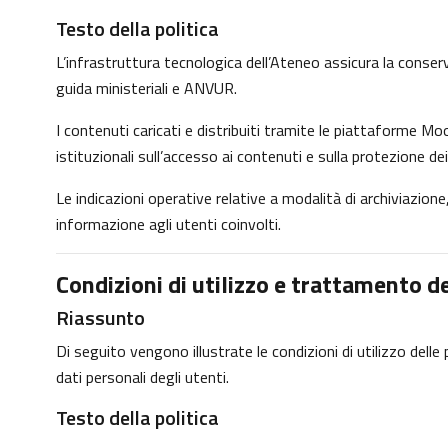
Testo della politica
L’infrastruttura tecnologica dell’Ateneo assicura la conservaz
guida ministeriali e ANVUR.
I contenuti caricati e distribuiti tramite le piattaforme Moo
istituzionali sull’accesso ai contenuti e sulla protezione dei
Le indicazioni operative relative a modalità di archiviazio
informazione agli utenti coinvolti.
Condizioni di utilizzo e trattamento de
Riassunto
Di seguito vengono illustrate le condizioni di utilizzo dell
dati personali degli utenti.
Testo della politica