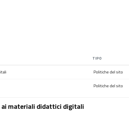
TIPO
tali
Politiche del sito
Politiche del sito
i materiali didattici digitali