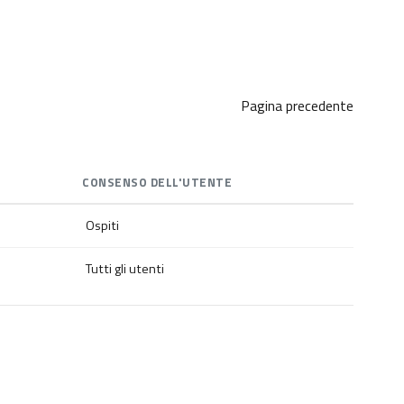
Pagina precedente
CONSENSO DELL'UTENTE
Ospiti
Tutti gli utenti