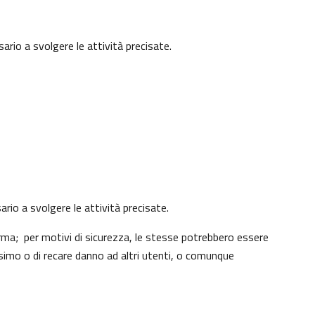
ario a svolgere le attività precisate.
ario a svolgere le attività precisate.
rma; per motivi di sicurezza, le stesse potrebbero essere
simo o di recare danno ad altri utenti, o comunque