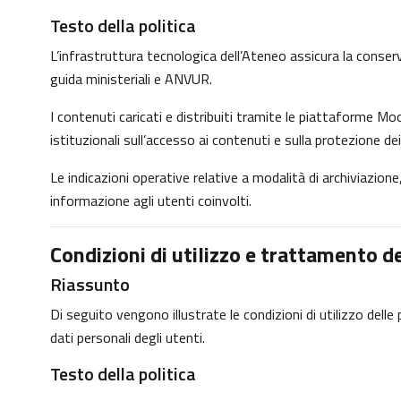
Testo della politica
L’infrastruttura tecnologica dell’Ateneo assicura la conservaz
guida ministeriali e ANVUR.
I contenuti caricati e distribuiti tramite le piattaforme Moo
istituzionali sull’accesso ai contenuti e sulla protezione dei
Le indicazioni operative relative a modalità di archiviazio
informazione agli utenti coinvolti.
Condizioni di utilizzo e trattamento de
Riassunto
Di seguito vengono illustrate le condizioni di utilizzo dell
dati personali degli utenti.
Testo della politica