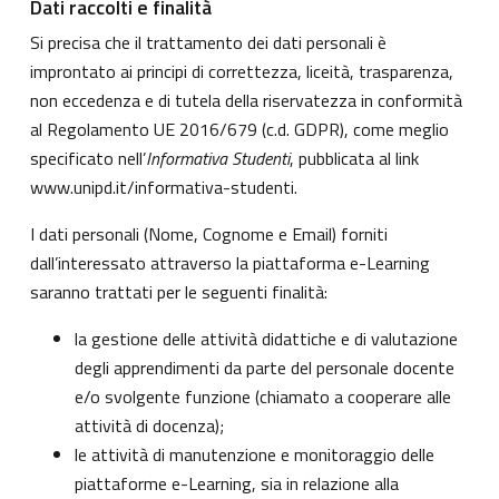
Dati raccolti e finalità
Si precisa che il trattamento dei dati personali è
improntato ai principi di correttezza, liceità, trasparenza,
non eccedenza e di tutela della riservatezza in conformità
al Regolamento UE 2016/679 (c.d. GDPR), come meglio
specificato nell’
Informativa Studenti
, pubblicata al link
www.unipd.it/informativa-studenti
.
I dati personali (Nome, Cognome e Email) forniti
dall’interessato attraverso la piattaforma e-Learning
saranno trattati per le seguenti finalità:
la gestione delle attività didattiche e di valutazione
degli apprendimenti da parte del personale docente
e/o svolgente funzione (chiamato a cooperare alle
attività di docenza);
le attività di manutenzione e monitoraggio delle
piattaforme e-Learning, sia in relazione alla