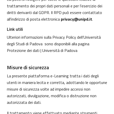
trattamento dei propri dati personali e per l'esercizio dei
diritti derivanti dal GDPR. Il RPD può essere contattato
all'indirizzo di posta elettronica
privacy@unipd.it
.
Link utili
Ulteriori informazioni sulla Privacy Policy dell’Università
degli Studi di Padova sono disponibili alla pagina
Protezione dei dati | Università di Padova
Misure di sicurezza
La presente piattaforma e-Learning tratta i dati degli
utenti in maniera lecita e corretta, adottando le opportune
misure di sicurezza volte ad impedire accessi non
autorizzati, divulgazione, modifica o distruzione non
autorizzata dei dati.
Il trattamento viene effettuato mediante strumenti