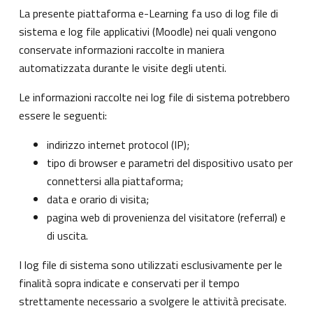
La presente piattaforma e-Learning fa uso di log file di
sistema e log file applicativi (Moodle) nei quali vengono
conservate informazioni raccolte in maniera
automatizzata durante le visite degli utenti.
Le informazioni raccolte nei log file di sistema potrebbero
essere le seguenti:
indirizzo internet protocol (IP);
tipo di browser e parametri del dispositivo usato per
connettersi alla piattaforma;
data e orario di visita;
pagina web di provenienza del visitatore (referral) e
di uscita.
I log file di sistema sono utilizzati esclusivamente per le
finalità sopra indicate e conservati per il tempo
strettamente necessario a svolgere le attività precisate.