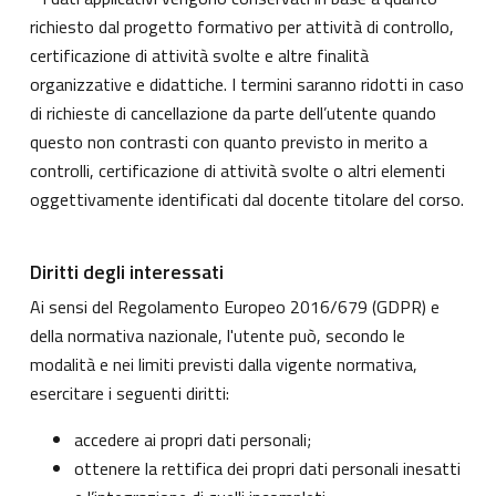
richiesto dal progetto formativo per attività di controllo,
certificazione di attività svolte e altre finalità
organizzative e didattiche. I termini saranno ridotti in caso
di richieste di cancellazione da parte dell’utente quando
questo non contrasti con quanto previsto in merito a
controlli, certificazione di attività svolte o altri elementi
oggettivamente identificati dal docente titolare del corso.
Diritti degli interessati
Ai sensi del Regolamento Europeo 2016/679 (GDPR) e
della normativa nazionale, l'utente può, secondo le
modalità e nei limiti previsti dalla vigente normativa,
esercitare i seguenti diritti:
accedere ai propri dati personali;
ottenere la rettifica dei propri dati personali inesatti