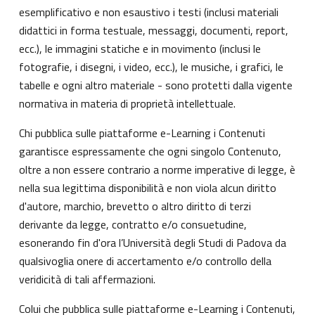
esemplificativo e non esaustivo i testi (inclusi materiali
didattici in forma testuale, messaggi, documenti, report,
ecc.), le immagini statiche e in movimento (inclusi le
fotografie, i disegni, i video, ecc.), le musiche, i grafici, le
tabelle e ogni altro materiale - sono protetti dalla vigente
normativa in materia di proprietà intellettuale.
Chi pubblica sulle piattaforme e-Learning i Contenuti
garantisce espressamente che ogni singolo Contenuto,
oltre a non essere contrario a norme imperative di legge, è
nella sua legittima disponibilità e non viola alcun diritto
d'autore, marchio, brevetto o altro diritto di terzi
derivante da legge, contratto e/o consuetudine,
esonerando fin d'ora l’Università degli Studi di Padova da
qualsivoglia onere di accertamento e/o controllo della
veridicità di tali affermazioni.
Colui che pubblica sulle piattaforme e-Learning i Contenuti,