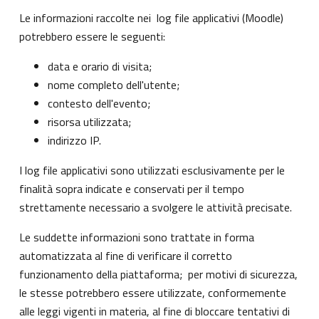
Le informazioni raccolte nei log file applicativi (Moodle)
potrebbero essere le seguenti:
data e orario di visita;
nome completo dell'utente;
contesto dell'evento;
risorsa utilizzata;
indirizzo IP.
I log file applicativi sono utilizzati esclusivamente per le
finalità sopra indicate e conservati per il tempo
strettamente necessario a svolgere le attività precisate.
Le suddette informazioni sono trattate in forma
automatizzata al fine di verificare il corretto
funzionamento della piattaforma; per motivi di sicurezza,
le stesse potrebbero essere utilizzate, conformemente
alle leggi vigenti in materia, al fine di bloccare tentativi di