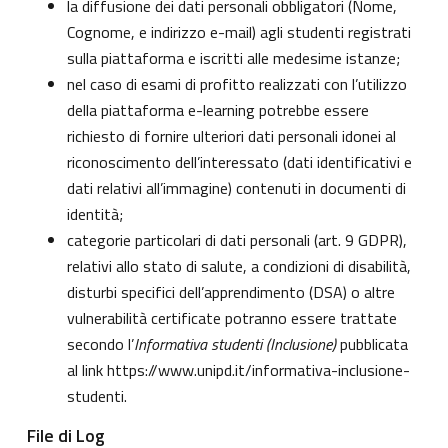
la diffusione dei dati personali obbligatori (Nome,
Cognome, e indirizzo e-mail) agli studenti registrati
sulla piattaforma e iscritti alle medesime istanze;
nel caso di esami di profitto realizzati con l’utilizzo
della piattaforma e-learning potrebbe essere
richiesto di fornire ulteriori dati personali idonei al
riconoscimento dell’interessato (dati identificativi e
dati relativi all’immagine) contenuti in documenti di
identità;
categorie particolari di dati personali (art. 9 GDPR),
relativi allo stato di salute, a condizioni di disabilità,
disturbi specifici dell’apprendimento (DSA) o altre
vulnerabilità certificate potranno essere trattate
secondo l’
Informativa studenti (Inclusione)
pubblicata
al link
https://www.unipd.it/informativa-inclusione-
studenti
.
File di Log