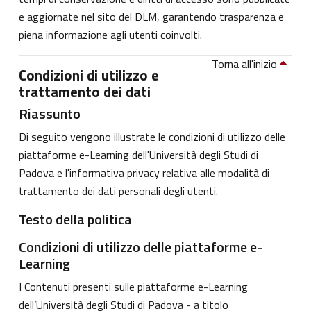
e aggiornate nel sito del DLM, garantendo trasparenza e
piena informazione agli utenti coinvolti.
Torna all'inizio
Condizioni di utilizzo e
trattamento dei dati
Riassunto
Di seguito vengono illustrate le condizioni di utilizzo delle
piattaforme e-Learning dell'Università degli Studi di
Padova e l'informativa privacy relativa alle modalità di
trattamento dei dati personali degli utenti.
Testo della politica
Condizioni di utilizzo delle piattaforme e-
Learning
I Contenuti presenti sulle piattaforme e-Learning
dell’Università degli Studi di Padova - a titolo