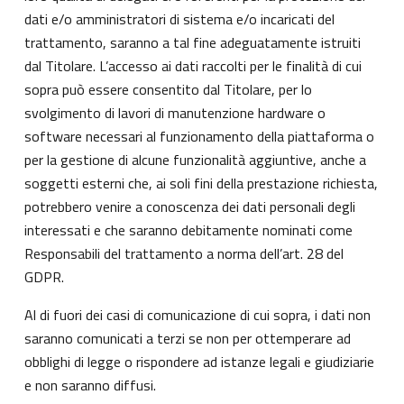
dati e/o amministratori di sistema e/o incaricati del
trattamento, saranno a tal fine adeguatamente istruiti
dal Titolare. L’accesso ai dati raccolti per le finalità di cui
sopra può essere consentito dal Titolare, per lo
svolgimento di lavori di manutenzione hardware o
software necessari al funzionamento della piattaforma o
per la gestione di alcune funzionalità aggiuntive, anche a
soggetti esterni che, ai soli fini della prestazione richiesta,
potrebbero venire a conoscenza dei dati personali degli
interessati e che saranno debitamente nominati come
Responsabili del trattamento a norma dell’art. 28 del
GDPR.
Al di fuori dei casi di comunicazione di cui sopra, i dati non
saranno comunicati a terzi se non per ottemperare ad
obblighi di legge o rispondere ad istanze legali e giudiziarie
e non saranno diffusi.