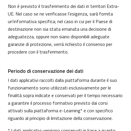
Non è previsto il trasferimento dei dati in territori Extra-
UE. Nel caso se ne verificasse l’esigenza, sarà fornita
un'informativa specifica; nel caso in cui per il Paese di
destinazione non sia stata emanata una decisione di
adeguatezza, oppure non siano disponibili adeguate
garanzie di protezione, verrà richiesto il consenso per
procedere con il trasferimento.
Periodo di conservazione dei dati
I dati applicativi raccolti dalla piattaforma durante il suo
funzionamento sono utilizzati esclusivamente per le
finalità sopra indicate e conservati per il tempo necessario
a garantire il processo formativo previsto dai corsi
attivati sulla piattaforma e-Learning* e con specifico
riguardo al principio di limitazione della conservazione.
* I dati applicativi vengono conservati in base a quanto