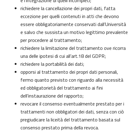
e l’integrazione di quelli incompleti;
richiedere la cancellazione dei propri dati, fatta
eccezione per quelli contenuti in atti che devono
essere obbligatoriamente conservati dall’Università
e salvo che sussista un motivo legittimo prevalente
per procedere al trattamento;
richiedere la limitazione del trattamento ove ricorra
una delle ipotesi di cui all’art.18 del GDPR;
richiedere la portabilità dei dati;
opporsi al trattamento dei propri dati personali,
fermo quanto previsto con riguardo alla necessità
ed obbligatorietà del trattamento ai fini
dell’instaurazione del rapporto;
revocare il consenso eventualmente prestato per i
trattamenti non obbligatori dei dati, senza con ciò
pregiudicare la liceità del trattamento basata sul
consenso prestato prima della revoca.