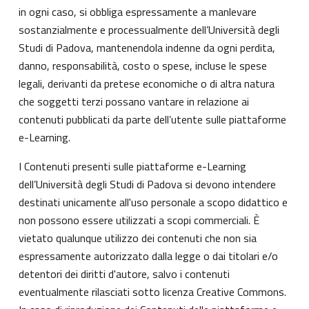
in ogni caso, si obbliga espressamente a manlevare
sostanzialmente e processualmente dell’Università degli
Studi di Padova, mantenendola indenne da ogni perdita,
danno, responsabilità, costo o spese, incluse le spese
legali, derivanti da pretese economiche o di altra natura
che soggetti terzi possano vantare in relazione ai
contenuti pubblicati da parte dell’utente sulle piattaforme
e-Learning.
I Contenuti presenti sulle piattaforme e-Learning
dell’Università degli Studi di Padova si devono intendere
destinati unicamente all'uso personale a scopo didattico e
non possono essere utilizzati a scopi commerciali. È
vietato qualunque utilizzo dei contenuti che non sia
espressamente autorizzato dalla legge o dai titolari e/o
detentori dei diritti d'autore, salvo i contenuti
eventualmente rilasciati sotto licenza Creative Commons.