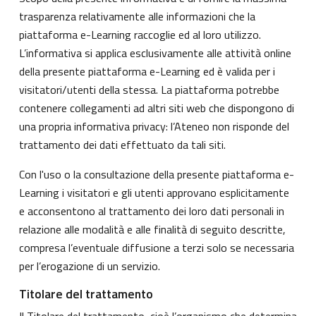
trasparenza relativamente alle informazioni che la
piattaforma e-Learning raccoglie ed al loro utilizzo.
L’informativa si applica esclusivamente alle attività online
della presente piattaforma e-Learning ed è valida per i
visitatori/utenti della stessa. La piattaforma potrebbe
contenere collegamenti ad altri siti web che dispongono di
una propria informativa privacy: l’Ateneo non risponde del
trattamento dei dati effettuato da tali siti.
Con l'uso o la consultazione della presente piattaforma e-
Learning i visitatori e gli utenti approvano esplicitamente
e acconsentono al trattamento dei loro dati personali in
relazione alle modalità e alle finalità di seguito descritte,
compresa l’eventuale diffusione a terzi solo se necessaria
per l’erogazione di un servizio.
Titolare del trattamento
Il Titolare del trattamento, cioè l’organismo che determina