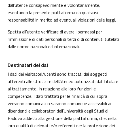
dall'utente consapevolmente e volontariamente,
esentando la presente piattaforma da qualsiasi
responsabilità in merito ad eventuali violazioni delle leggi.
Spetta all'utente verificare di avere i permessi per
l'immissione di dati personali di terzi o di contenuti tutelati
dalle norme nazionali ed internazionali.
Destinatari dei dati
I dati dei visitatori/utenti sono trattati dai soggetti
afferenti alle strutture dell’Ateneo autorizzati dal Titolare
al trattamento, in relazione alle loro funzioni e
competenze. I dati trattati per le finalità di cui sopra
verranno comunicati o saranno comunque accessibili ai
dipendenti e collaboratori dell’Università degli Studi di
Padova addetti alla gestione della piattaforma, che, nella
loro qualità di delegati e/o referenti per la protezione dei