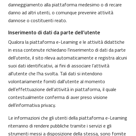
danneggiamento alla piattaforma medesimo o di recare
danno ad altri utenti, o comunque prevenire attività
dannose o costituenti reato.
Inserimento di dati da parte dell’utente
Qualora la piattaforma e-Learning e le attività didattiche
in essa contenute richiedano l'inserimento di dati da parte
dell’utente, il sito rileva automaticamente e registra alcuni
suoi dati identificativi, ai fini di associare l’attività
all'utente che l’ha svolta. Tali dati si intendono
volontariamente forniti dall'utente al momento
dell’effettuazione dell’attività in piattaforma, il quale
contestualmente conferma di aver preso visione
dell'informativa privacy.
Le informazioni che gli utenti della piattaforma e-Learning
riterranno di rendere pubbliche tramite i servizi e gli
strumenti messi a disposizione della stessa, sono fornite