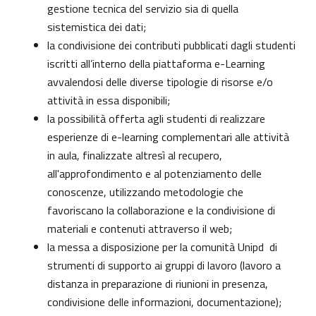
gestione tecnica del servizio sia di quella
sistemistica dei dati;
la condivisione dei contributi pubblicati dagli studenti
iscritti all’interno della piattaforma e-Learning
avvalendosi delle diverse tipologie di risorse e/o
attività in essa disponibili;
la possibilità offerta agli studenti di realizzare
esperienze di e-learning complementari alle attività
in aula, finalizzate altresì al recupero,
all'approfondimento e al potenziamento delle
conoscenze, utilizzando metodologie che
favoriscano la collaborazione e la condivisione di
materiali e contenuti attraverso il web;
la messa a disposizione per la comunità Unipd di
strumenti di supporto ai gruppi di lavoro (lavoro a
distanza in preparazione di riunioni in presenza,
condivisione delle informazioni, documentazione);