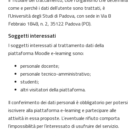
come e perché i dati dell’utente sono trattati, è
l’Università degli Studi di Padova, con sede in Via 8
Febbraio 1848, n. 2, 35122 Padova (PD).
Soggetti interessati
I soggetti interessati al trattamento dati della
piattaforma Moodle e-learning sono:
personale docente;
personale tecnico-amministrativo;
studenti;
altri visitatori della piattaforma.
Il conferimento dei dati personali è obbligatorio per potersi
iscrivere alla piattaforma e-learning e partecipare alle
attività in essa proposte. L’eventuale rifiuto comporta
l’impossibilità per l’interessato di usufruire del servizio.