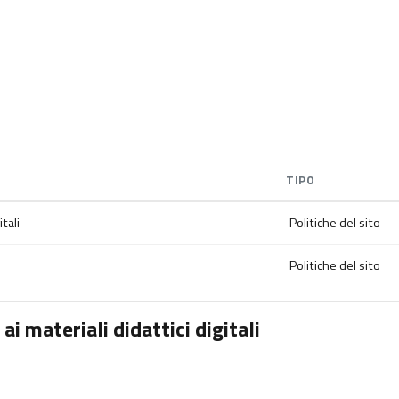
TIPO
tali
Politiche del sito
Politiche del sito
i materiali didattici digitali