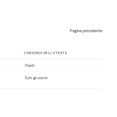
Pagina precedente
CONSENSO DELL'UTENTE
Ospiti
Tutti gli utenti