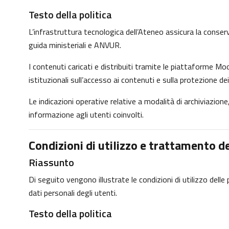
Testo della politica
L’infrastruttura tecnologica dell’Ateneo assicura la conservaz
guida ministeriali e ANVUR.
I contenuti caricati e distribuiti tramite le piattaforme Moo
istituzionali sull’accesso ai contenuti e sulla protezione dei
Le indicazioni operative relative a modalità di archiviazio
informazione agli utenti coinvolti.
Condizioni di utilizzo e trattamento de
Riassunto
Di seguito vengono illustrate le condizioni di utilizzo dell
dati personali degli utenti.
Testo della politica