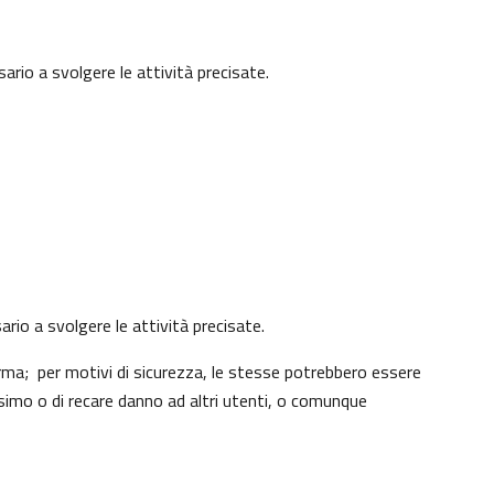
ario a svolgere le attività precisate.
ario a svolgere le attività precisate.
rma; per motivi di sicurezza, le stesse potrebbero essere
simo o di recare danno ad altri utenti, o comunque