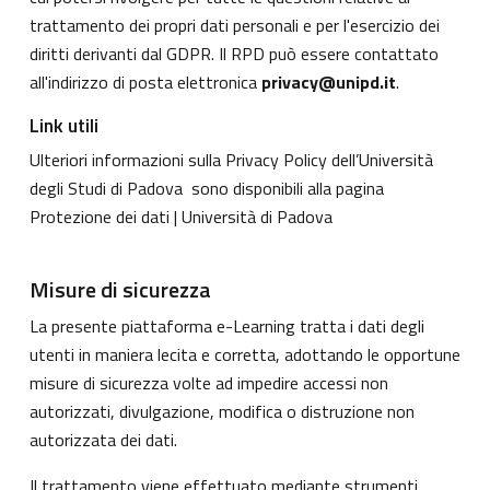
trattamento dei propri dati personali e per l'esercizio dei
diritti derivanti dal GDPR. Il RPD può essere contattato
all'indirizzo di posta elettronica
privacy@unipd.it
.
Link utili
Ulteriori informazioni sulla Privacy Policy dell’Università
degli Studi di Padova sono disponibili alla pagina
Protezione dei dati | Università di Padova
Misure di sicurezza
La presente piattaforma e-Learning tratta i dati degli
utenti in maniera lecita e corretta, adottando le opportune
misure di sicurezza volte ad impedire accessi non
autorizzati, divulgazione, modifica o distruzione non
autorizzata dei dati.
Il trattamento viene effettuato mediante strumenti