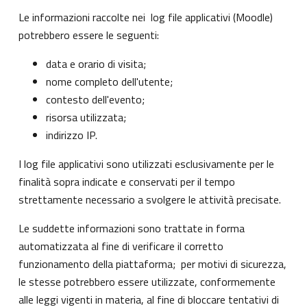
Le informazioni raccolte nei log file applicativi (Moodle)
potrebbero essere le seguenti:
data e orario di visita;
nome completo dell'utente;
contesto dell'evento;
risorsa utilizzata;
indirizzo IP.
I log file applicativi sono utilizzati esclusivamente per le
finalità sopra indicate e conservati per il tempo
strettamente necessario a svolgere le attività precisate.
Le suddette informazioni sono trattate in forma
automatizzata al fine di verificare il corretto
funzionamento della piattaforma; per motivi di sicurezza,
le stesse potrebbero essere utilizzate, conformemente
alle leggi vigenti in materia, al fine di bloccare tentativi di