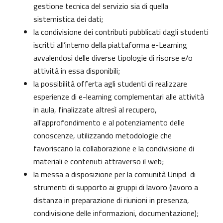
gestione tecnica del servizio sia di quella
sistemistica dei dati;
la condivisione dei contributi pubblicati dagli studenti
iscritti all’interno della piattaforma e-Learning
avvalendosi delle diverse tipologie di risorse e/o
attività in essa disponibili;
la possibilità offerta agli studenti di realizzare
esperienze di e-learning complementari alle attività
in aula, finalizzate altresì al recupero,
all'approfondimento e al potenziamento delle
conoscenze, utilizzando metodologie che
favoriscano la collaborazione e la condivisione di
materiali e contenuti attraverso il web;
la messa a disposizione per la comunità Unipd di
strumenti di supporto ai gruppi di lavoro (lavoro a
distanza in preparazione di riunioni in presenza,
condivisione delle informazioni, documentazione);