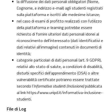
la diffusione dei dati personali obbligatori (Nome,
Cognome, e indirizzo e-mail) agli studenti registrati
sulla piattaforma e iscritti alle medesime istanze;
nel caso di esami di profitto realizzati con l’utilizzo
della piattaforma e-learning potrebbe essere
richiesto di fornire ulteriori dati personali idonei al
riconoscimento dell’interessato (dati identificativi e
dati relativi all’immagine) contenuti in documenti di
identità;
categorie particolari di dati personali (art. 9 GDPR),
relativi allo stato di salute, a condizioni di disabilità,
disturbi specifici dell’apprendimento (DSA) o altre
vulnerabilità certificate potranno essere trattate
secondo l’
Informativa studenti (Inclusione)
pubblicata
al link
https://www.unipd.it/informativa-inclusione-
studenti
.
File di Log