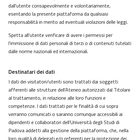
dall'utente consapevolmente e volontariamente,
esentando la presente piattaforma da qualsiasi
responsabilità in merito ad eventuali violazioni delle leggi.
Spetta all'utente verificare di avere i permessi per
l'immissione di dati personali di terzi o di contenuti tutelati
dalle norme nazionali ed internazionali.
Destinatari dei dati
I dati dei visitatori/utenti sono trattati dai soggetti
afferenti alle strutture dell’Ateneo autorizzati dal Titolare
al trattamento, in relazione alle loro funzioni e
competenze. I dati trattati per le finalità di cui sopra
verranno comunicati o saranno comunque accessibili ai
dipendenti e collaboratori dell’Università degli Studi di
Padova addetti alla gestione della piattaforma, che, nella
loro qualità di delegati e/o referenti per la protezione dei