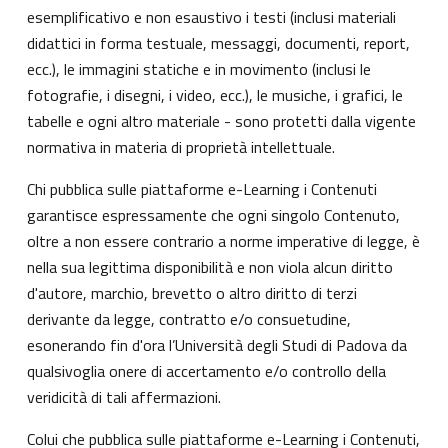
esemplificativo e non esaustivo i testi (inclusi materiali
didattici in forma testuale, messaggi, documenti, report,
ecc.), le immagini statiche e in movimento (inclusi le
fotografie, i disegni, i video, ecc.), le musiche, i grafici, le
tabelle e ogni altro materiale - sono protetti dalla vigente
normativa in materia di proprietà intellettuale.
Chi pubblica sulle piattaforme e-Learning i Contenuti
garantisce espressamente che ogni singolo Contenuto,
oltre a non essere contrario a norme imperative di legge, è
nella sua legittima disponibilità e non viola alcun diritto
d'autore, marchio, brevetto o altro diritto di terzi
derivante da legge, contratto e/o consuetudine,
esonerando fin d'ora l’Università degli Studi di Padova da
qualsivoglia onere di accertamento e/o controllo della
veridicità di tali affermazioni.
Colui che pubblica sulle piattaforme e-Learning i Contenuti,