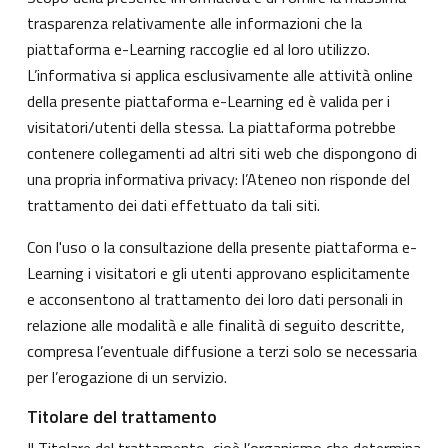
trasparenza relativamente alle informazioni che la
piattaforma e-Learning raccoglie ed al loro utilizzo.
L’informativa si applica esclusivamente alle attività online
della presente piattaforma e-Learning ed è valida per i
visitatori/utenti della stessa. La piattaforma potrebbe
contenere collegamenti ad altri siti web che dispongono di
una propria informativa privacy: l’Ateneo non risponde del
trattamento dei dati effettuato da tali siti.
Con l'uso o la consultazione della presente piattaforma e-
Learning i visitatori e gli utenti approvano esplicitamente
e acconsentono al trattamento dei loro dati personali in
relazione alle modalità e alle finalità di seguito descritte,
compresa l’eventuale diffusione a terzi solo se necessaria
per l’erogazione di un servizio.
Titolare del trattamento
Il Titolare del trattamento, cioè l’organismo che determina