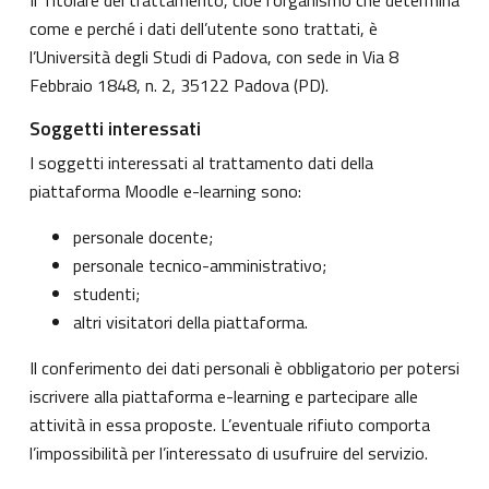
come e perché i dati dell’utente sono trattati, è
l’Università degli Studi di Padova, con sede in Via 8
Febbraio 1848, n. 2, 35122 Padova (PD).
Soggetti interessati
I soggetti interessati al trattamento dati della
piattaforma Moodle e-learning sono:
personale docente;
personale tecnico-amministrativo;
studenti;
altri visitatori della piattaforma.
Il conferimento dei dati personali è obbligatorio per potersi
iscrivere alla piattaforma e-learning e partecipare alle
attività in essa proposte. L’eventuale rifiuto comporta
l’impossibilità per l’interessato di usufruire del servizio.