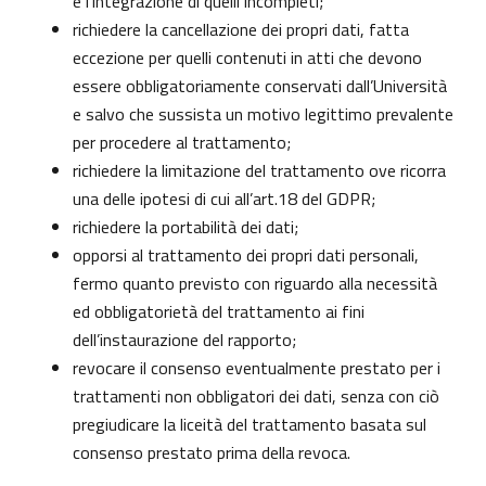
e l’integrazione di quelli incompleti;
richiedere la cancellazione dei propri dati, fatta
eccezione per quelli contenuti in atti che devono
essere obbligatoriamente conservati dall’Università
e salvo che sussista un motivo legittimo prevalente
per procedere al trattamento;
richiedere la limitazione del trattamento ove ricorra
una delle ipotesi di cui all’art.18 del GDPR;
richiedere la portabilità dei dati;
opporsi al trattamento dei propri dati personali,
fermo quanto previsto con riguardo alla necessità
ed obbligatorietà del trattamento ai fini
dell’instaurazione del rapporto;
revocare il consenso eventualmente prestato per i
trattamenti non obbligatori dei dati, senza con ciò
pregiudicare la liceità del trattamento basata sul
consenso prestato prima della revoca.