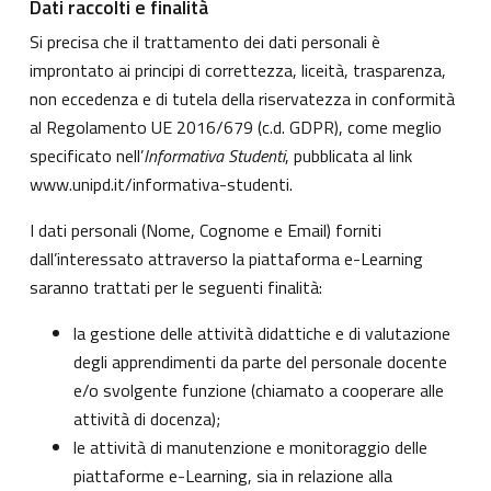
Dati raccolti e finalità
Si precisa che il trattamento dei dati personali è
improntato ai principi di correttezza, liceità, trasparenza,
non eccedenza e di tutela della riservatezza in conformità
al Regolamento UE 2016/679 (c.d. GDPR), come meglio
specificato nell’
Informativa Studenti
, pubblicata al link
www.unipd.it/informativa-studenti
.
I dati personali (Nome, Cognome e Email) forniti
dall’interessato attraverso la piattaforma e-Learning
saranno trattati per le seguenti finalità:
la gestione delle attività didattiche e di valutazione
degli apprendimenti da parte del personale docente
e/o svolgente funzione (chiamato a cooperare alle
attività di docenza);
le attività di manutenzione e monitoraggio delle
piattaforme e-Learning, sia in relazione alla