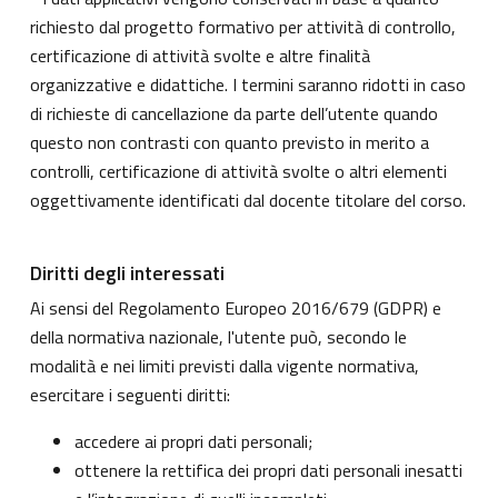
richiesto dal progetto formativo per attività di controllo,
certificazione di attività svolte e altre finalità
organizzative e didattiche. I termini saranno ridotti in caso
di richieste di cancellazione da parte dell’utente quando
questo non contrasti con quanto previsto in merito a
controlli, certificazione di attività svolte o altri elementi
oggettivamente identificati dal docente titolare del corso.
Diritti degli interessati
Ai sensi del Regolamento Europeo 2016/679 (GDPR) e
della normativa nazionale, l'utente può, secondo le
modalità e nei limiti previsti dalla vigente normativa,
esercitare i seguenti diritti:
accedere ai propri dati personali;
ottenere la rettifica dei propri dati personali inesatti