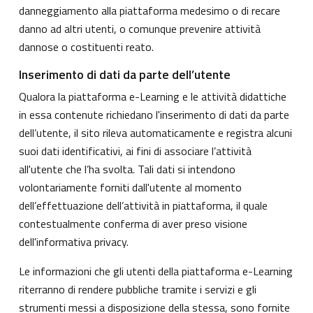
danneggiamento alla piattaforma medesimo o di recare
danno ad altri utenti, o comunque prevenire attività
dannose o costituenti reato.
Inserimento di dati da parte dell’utente
Qualora la piattaforma e-Learning e le attività didattiche
in essa contenute richiedano l'inserimento di dati da parte
dell’utente, il sito rileva automaticamente e registra alcuni
suoi dati identificativi, ai fini di associare l’attività
all'utente che l’ha svolta. Tali dati si intendono
volontariamente forniti dall'utente al momento
dell’effettuazione dell’attività in piattaforma, il quale
contestualmente conferma di aver preso visione
dell'informativa privacy.
Le informazioni che gli utenti della piattaforma e-Learning
riterranno di rendere pubbliche tramite i servizi e gli
strumenti messi a disposizione della stessa, sono fornite