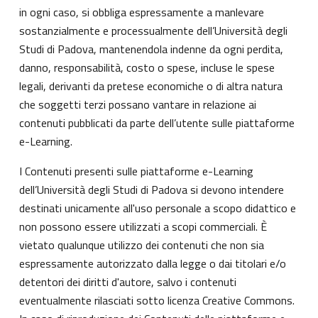
in ogni caso, si obbliga espressamente a manlevare
sostanzialmente e processualmente dell’Università degli
Studi di Padova, mantenendola indenne da ogni perdita,
danno, responsabilità, costo o spese, incluse le spese
legali, derivanti da pretese economiche o di altra natura
che soggetti terzi possano vantare in relazione ai
contenuti pubblicati da parte dell’utente sulle piattaforme
e-Learning.
I Contenuti presenti sulle piattaforme e-Learning
dell’Università degli Studi di Padova si devono intendere
destinati unicamente all'uso personale a scopo didattico e
non possono essere utilizzati a scopi commerciali. È
vietato qualunque utilizzo dei contenuti che non sia
espressamente autorizzato dalla legge o dai titolari e/o
detentori dei diritti d'autore, salvo i contenuti
eventualmente rilasciati sotto licenza Creative Commons.