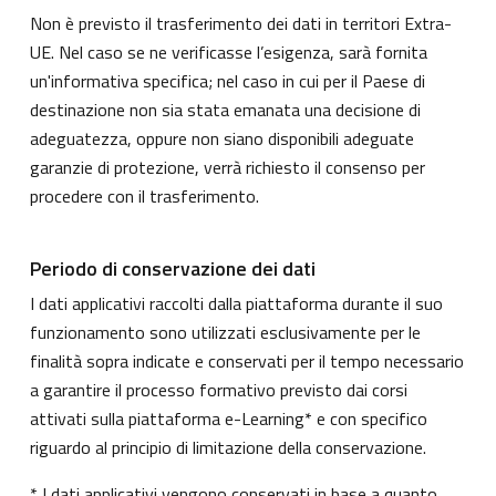
Non è previsto il trasferimento dei dati in territori Extra-
UE. Nel caso se ne verificasse l’esigenza, sarà fornita
un'informativa specifica; nel caso in cui per il Paese di
destinazione non sia stata emanata una decisione di
adeguatezza, oppure non siano disponibili adeguate
garanzie di protezione, verrà richiesto il consenso per
procedere con il trasferimento.
Periodo di conservazione dei dati
I dati applicativi raccolti dalla piattaforma durante il suo
funzionamento sono utilizzati esclusivamente per le
finalità sopra indicate e conservati per il tempo necessario
a garantire il processo formativo previsto dai corsi
attivati sulla piattaforma e-Learning* e con specifico
riguardo al principio di limitazione della conservazione.
* I dati applicativi vengono conservati in base a quanto