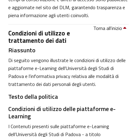
e aggiornate nel sito del DLM, garantendo trasparenza e
piena informazione agli utenti coinvolti.
Torna all'inizio
Condizioni di utilizzo e
trattamento dei dati
Riassunto
Di seguito vengono illustrate le condizioni di utilizzo delle
piattaforme e-Learning dell'Università degli Studi di
Padova e l'informativa privacy relativa alle modalità di
trattamento dei dati personali degli utenti.
Testo della politica
Condizioni di utilizzo delle piattaforme e-
Learning
I Contenuti presenti sulle piattaforme e-Learning
dell’Università degli Studi di Padova - a titolo