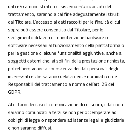
dati e/o amministratori di sistema e/o incaricati del
trattamento, saranno a tal fine adeguatamente istruiti
dal Titolare. L’accesso ai dati raccolti per le finalità di cui
sopra può essere consentito dal Titolare, per lo
svolgimento di lavori di manutenzione hardware o
software necessari al funzionamento della piattaforma o
per la gestione di alcune funzionalità aggiuntive, anche a
soggetti esterni che, ai soli fini della prestazione richiesta,
potrebbero venire a conoscenza dei dati personali degli
interessati e che saranno debitamente nominati come
Responsabili del trattamento a norma dell’art. 28 del
GDPR.
Al di fuori dei casi di comunicazione di cui sopra, i dati non
saranno comunicati a terzi se non per ottemperare ad
obblighi di legge o rispondere ad istanze legali e giudiziarie
e non saranno diffusi.