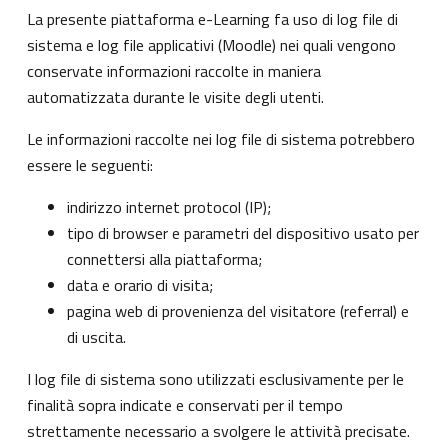
La presente piattaforma e-Learning fa uso di log file di
sistema e log file applicativi (Moodle) nei quali vengono
conservate informazioni raccolte in maniera
automatizzata durante le visite degli utenti.
Le informazioni raccolte nei log file di sistema potrebbero
essere le seguenti:
indirizzo internet protocol (IP);
tipo di browser e parametri del dispositivo usato per
connettersi alla piattaforma;
data e orario di visita;
pagina web di provenienza del visitatore (referral) e
di uscita.
I log file di sistema sono utilizzati esclusivamente per le
finalità sopra indicate e conservati per il tempo
strettamente necessario a svolgere le attività precisate.