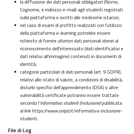
la diffusione dei dati personali obbligatori (Nome,
Cognome, e indirizzo e-mail) agli studenti registrati
sulla piattaforma e iscritti alle medesime istanze;
nel caso di esami di profitto realizzati con l’utilizzo
della piattaforma e-learning potrebbe essere
richiesto di fornire ulteriori dati personali idonei al
riconoscimento dell’interessato (dati identificativi e
dati relativi all’immagine) contenuti in documenti di
identità;
categorie particolari di dati personali (art. 9 GDPR),
relativi allo stato di salute, a condizioni di disabilità,
disturbi specifici dell’apprendimento (DSA) o altre
vulnerabilità certificate potranno essere trattate
secondo l’
Informativa studenti (Inclusione)
pubblicata
al link
https://www.unipd.it/informativa-inclusione-
studenti
.
File di Log