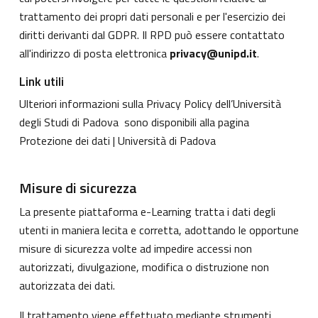
trattamento dei propri dati personali e per l'esercizio dei
diritti derivanti dal GDPR. Il RPD può essere contattato
all'indirizzo di posta elettronica
privacy@unipd.it
.
Link utili
Ulteriori informazioni sulla Privacy Policy dell’Università
degli Studi di Padova sono disponibili alla pagina
Protezione dei dati | Università di Padova
Misure di sicurezza
La presente piattaforma e-Learning tratta i dati degli
utenti in maniera lecita e corretta, adottando le opportune
misure di sicurezza volte ad impedire accessi non
autorizzati, divulgazione, modifica o distruzione non
autorizzata dei dati.
Il trattamento viene effettuato mediante strumenti