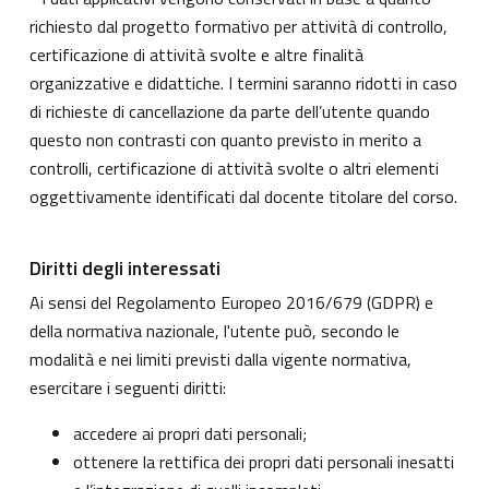
richiesto dal progetto formativo per attività di controllo,
certificazione di attività svolte e altre finalità
organizzative e didattiche. I termini saranno ridotti in caso
di richieste di cancellazione da parte dell’utente quando
questo non contrasti con quanto previsto in merito a
controlli, certificazione di attività svolte o altri elementi
oggettivamente identificati dal docente titolare del corso.
Diritti degli interessati
Ai sensi del Regolamento Europeo 2016/679 (GDPR) e
della normativa nazionale, l'utente può, secondo le
modalità e nei limiti previsti dalla vigente normativa,
esercitare i seguenti diritti:
accedere ai propri dati personali;
ottenere la rettifica dei propri dati personali inesatti