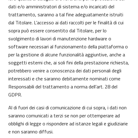
dati e/o amministratori di sistema e/o incaricati del
trattamento, saranno a tal fine adeguatamente istruiti
dal Titolare. L’accesso ai dati raccolti per le finalità di cui
sopra può essere consentito dal Titolare, per lo
svolgimento di lavori di manutenzione hardware o
software necessari al funzionamento della piattaforma o
per la gestione di alcune funzionalità aggiuntive, anche a
soggetti esterni che, ai soli fini della prestazione richiesta,
potrebbero venire a conoscenza dei dati personali degli
interessati e che saranno debitamente nominati come
Responsabili del trattamento a norma dell’art. 28 del
GDPR.
Al di fuori dei casi di comunicazione di cui sopra, i dati non
saranno comunicati a terzi se non per ottemperare ad
obblighi di legge o rispondere ad istanze legali e giudiziarie
e non saranno diffusi.