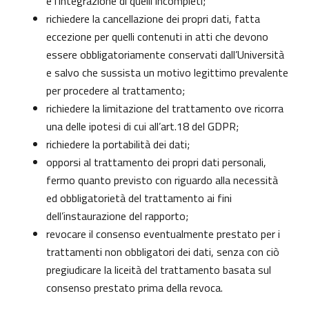
e l’integrazione di quelli incompleti;
richiedere la cancellazione dei propri dati, fatta
eccezione per quelli contenuti in atti che devono
essere obbligatoriamente conservati dall’Università
e salvo che sussista un motivo legittimo prevalente
per procedere al trattamento;
richiedere la limitazione del trattamento ove ricorra
una delle ipotesi di cui all’art.18 del GDPR;
richiedere la portabilità dei dati;
opporsi al trattamento dei propri dati personali,
fermo quanto previsto con riguardo alla necessità
ed obbligatorietà del trattamento ai fini
dell’instaurazione del rapporto;
revocare il consenso eventualmente prestato per i
trattamenti non obbligatori dei dati, senza con ciò
pregiudicare la liceità del trattamento basata sul
consenso prestato prima della revoca.