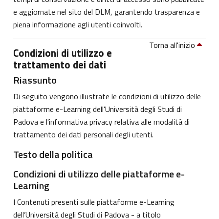
e aggiornate nel sito del DLM, garantendo trasparenza e
piena informazione agli utenti coinvolti.
Torna all'inizio
Condizioni di utilizzo e
trattamento dei dati
Riassunto
Di seguito vengono illustrate le condizioni di utilizzo delle
piattaforme e-Learning dell'Università degli Studi di
Padova e l'informativa privacy relativa alle modalità di
trattamento dei dati personali degli utenti.
Testo della politica
Condizioni di utilizzo delle piattaforme e-
Learning
I Contenuti presenti sulle piattaforme e-Learning
dell’Università degli Studi di Padova - a titolo