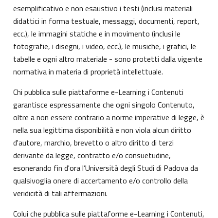
esemplificativo e non esaustivo i testi (inclusi materiali
didattici in forma testuale, messaggi, documenti, report,
ecc.), le immagini statiche e in movimento (inclusi le
fotografie, i disegni, i video, ecc.), le musiche, i grafici, le
tabelle e ogni altro materiale - sono protetti dalla vigente
normativa in materia di proprietà intellettuale.
Chi pubblica sulle piattaforme e-Learning i Contenuti
garantisce espressamente che ogni singolo Contenuto,
oltre a non essere contrario a norme imperative di legge, è
nella sua legittima disponibilità e non viola alcun diritto
d'autore, marchio, brevetto o altro diritto di terzi
derivante da legge, contratto e/o consuetudine,
esonerando fin d'ora l’Università degli Studi di Padova da
qualsivoglia onere di accertamento e/o controllo della
veridicità di tali affermazioni.
Colui che pubblica sulle piattaforme e-Learning i Contenuti,