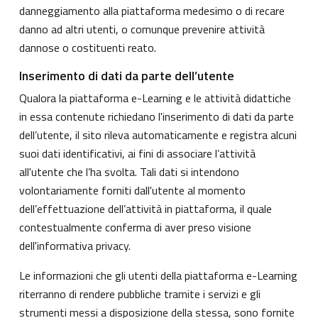
danneggiamento alla piattaforma medesimo o di recare
danno ad altri utenti, o comunque prevenire attività
dannose o costituenti reato.
Inserimento di dati da parte dell’utente
Qualora la piattaforma e-Learning e le attività didattiche
in essa contenute richiedano l'inserimento di dati da parte
dell’utente, il sito rileva automaticamente e registra alcuni
suoi dati identificativi, ai fini di associare l’attività
all'utente che l’ha svolta. Tali dati si intendono
volontariamente forniti dall'utente al momento
dell’effettuazione dell’attività in piattaforma, il quale
contestualmente conferma di aver preso visione
dell'informativa privacy.
Le informazioni che gli utenti della piattaforma e-Learning
riterranno di rendere pubbliche tramite i servizi e gli
strumenti messi a disposizione della stessa, sono fornite