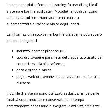
La presente piattaforma e-Learning fa uso di log file di
sistema e log file applicativi (Moodle) nei quali vengono
conservate informazioni raccolte in maniera
automatizzata durante le visite degli utenti.
Le informazioni raccolte nei log file di sistema potrebbero
essere le seguenti:
indirizzo internet protocol (IP);
tipo di browser e parametri del dispositivo usato per
connettersi alla piattaforma;
data e orario di visita;
pagina web di provenienza del visitatore (referral) e
di uscita.
I log file di sistema sono utilizzati esclusivamente per le
finalità sopra indicate e conservati per il tempo
strettamente necessario a svolgere le attività precisate.