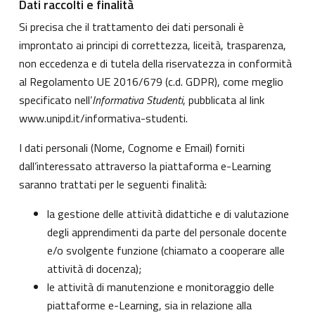
Dati raccolti e finalità
Si precisa che il trattamento dei dati personali è
improntato ai principi di correttezza, liceità, trasparenza,
non eccedenza e di tutela della riservatezza in conformità
al Regolamento UE 2016/679 (c.d. GDPR), come meglio
specificato nell’
Informativa Studenti
, pubblicata al link
www.unipd.it/informativa-studenti
.
I dati personali (Nome, Cognome e Email) forniti
dall’interessato attraverso la piattaforma e-Learning
saranno trattati per le seguenti finalità:
la gestione delle attività didattiche e di valutazione
degli apprendimenti da parte del personale docente
e/o svolgente funzione (chiamato a cooperare alle
attività di docenza);
le attività di manutenzione e monitoraggio delle
piattaforme e-Learning, sia in relazione alla