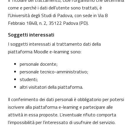
come e perché i dati dell’utente sono trattati, è
l’Università degli Studi di Padova, con sede in Via 8
Febbraio 1848, n. 2, 35122 Padova (PD).
Soggetti interessati
I soggetti interessati al trattamento dati della
piattaforma Moodle e-learning sono:
personale docente;
personale tecnico-amministrativo;
studenti;
altri visitatori della piattaforma.
Il conferimento dei dati personali è obbligatorio per potersi
iscrivere alla piattaforma e-learning e partecipare alle
attività in essa proposte. L’eventuale rifiuto comporta
l’impossibilità per l’interessato di usufruire del servizio.