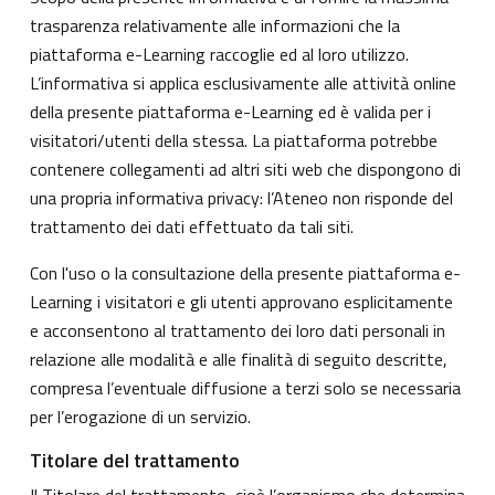
trasparenza relativamente alle informazioni che la
piattaforma e-Learning raccoglie ed al loro utilizzo.
L’informativa si applica esclusivamente alle attività online
della presente piattaforma e-Learning ed è valida per i
visitatori/utenti della stessa. La piattaforma potrebbe
contenere collegamenti ad altri siti web che dispongono di
una propria informativa privacy: l’Ateneo non risponde del
trattamento dei dati effettuato da tali siti.
Con l'uso o la consultazione della presente piattaforma e-
Learning i visitatori e gli utenti approvano esplicitamente
e acconsentono al trattamento dei loro dati personali in
relazione alle modalità e alle finalità di seguito descritte,
compresa l’eventuale diffusione a terzi solo se necessaria
per l’erogazione di un servizio.
Titolare del trattamento
Il Titolare del trattamento, cioè l’organismo che determina