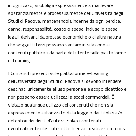
in ogni caso, si obbliga espressamente a manlevare
sostanzialmente e processualmente dell’Università degli
Studi di Padova, mantenendola indenne da ogni perdita,
danno, responsabilità, costo o spese, incluse le spese
legali, derivanti da pretese economiche o di altra natura
che soggetti terzi possano vantare in relazione ai
contenuti pubblicati da parte dell’utente sulle piattaforme
e-Learning.
I Contenuti presenti sulle piattaforme e-Learning
dell’Università degli Studi di Padova si devono intendere
destinati unicamente all'uso personale a scopo didattico e
non possono essere utilizzati a scopi commerciali. È
vietato qualunque utilizzo dei contenuti che non sia
espressamente autorizzato dalla legge o dai titolari e/o
detentori dei diritti d'autore, salvo i contenuti
eventualmente rilasciati sotto licenza Creative Commons.