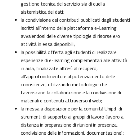
gestione tecnica del servizio sia di quella
sistemistica dei dati;
la condivisione dei contributi pubblicati dagli studenti
iscritti all’interno della piattaforma e-Learning
avvalendosi delle diverse tipologie di risorse e/o
attività in essa disponibili;
la possibilità offerta agli studenti di realizzare
esperienze di e-learning complementari alle attività
in aula, finalizzate altresì al recupero,
all'approfondimento e al potenziamento delle
conoscenze, utilizzando metodologie che
favoriscano la collaborazione e la condivisione di
materiali e contenuti attraverso il web;
la messa a disposizione per la comunità Unipd di
strumenti di supporto ai gruppi di lavoro (lavoro a
distanza in preparazione di riunioni in presenza,
condivisione delle informazioni, documentazione);