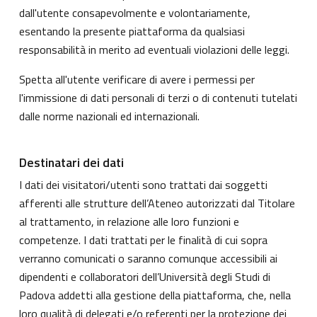
dall'utente consapevolmente e volontariamente,
esentando la presente piattaforma da qualsiasi
responsabilità in merito ad eventuali violazioni delle leggi.
Spetta all'utente verificare di avere i permessi per
l'immissione di dati personali di terzi o di contenuti tutelati
dalle norme nazionali ed internazionali.
Destinatari dei dati
I dati dei visitatori/utenti sono trattati dai soggetti
afferenti alle strutture dell’Ateneo autorizzati dal Titolare
al trattamento, in relazione alle loro funzioni e
competenze. I dati trattati per le finalità di cui sopra
verranno comunicati o saranno comunque accessibili ai
dipendenti e collaboratori dell’Università degli Studi di
Padova addetti alla gestione della piattaforma, che, nella
loro qualità di delegati e/o referenti per la protezione dei