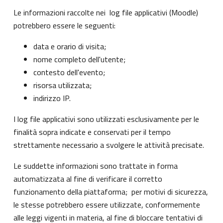
Le informazioni raccolte nei log file applicativi (Moodle)
potrebbero essere le seguenti:
data e orario di visita;
nome completo dell'utente;
contesto dell'evento;
risorsa utilizzata;
indirizzo IP.
I log file applicativi sono utilizzati esclusivamente per le
finalità sopra indicate e conservati per il tempo
strettamente necessario a svolgere le attività precisate.
Le suddette informazioni sono trattate in forma
automatizzata al fine di verificare il corretto
funzionamento della piattaforma; per motivi di sicurezza,
le stesse potrebbero essere utilizzate, conformemente
alle leggi vigenti in materia, al fine di bloccare tentativi di