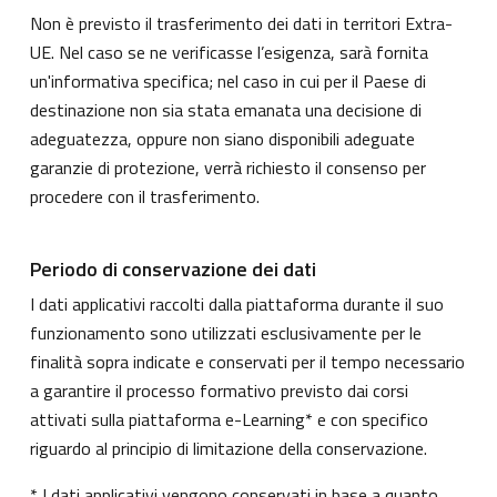
Non è previsto il trasferimento dei dati in territori Extra-
UE. Nel caso se ne verificasse l’esigenza, sarà fornita
un'informativa specifica; nel caso in cui per il Paese di
destinazione non sia stata emanata una decisione di
adeguatezza, oppure non siano disponibili adeguate
garanzie di protezione, verrà richiesto il consenso per
procedere con il trasferimento.
Periodo di conservazione dei dati
I dati applicativi raccolti dalla piattaforma durante il suo
funzionamento sono utilizzati esclusivamente per le
finalità sopra indicate e conservati per il tempo necessario
a garantire il processo formativo previsto dai corsi
attivati sulla piattaforma e-Learning* e con specifico
riguardo al principio di limitazione della conservazione.
* I dati applicativi vengono conservati in base a quanto