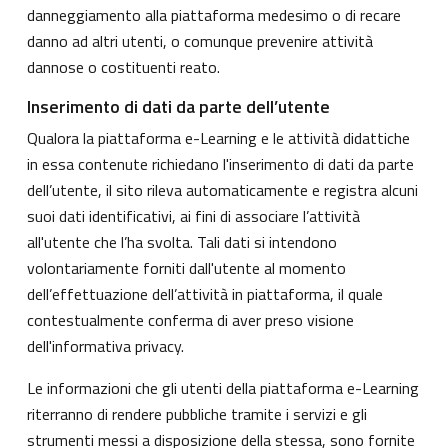
danneggiamento alla piattaforma medesimo o di recare
danno ad altri utenti, o comunque prevenire attività
dannose o costituenti reato.
Inserimento di dati da parte dell’utente
Qualora la piattaforma e-Learning e le attività didattiche
in essa contenute richiedano l'inserimento di dati da parte
dell’utente, il sito rileva automaticamente e registra alcuni
suoi dati identificativi, ai fini di associare l’attività
all'utente che l’ha svolta. Tali dati si intendono
volontariamente forniti dall'utente al momento
dell’effettuazione dell’attività in piattaforma, il quale
contestualmente conferma di aver preso visione
dell'informativa privacy.
Le informazioni che gli utenti della piattaforma e-Learning
riterranno di rendere pubbliche tramite i servizi e gli
strumenti messi a disposizione della stessa, sono fornite