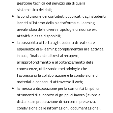
gestione tecnica del servizio sia di quella
sistemistica dei dati;
la condivisione dei contributi pubblicati dagli studenti
iscritti all’interno della piattaforma e-Learning
avvalendosi delle diverse tipologie di risorse e/o
attività in essa disponibili;
la possibilità offerta agli studenti di realizzare
esperienze di e-learning complementari alle attività
in aula, finalizzate altresì al recupero,
all'approfondimento e al potenziamento delle
conoscenze, utilizzando metodologie che
favoriscano la collaborazione e la condivisione di
materiali e contenuti attraverso il web;
la messa a disposizione per la comunità Unipd di
strumenti di supporto ai gruppi di lavoro (lavoro a
distanza in preparazione di riunioni in presenza,
condivisione delle informazioni, documentazione);