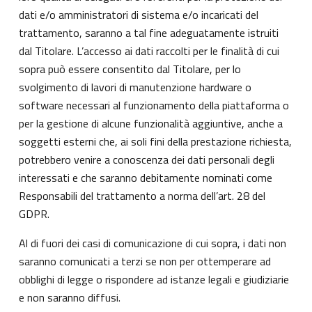
dati e/o amministratori di sistema e/o incaricati del
trattamento, saranno a tal fine adeguatamente istruiti
dal Titolare. L’accesso ai dati raccolti per le finalità di cui
sopra può essere consentito dal Titolare, per lo
svolgimento di lavori di manutenzione hardware o
software necessari al funzionamento della piattaforma o
per la gestione di alcune funzionalità aggiuntive, anche a
soggetti esterni che, ai soli fini della prestazione richiesta,
potrebbero venire a conoscenza dei dati personali degli
interessati e che saranno debitamente nominati come
Responsabili del trattamento a norma dell’art. 28 del
GDPR.
Al di fuori dei casi di comunicazione di cui sopra, i dati non
saranno comunicati a terzi se non per ottemperare ad
obblighi di legge o rispondere ad istanze legali e giudiziarie
e non saranno diffusi.