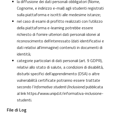
la diffusione dei dati personali obbligatori (Nome,
Cognome, e indirizzo e-mail) agli studenti registrati
sulla piattaforma e iscritti alle medesime istanze;
nel caso di esami di profitto realizzati con l’utilizzo
della piattaforma e-learning potrebbe essere
richiesto di fornire ulteriori dati personali idonei al
riconoscimento dell’interessato (dati identificativi e
dati relativi all’immagine) contenuti in documenti di
identità;
categorie particolari di dati personali (art. 9 GDPR),
relativi allo stato di salute, a condizioni di disabilità,
disturbi specifici dell’apprendimento (DSA) o altre
vulnerabilità certificate potranno essere trattate
secondo l’
Informativa studenti (Inclusione)
pubblicata
al link
https://www.unipd.it/informativa-inclusione-
studenti
.
File di Log