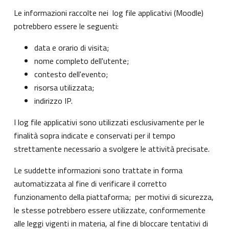
Le informazioni raccolte nei log file applicativi (Moodle)
potrebbero essere le seguenti:
data e orario di visita;
nome completo dell'utente;
contesto dell'evento;
risorsa utilizzata;
indirizzo IP.
I log file applicativi sono utilizzati esclusivamente per le
finalità sopra indicate e conservati per il tempo
strettamente necessario a svolgere le attività precisate.
Le suddette informazioni sono trattate in forma
automatizzata al fine di verificare il corretto
funzionamento della piattaforma; per motivi di sicurezza,
le stesse potrebbero essere utilizzate, conformemente
alle leggi vigenti in materia, al fine di bloccare tentativi di