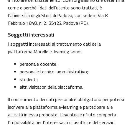
come e perché i dati dell’utente sono trattati, è
l’Università degli Studi di Padova, con sede in Via 8
Febbraio 1848, n. 2, 35122 Padova (PD).
Soggetti interessati
I soggetti interessati al trattamento dati della
piattaforma Moodle e-learning sono:
personale docente;
personale tecnico-amministrativo;
studenti;
altri visitatori della piattaforma.
Il conferimento dei dati personali è obbligatorio per potersi
iscrivere alla piattaforma e-learning e partecipare alle
attività in essa proposte. L’eventuale rifiuto comporta
l’impossibilità per l’interessato di usufruire del servizio.