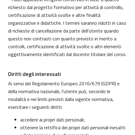
richiesto dal progetto formativo per attività di controllo,
certificazione di attività svolte e altre finalità
organizzative e didattiche. I termini saranno ridotti in caso
di richieste di cancellazione da parte dell’utente quando
questo non contrasti con quanto previsto in merito a
controlli, certificazione di attività svolte o altri elementi
oggettivamente identificati dal docente titolare del corso.
Diritti degli interessati
Ai sensi del Regolamento Europeo 2016/679 (GDPR) e
della normativa nazionale, l'utente può, secondo le
modalità e nei limiti previsti dalla vigente normativa,
esercitare i seguenti diritti:
accedere ai propri dati personali;
ottenere la rettifica dei propri dati personali inesatti