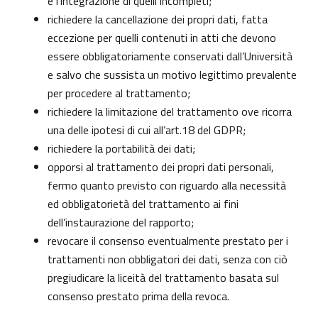
e l’integrazione di quelli incompleti;
richiedere la cancellazione dei propri dati, fatta
eccezione per quelli contenuti in atti che devono
essere obbligatoriamente conservati dall’Università
e salvo che sussista un motivo legittimo prevalente
per procedere al trattamento;
richiedere la limitazione del trattamento ove ricorra
una delle ipotesi di cui all’art.18 del GDPR;
richiedere la portabilità dei dati;
opporsi al trattamento dei propri dati personali,
fermo quanto previsto con riguardo alla necessità
ed obbligatorietà del trattamento ai fini
dell’instaurazione del rapporto;
revocare il consenso eventualmente prestato per i
trattamenti non obbligatori dei dati, senza con ciò
pregiudicare la liceità del trattamento basata sul
consenso prestato prima della revoca.