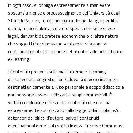
in ogni caso, si obbliga espressamente a manlevare
sostanzialmente e processualmente dell’Università degli
Studi di Padova, mantenendola indenne da ogni perdita,
danno, responsabilità, costo o spese, incluse le spese
legali, derivanti da pretese economiche o di altra natura
che soggetti terzi possano vantare in relazione ai
contenuti pubblicati da parte dell’utente sulle piattaforme
e-Learning.
I Contenuti presenti sulle piattaforme e-Learning
dell’Università degli Studi di Padova si devono intendere
destinati unicamente all'uso personale a scopo didattico e
non possono essere utilizzati a scopi commerciali. È
vietato qualunque utilizzo dei contenuti che non sia
espressamente autorizzato dalla legge o dai titolari e/o
detentori dei diritti d'autore, salvo i contenuti
eventualmente rilasciati sotto licenza Creative Commons.