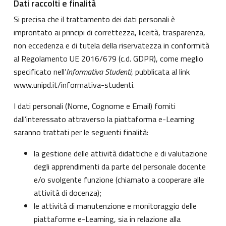
Dati raccolti e finalità
Si precisa che il trattamento dei dati personali è
improntato ai principi di correttezza, liceità, trasparenza,
non eccedenza e di tutela della riservatezza in conformità
al Regolamento UE 2016/679 (c.d. GDPR), come meglio
specificato nell’
Informativa Studenti
, pubblicata al link
www.unipd.it/informativa-studenti
.
I dati personali (Nome, Cognome e Email) forniti
dall’interessato attraverso la piattaforma e-Learning
saranno trattati per le seguenti finalità:
la gestione delle attività didattiche e di valutazione
degli apprendimenti da parte del personale docente
e/o svolgente funzione (chiamato a cooperare alle
attività di docenza);
le attività di manutenzione e monitoraggio delle
piattaforme e-Learning, sia in relazione alla