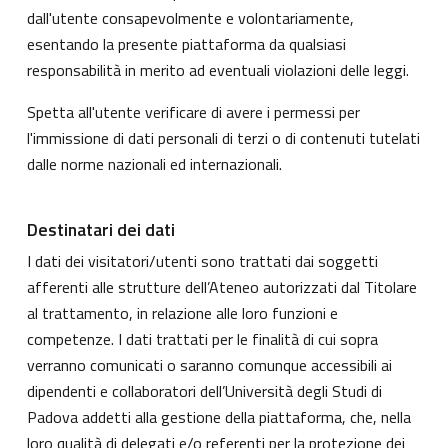
dall'utente consapevolmente e volontariamente,
esentando la presente piattaforma da qualsiasi
responsabilità in merito ad eventuali violazioni delle leggi.
Spetta all'utente verificare di avere i permessi per
l'immissione di dati personali di terzi o di contenuti tutelati
dalle norme nazionali ed internazionali.
Destinatari dei dati
I dati dei visitatori/utenti sono trattati dai soggetti
afferenti alle strutture dell’Ateneo autorizzati dal Titolare
al trattamento, in relazione alle loro funzioni e
competenze. I dati trattati per le finalità di cui sopra
verranno comunicati o saranno comunque accessibili ai
dipendenti e collaboratori dell’Università degli Studi di
Padova addetti alla gestione della piattaforma, che, nella
loro qualità di delegati e/o referenti per la protezione dei