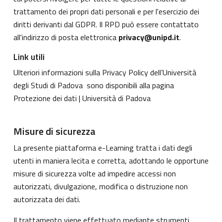
trattamento dei propri dati personali e per l'esercizio dei
diritti derivanti dal GDPR. Il RPD può essere contattato
all'indirizzo di posta elettronica
privacy@unipd.it
.
Link utili
Ulteriori informazioni sulla Privacy Policy dell’Università
degli Studi di Padova sono disponibili alla pagina
Protezione dei dati | Università di Padova
Misure di sicurezza
La presente piattaforma e-Learning tratta i dati degli
utenti in maniera lecita e corretta, adottando le opportune
misure di sicurezza volte ad impedire accessi non
autorizzati, divulgazione, modifica o distruzione non
autorizzata dei dati.
Il trattamento viene effettuato mediante strumenti