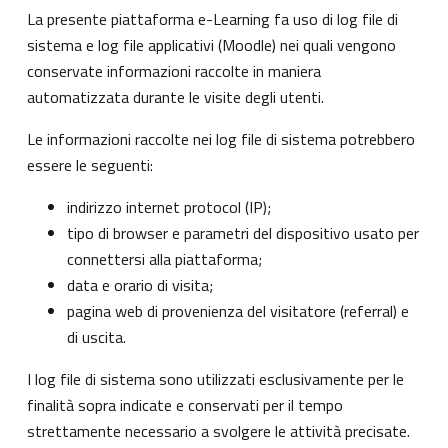
La presente piattaforma e-Learning fa uso di log file di
sistema e log file applicativi (Moodle) nei quali vengono
conservate informazioni raccolte in maniera
automatizzata durante le visite degli utenti.
Le informazioni raccolte nei log file di sistema potrebbero
essere le seguenti:
indirizzo internet protocol (IP);
tipo di browser e parametri del dispositivo usato per
connettersi alla piattaforma;
data e orario di visita;
pagina web di provenienza del visitatore (referral) e
di uscita.
I log file di sistema sono utilizzati esclusivamente per le
finalità sopra indicate e conservati per il tempo
strettamente necessario a svolgere le attività precisate.