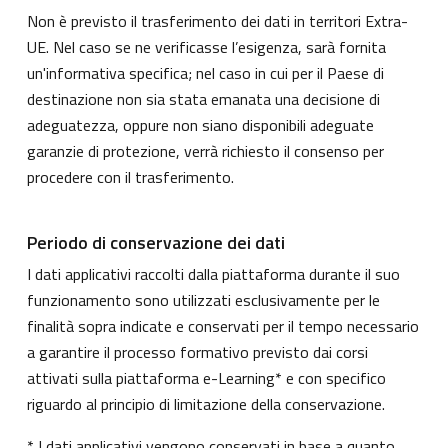
Non è previsto il trasferimento dei dati in territori Extra-
UE. Nel caso se ne verificasse l’esigenza, sarà fornita
un'informativa specifica; nel caso in cui per il Paese di
destinazione non sia stata emanata una decisione di
adeguatezza, oppure non siano disponibili adeguate
garanzie di protezione, verrà richiesto il consenso per
procedere con il trasferimento.
Periodo di conservazione dei dati
I dati applicativi raccolti dalla piattaforma durante il suo
funzionamento sono utilizzati esclusivamente per le
finalità sopra indicate e conservati per il tempo necessario
a garantire il processo formativo previsto dai corsi
attivati sulla piattaforma e-Learning* e con specifico
riguardo al principio di limitazione della conservazione.
* I dati applicativi vengono conservati in base a quanto