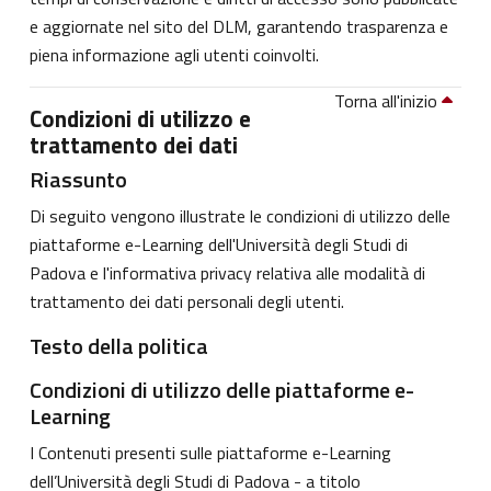
e aggiornate nel sito del DLM, garantendo trasparenza e
piena informazione agli utenti coinvolti.
Torna all'inizio
Condizioni di utilizzo e
trattamento dei dati
Riassunto
Di seguito vengono illustrate le condizioni di utilizzo delle
piattaforme e-Learning dell'Università degli Studi di
Padova e l'informativa privacy relativa alle modalità di
trattamento dei dati personali degli utenti.
Testo della politica
Condizioni di utilizzo delle piattaforme e-
Learning
I Contenuti presenti sulle piattaforme e-Learning
dell’Università degli Studi di Padova - a titolo