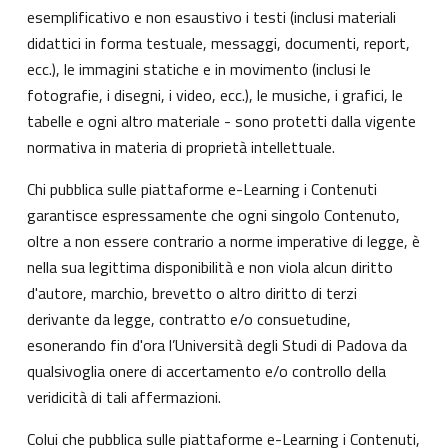
esemplificativo e non esaustivo i testi (inclusi materiali
didattici in forma testuale, messaggi, documenti, report,
ecc.), le immagini statiche e in movimento (inclusi le
fotografie, i disegni, i video, ecc.), le musiche, i grafici, le
tabelle e ogni altro materiale - sono protetti dalla vigente
normativa in materia di proprietà intellettuale.
Chi pubblica sulle piattaforme e-Learning i Contenuti
garantisce espressamente che ogni singolo Contenuto,
oltre a non essere contrario a norme imperative di legge, è
nella sua legittima disponibilità e non viola alcun diritto
d'autore, marchio, brevetto o altro diritto di terzi
derivante da legge, contratto e/o consuetudine,
esonerando fin d'ora l’Università degli Studi di Padova da
qualsivoglia onere di accertamento e/o controllo della
veridicità di tali affermazioni.
Colui che pubblica sulle piattaforme e-Learning i Contenuti,