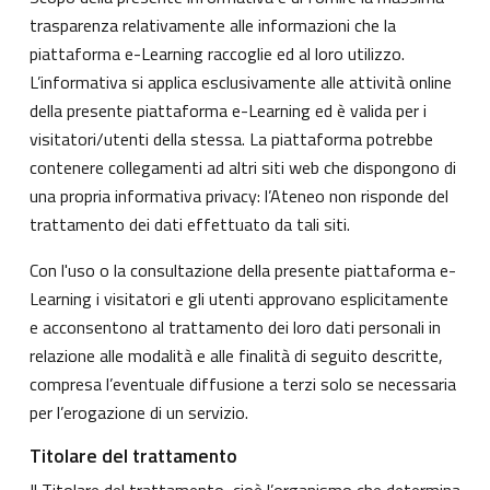
trasparenza relativamente alle informazioni che la
piattaforma e-Learning raccoglie ed al loro utilizzo.
L’informativa si applica esclusivamente alle attività online
della presente piattaforma e-Learning ed è valida per i
visitatori/utenti della stessa. La piattaforma potrebbe
contenere collegamenti ad altri siti web che dispongono di
una propria informativa privacy: l’Ateneo non risponde del
trattamento dei dati effettuato da tali siti.
Con l'uso o la consultazione della presente piattaforma e-
Learning i visitatori e gli utenti approvano esplicitamente
e acconsentono al trattamento dei loro dati personali in
relazione alle modalità e alle finalità di seguito descritte,
compresa l’eventuale diffusione a terzi solo se necessaria
per l’erogazione di un servizio.
Titolare del trattamento
Il Titolare del trattamento, cioè l’organismo che determina