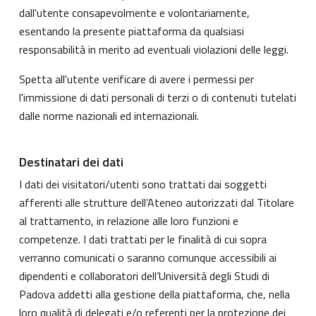
dall'utente consapevolmente e volontariamente,
esentando la presente piattaforma da qualsiasi
responsabilità in merito ad eventuali violazioni delle leggi.
Spetta all'utente verificare di avere i permessi per
l'immissione di dati personali di terzi o di contenuti tutelati
dalle norme nazionali ed internazionali.
Destinatari dei dati
I dati dei visitatori/utenti sono trattati dai soggetti
afferenti alle strutture dell’Ateneo autorizzati dal Titolare
al trattamento, in relazione alle loro funzioni e
competenze. I dati trattati per le finalità di cui sopra
verranno comunicati o saranno comunque accessibili ai
dipendenti e collaboratori dell’Università degli Studi di
Padova addetti alla gestione della piattaforma, che, nella
loro qualità di delegati e/o referenti per la protezione dei