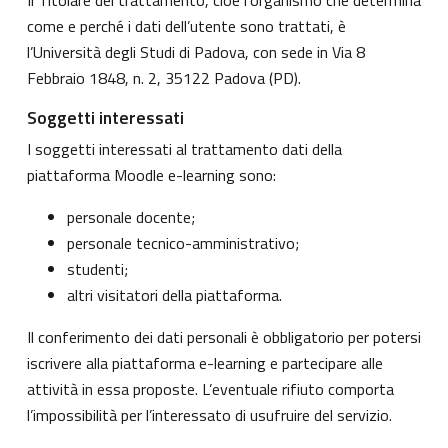
come e perché i dati dell’utente sono trattati, è
l’Università degli Studi di Padova, con sede in Via 8
Febbraio 1848, n. 2, 35122 Padova (PD).
Soggetti interessati
I soggetti interessati al trattamento dati della
piattaforma Moodle e-learning sono:
personale docente;
personale tecnico-amministrativo;
studenti;
altri visitatori della piattaforma.
Il conferimento dei dati personali è obbligatorio per potersi
iscrivere alla piattaforma e-learning e partecipare alle
attività in essa proposte. L’eventuale rifiuto comporta
l’impossibilità per l’interessato di usufruire del servizio.