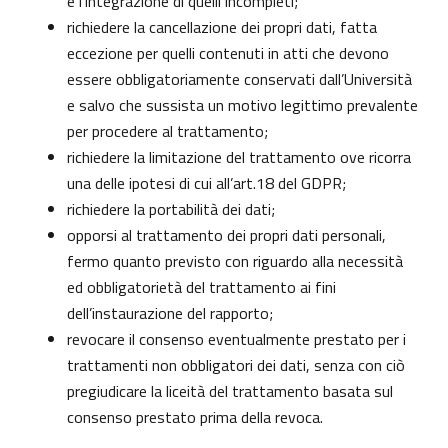
e l’integrazione di quelli incompleti;
richiedere la cancellazione dei propri dati, fatta
eccezione per quelli contenuti in atti che devono
essere obbligatoriamente conservati dall’Università
e salvo che sussista un motivo legittimo prevalente
per procedere al trattamento;
richiedere la limitazione del trattamento ove ricorra
una delle ipotesi di cui all’art.18 del GDPR;
richiedere la portabilità dei dati;
opporsi al trattamento dei propri dati personali,
fermo quanto previsto con riguardo alla necessità
ed obbligatorietà del trattamento ai fini
dell’instaurazione del rapporto;
revocare il consenso eventualmente prestato per i
trattamenti non obbligatori dei dati, senza con ciò
pregiudicare la liceità del trattamento basata sul
consenso prestato prima della revoca.