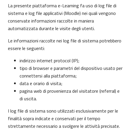
La presente piattaforma e-Learning fa uso di log file di
sistema e log file applicativi (Moodle) nei quali vengono
conservate informazioni raccolte in maniera
automatizzata durante le visite degli utenti.
Le informazioni raccolte nei log file di sistema potrebbero
essere le seguenti:
indirizzo internet protocol (IP);
tipo di browser e parametri del dispositivo usato per
connettersi alla piattaforma;
data e orario di visita;
pagina web di provenienza del visitatore (referral) e
di uscita.
I log file di sistema sono utilizzati esclusivamente per le
finalità sopra indicate e conservati per il tempo
strettamente necessario a svolgere le attività precisate.