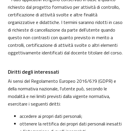
richiesto dal progetto formativo per attività di controllo,
certificazione di attività svolte e altre finalità
organizzative e didattiche. I termini saranno ridotti in caso
di richieste di cancellazione da parte dell’utente quando
questo non contrasti con quanto previsto in merito a
controlli, certificazione di attività svolte o altri elementi
oggettivamente identificati dal docente titolare del corso.
Diritti degli interessati
Ai sensi del Regolamento Europeo 2016/679 (GDPR) e
della normativa nazionale, l'utente può, secondo le
modalità e nei limiti previsti dalla vigente normativa,
esercitare i seguenti diritti:
accedere ai propri dati personali;
ottenere la rettifica dei propri dati personali inesatti