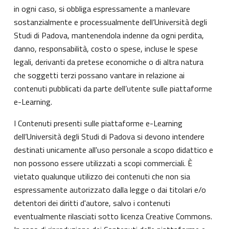
in ogni caso, si obbliga espressamente a manlevare
sostanzialmente e processualmente dell’Università degli
Studi di Padova, mantenendola indenne da ogni perdita,
danno, responsabilità, costo o spese, incluse le spese
legali, derivanti da pretese economiche o di altra natura
che soggetti terzi possano vantare in relazione ai
contenuti pubblicati da parte dell’utente sulle piattaforme
e-Learning.
I Contenuti presenti sulle piattaforme e-Learning
dell’Università degli Studi di Padova si devono intendere
destinati unicamente all'uso personale a scopo didattico e
non possono essere utilizzati a scopi commerciali. È
vietato qualunque utilizzo dei contenuti che non sia
espressamente autorizzato dalla legge o dai titolari e/o
detentori dei diritti d'autore, salvo i contenuti
eventualmente rilasciati sotto licenza Creative Commons.