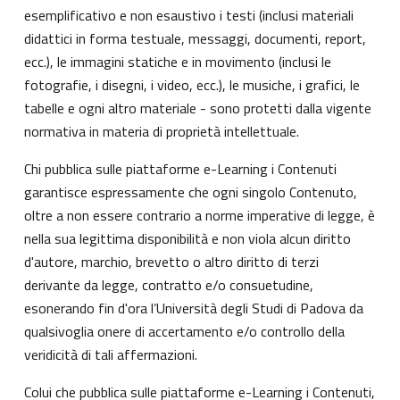
esemplificativo e non esaustivo i testi (inclusi materiali
didattici in forma testuale, messaggi, documenti, report,
ecc.), le immagini statiche e in movimento (inclusi le
fotografie, i disegni, i video, ecc.), le musiche, i grafici, le
tabelle e ogni altro materiale - sono protetti dalla vigente
normativa in materia di proprietà intellettuale.
Chi pubblica sulle piattaforme e-Learning i Contenuti
garantisce espressamente che ogni singolo Contenuto,
oltre a non essere contrario a norme imperative di legge, è
nella sua legittima disponibilità e non viola alcun diritto
d'autore, marchio, brevetto o altro diritto di terzi
derivante da legge, contratto e/o consuetudine,
esonerando fin d'ora l’Università degli Studi di Padova da
qualsivoglia onere di accertamento e/o controllo della
veridicità di tali affermazioni.
Colui che pubblica sulle piattaforme e-Learning i Contenuti,