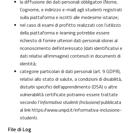
la diffusione dei dati personali obbligatori (Nome,
Cognome, e indirizzo e-mail) agli studenti registrati
sulla piattaforma e iscritti alle medesime istanze;
nel caso di esami di profitto realizzati con l’utilizzo
della piattaforma e-learning potrebbe essere
richiesto di fornire ulteriori dati personali idonei al
riconoscimento dell’interessato (dati identificativi e
dati relativi all’immagine) contenuti in documenti di
identità;
categorie particolari di dati personali (art. 9 GDPR),
relativi allo stato di salute, a condizioni di disabilità,
disturbi specifici dell’apprendimento (DSA) o altre
vulnerabilità certificate potranno essere trattate
secondo l’
Informativa studenti (Inclusione)
pubblicata
al link
https://www.unipd.it/informativa-inclusione-
studenti
.
File di Log