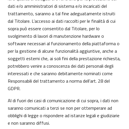
dati e/o amministratori di sistema e/o incaricati del
trattamento, saranno a tal fine adeguatamente istruiti
dal Titolare. L’accesso ai dati raccolti per le finalità di cui
sopra può essere consentito dal Titolare, per lo
svolgimento di lavori di manutenzione hardware o
software necessari al funzionamento della piattaforma o
per la gestione di alcune funzionalità aggiuntive, anche a
soggetti esterni che, ai soli fini della prestazione richiesta,
potrebbero venire a conoscenza dei dati personali degli
interessati e che saranno debitamente nominati come
Responsabili del trattamento a norma dell’art. 28 del
GDPR.
Al di fuori dei casi di comunicazione di cui sopra, i dati non
saranno comunicati a terzi se non per ottemperare ad
obblighi di legge o rispondere ad istanze legali e giudiziarie
e non saranno diffusi.