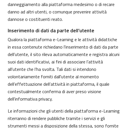
danneggiamento alla piattaforma medesimo o di recare
danno ad altri utenti, o comunque prevenire attività
dannose o costituenti reato.
Inserimento di dati da parte dell’utente
Qualora la piattaforma e-Learning e le attività didattiche
in essa contenute richiedano l'inserimento di dati da parte
dell’utente, il sito rileva automaticamente e registra alcuni
suoi dati identificativi, ai fini di associare l’attività
all'utente che l’ha svolta. Tali dati si intendono
volontariamente forniti dall'utente al momento
dell’effettuazione dell’attività in piattaforma, il quale
contestualmente conferma di aver preso visione
dell'informativa privacy.
Le informazioni che gli utenti della piattaforma e-Learning
riterranno di rendere pubbliche tramite i servizi e gli
strumenti messi a disposizione della stessa, sono fornite