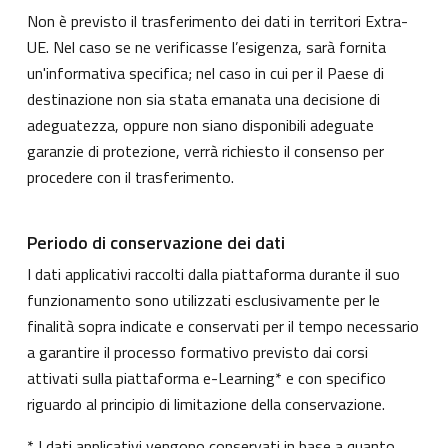
Non è previsto il trasferimento dei dati in territori Extra-
UE. Nel caso se ne verificasse l’esigenza, sarà fornita
un'informativa specifica; nel caso in cui per il Paese di
destinazione non sia stata emanata una decisione di
adeguatezza, oppure non siano disponibili adeguate
garanzie di protezione, verrà richiesto il consenso per
procedere con il trasferimento.
Periodo di conservazione dei dati
I dati applicativi raccolti dalla piattaforma durante il suo
funzionamento sono utilizzati esclusivamente per le
finalità sopra indicate e conservati per il tempo necessario
a garantire il processo formativo previsto dai corsi
attivati sulla piattaforma e-Learning* e con specifico
riguardo al principio di limitazione della conservazione.
* I dati applicativi vengono conservati in base a quanto