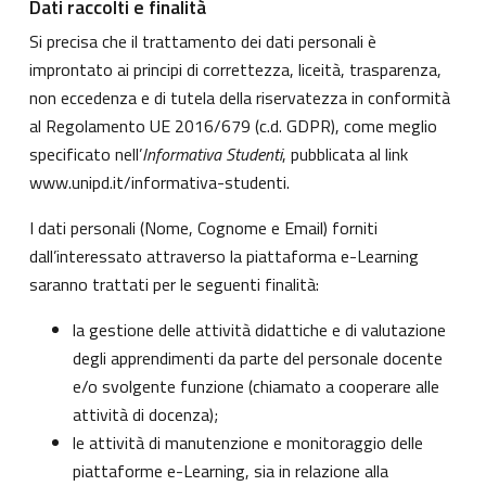
Dati raccolti e finalità
Si precisa che il trattamento dei dati personali è
improntato ai principi di correttezza, liceità, trasparenza,
non eccedenza e di tutela della riservatezza in conformità
al Regolamento UE 2016/679 (c.d. GDPR), come meglio
specificato nell’
Informativa Studenti
, pubblicata al link
www.unipd.it/informativa-studenti
.
I dati personali (Nome, Cognome e Email) forniti
dall’interessato attraverso la piattaforma e-Learning
saranno trattati per le seguenti finalità:
la gestione delle attività didattiche e di valutazione
degli apprendimenti da parte del personale docente
e/o svolgente funzione (chiamato a cooperare alle
attività di docenza);
le attività di manutenzione e monitoraggio delle
piattaforme e-Learning, sia in relazione alla