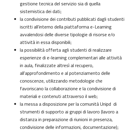
gestione tecnica del servizio sia di quella
sistemistica dei dati;
la condivisione dei contributi pubblicati dagli studenti
iscritti all’interno della piattaforma e-Learning
avvalendosi delle diverse tipologie di risorse e/o
attività in essa disponibili;
la possibilità offerta agli studenti di realizzare
esperienze di e-learning complementari alle attività
in aula, finalizzate altresì al recupero,
all'approfondimento e al potenziamento delle
conoscenze, utilizzando metodologie che
favoriscano la collaborazione e la condivisione di
materiali e contenuti attraverso il web;
la messa a disposizione per la comunità Unipd di
strumenti di supporto ai gruppi di lavoro (lavoro a
distanza in preparazione di riunioni in presenza,
condivisione delle informazioni, documentazione);