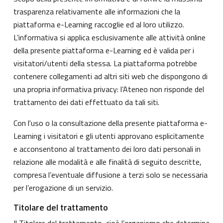
trasparenza relativamente alle informazioni che la
piattaforma e-Learning raccoglie ed al loro utilizzo.
L’informativa si applica esclusivamente alle attività online
della presente piattaforma e-Learning ed è valida per i
visitatori/utenti della stessa. La piattaforma potrebbe
contenere collegamenti ad altri siti web che dispongono di
una propria informativa privacy: l’Ateneo non risponde del
trattamento dei dati effettuato da tali siti.
Con l'uso o la consultazione della presente piattaforma e-
Learning i visitatori e gli utenti approvano esplicitamente
e acconsentono al trattamento dei loro dati personali in
relazione alle modalità e alle finalità di seguito descritte,
compresa l’eventuale diffusione a terzi solo se necessaria
per l’erogazione di un servizio.
Titolare del trattamento
Il Titolare del trattamento, cioè l’organismo che determina