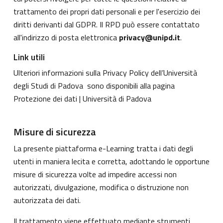
trattamento dei propri dati personali e per l'esercizio dei
diritti derivanti dal GDPR. Il RPD può essere contattato
all'indirizzo di posta elettronica
privacy@unipd.it
.
Link utili
Ulteriori informazioni sulla Privacy Policy dell’Università
degli Studi di Padova sono disponibili alla pagina
Protezione dei dati | Università di Padova
Misure di sicurezza
La presente piattaforma e-Learning tratta i dati degli
utenti in maniera lecita e corretta, adottando le opportune
misure di sicurezza volte ad impedire accessi non
autorizzati, divulgazione, modifica o distruzione non
autorizzata dei dati.
Il trattamento viene effettuato mediante strumenti