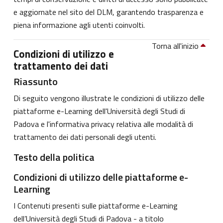
e aggiornate nel sito del DLM, garantendo trasparenza e
piena informazione agli utenti coinvolti.
Torna all'inizio
Condizioni di utilizzo e
trattamento dei dati
Riassunto
Di seguito vengono illustrate le condizioni di utilizzo delle
piattaforme e-Learning dell'Università degli Studi di
Padova e l'informativa privacy relativa alle modalità di
trattamento dei dati personali degli utenti.
Testo della politica
Condizioni di utilizzo delle piattaforme e-
Learning
I Contenuti presenti sulle piattaforme e-Learning
dell’Università degli Studi di Padova - a titolo