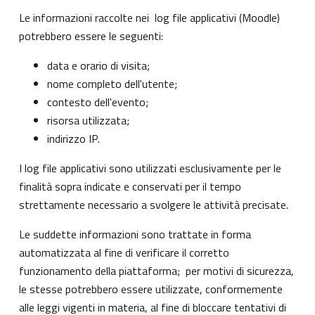
Le informazioni raccolte nei log file applicativi (Moodle)
potrebbero essere le seguenti:
data e orario di visita;
nome completo dell'utente;
contesto dell'evento;
risorsa utilizzata;
indirizzo IP.
I log file applicativi sono utilizzati esclusivamente per le
finalità sopra indicate e conservati per il tempo
strettamente necessario a svolgere le attività precisate.
Le suddette informazioni sono trattate in forma
automatizzata al fine di verificare il corretto
funzionamento della piattaforma; per motivi di sicurezza,
le stesse potrebbero essere utilizzate, conformemente
alle leggi vigenti in materia, al fine di bloccare tentativi di