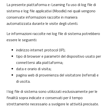
La presente piattaforma e-Learning fa uso di log file di
sistema e log file applicativi (Moodle) nei quali vengono
conservate informazioni raccolte in maniera
automatizzata durante le visite degli utenti.
Le informazioni raccolte nei log file di sistema potrebbero
essere le seguenti:
indirizzo internet protocol (IP);
tipo di browser e parametri del dispositivo usato per
connettersi alla piattaforma;
data e orario di visita;
pagina web di provenienza del visitatore (referral) e
di uscita.
I log file di sistema sono utilizzati esclusivamente per le
finalità sopra indicate e conservati per il tempo
strettamente necessario a svolgere le attività precisate.