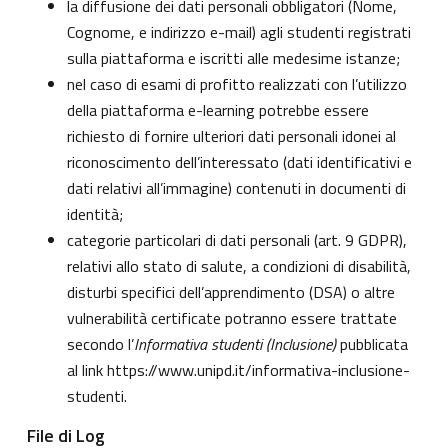
la diffusione dei dati personali obbligatori (Nome,
Cognome, e indirizzo e-mail) agli studenti registrati
sulla piattaforma e iscritti alle medesime istanze;
nel caso di esami di profitto realizzati con l’utilizzo
della piattaforma e-learning potrebbe essere
richiesto di fornire ulteriori dati personali idonei al
riconoscimento dell’interessato (dati identificativi e
dati relativi all’immagine) contenuti in documenti di
identità;
categorie particolari di dati personali (art. 9 GDPR),
relativi allo stato di salute, a condizioni di disabilità,
disturbi specifici dell’apprendimento (DSA) o altre
vulnerabilità certificate potranno essere trattate
secondo l’
Informativa studenti (Inclusione)
pubblicata
al link
https://www.unipd.it/informativa-inclusione-
studenti
.
File di Log