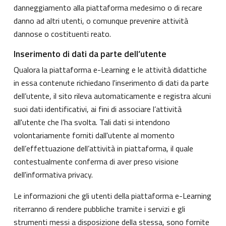
danneggiamento alla piattaforma medesimo o di recare
danno ad altri utenti, o comunque prevenire attività
dannose o costituenti reato.
Inserimento di dati da parte dell’utente
Qualora la piattaforma e-Learning e le attività didattiche
in essa contenute richiedano l'inserimento di dati da parte
dell’utente, il sito rileva automaticamente e registra alcuni
suoi dati identificativi, ai fini di associare l’attività
all'utente che l’ha svolta. Tali dati si intendono
volontariamente forniti dall'utente al momento
dell’effettuazione dell’attività in piattaforma, il quale
contestualmente conferma di aver preso visione
dell'informativa privacy.
Le informazioni che gli utenti della piattaforma e-Learning
riterranno di rendere pubbliche tramite i servizi e gli
strumenti messi a disposizione della stessa, sono fornite