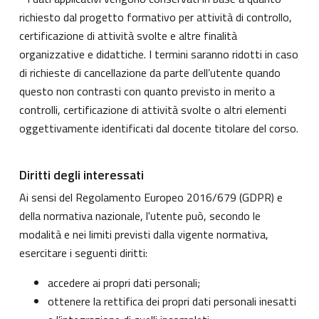
richiesto dal progetto formativo per attività di controllo,
certificazione di attività svolte e altre finalità
organizzative e didattiche. I termini saranno ridotti in caso
di richieste di cancellazione da parte dell’utente quando
questo non contrasti con quanto previsto in merito a
controlli, certificazione di attività svolte o altri elementi
oggettivamente identificati dal docente titolare del corso.
Diritti degli interessati
Ai sensi del Regolamento Europeo 2016/679 (GDPR) e
della normativa nazionale, l'utente può, secondo le
modalità e nei limiti previsti dalla vigente normativa,
esercitare i seguenti diritti:
accedere ai propri dati personali;
ottenere la rettifica dei propri dati personali inesatti