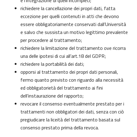
e l’integrazione di quelli incompleti;
richiedere la cancellazione dei propri dati, fatta
eccezione per quelli contenuti in atti che devono
essere obbligatoriamente conservati dall’Università
e salvo che sussista un motivo legittimo prevalente
per procedere al trattamento;
richiedere la limitazione del trattamento ove ricorra
una delle ipotesi di cui all’art.18 del GDPR;
richiedere la portabilità dei dati;
opporsi al trattamento dei propri dati personali,
fermo quanto previsto con riguardo alla necessità
ed obbligatorietà del trattamento ai fini
dell’instaurazione del rapporto;
revocare il consenso eventualmente prestato per i
trattamenti non obbligatori dei dati, senza con ciò
pregiudicare la liceità del trattamento basata sul
consenso prestato prima della revoca.