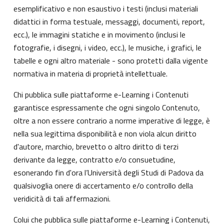
esemplificativo e non esaustivo i testi (inclusi materiali
didattici in forma testuale, messaggi, documenti, report,
ecc.), le immagini statiche e in movimento (inclusi le
fotografie, i disegni, i video, ecc.), le musiche, i grafici, le
tabelle e ogni altro materiale - sono protetti dalla vigente
normativa in materia di proprietà intellettuale.
Chi pubblica sulle piattaforme e-Learning i Contenuti
garantisce espressamente che ogni singolo Contenuto,
oltre a non essere contrario a norme imperative di legge, è
nella sua legittima disponibilità e non viola alcun diritto
d'autore, marchio, brevetto o altro diritto di terzi
derivante da legge, contratto e/o consuetudine,
esonerando fin d'ora l’Università degli Studi di Padova da
qualsivoglia onere di accertamento e/o controllo della
veridicità di tali affermazioni.
Colui che pubblica sulle piattaforme e-Learning i Contenuti,