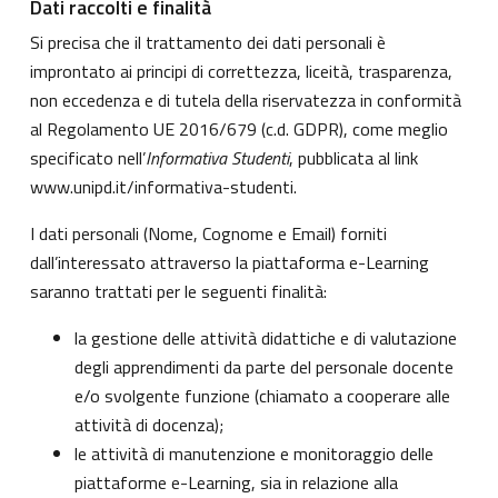
Dati raccolti e finalità
Si precisa che il trattamento dei dati personali è
improntato ai principi di correttezza, liceità, trasparenza,
non eccedenza e di tutela della riservatezza in conformità
al Regolamento UE 2016/679 (c.d. GDPR), come meglio
specificato nell’
Informativa Studenti
, pubblicata al link
www.unipd.it/informativa-studenti
.
I dati personali (Nome, Cognome e Email) forniti
dall’interessato attraverso la piattaforma e-Learning
saranno trattati per le seguenti finalità:
la gestione delle attività didattiche e di valutazione
degli apprendimenti da parte del personale docente
e/o svolgente funzione (chiamato a cooperare alle
attività di docenza);
le attività di manutenzione e monitoraggio delle
piattaforme e-Learning, sia in relazione alla