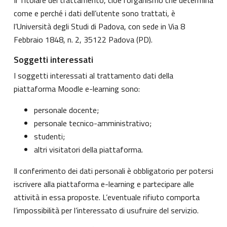
come e perché i dati dell’utente sono trattati, è
l’Università degli Studi di Padova, con sede in Via 8
Febbraio 1848, n. 2, 35122 Padova (PD).
Soggetti interessati
I soggetti interessati al trattamento dati della
piattaforma Moodle e-learning sono:
personale docente;
personale tecnico-amministrativo;
studenti;
altri visitatori della piattaforma.
Il conferimento dei dati personali è obbligatorio per potersi
iscrivere alla piattaforma e-learning e partecipare alle
attività in essa proposte. L’eventuale rifiuto comporta
l’impossibilità per l’interessato di usufruire del servizio.