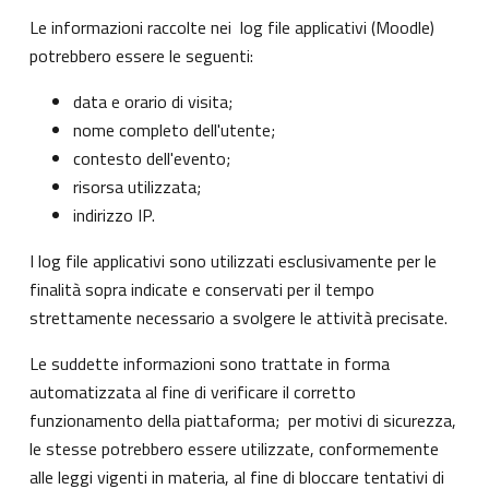
Le informazioni raccolte nei log file applicativi (Moodle)
potrebbero essere le seguenti:
data e orario di visita;
nome completo dell'utente;
contesto dell'evento;
risorsa utilizzata;
indirizzo IP.
I log file applicativi sono utilizzati esclusivamente per le
finalità sopra indicate e conservati per il tempo
strettamente necessario a svolgere le attività precisate.
Le suddette informazioni sono trattate in forma
automatizzata al fine di verificare il corretto
funzionamento della piattaforma; per motivi di sicurezza,
le stesse potrebbero essere utilizzate, conformemente
alle leggi vigenti in materia, al fine di bloccare tentativi di