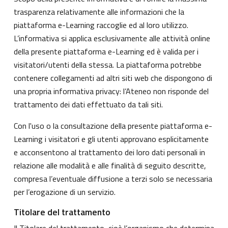
trasparenza relativamente alle informazioni che la
piattaforma e-Learning raccoglie ed al loro utilizzo.
L’informativa si applica esclusivamente alle attività online
della presente piattaforma e-Learning ed è valida per i
visitatori/utenti della stessa. La piattaforma potrebbe
contenere collegamenti ad altri siti web che dispongono di
una propria informativa privacy: l’Ateneo non risponde del
trattamento dei dati effettuato da tali siti.
Con l'uso o la consultazione della presente piattaforma e-
Learning i visitatori e gli utenti approvano esplicitamente
e acconsentono al trattamento dei loro dati personali in
relazione alle modalità e alle finalità di seguito descritte,
compresa l’eventuale diffusione a terzi solo se necessaria
per l’erogazione di un servizio.
Titolare del trattamento
Il Titolare del trattamento, cioè l’organismo che determina