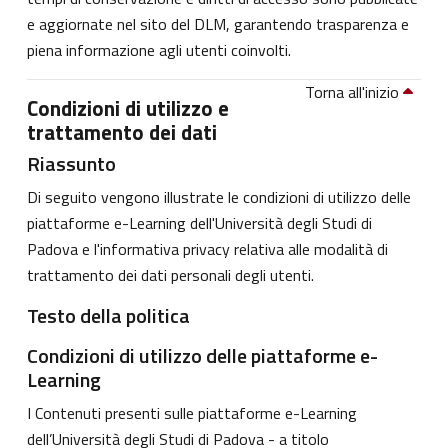
e aggiornate nel sito del DLM, garantendo trasparenza e
piena informazione agli utenti coinvolti.
Torna all'inizio
Condizioni di utilizzo e
trattamento dei dati
Riassunto
Di seguito vengono illustrate le condizioni di utilizzo delle
piattaforme e-Learning dell'Università degli Studi di
Padova e l'informativa privacy relativa alle modalità di
trattamento dei dati personali degli utenti.
Testo della politica
Condizioni di utilizzo delle piattaforme e-
Learning
I Contenuti presenti sulle piattaforme e-Learning
dell’Università degli Studi di Padova - a titolo