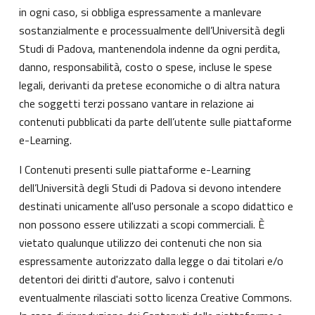
in ogni caso, si obbliga espressamente a manlevare
sostanzialmente e processualmente dell’Università degli
Studi di Padova, mantenendola indenne da ogni perdita,
danno, responsabilità, costo o spese, incluse le spese
legali, derivanti da pretese economiche o di altra natura
che soggetti terzi possano vantare in relazione ai
contenuti pubblicati da parte dell’utente sulle piattaforme
e-Learning.
I Contenuti presenti sulle piattaforme e-Learning
dell’Università degli Studi di Padova si devono intendere
destinati unicamente all'uso personale a scopo didattico e
non possono essere utilizzati a scopi commerciali. È
vietato qualunque utilizzo dei contenuti che non sia
espressamente autorizzato dalla legge o dai titolari e/o
detentori dei diritti d'autore, salvo i contenuti
eventualmente rilasciati sotto licenza Creative Commons.