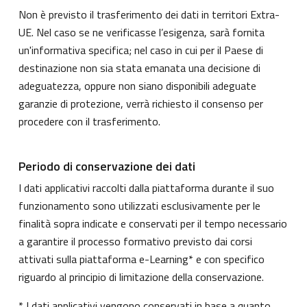
Non è previsto il trasferimento dei dati in territori Extra-
UE. Nel caso se ne verificasse l’esigenza, sarà fornita
un'informativa specifica; nel caso in cui per il Paese di
destinazione non sia stata emanata una decisione di
adeguatezza, oppure non siano disponibili adeguate
garanzie di protezione, verrà richiesto il consenso per
procedere con il trasferimento.
Periodo di conservazione dei dati
I dati applicativi raccolti dalla piattaforma durante il suo
funzionamento sono utilizzati esclusivamente per le
finalità sopra indicate e conservati per il tempo necessario
a garantire il processo formativo previsto dai corsi
attivati sulla piattaforma e-Learning* e con specifico
riguardo al principio di limitazione della conservazione.
* I dati applicativi vengono conservati in base a quanto