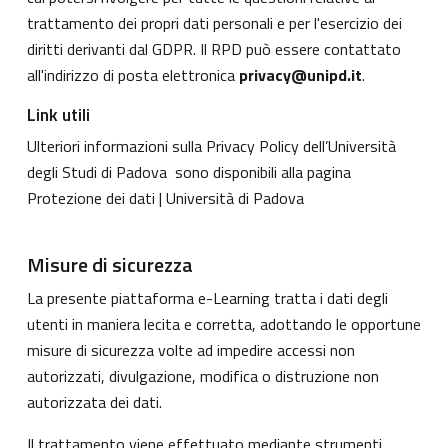
trattamento dei propri dati personali e per l'esercizio dei
diritti derivanti dal GDPR. Il RPD può essere contattato
all'indirizzo di posta elettronica
privacy@unipd.it
.
Link utili
Ulteriori informazioni sulla Privacy Policy dell’Università
degli Studi di Padova sono disponibili alla pagina
Protezione dei dati | Università di Padova
Misure di sicurezza
La presente piattaforma e-Learning tratta i dati degli
utenti in maniera lecita e corretta, adottando le opportune
misure di sicurezza volte ad impedire accessi non
autorizzati, divulgazione, modifica o distruzione non
autorizzata dei dati.
Il trattamento viene effettuato mediante strumenti