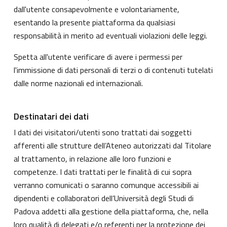
dall'utente consapevolmente e volontariamente,
esentando la presente piattaforma da qualsiasi
responsabilità in merito ad eventuali violazioni delle leggi.
Spetta all'utente verificare di avere i permessi per
l'immissione di dati personali di terzi o di contenuti tutelati
dalle norme nazionali ed internazionali.
Destinatari dei dati
I dati dei visitatori/utenti sono trattati dai soggetti
afferenti alle strutture dell’Ateneo autorizzati dal Titolare
al trattamento, in relazione alle loro funzioni e
competenze. I dati trattati per le finalità di cui sopra
verranno comunicati o saranno comunque accessibili ai
dipendenti e collaboratori dell’Università degli Studi di
Padova addetti alla gestione della piattaforma, che, nella
loro qualità di delegati e/o referenti per la protezione dei