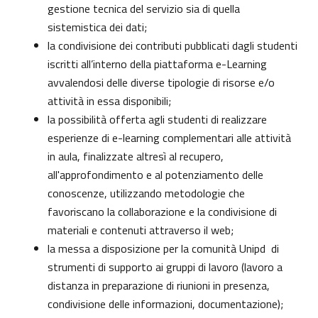
gestione tecnica del servizio sia di quella
sistemistica dei dati;
la condivisione dei contributi pubblicati dagli studenti
iscritti all’interno della piattaforma e-Learning
avvalendosi delle diverse tipologie di risorse e/o
attività in essa disponibili;
la possibilità offerta agli studenti di realizzare
esperienze di e-learning complementari alle attività
in aula, finalizzate altresì al recupero,
all'approfondimento e al potenziamento delle
conoscenze, utilizzando metodologie che
favoriscano la collaborazione e la condivisione di
materiali e contenuti attraverso il web;
la messa a disposizione per la comunità Unipd di
strumenti di supporto ai gruppi di lavoro (lavoro a
distanza in preparazione di riunioni in presenza,
condivisione delle informazioni, documentazione);