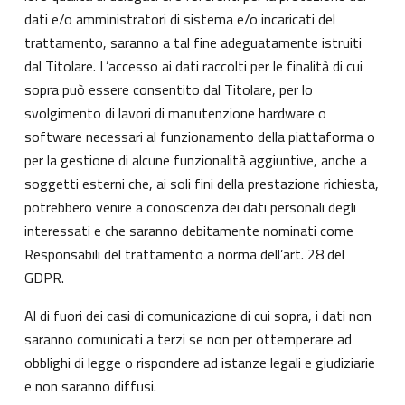
dati e/o amministratori di sistema e/o incaricati del
trattamento, saranno a tal fine adeguatamente istruiti
dal Titolare. L’accesso ai dati raccolti per le finalità di cui
sopra può essere consentito dal Titolare, per lo
svolgimento di lavori di manutenzione hardware o
software necessari al funzionamento della piattaforma o
per la gestione di alcune funzionalità aggiuntive, anche a
soggetti esterni che, ai soli fini della prestazione richiesta,
potrebbero venire a conoscenza dei dati personali degli
interessati e che saranno debitamente nominati come
Responsabili del trattamento a norma dell’art. 28 del
GDPR.
Al di fuori dei casi di comunicazione di cui sopra, i dati non
saranno comunicati a terzi se non per ottemperare ad
obblighi di legge o rispondere ad istanze legali e giudiziarie
e non saranno diffusi.