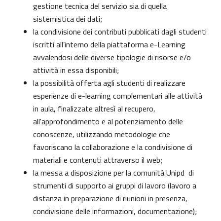
gestione tecnica del servizio sia di quella
sistemistica dei dati;
la condivisione dei contributi pubblicati dagli studenti
iscritti all’interno della piattaforma e-Learning
avvalendosi delle diverse tipologie di risorse e/o
attività in essa disponibili;
la possibilità offerta agli studenti di realizzare
esperienze di e-learning complementari alle attività
in aula, finalizzate altresì al recupero,
all'approfondimento e al potenziamento delle
conoscenze, utilizzando metodologie che
favoriscano la collaborazione e la condivisione di
materiali e contenuti attraverso il web;
la messa a disposizione per la comunità Unipd di
strumenti di supporto ai gruppi di lavoro (lavoro a
distanza in preparazione di riunioni in presenza,
condivisione delle informazioni, documentazione);