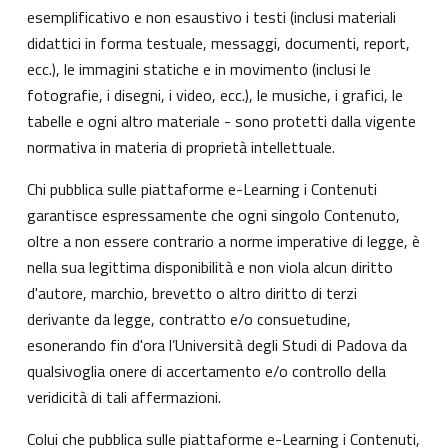
esemplificativo e non esaustivo i testi (inclusi materiali
didattici in forma testuale, messaggi, documenti, report,
ecc.), le immagini statiche e in movimento (inclusi le
fotografie, i disegni, i video, ecc.), le musiche, i grafici, le
tabelle e ogni altro materiale - sono protetti dalla vigente
normativa in materia di proprietà intellettuale.
Chi pubblica sulle piattaforme e-Learning i Contenuti
garantisce espressamente che ogni singolo Contenuto,
oltre a non essere contrario a norme imperative di legge, è
nella sua legittima disponibilità e non viola alcun diritto
d'autore, marchio, brevetto o altro diritto di terzi
derivante da legge, contratto e/o consuetudine,
esonerando fin d'ora l’Università degli Studi di Padova da
qualsivoglia onere di accertamento e/o controllo della
veridicità di tali affermazioni.
Colui che pubblica sulle piattaforme e-Learning i Contenuti,