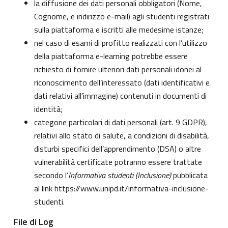
la diffusione dei dati personali obbligatori (Nome,
Cognome, e indirizzo e-mail) agli studenti registrati
sulla piattaforma e iscritti alle medesime istanze;
nel caso di esami di profitto realizzati con l’utilizzo
della piattaforma e-learning potrebbe essere
richiesto di fornire ulteriori dati personali idonei al
riconoscimento dell’interessato (dati identificativi e
dati relativi all’immagine) contenuti in documenti di
identità;
categorie particolari di dati personali (art. 9 GDPR),
relativi allo stato di salute, a condizioni di disabilità,
disturbi specifici dell’apprendimento (DSA) o altre
vulnerabilità certificate potranno essere trattate
secondo l’
Informativa studenti (Inclusione)
pubblicata
al link
https://www.unipd.it/informativa-inclusione-
studenti
.
File di Log