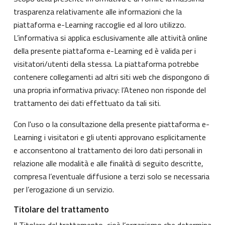
trasparenza relativamente alle informazioni che la
piattaforma e-Learning raccoglie ed al loro utilizzo.
L’informativa si applica esclusivamente alle attività online
della presente piattaforma e-Learning ed è valida per i
visitatori/utenti della stessa. La piattaforma potrebbe
contenere collegamenti ad altri siti web che dispongono di
una propria informativa privacy: l’Ateneo non risponde del
trattamento dei dati effettuato da tali siti.
Con l'uso o la consultazione della presente piattaforma e-
Learning i visitatori e gli utenti approvano esplicitamente
e acconsentono al trattamento dei loro dati personali in
relazione alle modalità e alle finalità di seguito descritte,
compresa l’eventuale diffusione a terzi solo se necessaria
per l’erogazione di un servizio.
Titolare del trattamento
Il Titolare del trattamento, cioè l’organismo che determina