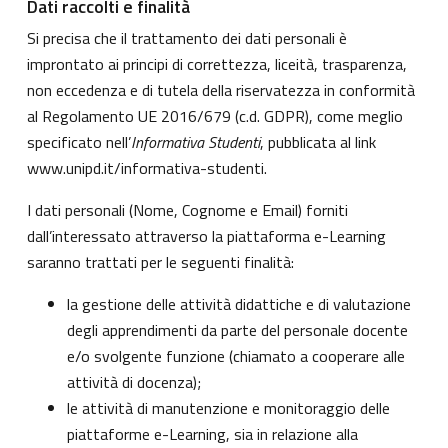
Dati raccolti e finalità
Si precisa che il trattamento dei dati personali è
improntato ai principi di correttezza, liceità, trasparenza,
non eccedenza e di tutela della riservatezza in conformità
al Regolamento UE 2016/679 (c.d. GDPR), come meglio
specificato nell’
Informativa Studenti
, pubblicata al link
www.unipd.it/informativa-studenti
.
I dati personali (Nome, Cognome e Email) forniti
dall’interessato attraverso la piattaforma e-Learning
saranno trattati per le seguenti finalità:
la gestione delle attività didattiche e di valutazione
degli apprendimenti da parte del personale docente
e/o svolgente funzione (chiamato a cooperare alle
attività di docenza);
le attività di manutenzione e monitoraggio delle
piattaforme e-Learning, sia in relazione alla