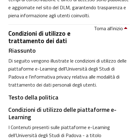
e aggiornate nel sito del DLM, garantendo trasparenza e
piena informazione agli utenti coinvolti.
Torna all'inizio
Condizioni di utilizzo e
trattamento dei dati
Riassunto
Di seguito vengono illustrate le condizioni di utilizzo delle
piattaforme e-Learning dell'Università degli Studi di
Padova e l'informativa privacy relativa alle modalità di
trattamento dei dati personali degli utenti.
Testo della politica
Condizioni di utilizzo delle piattaforme e-
Learning
I Contenuti presenti sulle piattaforme e-Learning
dell’Università degli Studi di Padova - a titolo