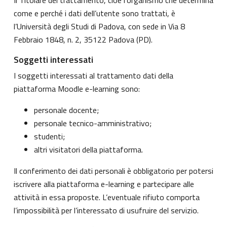
come e perché i dati dell’utente sono trattati, è
l’Università degli Studi di Padova, con sede in Via 8
Febbraio 1848, n. 2, 35122 Padova (PD).
Soggetti interessati
I soggetti interessati al trattamento dati della
piattaforma Moodle e-learning sono:
personale docente;
personale tecnico-amministrativo;
studenti;
altri visitatori della piattaforma.
Il conferimento dei dati personali è obbligatorio per potersi
iscrivere alla piattaforma e-learning e partecipare alle
attività in essa proposte. L’eventuale rifiuto comporta
l’impossibilità per l’interessato di usufruire del servizio.