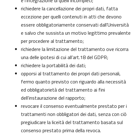
e l’integrazione di quelli incompleti;
richiedere la cancellazione dei propri dati, fatta
eccezione per quelli contenuti in atti che devono
essere obbligatoriamente conservati dall’Università
e salvo che sussista un motivo legittimo prevalente
per procedere al trattamento;
richiedere la limitazione del trattamento ove ricorra
una delle ipotesi di cui all’art.18 del GDPR;
richiedere la portabilità dei dati;
opporsi al trattamento dei propri dati personali,
fermo quanto previsto con riguardo alla necessità
ed obbligatorietà del trattamento ai fini
dell’instaurazione del rapporto;
revocare il consenso eventualmente prestato per i
trattamenti non obbligatori dei dati, senza con ciò
pregiudicare la liceità del trattamento basata sul
consenso prestato prima della revoca.