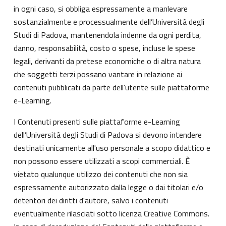
in ogni caso, si obbliga espressamente a manlevare
sostanzialmente e processualmente dell’Università degli
Studi di Padova, mantenendola indenne da ogni perdita,
danno, responsabilità, costo o spese, incluse le spese
legali, derivanti da pretese economiche o di altra natura
che soggetti terzi possano vantare in relazione ai
contenuti pubblicati da parte dell’utente sulle piattaforme
e-Learning.
I Contenuti presenti sulle piattaforme e-Learning
dell’Università degli Studi di Padova si devono intendere
destinati unicamente all'uso personale a scopo didattico e
non possono essere utilizzati a scopi commerciali. È
vietato qualunque utilizzo dei contenuti che non sia
espressamente autorizzato dalla legge o dai titolari e/o
detentori dei diritti d'autore, salvo i contenuti
eventualmente rilasciati sotto licenza Creative Commons.