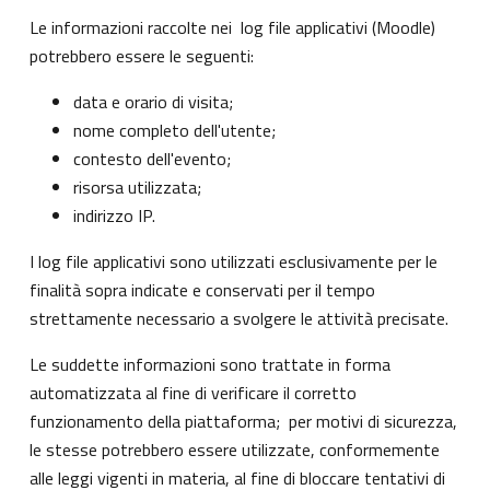
Le informazioni raccolte nei log file applicativi (Moodle)
potrebbero essere le seguenti:
data e orario di visita;
nome completo dell'utente;
contesto dell'evento;
risorsa utilizzata;
indirizzo IP.
I log file applicativi sono utilizzati esclusivamente per le
finalità sopra indicate e conservati per il tempo
strettamente necessario a svolgere le attività precisate.
Le suddette informazioni sono trattate in forma
automatizzata al fine di verificare il corretto
funzionamento della piattaforma; per motivi di sicurezza,
le stesse potrebbero essere utilizzate, conformemente
alle leggi vigenti in materia, al fine di bloccare tentativi di