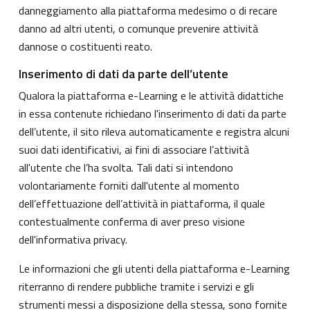
danneggiamento alla piattaforma medesimo o di recare
danno ad altri utenti, o comunque prevenire attività
dannose o costituenti reato.
Inserimento di dati da parte dell’utente
Qualora la piattaforma e-Learning e le attività didattiche
in essa contenute richiedano l'inserimento di dati da parte
dell’utente, il sito rileva automaticamente e registra alcuni
suoi dati identificativi, ai fini di associare l’attività
all'utente che l’ha svolta. Tali dati si intendono
volontariamente forniti dall'utente al momento
dell’effettuazione dell’attività in piattaforma, il quale
contestualmente conferma di aver preso visione
dell'informativa privacy.
Le informazioni che gli utenti della piattaforma e-Learning
riterranno di rendere pubbliche tramite i servizi e gli
strumenti messi a disposizione della stessa, sono fornite