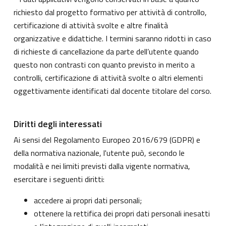
richiesto dal progetto formativo per attività di controllo,
certificazione di attività svolte e altre finalità
organizzative e didattiche. I termini saranno ridotti in caso
di richieste di cancellazione da parte dell’utente quando
questo non contrasti con quanto previsto in merito a
controlli, certificazione di attività svolte o altri elementi
oggettivamente identificati dal docente titolare del corso.
Diritti degli interessati
Ai sensi del Regolamento Europeo 2016/679 (GDPR) e
della normativa nazionale, l'utente può, secondo le
modalità e nei limiti previsti dalla vigente normativa,
esercitare i seguenti diritti:
accedere ai propri dati personali;
ottenere la rettifica dei propri dati personali inesatti