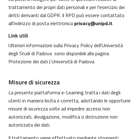
trattamento dei propri dati personali e per l'esercizio dei
diritti derivanti dal GDPR. Il RPD può essere contattato
all'indirizzo di posta elettronica
privacy@unipd.it
.
Link utili
Ulteriori informazioni sulla Privacy Policy dell’Università
degli Studi di Padova sono disponibili alla pagina
Protezione dei dati | Università di Padova
Misure di sicurezza
La presente piattaforma e-Learning tratta i dati degli
utenti in maniera lecita e corretta, adottando le opportune
misure di sicurezza volte ad impedire accessi non
autorizzati, divulgazione, modifica o distruzione non
autorizzata dei dati.
Il trattamento viene effettuato mediante strumenti