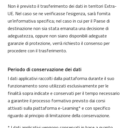
Non è previsto il trasferimento dei dati in territori Extra-
UE. Nel caso se ne verificasse l’esigenza, sarà fornita
un'informativa specifica; nel caso in cui per il Paese di
destinazione non sia stata emanata una decisione di
adeguatezza, oppure non siano disponibili adeguate
garanzie di protezione, verrà richiesto il consenso per
procedere con il trasferimento.
Periodo di conservazione dei dati
I dati applicativi raccolti dalla piattaforma durante il suo
funzionamento sono utilizzati esclusivamente per le
finalità sopra indicate e conservati per il tempo necessario
a garantire il processo formativo previsto dai corsi
attivati sulla piattaforma e-Learning* e con specifico
riguardo al principio di limitazione della conservazione.
* I dati applicativi vengono conservati in base a quanto