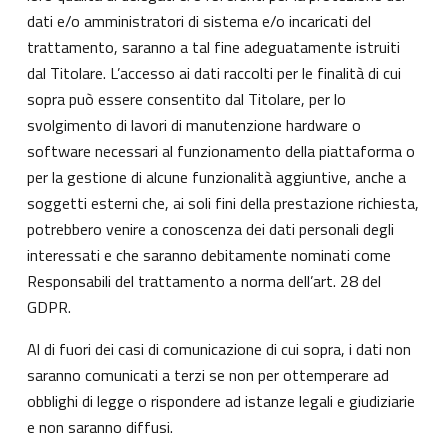
dati e/o amministratori di sistema e/o incaricati del
trattamento, saranno a tal fine adeguatamente istruiti
dal Titolare. L’accesso ai dati raccolti per le finalità di cui
sopra può essere consentito dal Titolare, per lo
svolgimento di lavori di manutenzione hardware o
software necessari al funzionamento della piattaforma o
per la gestione di alcune funzionalità aggiuntive, anche a
soggetti esterni che, ai soli fini della prestazione richiesta,
potrebbero venire a conoscenza dei dati personali degli
interessati e che saranno debitamente nominati come
Responsabili del trattamento a norma dell’art. 28 del
GDPR.
Al di fuori dei casi di comunicazione di cui sopra, i dati non
saranno comunicati a terzi se non per ottemperare ad
obblighi di legge o rispondere ad istanze legali e giudiziarie
e non saranno diffusi.