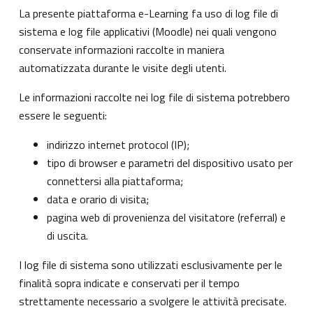
La presente piattaforma e-Learning fa uso di log file di
sistema e log file applicativi (Moodle) nei quali vengono
conservate informazioni raccolte in maniera
automatizzata durante le visite degli utenti.
Le informazioni raccolte nei log file di sistema potrebbero
essere le seguenti:
indirizzo internet protocol (IP);
tipo di browser e parametri del dispositivo usato per
connettersi alla piattaforma;
data e orario di visita;
pagina web di provenienza del visitatore (referral) e
di uscita.
I log file di sistema sono utilizzati esclusivamente per le
finalità sopra indicate e conservati per il tempo
strettamente necessario a svolgere le attività precisate.