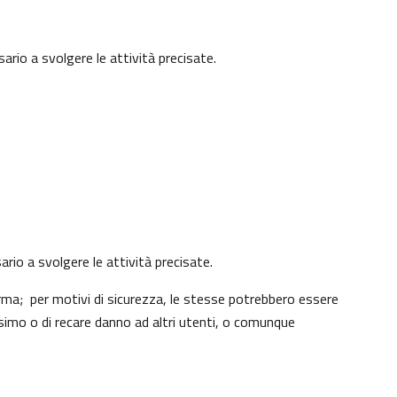
ario a svolgere le attività precisate.
ario a svolgere le attività precisate.
rma; per motivi di sicurezza, le stesse potrebbero essere
simo o di recare danno ad altri utenti, o comunque