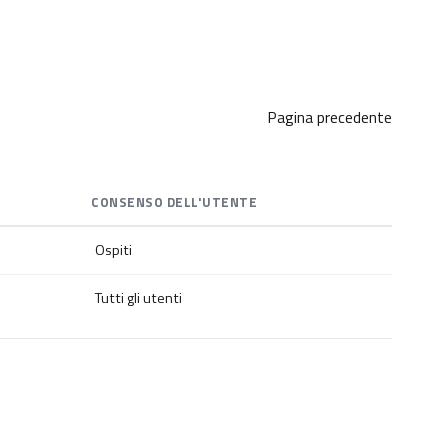
Pagina precedente
CONSENSO DELL'UTENTE
Ospiti
Tutti gli utenti