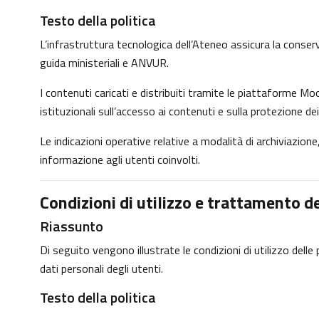
Testo della politica
L’infrastruttura tecnologica dell’Ateneo assicura la conservaz
guida ministeriali e ANVUR.
I contenuti caricati e distribuiti tramite le piattaforme Moo
istituzionali sull’accesso ai contenuti e sulla protezione dei
Le indicazioni operative relative a modalità di archiviazio
informazione agli utenti coinvolti.
Condizioni di utilizzo e trattamento de
Riassunto
Di seguito vengono illustrate le condizioni di utilizzo dell
dati personali degli utenti.
Testo della politica