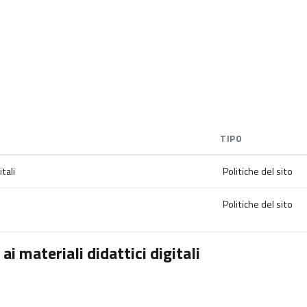
TIPO
tali
Politiche del sito
Politiche del sito
i materiali didattici digitali