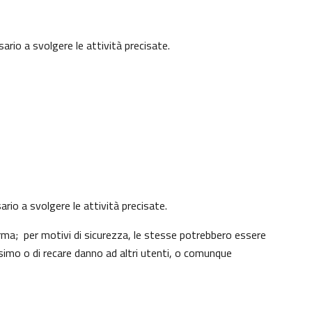
ario a svolgere le attività precisate.
ario a svolgere le attività precisate.
rma; per motivi di sicurezza, le stesse potrebbero essere
simo o di recare danno ad altri utenti, o comunque