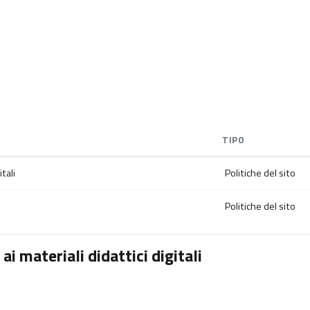
TIPO
tali
Politiche del sito
Politiche del sito
i materiali didattici digitali