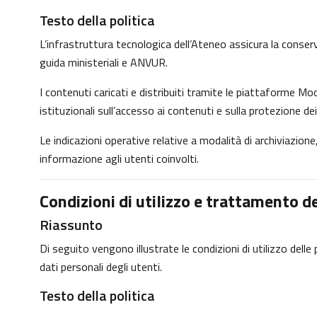
Testo della politica
L’infrastruttura tecnologica dell’Ateneo assicura la conservaz
guida ministeriali e ANVUR.
I contenuti caricati e distribuiti tramite le piattaforme Moo
istituzionali sull’accesso ai contenuti e sulla protezione dei
Le indicazioni operative relative a modalità di archiviazio
informazione agli utenti coinvolti.
Condizioni di utilizzo e trattamento de
Riassunto
Di seguito vengono illustrate le condizioni di utilizzo dell
dati personali degli utenti.
Testo della politica