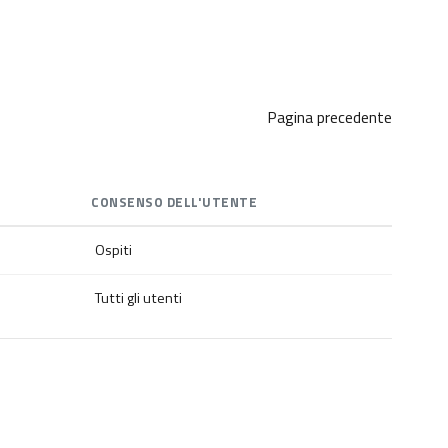
Pagina precedente
CONSENSO DELL'UTENTE
Ospiti
Tutti gli utenti