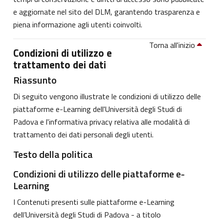
e aggiornate nel sito del DLM, garantendo trasparenza e
piena informazione agli utenti coinvolti.
Torna all'inizio
Condizioni di utilizzo e
trattamento dei dati
Riassunto
Di seguito vengono illustrate le condizioni di utilizzo delle
piattaforme e-Learning dell'Università degli Studi di
Padova e l'informativa privacy relativa alle modalità di
trattamento dei dati personali degli utenti.
Testo della politica
Condizioni di utilizzo delle piattaforme e-
Learning
I Contenuti presenti sulle piattaforme e-Learning
dell’Università degli Studi di Padova - a titolo