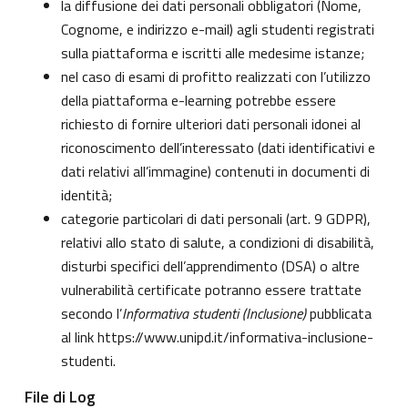
la diffusione dei dati personali obbligatori (Nome,
Cognome, e indirizzo e-mail) agli studenti registrati
sulla piattaforma e iscritti alle medesime istanze;
nel caso di esami di profitto realizzati con l’utilizzo
della piattaforma e-learning potrebbe essere
richiesto di fornire ulteriori dati personali idonei al
riconoscimento dell’interessato (dati identificativi e
dati relativi all’immagine) contenuti in documenti di
identità;
categorie particolari di dati personali (art. 9 GDPR),
relativi allo stato di salute, a condizioni di disabilità,
disturbi specifici dell’apprendimento (DSA) o altre
vulnerabilità certificate potranno essere trattate
secondo l’
Informativa studenti (Inclusione)
pubblicata
al link
https://www.unipd.it/informativa-inclusione-
studenti
.
File di Log