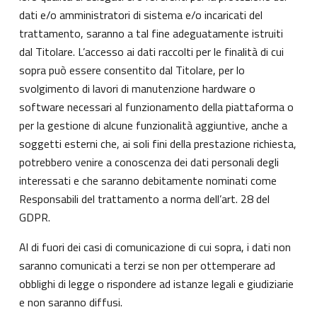
dati e/o amministratori di sistema e/o incaricati del
trattamento, saranno a tal fine adeguatamente istruiti
dal Titolare. L’accesso ai dati raccolti per le finalità di cui
sopra può essere consentito dal Titolare, per lo
svolgimento di lavori di manutenzione hardware o
software necessari al funzionamento della piattaforma o
per la gestione di alcune funzionalità aggiuntive, anche a
soggetti esterni che, ai soli fini della prestazione richiesta,
potrebbero venire a conoscenza dei dati personali degli
interessati e che saranno debitamente nominati come
Responsabili del trattamento a norma dell’art. 28 del
GDPR.
Al di fuori dei casi di comunicazione di cui sopra, i dati non
saranno comunicati a terzi se non per ottemperare ad
obblighi di legge o rispondere ad istanze legali e giudiziarie
e non saranno diffusi.