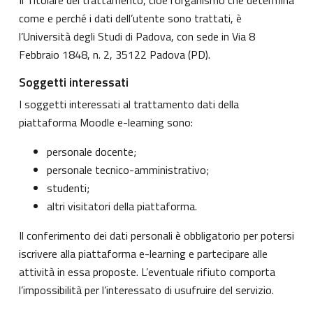
come e perché i dati dell’utente sono trattati, è
l’Università degli Studi di Padova, con sede in Via 8
Febbraio 1848, n. 2, 35122 Padova (PD).
Soggetti interessati
I soggetti interessati al trattamento dati della
piattaforma Moodle e-learning sono:
personale docente;
personale tecnico-amministrativo;
studenti;
altri visitatori della piattaforma.
Il conferimento dei dati personali è obbligatorio per potersi
iscrivere alla piattaforma e-learning e partecipare alle
attività in essa proposte. L’eventuale rifiuto comporta
l’impossibilità per l’interessato di usufruire del servizio.