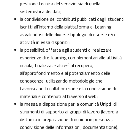
gestione tecnica del servizio sia di quella
sistemistica dei dati;
la condivisione dei contributi pubblicati dagli studenti
iscritti all’interno della piattaforma e-Learning
avvalendosi delle diverse tipologie di risorse e/o
attività in essa disponibili;
la possibilità offerta agli studenti di realizzare
esperienze di e-learning complementari alle attività
in aula, finalizzate altresì al recupero,
all'approfondimento e al potenziamento delle
conoscenze, utilizzando metodologie che
favoriscano la collaborazione e la condivisione di
materiali e contenuti attraverso il web;
la messa a disposizione per la comunità Unipd di
strumenti di supporto ai gruppi di lavoro (lavoro a
distanza in preparazione di riunioni in presenza,
condivisione delle informazioni, documentazione);