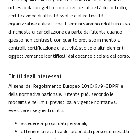
richiesto dal progetto formativo per attività di controllo,
certificazione di attività svolte e altre finalità
organizzative e didattiche. I termini saranno ridotti in caso
di richieste di cancellazione da parte dell’utente quando
questo non contrasti con quanto previsto in merito a
controlli, certificazione di attività svolte o altri elementi
oggettivamente identificati dal docente titolare del corso.
Diritti degli interessati
Ai sensi del Regolamento Europeo 2016/679 (GDPR) e
della normativa nazionale, l'utente può, secondo le
modalità e nei limiti previsti dalla vigente normativa,
esercitare i seguenti diritti:
accedere ai propri dati personali;
ottenere la rettifica dei propri dati personali inesatti