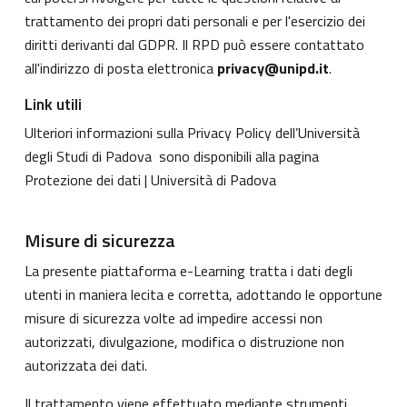
trattamento dei propri dati personali e per l'esercizio dei
diritti derivanti dal GDPR. Il RPD può essere contattato
all'indirizzo di posta elettronica
privacy@unipd.it
.
Link utili
Ulteriori informazioni sulla Privacy Policy dell’Università
degli Studi di Padova sono disponibili alla pagina
Protezione dei dati | Università di Padova
Misure di sicurezza
La presente piattaforma e-Learning tratta i dati degli
utenti in maniera lecita e corretta, adottando le opportune
misure di sicurezza volte ad impedire accessi non
autorizzati, divulgazione, modifica o distruzione non
autorizzata dei dati.
Il trattamento viene effettuato mediante strumenti