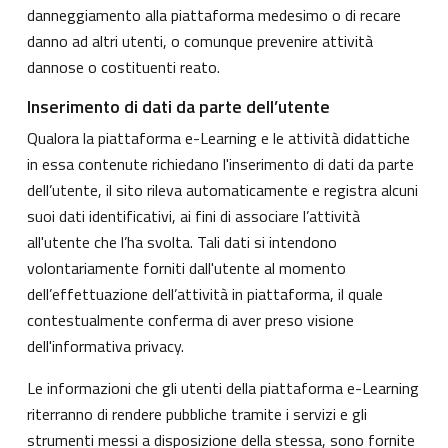
danneggiamento alla piattaforma medesimo o di recare
danno ad altri utenti, o comunque prevenire attività
dannose o costituenti reato.
Inserimento di dati da parte dell’utente
Qualora la piattaforma e-Learning e le attività didattiche
in essa contenute richiedano l'inserimento di dati da parte
dell’utente, il sito rileva automaticamente e registra alcuni
suoi dati identificativi, ai fini di associare l’attività
all'utente che l’ha svolta. Tali dati si intendono
volontariamente forniti dall'utente al momento
dell’effettuazione dell’attività in piattaforma, il quale
contestualmente conferma di aver preso visione
dell'informativa privacy.
Le informazioni che gli utenti della piattaforma e-Learning
riterranno di rendere pubbliche tramite i servizi e gli
strumenti messi a disposizione della stessa, sono fornite