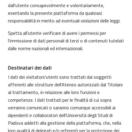
dall'utente consapevolmente e volontariamente,
esentando la presente piattaforma da qualsiasi
responsabilità in merito ad eventuali violazioni delle leggi.
Spetta all'utente verificare di avere i permessi per
l'immissione di dati personali di terzi o di contenuti tutelati
dalle norme nazionali ed internazionali.
Destinatari dei dati
I dati dei visitatori/utenti sono trattati dai soggetti
afferenti alle strutture dell’Ateneo autorizzati dal Titolare
al trattamento, in relazione alle loro funzioni e
competenze. I dati trattati per le finalità di cui sopra
verranno comunicati o saranno comunque accessibili ai
dipendenti e collaboratori dell’Università degli Studi di
Padova addetti alla gestione della piattaforma, che, nella
loro qualità di delegati e/o referenti per la protezione dei