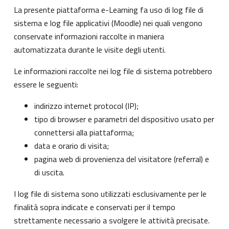
La presente piattaforma e-Learning fa uso di log file di
sistema e log file applicativi (Moodle) nei quali vengono
conservate informazioni raccolte in maniera
automatizzata durante le visite degli utenti.
Le informazioni raccolte nei log file di sistema potrebbero
essere le seguenti:
indirizzo internet protocol (IP);
tipo di browser e parametri del dispositivo usato per
connettersi alla piattaforma;
data e orario di visita;
pagina web di provenienza del visitatore (referral) e
di uscita.
I log file di sistema sono utilizzati esclusivamente per le
finalità sopra indicate e conservati per il tempo
strettamente necessario a svolgere le attività precisate.