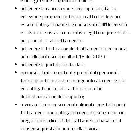
e l’integrazione di quelli incompleti;
richiedere la cancellazione dei propri dati, fatta
eccezione per quelli contenuti in atti che devono
essere obbligatoriamente conservati dall’Università
e salvo che sussista un motivo legittimo prevalente
per procedere al trattamento;
richiedere la limitazione del trattamento ove ricorra
una delle ipotesi di cui all’art.18 del GDPR;
richiedere la portabilità dei dati;
opporsi al trattamento dei propri dati personali,
fermo quanto previsto con riguardo alla necessità
ed obbligatorietà del trattamento ai fini
dell’instaurazione del rapporto;
revocare il consenso eventualmente prestato per i
trattamenti non obbligatori dei dati, senza con ciò
pregiudicare la liceità del trattamento basata sul
consenso prestato prima della revoca.