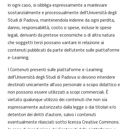
in ogni caso, si obbliga espressamente a manlevare
sostanzialmente e processualmente dell’Università degli
Studi di Padova, mantenendola indenne da ogni perdita,
danno, responsabilità, costo o spese, incluse le spese
legali, derivanti da pretese economiche o di altra natura
che soggetti terzi possano vantare in relazione ai
contenuti pubblicati da parte dell’utente sulle piattaforme
e-Learning.
I Contenuti presenti sulle piattaforme e-Learning
dell’Università degli Studi di Padova si devono intendere
destinati unicamente all'uso personale a scopo didattico e
non possono essere utilizzati a scopi commerciali. È
vietato qualunque utilizzo dei contenuti che non sia
espressamente autorizzato dalla legge o dai titolari e/o
detentori dei diritti d'autore, salvo i contenuti
eventualmente rilasciati sotto licenza Creative Commons.