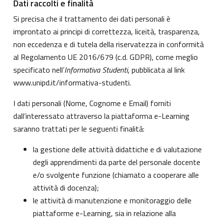
Dati raccolti e finalità
Si precisa che il trattamento dei dati personali è
improntato ai principi di correttezza, liceità, trasparenza,
non eccedenza e di tutela della riservatezza in conformità
al Regolamento UE 2016/679 (c.d. GDPR), come meglio
specificato nell’
Informativa Studenti
, pubblicata al link
www.unipd.it/informativa-studenti
.
I dati personali (Nome, Cognome e Email) forniti
dall’interessato attraverso la piattaforma e-Learning
saranno trattati per le seguenti finalità:
la gestione delle attività didattiche e di valutazione
degli apprendimenti da parte del personale docente
e/o svolgente funzione (chiamato a cooperare alle
attività di docenza);
le attività di manutenzione e monitoraggio delle
piattaforme e-Learning, sia in relazione alla