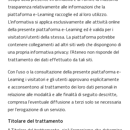
trasparenza relativamente alle informazioni che la
piattaforma e-Learning raccoglie ed al loro utilizzo.
L’informativa si applica esclusivamente alle attività online
della presente piattaforma e-Learning ed è valida per i
visitatori/utenti della stessa. La piattaforma potrebbe
contenere collegamenti ad altri siti web che dispongono di
una propria informativa privacy: l’Ateneo non risponde del
trattamento dei dati effettuato da tali siti.
Con l'uso o la consultazione della presente piattaforma e-
Learning i visitatori e gli utenti approvano esplicitamente
e acconsentono al trattamento dei loro dati personali in
relazione alle modalità e alle finalità di seguito descritte,
compresa l’eventuale diffusione a terzi solo se necessaria
per l’erogazione di un servizio.
Titolare del trattamento
Il Titolare del trattamento, cioè l’organismo che determina