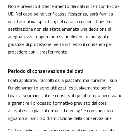
Non è previsto il trasferimento dei dati in territori Extra-
UE. Nel caso se ne verificasse l’esigenza, sarà fornita
un'informativa specifica; nel caso in cui per il Paese di
destinazione non sia stata emanata una decisione di
adeguatezza, oppure non siano disponibili adeguate
garanzie di protezione, verrà richiesto il consenso per
procedere con il trasferimento.
Periodo di conservazione dei dati
I dati applicativi raccolti dalla piattaforma durante il suo
funzionamento sono utilizzati esclusivamente per le
finalità sopra indicate e conservati per il tempo necessario
a garantire il processo formativo previsto dai corsi
attivati sulla piattaforma e-Learning* e con specifico
riguardo al principio di limitazione della conservazione.
* I dati applicativi vengono conservati in base a quanto