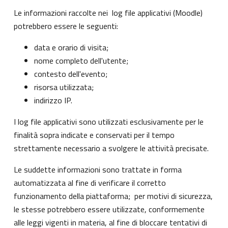
Le informazioni raccolte nei log file applicativi (Moodle)
potrebbero essere le seguenti:
data e orario di visita;
nome completo dell'utente;
contesto dell'evento;
risorsa utilizzata;
indirizzo IP.
I log file applicativi sono utilizzati esclusivamente per le
finalità sopra indicate e conservati per il tempo
strettamente necessario a svolgere le attività precisate.
Le suddette informazioni sono trattate in forma
automatizzata al fine di verificare il corretto
funzionamento della piattaforma; per motivi di sicurezza,
le stesse potrebbero essere utilizzate, conformemente
alle leggi vigenti in materia, al fine di bloccare tentativi di