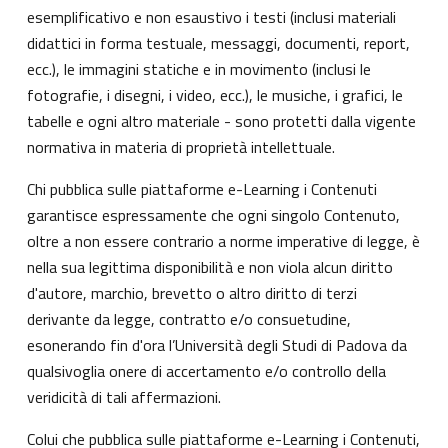
esemplificativo e non esaustivo i testi (inclusi materiali
didattici in forma testuale, messaggi, documenti, report,
ecc.), le immagini statiche e in movimento (inclusi le
fotografie, i disegni, i video, ecc.), le musiche, i grafici, le
tabelle e ogni altro materiale - sono protetti dalla vigente
normativa in materia di proprietà intellettuale.
Chi pubblica sulle piattaforme e-Learning i Contenuti
garantisce espressamente che ogni singolo Contenuto,
oltre a non essere contrario a norme imperative di legge, è
nella sua legittima disponibilità e non viola alcun diritto
d'autore, marchio, brevetto o altro diritto di terzi
derivante da legge, contratto e/o consuetudine,
esonerando fin d'ora l’Università degli Studi di Padova da
qualsivoglia onere di accertamento e/o controllo della
veridicità di tali affermazioni.
Colui che pubblica sulle piattaforme e-Learning i Contenuti,