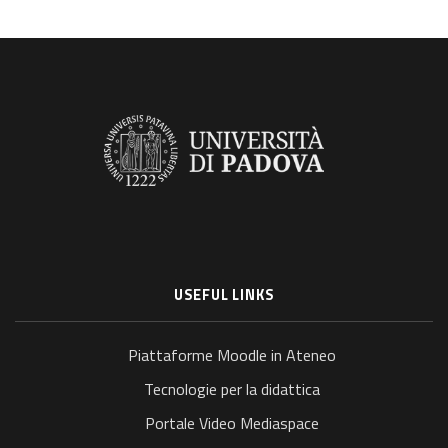
USEFUL LINKS
Piattaforme Moodle in Ateneo
Tecnologie per la didattica
Portale Video Mediaspace