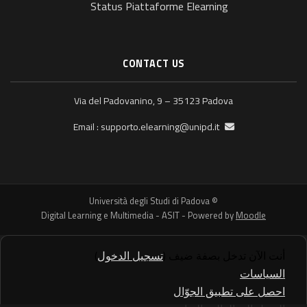
Status Piattaforme Elearning
CONTACT US
Via del Padovanino, 9 – 35123 Padova
supporto.elearning@unipd.it
Email :
© Università degli Studi di Padova
Digital Learning e Multimedia - ASIT - Powered by
Moodle
أنت الآن تدخل بصفة ضيف (
تسجيل الدخول
)
السياسات
احصل على تطبيق الجوّال