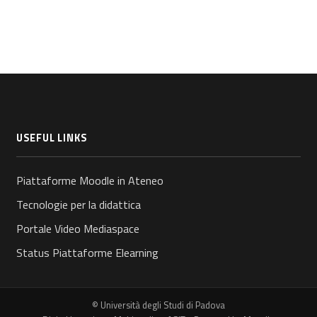
USEFUL LINKS
Piattaforme Moodle in Ateneo
Tecnologie per la didattica
Portale Video Mediaspace
Status Piattaforme Elearning
© Università degli Studi di Padova