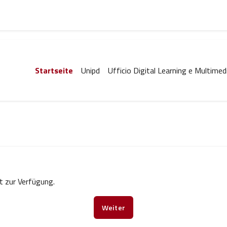
Startseite
Unipd
Ufficio Digital Learning e Multimed
ht zur Verfügung.
Weiter