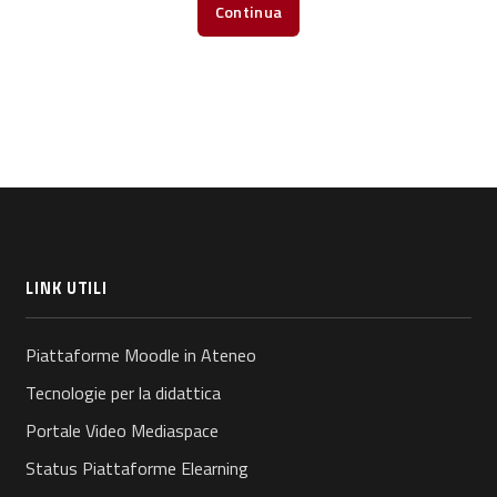
Continua
LINK UTILI
Piattaforme Moodle in Ateneo
Tecnologie per la didattica
Portale Video Mediaspace
Status Piattaforme Elearning