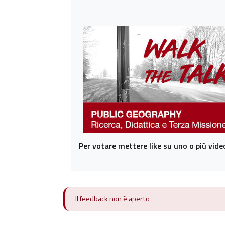
Per votare mettere like su uno o più video
Il feedback non è aperto