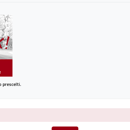
 prescelti.