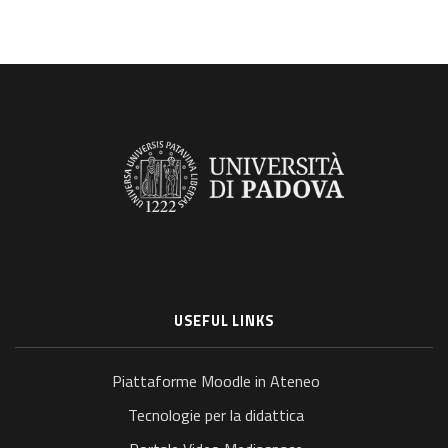
USEFUL LINKS
Piattaforme Moodle in Ateneo
Tecnologie per la didattica