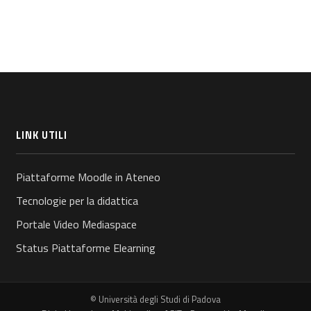
LINK UTILI
Piattaforme Moodle in Ateneo
Tecnologie per la didattica
Portale Video Mediaspace
Status Piattaforme Elearning
© Università degli Studi di Padova