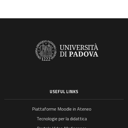
USEFUL LINKS
Piattaforme Moodle in Ateneo
Tecnologie per la didattica