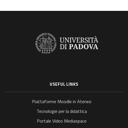
USEFUL LINKS
Piattaforme Moodle in Ateneo
Tecnologie per la didattica
Portale Video Mediaspace