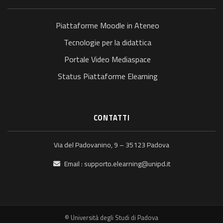
Piattaforme Moodle in Ateneo
Tecnologie per la didattica
Portale Video Mediaspace
Status Piattaforme Elearning
CONTATTI
Via del Padovanino, 9 – 35123 Padova
Email :
supporto.elearning@unipd.it
© Università degli Studi di Padova