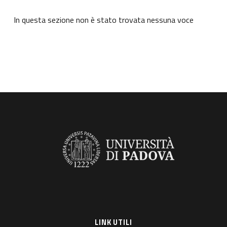
In questa sezione non è stato trovata nessuna voce
LINK UTILI