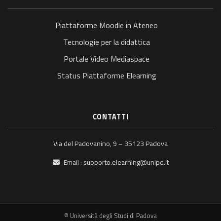
Piattaforme Moodle in Ateneo
Tecnologie per la didattica
Portale Video Mediaspace
Status Piattaforme Elearning
CONTATTI
Via del Padovanino, 9 – 35123 Padova
Email :
supporto.elearning@unipd.it
© Università degli Studi di Padova