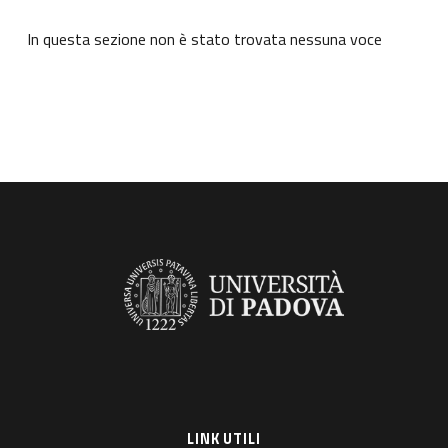
In questa sezione non è stato trovata nessuna voce
LINK UTILI