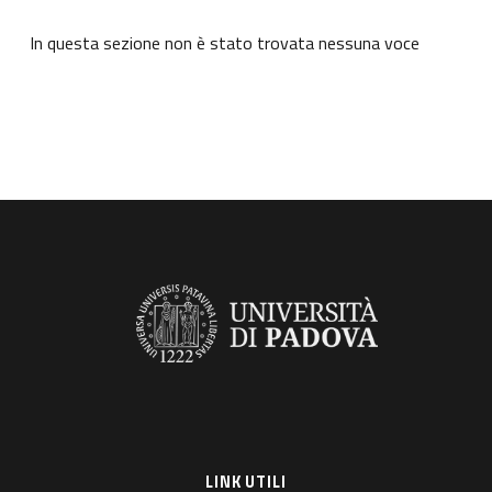
In questa sezione non è stato trovata nessuna voce
LINK UTILI