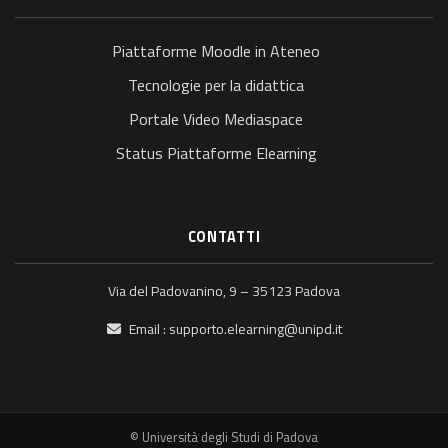
Piattaforme Moodle in Ateneo
Tecnologie per la didattica
Portale Video Mediaspace
Status Piattaforme Elearning
CONTATTI
Via del Padovanino, 9 – 35123 Padova
Email :
supporto.elearning@unipd.it
© Università degli Studi di Padova