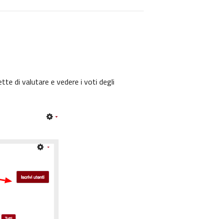
tte di valutare e vedere i voti degli