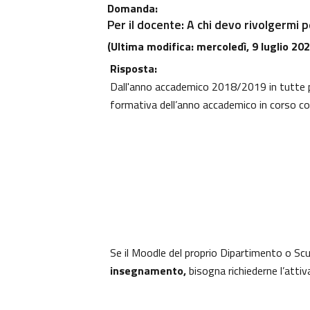
Domanda:
Per il docente: A chi devo rivolgermi 
(Ultima modifica: mercoledì, 9 luglio 202
Risposta:
Dall'anno accademico 2018/2019 in tutte
formativa dell’anno accademico in corso co
Se il Moodle del proprio Dipartimento o Sc
insegnamento,
bisogna richiederne l’atti