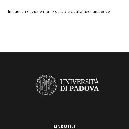
In questa sezione non è stato trovata nessuna voce
LINK UTILI