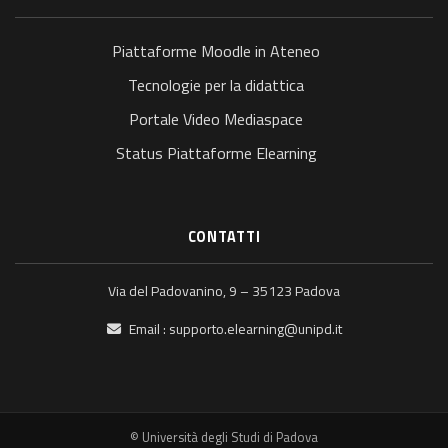
Piattaforme Moodle in Ateneo
Tecnologie per la didattica
Portale Video Mediaspace
Status Piattaforme Elearning
CONTATTI
Via del Padovanino, 9 – 35123 Padova
Email :
supporto.elearning@unipd.it
© Università degli Studi di Padova