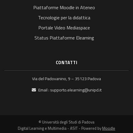
Piattaforme Moodle in Ateneo
Tecnologie per la didattica
Portale Video Mediaspace
Status Piattaforme Elearning
CONTATTI
Via del Padovanino, 9 – 35123 Padova
Email :
supporto.elearning@unipd.it
© Università degli Studi di Padova
Digital Learning e Multimedia - ASIT - Powered by
Moodle