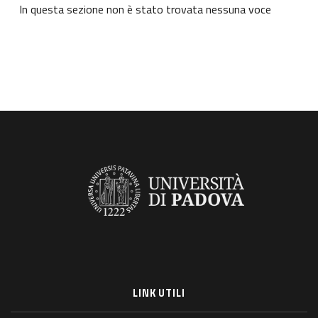
In questa sezione non è stato trovata nessuna voce
LINK UTILI